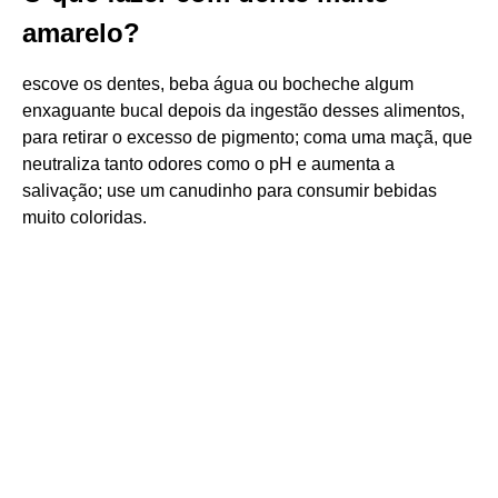
amarelo?
escove os dentes, beba água ou bocheche algum
enxaguante bucal depois da ingestão desses alimentos,
para retirar o excesso de pigmento; coma uma maçã, que
neutraliza tanto odores como o pH e aumenta a
salivação; use um canudinho para consumir bebidas
muito coloridas.