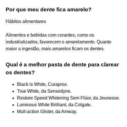
Por que meu dente fica amarelo?
Hábitos alimentares
Alimentos e bebidas com corantes, como os
industrializados, favorecem o amarelamento. Quanto
maior a ingestão, mais amarelos ficam os dentes.
Qual é a melhor pasta de dente para clarear
os dentes?
Black is White, Curaprox.
True White, da Sensodyne.
Restore Speed Whitening Sem Flúor, da Jeunesse.
Luminous White Brilliant, da Colgate.
Mult-action Glister, da Amway.