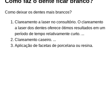
Como faz o dente ficar branco?
Como deixar os dentes mais brancos?
Clareamento a laser no consultório. O clareamento
a laser dos dentes oferece ótimos resultados em um
período de tempo relativamente curto. ...
Clareamento caseiro. ...
Aplicação de facetas de porcelana ou resina.