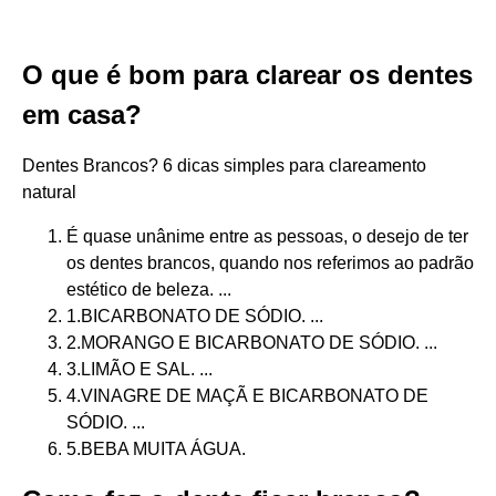
O que é bom para clarear os dentes
em casa?
Dentes Brancos? 6 dicas simples para clareamento
natural
É quase unânime entre as pessoas, o desejo de ter
os dentes brancos, quando nos referimos ao padrão
estético de beleza. ...
1.BICARBONATO DE SÓDIO. ...
2.MORANGO E BICARBONATO DE SÓDIO. ...
3.LIMÃO E SAL. ...
4.VINAGRE DE MAÇÃ E BICARBONATO DE
SÓDIO. ...
5.BEBA MUITA ÁGUA.