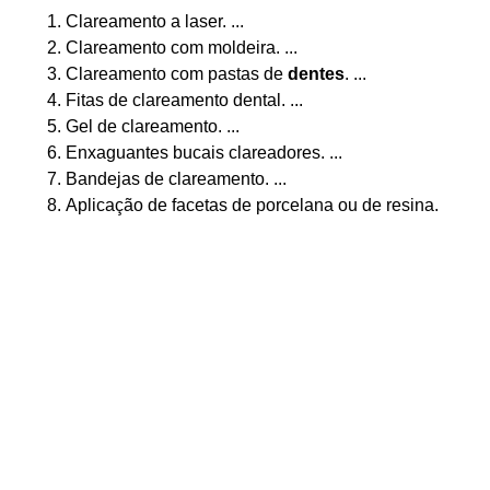
Clareamento a laser. ...
Clareamento com moldeira. ...
Clareamento com pastas de
dentes
. ...
Fitas de clareamento dental. ...
Gel de clareamento. ...
Enxaguantes bucais clareadores. ...
Bandejas de clareamento. ...
Aplicação de facetas de porcelana ou de resina.