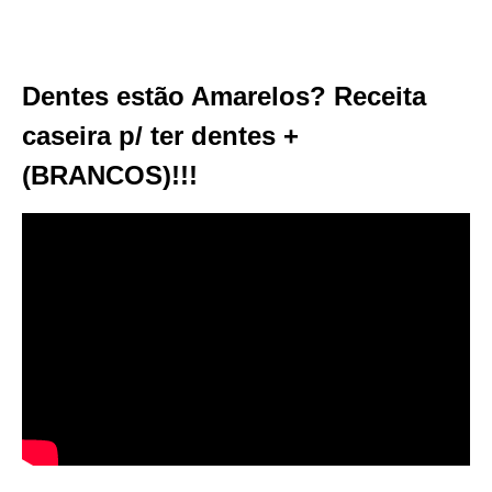
Dentes estão Amarelos? Receita
caseira p/ ter dentes +
(BRANCOS)!!!