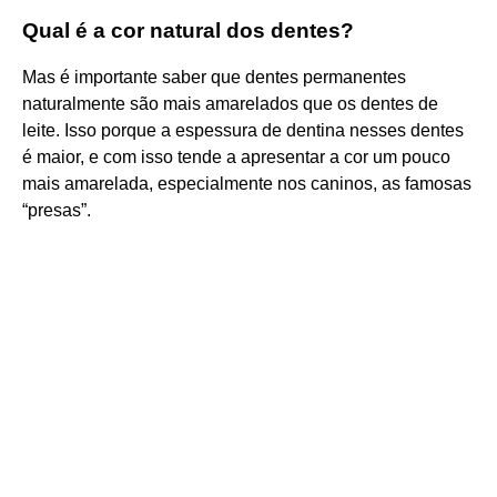
Qual é a cor natural dos dentes?
Mas é importante saber que dentes permanentes
naturalmente são mais amarelados que os dentes de
leite. Isso porque a espessura de dentina nesses dentes
é maior, e com isso tende a apresentar a cor um pouco
mais amarelada, especialmente nos caninos, as famosas
“presas”.