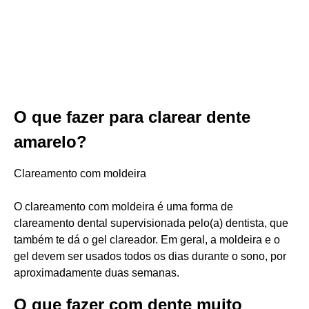
O que fazer para clarear dente
amarelo?
Clareamento com moldeira
O clareamento com moldeira é uma forma de
clareamento dental supervisionada pelo(a) dentista, que
também te dá o gel clareador. Em geral, a moldeira e o
gel devem ser usados todos os dias durante o sono, por
aproximadamente duas semanas.
O que fazer com dente muito