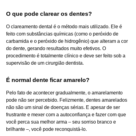
O que pode clarear os dentes?
O clareamento dental é o método mais utilizado. Ele é
feito com substâncias químicas (como o peróxido de
carbamida e o peróxido de hidrogênio) que alteram a cor
do dente, gerando resultados muito efetivos. O
procedimento é totalmente clínico e deve ser feito sob a
supervisão de um cirurgião dentista.
É normal dente ficar amarelo?
Pelo fato de acontecer gradualmente, o amarelamento
pode não ser percebido. Felizmente, dentes amarelados
não são um sinal de doenças sérias. E apesar de ser
frustrante e mexer com a autoconfiança e fazer com que
você perca sua melhor arma – seu sorriso branco e
brilhante –, você pode reconquistá-lo.