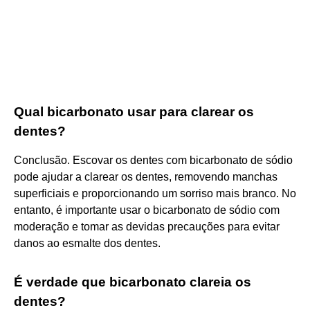
Qual bicarbonato usar para clarear os
dentes?
Conclusão. Escovar os dentes com bicarbonato de sódio
pode ajudar a clarear os dentes, removendo manchas
superficiais e proporcionando um sorriso mais branco. No
entanto, é importante usar o bicarbonato de sódio com
moderação e tomar as devidas precauções para evitar
danos ao esmalte dos dentes.
É verdade que bicarbonato clareia os
dentes?