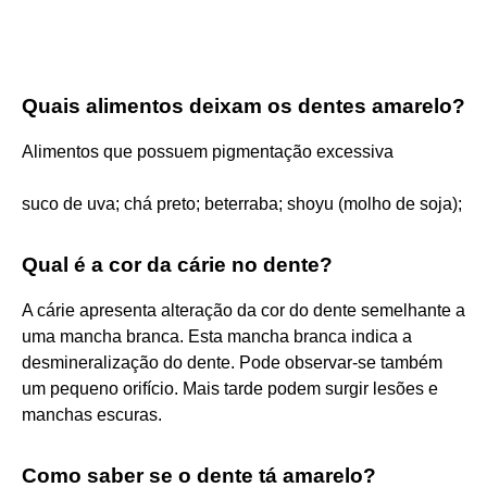
Quais alimentos deixam os dentes amarelo?
Alimentos que possuem pigmentação excessiva
suco de uva; chá preto; beterraba; shoyu (molho de soja);
Qual é a cor da cárie no dente?
A cárie apresenta alteração da cor do dente semelhante a
uma mancha branca. Esta mancha branca indica a
desmineralização do dente. Pode observar-se também
um pequeno orifício. Mais tarde podem surgir lesões e
manchas escuras.
Como saber se o dente tá amarelo?