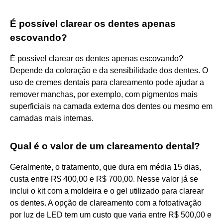
É possível clarear os dentes apenas
escovando?
É possível clarear os dentes apenas escovando?
Depende da coloração e da sensibilidade dos dentes. O
uso de cremes dentais para clareamento pode ajudar a
remover manchas, por exemplo, com pigmentos mais
superficiais na camada externa dos dentes ou mesmo em
camadas mais internas.
Qual é o valor de um clareamento dental?
Geralmente, o tratamento, que dura em média 15 dias,
custa entre R$ 400,00 e R$ 700,00. Nesse valor já se
inclui o kit com a moldeira e o gel utilizado para clarear
os dentes. A opção de clareamento com a fotoativação
por luz de LED tem um custo que varia entre R$ 500,00 e