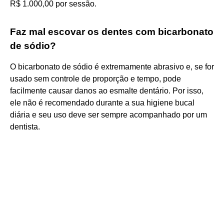
R$ 1.000,00 por sessão.
Faz mal escovar os dentes com bicarbonato
de sódio?
O bicarbonato de sódio é extremamente abrasivo e, se for
usado sem controle de proporção e tempo, pode
facilmente causar danos ao esmalte dentário. Por isso,
ele não é recomendado durante a sua higiene bucal
diária e seu uso deve ser sempre acompanhado por um
dentista.