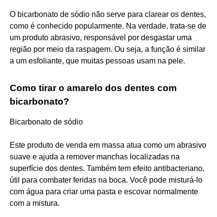
O bicarbonato de sódio não serve para clarear os dentes,
como é conhecido popularmente. Na verdade, trata-se de
um produto abrasivo, responsável por desgastar uma
região por meio da raspagem. Ou seja, a função é similar
a um esfoliante, que muitas pessoas usam na pele.
Como tirar o amarelo dos dentes com
bicarbonato?
Bicarbonato de sódio
Este produto de venda em massa atua como um abrasivo
suave e ajuda a remover manchas localizadas na
superfície dos dentes. Também tem efeito antibacteriano,
útil para combater feridas na boca. Você pode misturá-lo
com água para criar uma pasta e escovar normalmente
com a mistura.