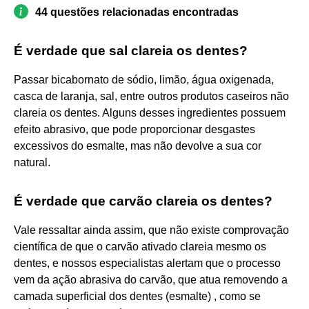
44 questões relacionadas encontradas
É verdade que sal clareia os dentes?
Passar bicabornato de sódio, limão, água oxigenada,
casca de laranja, sal, entre outros produtos caseiros não
clareia os dentes. Alguns desses ingredientes possuem
efeito abrasivo, que pode proporcionar desgastes
excessivos do esmalte, mas não devolve a sua cor
natural.
É verdade que carvão clareia os dentes?
Vale ressaltar ainda assim, que não existe comprovação
científica de que o carvão ativado clareia mesmo os
dentes, e nossos especialistas alertam que o processo
vem da ação abrasiva do carvão, que atua removendo a
camada superficial dos dentes (esmalte) , como se