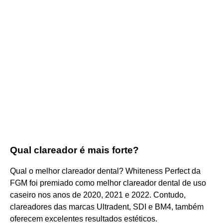
Qual clareador é mais forte?
Qual o melhor clareador dental? Whiteness Perfect da
FGM foi premiado como melhor clareador dental de uso
caseiro nos anos de 2020, 2021 e 2022. Contudo,
clareadores das marcas Ultradent, SDI e BM4, também
oferecem excelentes resultados estéticos.