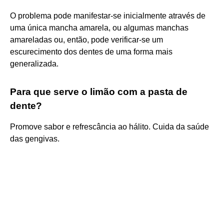
O problema pode manifestar-se inicialmente através de
uma única mancha amarela, ou algumas manchas
amareladas ou, então, pode verificar-se um
escurecimento dos dentes de uma forma mais
generalizada.
Para que serve o limão com a pasta de
dente?
Promove sabor e refrescância ao hálito. Cuida da saúde
das gengivas.