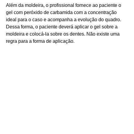
Além da moldeira, o profissional fornece ao paciente o
gel com peróxido de carbamida com a concentração
ideal para o caso e acompanha a evolução do quadro.
Dessa forma, o paciente deverá aplicar o gel sobre a
moldeira e colocá-la sobre os dentes. Não existe uma
regra para a forma de aplicação.