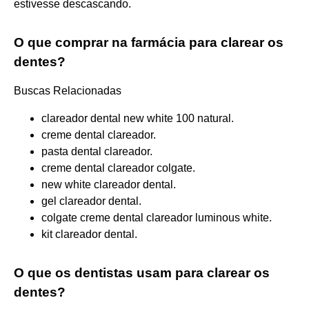
estivesse descascando.
O que comprar na farmácia para clarear os
dentes?
Buscas Relacionadas
clareador dental new white 100 natural.
creme dental clareador.
pasta dental clareador.
creme dental clareador colgate.
new white clareador dental.
gel clareador dental.
colgate creme dental clareador luminous white.
kit clareador dental.
O que os dentistas usam para clarear os
dentes?