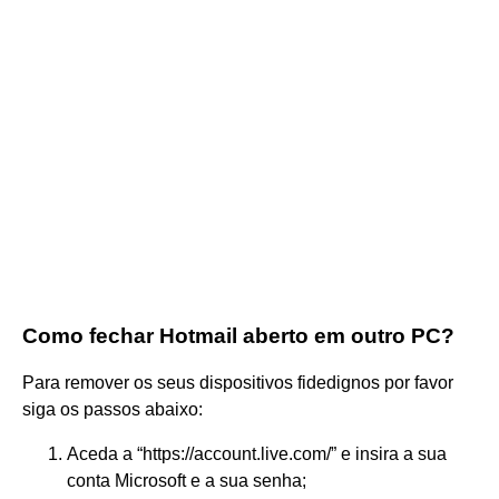
Como fechar Hotmail aberto em outro PC?
Para remover os seus dispositivos fidedignos por favor
siga os passos abaixo:
Aceda a “https://account.live.com/” e insira a sua
conta Microsoft e a sua senha;