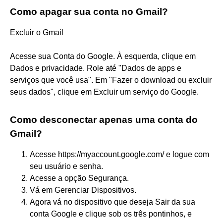
Como apagar sua conta no Gmail?
Excluir o Gmail
Acesse sua Conta do Google. À esquerda, clique em
Dados e privacidade. Role até "Dados de apps e
serviços que você usa". Em "Fazer o download ou excluir
seus dados", clique em Excluir um serviço do Google.
Como desconectar apenas uma conta do
Gmail?
Acesse https://myaccount.google.com/ e logue com
seu usuário e senha.
Acesse a opção Segurança.
Vá em Gerenciar Dispositivos.
Agora vá no dispositivo que deseja Sair da sua
conta Google e clique sob os três pontinhos, e