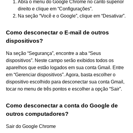
Abra o menu do Google Chrome no canto superior
direito e clique em “Configurações”.
Na seção “Você e o Google”, clique em “Desativar”.
Como desconectar o E-mail de outros
dispositivos?
Na seção “Segurança”, encontre a aba “Seus
dispositivos”. Neste campo serão exibidos todos os
aparelhos que estão logados em sua conta Gmail. Entre
em “Gerenciar dispositivos”. Agora, basta escolher o
dispositivo escolhido para desconectar sua conta Gmail,
tocar no menu de três pontos e escolher a opção “Sair”.
Como desconectar a conta do Google de
outros computadores?
Sair do Google Chrome