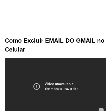
Como Excluir EMAIL DO GMAIL no
Celular