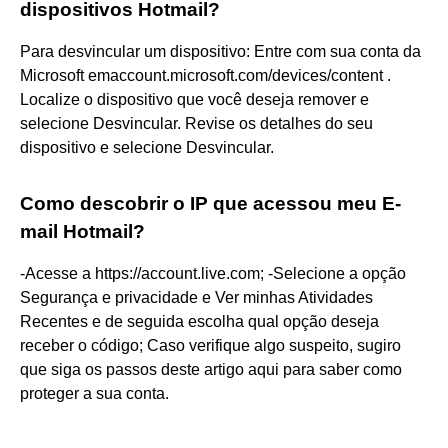
dispositivos Hotmail?
Para desvincular um dispositivo: Entre com sua conta da
Microsoft emaccount.microsoft.com/devices/content .
Localize o dispositivo que você deseja remover e
selecione Desvincular. Revise os detalhes do seu
dispositivo e selecione Desvincular.
Como descobrir o IP que acessou meu E-
mail Hotmail?
-Acesse a https://account.live.com; -Selecione a opção
Segurança e privacidade e Ver minhas Atividades
Recentes e de seguida escolha qual opção deseja
receber o código; Caso verifique algo suspeito, sugiro
que siga os passos deste artigo aqui para saber como
proteger a sua conta.