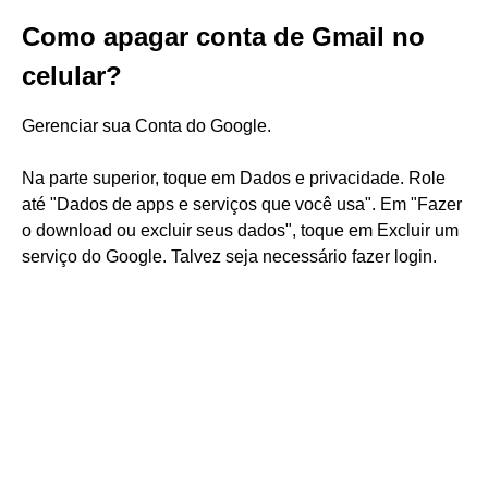
Como apagar conta de Gmail no
celular?
Gerenciar sua Conta do Google.
Na parte superior, toque em Dados e privacidade. Role
até "Dados de apps e serviços que você usa". Em "Fazer
o download ou excluir seus dados", toque em Excluir um
serviço do Google. Talvez seja necessário fazer login.