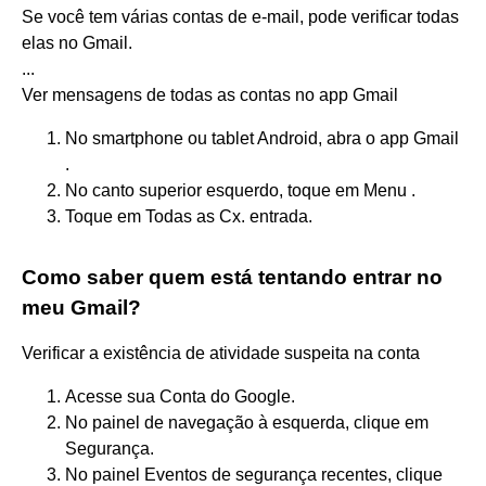
Se você tem várias contas de e-mail, pode verificar todas
elas no Gmail.
...
Ver mensagens de todas as contas no app Gmail
No smartphone ou tablet Android, abra o app Gmail
.
No canto superior esquerdo, toque em Menu .
Toque em Todas as Cx. entrada.
Como saber quem está tentando entrar no
meu Gmail?
Verificar a existência de atividade suspeita na conta
Acesse sua Conta do Google.
No painel de navegação à esquerda, clique em
Segurança.
No painel Eventos de segurança recentes, clique