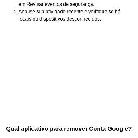
em Revisar eventos de segurança.
Analise sua atividade recente e verifique se há
locais ou dispositivos desconhecidos.
Qual aplicativo para remover Conta Google?