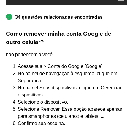
34 questões relacionadas encontradas
Como remover minha conta Google de
outro celular?
não pertencem a você.
Acesse sua > Conta do Google [Google].
No painel de navegação à esquerda, clique em
Segurança.
No painel Seus dispositivos, clique em Gerenciar
dispositivos.
Selecione o dispositivo.
Selecione Remover. Essa opção aparece apenas
para smartphones (celulares) e tablets. ...
Confirme sua escolha.