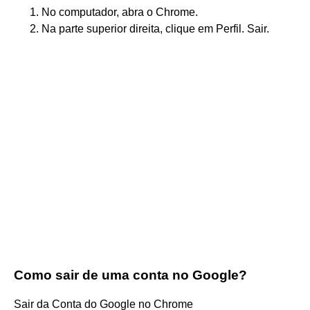
No computador, abra o Chrome.
Na parte superior direita, clique em Perfil. Sair.
Como sair de uma conta no Google?
Sair da Conta do Google no Chrome