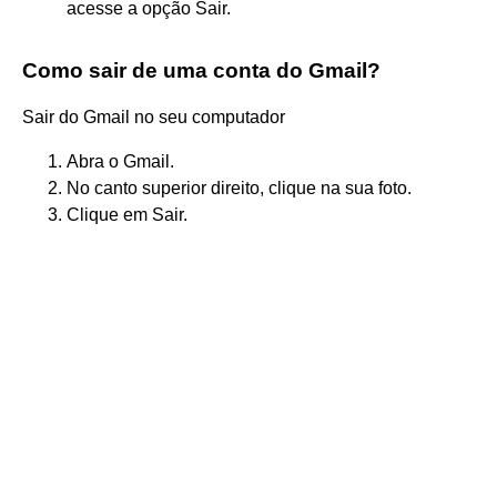
acesse a opção Sair.
Como sair de uma conta do Gmail?
Sair do Gmail no seu computador
Abra o Gmail.
No canto superior direito, clique na sua foto.
Clique em Sair.