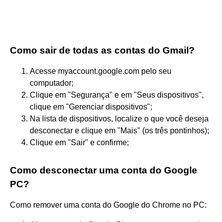
Como sair de todas as contas do Gmail?
Acesse myaccount.google.com pelo seu
computador;
Clique em "Segurança" e em "Seus dispositivos",
clique em "Gerenciar dispositivos";
Na lista de dispositivos, localize o que você deseja
desconectar e clique em "Mais" (os três pontinhos);
Clique em "Sair" e confirme;
Como desconectar uma conta do Google
PC?
Como remover uma conta do Google do Chrome no PC: