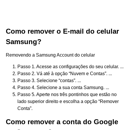
Como remover o E-mail do celular
Samsung?
Removendo a Samsung Account do celular
Passo 1. Acesse as configurações do seu celular. ...
Passo 2. Vá até à opção “Nuvem e Contas”. ...
Passo 3. Selecione “contas”. ...
Passo 4. Selecione a sua conta Samsung. ...
Passo 5. Aperte nos três pontinhos que estão no
lado superior direito e escolha a opção “Remover
Conta”.
Como remover a conta do Google