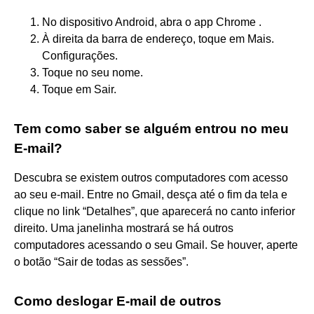
No dispositivo Android, abra o app Chrome .
À direita da barra de endereço, toque em Mais.
Configurações.
Toque no seu nome.
Toque em Sair.
Tem como saber se alguém entrou no meu
E-mail?
Descubra se existem outros computadores com acesso
ao seu e-mail. Entre no Gmail, desça até o fim da tela e
clique no link “Detalhes”, que aparecerá no canto inferior
direito. Uma janelinha mostrará se há outros
computadores acessando o seu Gmail. Se houver, aperte
o botão “Sair de todas as sessões”.
Como deslogar E-mail de outros