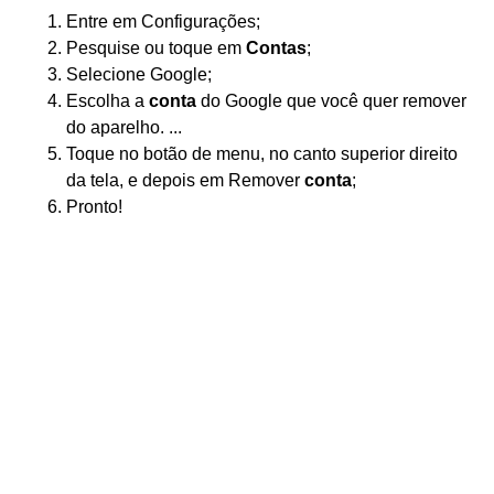
Entre em Configurações;
Pesquise ou toque em
Contas
;
Selecione Google;
Escolha a
conta
do Google que você quer remover
do aparelho. ...
Toque no botão de menu, no canto superior direito
da tela, e depois em Remover
conta
;
Pronto!