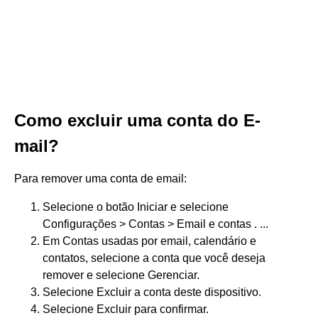
Como excluir uma conta do E-
mail?
Para remover uma conta de email:
Selecione o botão Iniciar e selecione
Configurações > Contas > Email e contas . ...
Em Contas usadas por email, calendário e
contatos, selecione a conta que você deseja
remover e selecione Gerenciar.
Selecione Excluir a conta deste dispositivo.
Selecione Excluir para confirmar.