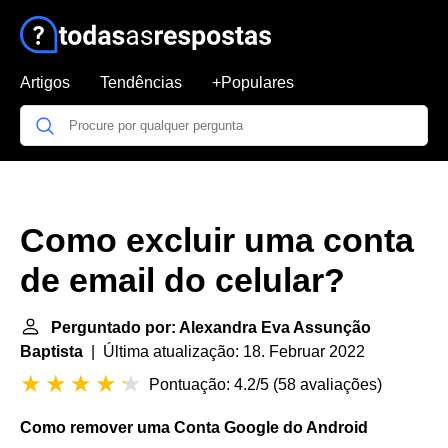
Artigos
Tendências
+Populares
Como excluir uma conta
de email do celular?
Perguntado por: Alexandra Eva Assunção
Baptista
| Última atualização: 18. Februar 2022
Pontuação: 4.2/5
(
58 avaliações
)
Como remover uma Conta
Google do Android