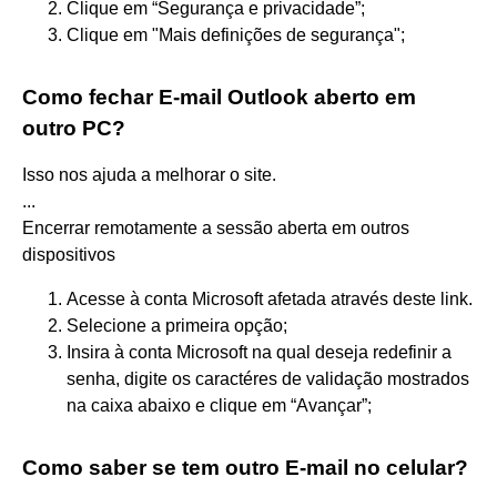
Clique em “Segurança e privacidade”;
Clique em "Mais definições de segurança";
Como fechar E-mail Outlook aberto em
outro PC?
Isso nos ajuda a melhorar o site.
...
Encerrar remotamente a sessão aberta em outros
dispositivos
Acesse à conta Microsoft afetada através deste link.
Selecione a primeira opção;
Insira à conta Microsoft na qual deseja redefinir a
senha, digite os caractéres de validação mostrados
na caixa abaixo e clique em “Avançar”;
Como saber se tem outro E-mail no celular?