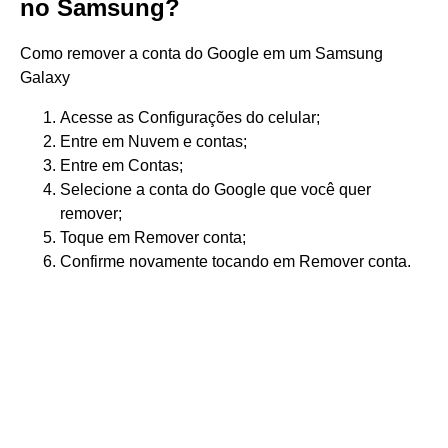
no Samsung?
Como remover a conta do Google em um Samsung
Galaxy
Acesse as Configurações do celular;
Entre em Nuvem e contas;
Entre em Contas;
Selecione a conta do Google que você quer
remover;
Toque em Remover conta;
Confirme novamente tocando em Remover conta.