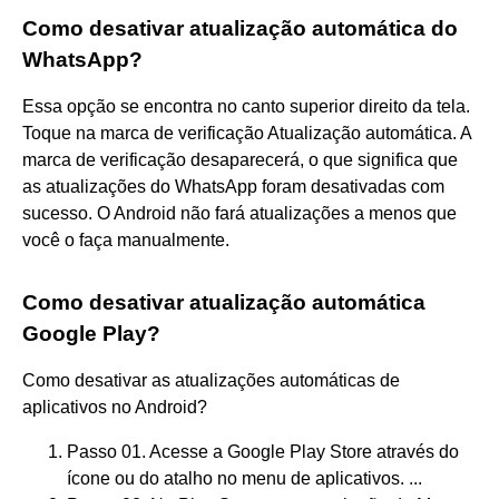
Como desativar atualização automática do
WhatsApp?
Essa opção se encontra no canto superior direito da tela.
Toque na marca de verificação Atualização automática. A
marca de verificação desaparecerá, o que significa que
as atualizações do WhatsApp foram desativadas com
sucesso. O Android não fará atualizações a menos que
você o faça manualmente.
Como desativar atualização automática
Google Play?
Como desativar as atualizações automáticas de
aplicativos no Android?
Passo 01. Acesse a Google Play Store através do
ícone ou do atalho no menu de aplicativos. ...