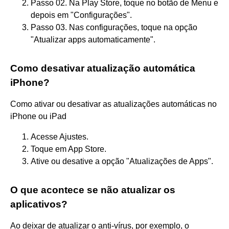
Passo 02. Na Play Store, toque no botão de Menu e
depois em "Configurações".
Passo 03. Nas configurações, toque na opção
"Atualizar apps automaticamente".
Como desativar atualização automática
iPhone?
Como ativar ou desativar as atualizações automáticas no
iPhone ou iPad
Acesse Ajustes.
Toque em App Store.
Ative ou desative a opção "Atualizações de Apps".
O que acontece se não atualizar os
aplicativos?
Ao deixar de atualizar o anti-vírus, por exemplo, o