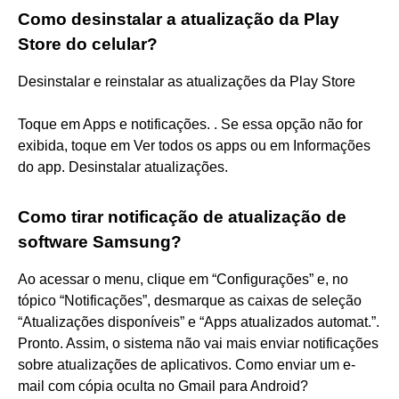
Como desinstalar a atualização da Play
Store do celular?
Desinstalar e reinstalar as atualizações da Play Store
Toque em Apps e notificações. . Se essa opção não for
exibida, toque em Ver todos os apps ou em Informações
do app. Desinstalar atualizações.
Como tirar notificação de atualização de
software Samsung?
Ao acessar o menu, clique em “Configurações” e, no
tópico “Notificações”, desmarque as caixas de seleção
“Atualizações disponíveis” e “Apps atualizados automat.”.
Pronto. Assim, o sistema não vai mais enviar notificações
sobre atualizações de aplicativos. Como enviar um e-
mail com cópia oculta no Gmail para Android?