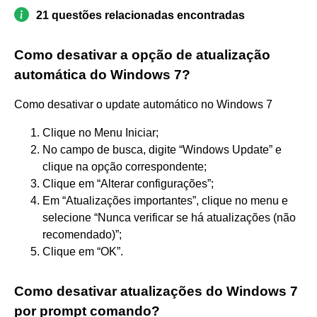
21 questões relacionadas encontradas
Como desativar a opção de atualização
automática do Windows 7?
Como desativar o update automático no Windows 7
Clique no Menu Iniciar;
No campo de busca, digite “Windows Update” e
clique na opção correspondente;
Clique em “Alterar configurações”;
Em “Atualizações importantes”, clique no menu e
selecione “Nunca verificar se há atualizações (não
recomendado)”;
Clique em “OK”.
Como desativar atualizações do Windows 7
por prompt comando?