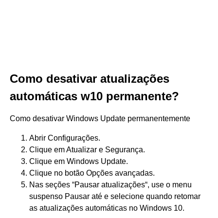
Como desativar atualizações
automáticas w10 permanente?
Como desativar Windows Update permanentemente
Abrir Configurações.
Clique em Atualizar e Segurança.
Clique em Windows Update.
Clique no botão Opções avançadas.
Nas seções “Pausar atualizações“, use o menu
suspenso Pausar até e selecione quando retomar
as atualizações automáticas no Windows 10.