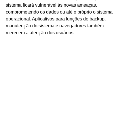
sistema ficará vulnerável às novas ameaças,
comprometendo os dados ou até o próprio o sistema
operacional. Aplicativos para funções de backup,
manutenção do sistema e navegadores também
merecem a atenção dos usuários.