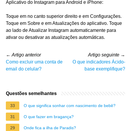
Aplicativo do Instagram para Android e iPhone:
Toque em no canto superior direito e em Configurações.
Toque em Sobre e em Atualizações do aplicativo. Toque
ao lado de Atualizar Instagram automaticamente para
ativar ou desativar as atualizações automáticas.
←
Artigo anterior
Artigo seguinte
→
Como excluir uma conta de
O que indicadores Ácido-
email do celular?
base exemplifique?
Questões semelhantes
33
O que significa sonhar com nascimento de bebê?
31
O que fazer em bragança?
29
Onde fica a ilha de Paradis?