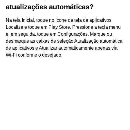
atualizações automáticas?
Na tela Inicial, toque no ícone da tela de aplicativos.
Localize e toque em Play Store. Pressione a tecla menu
e, em seguida, toque em Configurações. Marque ou
desmarque as caixas de seleção Atualização automática
de aplicativos e Atualizar automaticamente apenas via
Wi-Fi conforme o desejado.