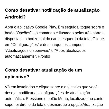
Como desativar notificação de atualização
Android?
Abra o aplicativo Google Play. Em seguida, toque sobre o
botão “Opções” – o comando é ilustrado pelas três barras
dispostas na horizontal do canto esquerdo da tela. Clique
em “Configurações” e desmarque os campos
“Atualizações disponíveis” e “Apps atualizados
automaticamente”. Pronto!
Como desativar atualização de um
aplicativo?
Vá em Instalados e clique sobre o aplicativo que você
deseja modificar as configurações de atualização
automática. Pressione o botão Menu, localizado no canto
superior direito da tela e desmarque a opção Atualização