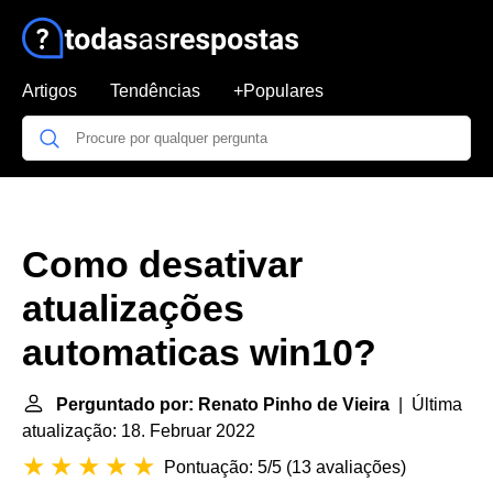
Artigos
Tendências
+Populares
Como desativar
atualizações
automaticas win10?
Perguntado por: Renato Pinho de Vieira
| Última
atualização: 18. Februar 2022
Pontuação: 5/5
(
13 avaliações
)