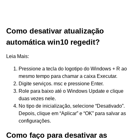
Como desativar atualização
automática win10 regedit?
Leia Mais:
Pressione a tecla do logotipo do Windows + R ao
mesmo tempo para chamar a caixa Executar.
Digite serviços. msc e pressione Enter.
Role para baixo até o Windows Update e clique
duas vezes nele.
No tipo de inicialização, selecione “Desativado”.
Depois, clique em “Aplicar” e “OK” para salvar as
configurações.
Como faço para desativar as