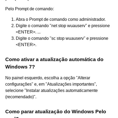
Pelo Prompt de comando:
Abra o Prompt de comando como administrador.
Digite o comando "net stop wuauserv" e pressione
<ENTER>. ...
Digite o comando "sc stop wuauserv" e pressione
<ENTER>.
Como ativar a atualização automática do
Windows 7?
No painel esquerdo, escolha a opção "Alterar
configurações" e, em "Atualizações importantes",
selecione "Instalar atualizações automaticamente
(recomendado)".
Como parar atualização do Windows Pelo