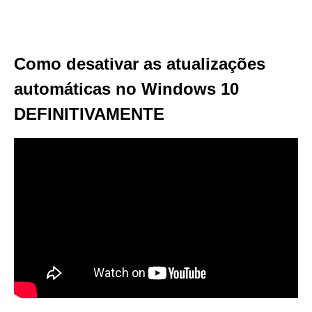
Como desativar as atualizações
automáticas no Windows 10
DEFINITIVAMENTE