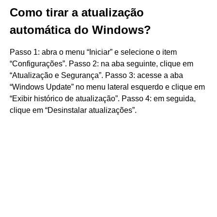
Como tirar a atualização
automática do Windows?
Passo 1: abra o menu “Iniciar” e selecione o item
“Configurações”. Passo 2: na aba seguinte, clique em
“Atualização e Segurança”. Passo 3: acesse a aba
“Windows Update” no menu lateral esquerdo e clique em
“Exibir histórico de atualização”. Passo 4: em seguida,
clique em “Desinstalar atualizações”.