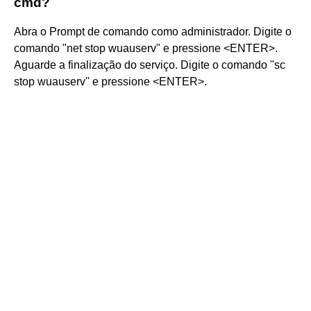
cmd?
Abra o Prompt de comando como administrador. Digite o
comando "net stop wuauserv" e pressione <ENTER>.
Aguarde a finalização do serviço. Digite o comando "sc
stop wuauserv" e pressione <ENTER>.