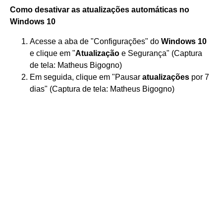
Como desativar
as
atualizações automáticas
no
Windows 10
Acesse a aba de "Configurações" do
Windows 10
e clique em "
Atualização
e Segurança" (Captura
de tela: Matheus Bigogno)
Em seguida, clique em "Pausar
atualizações
por 7
dias" (Captura de tela: Matheus Bigogno)