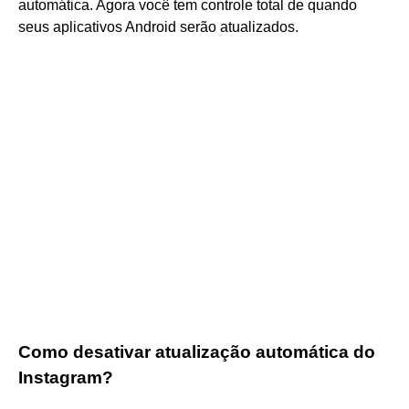
automática. Agora você tem controle total de quando
seus aplicativos Android serão atualizados.
Como desativar atualização automática do
Instagram?