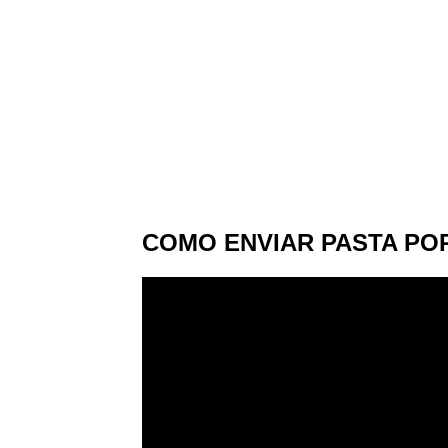
COMO ENVIAR PASTA PO