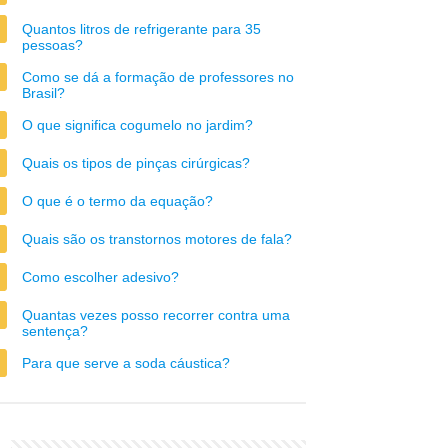
Quantos litros de refrigerante para 35
pessoas?
Como se dá a formação de professores no
Brasil?
O que significa cogumelo no jardim?
Quais os tipos de pinças cirúrgicas?
O que é o termo da equação?
Quais são os transtornos motores de fala?
Como escolher adesivo?
Quantas vezes posso recorrer contra uma
sentença?
Para que serve a soda cáustica?