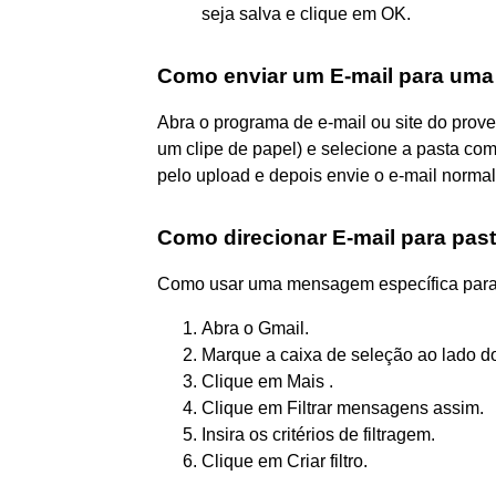
seja salva e clique em OK.
Como enviar um E-mail para uma
Abra o programa de e-mail ou site do prove
um clipe de papel) e selecione a pasta c
pelo upload e depois envie o e-mail norma
Como direcionar E-mail para pas
Como usar uma mensagem específica para cr
Abra o Gmail.
Marque a caixa de seleção ao lado do
Clique em Mais .
Clique em Filtrar mensagens assim.
Insira os critérios de filtragem.
Clique em Criar filtro.