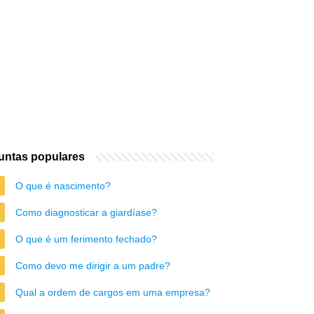
untas populares
O que é nascimento?
Como diagnosticar a giardíase?
O que é um ferimento fechado?
Como devo me dirigir a um padre?
Qual a ordem de cargos em uma empresa?