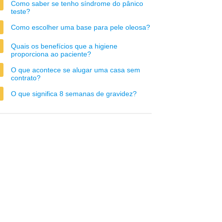
Como saber se tenho síndrome do pânico
teste?
Como escolher uma base para pele oleosa?
Quais os benefícios que a higiene
proporciona ao paciente?
O que acontece se alugar uma casa sem
contrato?
O que significa 8 semanas de gravidez?