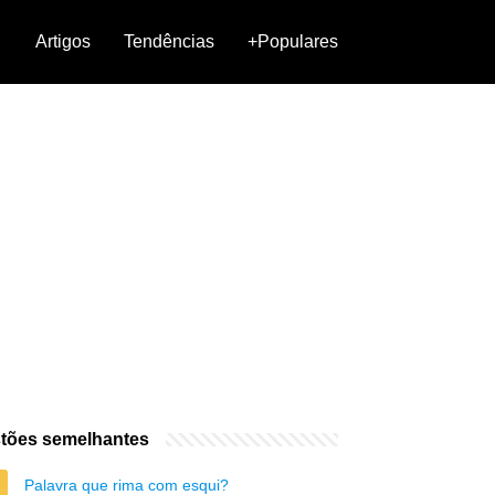
Artigos
Tendências
+Populares
tões semelhantes
Palavra que rima com esqui?