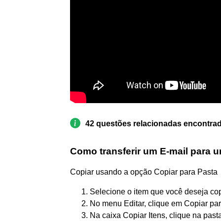
42 questões relacionadas encontra
Como transferir um E-mail para 
Copiar usando a opção Copiar para Pasta
Selecione o item que você deseja cop
No menu Editar, clique em Copiar par
Na caixa Copiar Itens, clique na pa