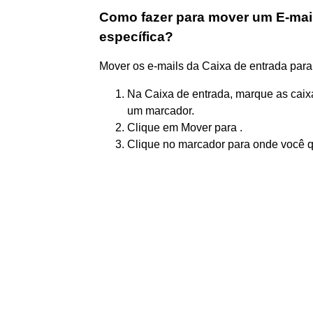
Como fazer para mover um E-mail
específica?
Mover os e-mails da Caixa de entrada par
Na Caixa de entrada, marque as caix
um marcador.
Clique em Mover para .
Clique no marcador para onde você q