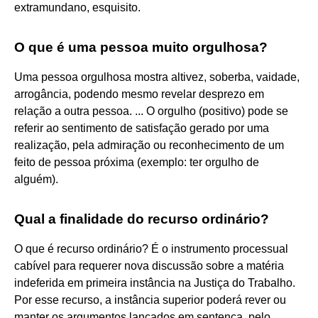
extramundano, esquisito.
O que é uma pessoa muito orgulhosa?
Uma pessoa orgulhosa mostra altivez, soberba, vaidade,
arrogância, podendo mesmo revelar desprezo em
relação a outra pessoa. ... O orgulho (positivo) pode se
referir ao sentimento de satisfação gerado por uma
realização, pela admiração ou reconhecimento de um
feito de pessoa próxima (exemplo: ter orgulho de
alguém).
Qual a finalidade do recurso ordinário?
O que é recurso ordinário? É o instrumento processual
cabível para requerer nova discussão sobre a matéria
indeferida em primeira instância na Justiça do Trabalho.
Por esse recurso, a instância superior poderá rever ou
manter os argumentos lançados em sentença, pelo