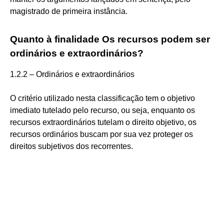
magistrado de primeira instância.
Quanto à finalidade Os recursos podem ser
ordinários e extraordinários?
1.2.2 – Ordinários e extraordinários
O critério utilizado nesta classificação tem o objetivo
imediato tutelado pelo recurso, ou seja, enquanto os
recursos extraordinários tutelam o direito objetivo, os
recursos ordinários buscam por sua vez proteger os
direitos subjetivos dos recorrentes.