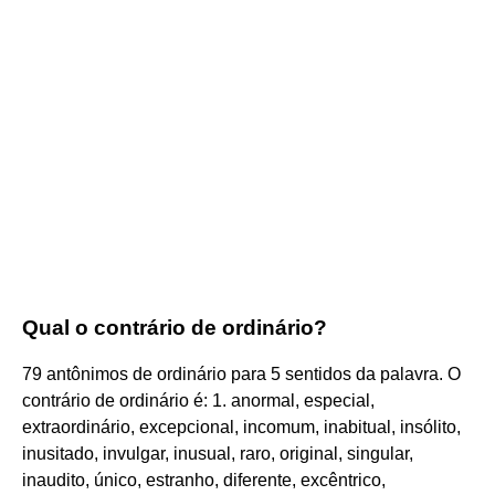
Qual o contrário de ordinário?
79 antônimos de ordinário para 5 sentidos da palavra. O
contrário de ordinário é: 1. anormal, especial,
extraordinário, excepcional, incomum, inabitual, insólito,
inusitado, invulgar, inusual, raro, original, singular,
inaudito, único, estranho, diferente, excêntrico,