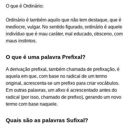
O que é Ordinário:
Ordinário é também aquilo que não tem destaque, que é
medíocre, vulgar. No sentido figurado, ordinário é aquele
indivíduo que é mau caráter, mal educado, obsceno, com
maus instintos.
O que é uma palavra Prefixal?
A derivação prefixal, também chamada de prefixação, é
aquela em que, com base no radical de um termo
original, acrescenta-se um prefixo para criar vocábulos.
Em outras palavras, um afixo é acrescentado antes do
radical (por isso, chamado de prefixo), gerando um novo
termo com base naquele.
Quais são as palavras Sufixal?