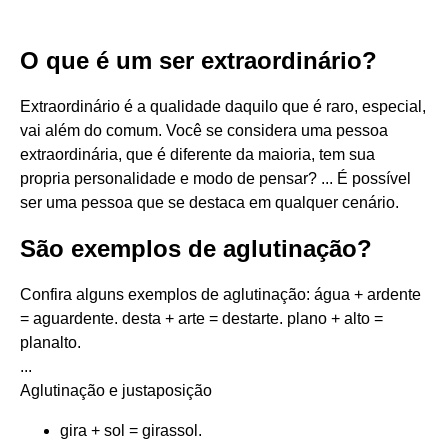
O que é um ser extraordinário?
Extraordinário é a qualidade daquilo que é raro, especial,
vai além do comum. Você se considera uma pessoa
extraordinária, que é diferente da maioria, tem sua
propria personalidade e modo de pensar? ... É possível
ser uma pessoa que se destaca em qualquer cenário.
São exemplos de aglutinação?
Confira alguns exemplos de aglutinação: água + ardente
= aguardente. desta + arte = destarte. plano + alto =
planalto.
...
Aglutinação e justaposição
gira + sol = girassol.