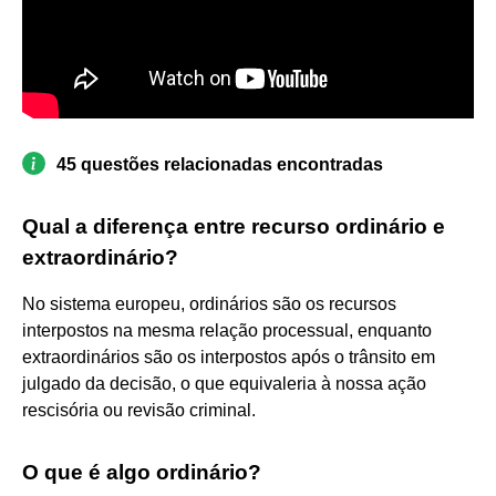
45 questões relacionadas encontradas
Qual a diferença entre recurso ordinário e
extraordinário?
No sistema europeu, ordinários são os recursos
interpostos na mesma relação processual, enquanto
extraordinários são os interpostos após o trânsito em
julgado da decisão, o que equivaleria à nossa ação
rescisória ou revisão criminal.
O que é algo ordinário?