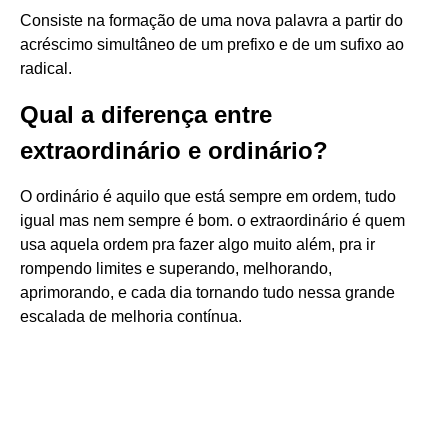
Consiste na formação de uma nova palavra a partir do
acréscimo simultâneo de um prefixo e de um sufixo ao
radical.
Qual a diferença entre
extraordinário e ordinário?
O ordinário é aquilo que está sempre em ordem, tudo
igual mas nem sempre é bom. o extraordinário é quem
usa aquela ordem pra fazer algo muito além, pra ir
rompendo limites e superando, melhorando,
aprimorando, e cada dia tornando tudo nessa grande
escalada de melhoria contínua.