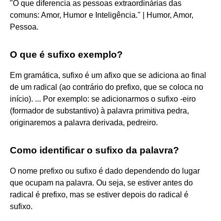
"O que diferencia as pessoas extraordinárias das
comuns: Amor, Humor e Inteligência." | Humor, Amor,
Pessoa.
O que é sufixo exemplo?
Em gramática, sufixo é um afixo que se adiciona ao final
de um radical (ao contrário do prefixo, que se coloca no
início). ... Por exemplo: se adicionarmos o sufixo -eiro
(formador de substantivo) à palavra primitiva pedra,
originaremos a palavra derivada, pedreiro.
Como identificar o sufixo da palavra?
O nome prefixo ou sufixo é dado dependendo do lugar
que ocupam na palavra. Ou seja, se estiver antes do
radical é prefixo, mas se estiver depois do radical é
sufixo.