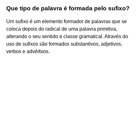
Que tipo de palavra é formada pelo sufixo?
Um sufixo é um elemento formador de palavras que se
coloca depois do radical de uma palavra primitiva,
alterando o seu sentido e classe gramatical. Através do
uso de sufixos são formados substantivos, adjetivos,
verbos e advérbios.