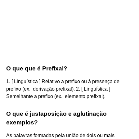
O que que é Prefixal?
1. [ Linguística ] Relativo a prefixo ou à presença de
prefixo (ex.: derivação prefixal). 2. [ Linguística ]
Semelhante a prefixo (ex.: elemento prefixal).
O que é justaposição e aglutinação
exemplos?
As palavras formadas pela união de dois ou mais