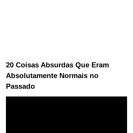
20 Coisas Absurdas Que Eram
Absolutamente Normais no
Passado