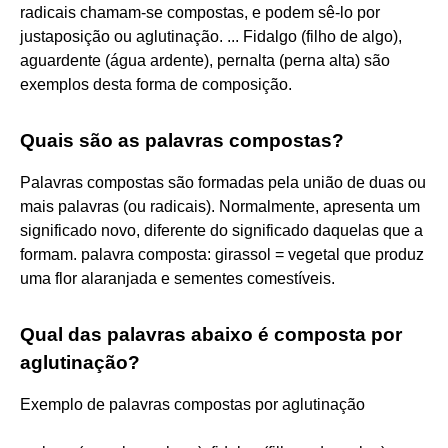
radicais chamam-se compostas, e podem sê-lo por
justaposição ou aglutinação. ... Fidalgo (filho de algo),
aguardente (água ardente), pernalta (perna alta) são
exemplos desta forma de composição.
Quais são as palavras compostas?
Palavras compostas são formadas pela união de duas ou
mais palavras (ou radicais). Normalmente, apresenta um
significado novo, diferente do significado daquelas que a
formam. palavra composta: girassol = vegetal que produz
uma flor alaranjada e sementes comestíveis.
Qual das palavras abaixo é composta por
aglutinação?
Exemplo de palavras compostas por aglutinação