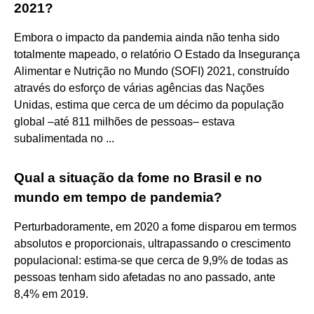
2021?
Embora o impacto da pandemia ainda não tenha sido
totalmente mapeado, o relatório O Estado da Insegurança
Alimentar e Nutrição no Mundo (SOFI) 2021, construído
através do esforço de várias agências das Nações
Unidas, estima que cerca de um décimo da população
global –até 811 milhões de pessoas– estava
subalimentada no ...
Qual a situação da fome no Brasil e no
mundo em tempo de pandemia?
Perturbadoramente, em 2020 a fome disparou em termos
absolutos e proporcionais, ultrapassando o crescimento
populacional: estima-se que cerca de 9,9% de todas as
pessoas tenham sido afetadas no ano passado, ante
8,4% em 2019.