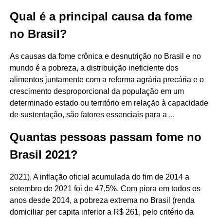
Qual é a principal causa da fome
no Brasil?
As causas da fome crônica e desnutrição no Brasil e no
mundo é a pobreza, a distribuição ineficiente dos
alimentos juntamente com a reforma agrária precária e o
crescimento desproporcional da população em um
determinado estado ou território em relação à capacidade
de sustentação, são fatores essenciais para a ...
Quantas pessoas passam fome no
Brasil 2021?
2021). A inflação oficial acumulada do fim de 2014 a
setembro de 2021 foi de 47,5%. Com piora em todos os
anos desde 2014, a pobreza extrema no Brasil (renda
domiciliar per capita inferior a R$ 261, pelo critério da