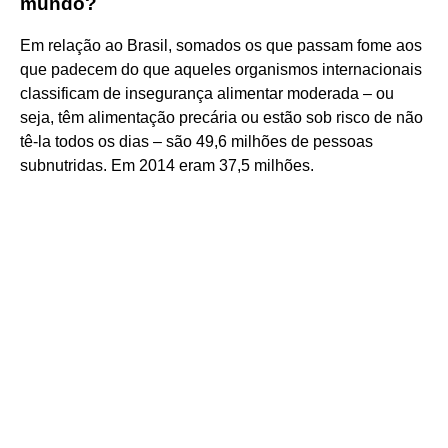
mundo?
Em relação ao Brasil, somados os que passam fome aos
que padecem do que aqueles organismos internacionais
classificam de insegurança alimentar moderada – ou
seja, têm alimentação precária ou estão sob risco de não
tê-la todos os dias – são 49,6 milhões de pessoas
subnutridas. Em 2014 eram 37,5 milhões.