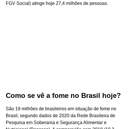
FGV Social) atinge hoje 27,4 milhões de pessoas.
Como se vê a fome no Brasil hoje?
São 19 milhões de brasileiros em situação de fome no
Brasil, segundo dados de 2020 da Rede Brasileira de
Pesquisa em Soberania e Segurança Alimentar e