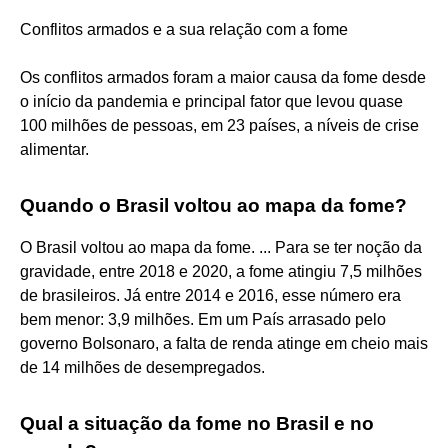
Conflitos armados e a sua relação com a fome
Os conflitos armados foram a maior causa da fome desde
o início da pandemia e principal fator que levou quase
100 milhões de pessoas, em 23 países, a níveis de crise
alimentar.
Quando o Brasil voltou ao mapa da fome?
O Brasil voltou ao mapa da fome. ... Para se ter noção da
gravidade, entre 2018 e 2020, a fome atingiu 7,5 milhões
de brasileiros. Já entre 2014 e 2016, esse número era
bem menor: 3,9 milhões. Em um País arrasado pelo
governo Bolsonaro, a falta de renda atinge em cheio mais
de 14 milhões de desempregados.
Qual a situação da fome no Brasil e no