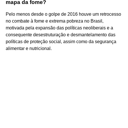
mapa da fome?
Pelo menos desde o golpe de 2016 houve um retrocesso
no combate à fome e extrema pobreza no Brasil,
motivada pela expansão das políticas neoliberais e a
consequente desestruturação e desmantelamento das
políticas de proteção social, assim como da segurança
alimentar e nutricional.