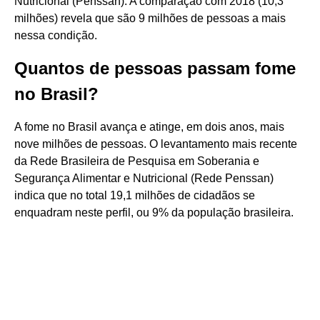
Nutricional (Penssan). A comparação com 2018 (10,3
milhões) revela que são 9 milhões de pessoas a mais
nessa condição.
Quantos de pessoas passam fome
no Brasil?
A fome no Brasil avança e atinge, em dois anos, mais
nove milhões de pessoas. O levantamento mais recente
da Rede Brasileira de Pesquisa em Soberania e
Segurança Alimentar e Nutricional (Rede Penssan)
indica que no total 19,1 milhões de cidadãos se
enquadram neste perfil, ou 9% da população brasileira.