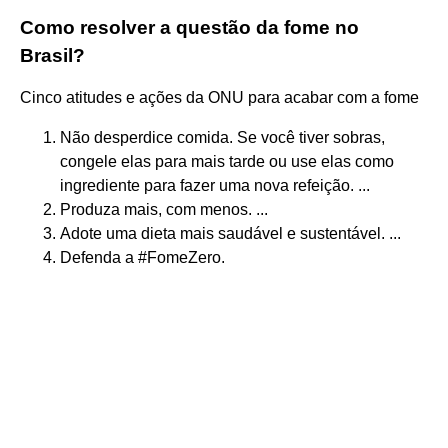
Como resolver a questão da fome no
Brasil?
Cinco atitudes e ações da ONU para acabar com a fome
Não desperdice comida. Se você tiver sobras,
congele elas para mais tarde ou use elas como
ingrediente para fazer uma nova refeição. ...
Produza mais, com menos. ...
Adote uma dieta mais saudável e sustentável. ...
Defenda a #FomeZero.