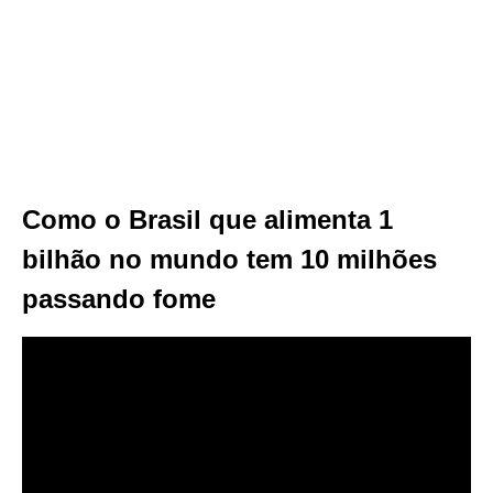
Como o Brasil que alimenta 1
bilhão no mundo tem 10 milhões
passando fome