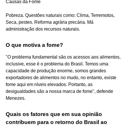
Causas da Fome
Pobreza. Questões naturais como: Clima, Terremotos,
Seca, pestes. Reforma agrária precária. Má
administração dos recursos naturais.
O que motiva a fome?
"O problema fundamental são os acessos aos alimentos,
inclusive, esse é o problema do Brasil. Temos uma
capacidade de produção enorme, somos grandes
exportadores de alimentos no mudo, no entanto, existe
fome aqui em níveis elevados. Portanto, as
desigualdades são a nossa marca de fome", defende
Menezes.
Quais os fatores que em sua opinião
contribuem para o retorno do Brasil ao