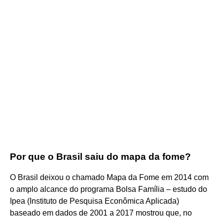
Por que o Brasil saiu do mapa da fome?
O Brasil deixou o chamado Mapa da Fome em 2014 com
o amplo alcance do programa Bolsa Família – estudo do
Ipea (Instituto de Pesquisa Econômica Aplicada)
baseado em dados de 2001 a 2017 mostrou que, no