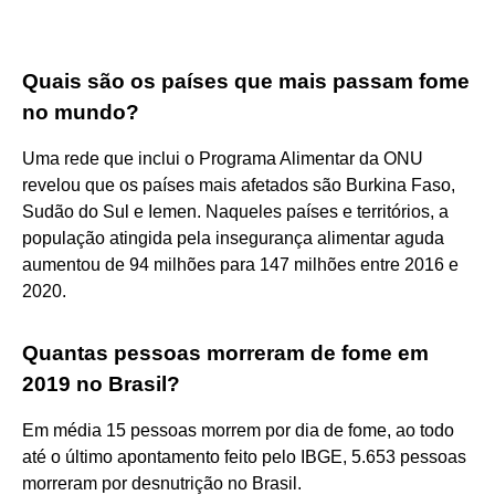
Quais são os países que mais passam fome
no mundo?
Uma rede que inclui o Programa Alimentar da ONU
revelou que os países mais afetados são Burkina Faso,
Sudão do Sul e Iemen. Naqueles países e territórios, a
população atingida pela insegurança alimentar aguda
aumentou de 94 milhões para 147 milhões entre 2016 e
2020.
Quantas pessoas morreram de fome em
2019 no Brasil?
Em média 15 pessoas morrem por dia de fome, ao todo
até o último apontamento feito pelo IBGE, 5.653 pessoas
morreram por desnutrição no Brasil.