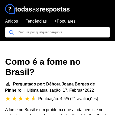
Artigos
Tendências
+Populares
Como é a fome no
Brasil?
Perguntado por: Débora Joana Borges de
Pinheiro
| Última atualização: 17. Februar 2022
Pontuação: 4.5/5
(
21 avaliações
)
A fome no Brasil é um problema que ainda persiste no