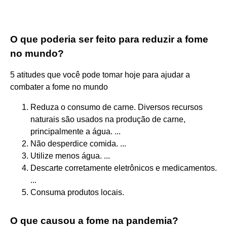
O que poderia ser feito para reduzir a fome
no mundo?
5 atitudes que você pode tomar hoje para ajudar a
combater a fome no mundo
Reduza o consumo de carne. Diversos recursos
naturais são usados ​na produção de carne,
principalmente a água. ...
Não desperdice comida. ...
Utilize menos água. ...
Descarte corretamente eletrônicos e medicamentos.
...
Consuma produtos locais.
O que causou a fome na pandemia?