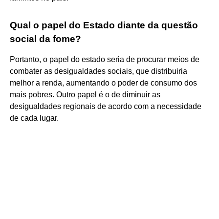
Qual o papel do Estado diante da questão
social da fome?
Portanto, o papel do estado seria de procurar meios de
combater as desigualdades sociais, que distribuiria
melhor a renda, aumentando o poder de consumo dos
mais pobres. Outro papel é o de diminuir as
desigualdades regionais de acordo com a necessidade
de cada lugar.