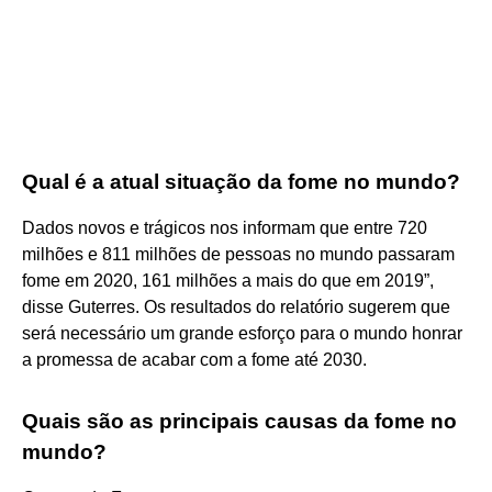
Qual é a atual situação da fome no mundo?
Dados novos e trágicos nos informam que entre 720
milhões e 811 milhões de pessoas no mundo passaram
fome em 2020, 161 milhões a mais do que em 2019”,
disse Guterres. Os resultados do relatório sugerem que
será necessário um grande esforço para o mundo honrar
a promessa de acabar com a fome até 2030.
Quais são as principais causas da fome no
mundo?