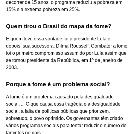
decorrer de 15 anos, o programa reduziu a pobreza em
15% e a extrema pobreza em 25%.
Quem tirou o Brasil do mapa da fome?
E quem teve essa vontade foi o presidente Lula e,
depois, sua sucessora, Dilma Rousseff. Combater a fome
foi o primeiro compromisso assumido por Lula assim que
se tornou presidente da República, em 1º de janeiro de
2003.
Porque a fome é um problema social?
A fome é um problema causado pela desigualdade
social. ... O que causa essa tragédia é a desigualdade
social, a falta de políticas públicas que priorizem,
sobretudo, o povo oprimido. Os governantes têm criado
vários programas sociais para tentar reduzir o número de
famintos no país.