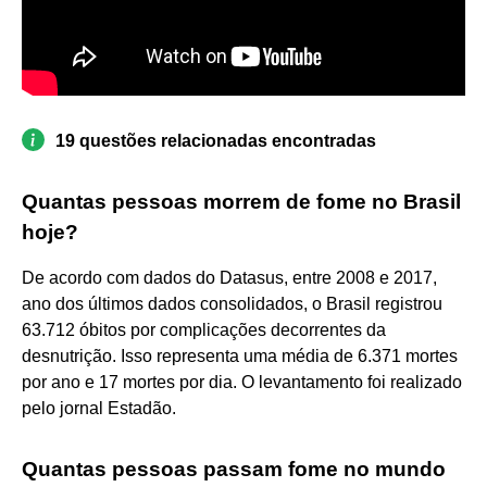
19 questões relacionadas encontradas
Quantas pessoas morrem de fome no Brasil
hoje?
De acordo com dados do Datasus, entre 2008 e 2017,
ano dos últimos dados consolidados, o Brasil registrou
63.712 óbitos por complicações decorrentes da
desnutrição. Isso representa uma média de 6.371 mortes
por ano e 17 mortes por dia. O levantamento foi realizado
pelo jornal Estadão.
Quantas pessoas passam fome no mundo