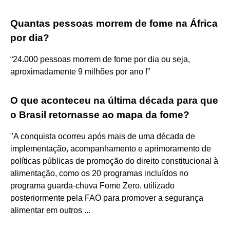
Quantas pessoas morrem de fome na África
por dia?
“24.000 pessoas morrem de fome por dia ou seja,
aproximadamente 9 milhões por ano !”
O que aconteceu na última década para que
o Brasil retornasse ao mapa da fome?
"A conquista ocorreu após mais de uma década de
implementação, acompanhamento e aprimoramento de
políticas públicas de promoção do direito constitucional à
alimentação, como os 20 programas incluídos no
programa guarda-chuva Fome Zero, utilizado
posteriormente pela FAO para promover a segurança
alimentar em outros ...