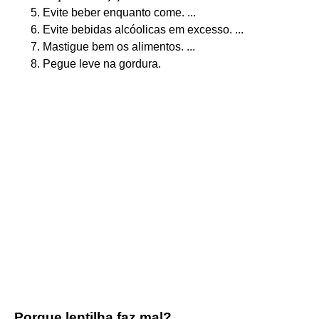
Evite beber enquanto come. ...
Evite bebidas alcóolicas em excesso. ...
Mastigue bem os alimentos. ...
Pegue leve na gordura.
Porque lentilha faz mal?