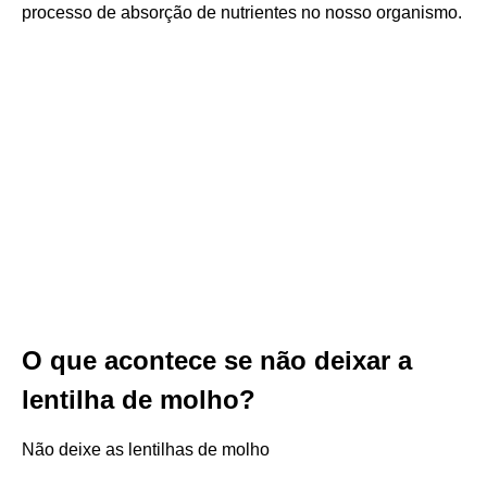
processo de absorção de nutrientes no nosso organismo.
O que acontece se não deixar a
lentilha de molho?
Não deixe as lentilhas de molho