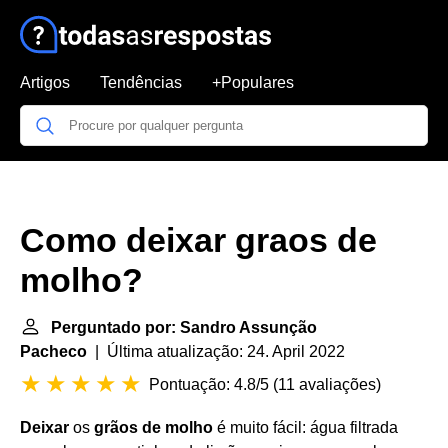
Artigos
Tendências
+Populares
Como deixar graos de
molho?
Perguntado por: Sandro Assunção
Pacheco
| Última atualização: 24. April 2022
Pontuação: 4.8/5
(
11 avaliações
)
Deixar
os
grãos de molho
é muito fácil: água filtrada