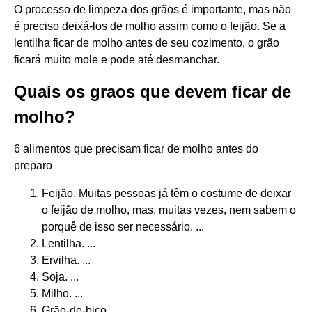
O processo de limpeza dos grãos é importante, mas não
é preciso deixá-los de molho assim como o feijão. Se a
lentilha ficar de molho antes de seu cozimento, o grão
ficará muito mole e pode até desmanchar.
Quais os graos que devem ficar de
molho?
6 alimentos que precisam ficar de molho antes do
preparo
Feijão. Muitas pessoas já têm o costume de deixar
o feijão de molho, mas, muitas vezes, nem sabem o
porquê de isso ser necessário. ...
Lentilha. ...
Ervilha. ...
Soja. ...
Milho. ...
Grão-de-bico.