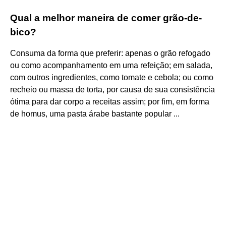
Qual a melhor maneira de comer grão-de-
bico?
Consuma da forma que preferir: apenas o grão refogado
ou como acompanhamento em uma refeição; em salada,
com outros ingredientes, como tomate e cebola; ou como
recheio ou massa de torta, por causa de sua consistência
ótima para dar corpo a receitas assim; por fim, em forma
de homus, uma pasta árabe bastante popular ...