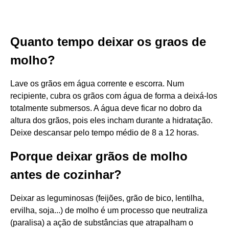
Quanto tempo deixar os graos de
molho?
Lave os grãos em água corrente e escorra. Num
recipiente, cubra os grãos com água de forma a deixá-los
totalmente submersos. A água deve ficar no dobro da
altura dos grãos, pois eles incham durante a hidratação.
Deixe descansar pelo tempo médio de 8 a 12 horas.
Porque deixar grãos de molho
antes de cozinhar?
Deixar as leguminosas (feijões, grão de bico, lentilha,
ervilha, soja...) de molho é um processo que neutraliza
(paralisa) a ação de substâncias que atrapalham o