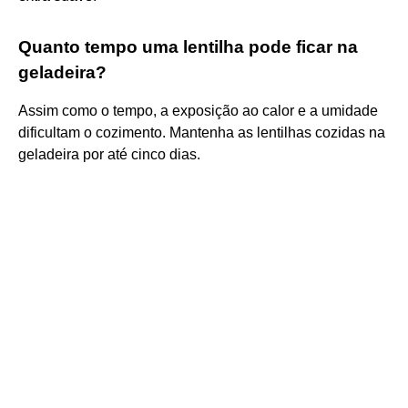
Quanto tempo uma lentilha pode ficar na
geladeira?
Assim como o tempo, a exposição ao calor e a umidade
dificultam o cozimento. Mantenha as lentilhas cozidas na
geladeira por até cinco dias.