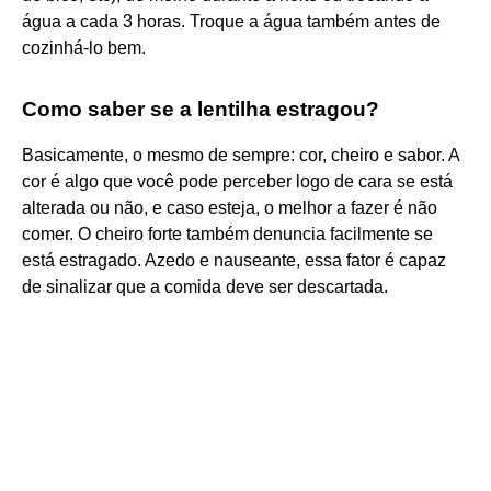
água a cada 3 horas. Troque a água também antes de
cozinhá-lo bem.
Como saber se a lentilha estragou?
Basicamente, o mesmo de sempre: cor, cheiro e sabor. A
cor é algo que você pode perceber logo de cara se está
alterada ou não, e caso esteja, o melhor a fazer é não
comer. O cheiro forte também denuncia facilmente se
está estragado. Azedo e nauseante, essa fator é capaz
de sinalizar que a comida deve ser descartada.