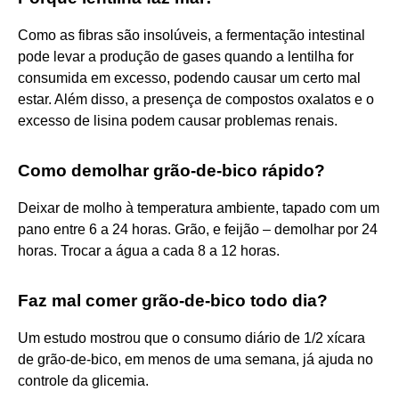
Como as fibras são insolúveis, a fermentação intestinal
pode levar a produção de gases quando a lentilha for
consumida em excesso, podendo causar um certo mal
estar. Além disso, a presença de compostos oxalatos e o
excesso de lisina podem causar problemas renais.
Como demolhar grão-de-bico rápido?
Deixar de molho à temperatura ambiente, tapado com um
pano entre 6 a 24 horas. Grão, e feijão – demolhar por 24
horas. Trocar a água a cada 8 a 12 horas.
Faz mal comer grão-de-bico todo dia?
Um estudo mostrou que o consumo diário de 1/2 xícara
de grão-de-bico, em menos de uma semana, já ajuda no
controle da glicemia.