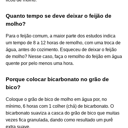
Quanto tempo se deve deixar o feijão de
molho?
Para o feijão comum, a maior parte dos estudos indica
um tempo de 8 a 12 horas de remolho, com uma troca de
água, antes do cozimento. Esqueceu de deixar o feijão
de molho? Nesse caso, faça o remolho do feijão em água
quente por pelo menos uma hora.
Porque colocar bicarbonato no grão de
bico?
Coloque o grão de bico de molho em água por, no
mínimo, 6 horas com 1 colher (chá) de bicarbonato. O
bicarbonato suaviza a casca do grão de bico que muitas
vezes fica granulada, dando como resultado um purê
extra suave.