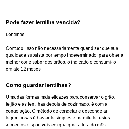
Pode fazer lentilha vencida?
Lentilhas
Contudo, isso não necessariamente quer dizer que sua
qualidade subsista por tempo indeterminado; para obter a
melhor cor e sabor dos grãos, o indicado é consumi-lo
em até 12 meses.
Como guardar lentilhas?
Uma das formas mais eficazes para conservar o grão,
feijão e as lentilhas depois de cozinhado, é com a
congelação. O método de congelar e descongelar
leguminosas é bastante simples e permite ter estes
alimentos disponíveis em qualquer altura do mês.