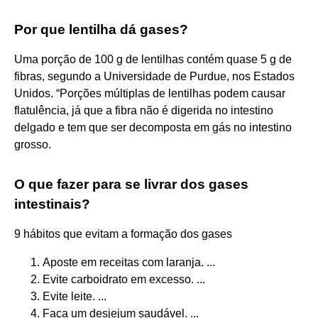
Por que lentilha dá gases?
Uma porção de 100 g de lentilhas contém quase 5 g de
fibras, segundo a Universidade de Purdue, nos Estados
Unidos. “Porções múltiplas de lentilhas podem causar
flatulência, já que a fibra não é digerida no intestino
delgado e tem que ser decomposta em gás no intestino
grosso.
O que fazer para se livrar dos gases
intestinais?
9 hábitos que evitam a formação dos gases
Aposte em receitas com laranja. ...
Evite carboidrato em excesso. ...
Evite leite. ...
Faça um desjejum saudável. ...