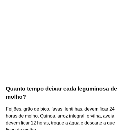
Quanto tempo deixar cada leguminosa de
molho?
Feijões, grão de bico, favas, lentilhas, devem ficar 24
horas de molho. Quinoa, arroz integral, ervilha, aveia,
devem ficar 12 horas, troque a água e descarte a que
ficou de molho.