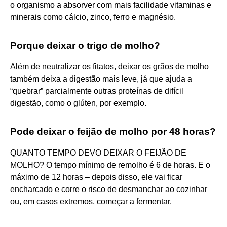
o organismo a absorver com mais facilidade vitaminas e
minerais como cálcio, zinco, ferro e magnésio.
Porque deixar o trigo de molho?
Além de neutralizar os fitatos, deixar os grãos de molho
também deixa a digestão mais leve, já que ajuda a
“quebrar” parcialmente outras proteínas de difícil
digestão, como o glúten, por exemplo.
Pode deixar o feijão de molho por 48 horas?
QUANTO TEMPO DEVO DEIXAR O FEIJÃO DE
MOLHO? O tempo mínimo de remolho é 6 de horas. E o
máximo de 12 horas – depois disso, ele vai ficar
encharcado e corre o risco de desmanchar ao cozinhar
ou, em casos extremos, começar a fermentar.