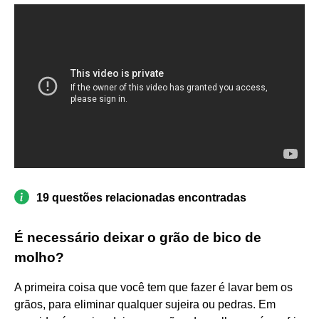
19 questões relacionadas encontradas
É necessário deixar o grão de bico de
molho?
A primeira coisa que você tem que fazer é lavar bem os
grãos, para eliminar qualquer sujeira ou pedras. Em