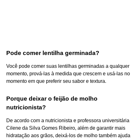
Pode comer lentilha germinada?
Você pode comer suas lentilhas germinadas a qualquer
momento, prová-las à medida que crescem e usá-las no
momento em que preferir seu sabor e textura.
Porque deixar o feijão de molho
nutricionista?
De acordo com a nutricionista e professora universitária
Cilene da Silva Gomes Ribeiro, além de garantir mais
hidratação aos grãos, deixá-los de molho também ajuda