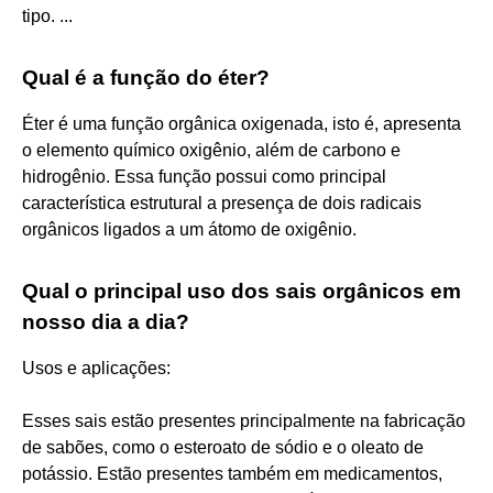
tipo. ...
Qual é a função do éter?
Éter é uma função orgânica oxigenada, isto é, apresenta
o elemento químico oxigênio, além de carbono e
hidrogênio. Essa função possui como principal
característica estrutural a presença de dois radicais
orgânicos ligados a um átomo de oxigênio.
Qual o principal uso dos sais orgânicos em
nosso dia a dia?
Usos e aplicações:
Esses sais estão presentes principalmente na fabricação
de sabões, como o esteroato de sódio e o oleato de
potássio. Estão presentes também em medicamentos,