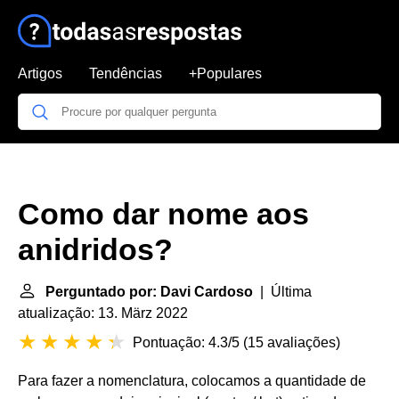
Artigos
Tendências
+Populares
Como dar nome aos
anidridos?
Perguntado por: Davi Cardoso
| Última
atualização: 13. März 2022
Pontuação: 4.3/5
(
15 avaliações
)
Para fazer a nomenclatura, colocamos a quantidade de