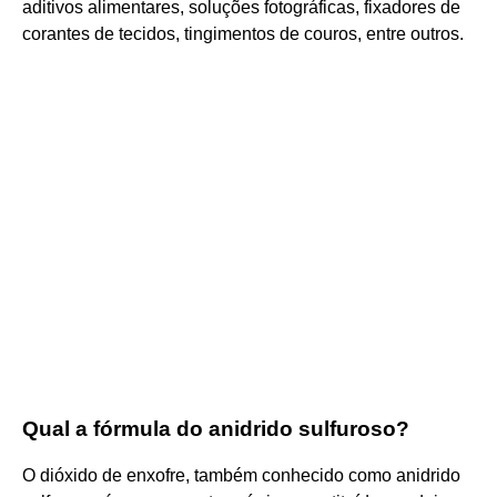
aditivos alimentares, soluções fotográficas, fixadores de
corantes de tecidos, tingimentos de couros, entre outros.
Qual a fórmula do anidrido sulfuroso?
O dióxido de enxofre, também conhecido como anidrido