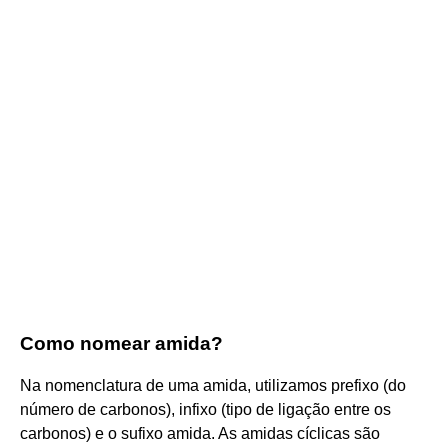
Como nomear amida?
Na nomenclatura de uma amida, utilizamos prefixo (do
número de carbonos), infixo (tipo de ligação entre os
carbonos) e o sufixo amida. As amidas cíclicas são