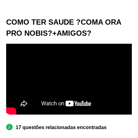
COMO TER SAUDE ?COMA ORA
PRO NOBIS?+AMIGOS?
17 questões relacionadas encontradas