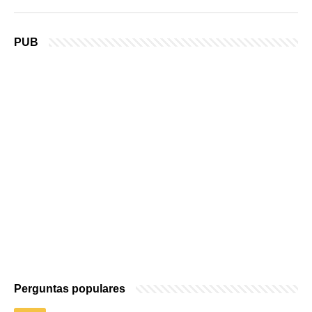
PUB
Perguntas populares