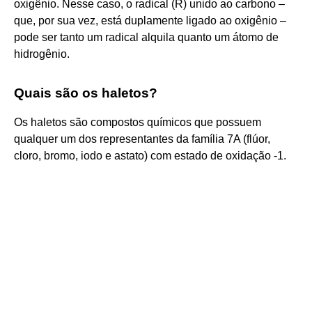
oxigênio. Nesse caso, o radical (R) unido ao carbono –
que, por sua vez, está duplamente ligado ao oxigênio –
pode ser tanto um radical alquila quanto um átomo de
hidrogênio.
Quais são os haletos?
Os haletos são compostos químicos que possuem
qualquer um dos representantes da família 7A (flúor,
cloro, bromo, iodo e astato) com estado de oxidação -1.