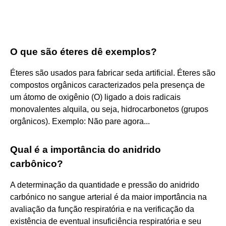
O que são éteres dê exemplos?
Éteres são usados para fabricar seda artificial. Éteres são
compostos orgânicos caracterizados pela presença de
um átomo de oxigênio (O) ligado a dois radicais
monovalentes alquila, ou seja, hidrocarbonetos (grupos
orgânicos). Exemplo: Não pare agora...
Qual é a importância do anidrido
carbônico?
A determinação da quantidade e pressão do anidrido
carbónico no sangue arterial é da maior importância na
avaliação da função respiratória e na verificação da
existência de eventual insuficiência respiratória e seu