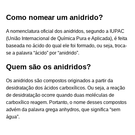
Como nomear um anidrido?
A nomenclatura oficial dos anidridos, segundo a IUPAC
(União Internacional de Química Pura e Aplicada), é feita
baseada no ácido do qual ele foi formado, ou seja, troca-
se a palavra “ácido” por “anidrido”.
Quem são os anidridos?
Os anidridos são compostos originados a partir da
desidratação dos ácidos carboxílicos. Ou seja, a reação
de desidratação ocorre quando duas moléculas de
carboxílico reagem. Portanto, o nome desses compostos
advém da palavra grega anhydros, que significa “sem
água”.