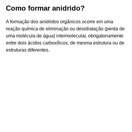
Como formar anidrido?
A formação dos anidridos orgânicos ocorre em uma
reação química de eliminação ou desidratação (perda de
uma molécula de água) intermolecular, obrigatoriamente
entre dois ácidos carboxílicos, de mesma estrutura ou de
estruturas diferentes.