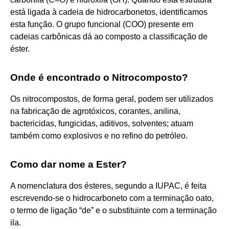
está ligada à cadeia de hidrocarbonetos, identificamos
esta função. O grupo funcional (COO) presente em
cadeias carbônicas dá ao composto a classificação de
éster.
Onde é encontrado o Nitrocomposto?
Os nitrocompostos, de forma geral, podem ser utilizados
na fabricação de agrotóxicos, corantes, anilina,
bactericidas, fungicidas, aditivos, solventes; atuam
também como explosivos e no refino do petróleo.
Como dar nome a Ester?
A nomenclatura dos ésteres, segundo a IUPAC, é feita
escrevendo-se o hidrocarboneto com a terminação oato,
o termo de ligação “de” e o substituinte com a terminação
ila.