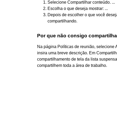
Selecione Compartilhar conteúdo. ...
Escolha o que deseja mostrar: ...
Depois de escolher o que você desej
compartilhando.
Por que não consigo compartilha
Na página Políticas de reunião, selecione Ad
insira uma breve descrição. Em Comparti
compartilhamento de tela da lista suspensa:
compartilhem toda a área de trabalho.