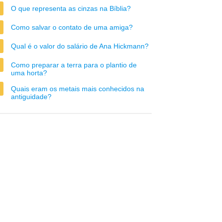
O que representa as cinzas na Bíblia?
Como salvar o contato de uma amiga?
Qual é o valor do salário de Ana Hickmann?
Como preparar a terra para o plantio de
uma horta?
Quais eram os metais mais conhecidos na
antiguidade?