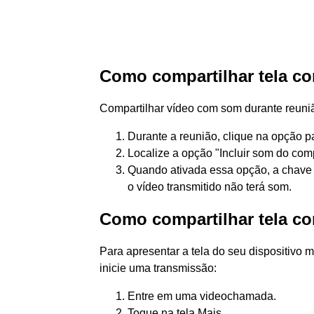
Como compartilhar tela 
Compartilhar vídeo com som durante reuni
Durante a reunião, clique na opção pa
Localize a opção "Incluir som do com
Quando ativada essa opção, a chave 
o vídeo transmitido não terá som.
Como compartilhar tela co
Para apresentar a tela do seu dispositivo 
inicie uma transmissão:
Entre em uma videochamada.
Toque na tela Mais .