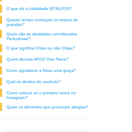
O que diz a habilidade EF35LP25?
Quanto tempo começam os enjoos da
gravidez?
Quais são as atividades consideradas
Periculosas?
O que significa Chipa ou não Chipa?
Quem derrota APOO One Piece?
Como agradecer a Deus uma graça?
Qual os direitos do usufruto?
Como colocar só o primeiro nome no
Instagram?
Quais os alimentos que provocam alergias?