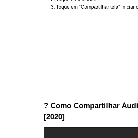
Toque em "Compartilhar tela" Iniciar
? Como Compartilhar Áudi
[2020]