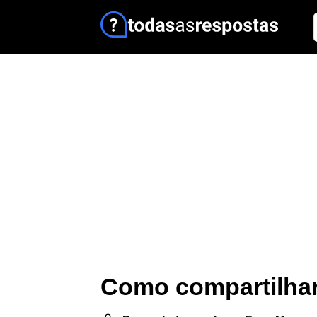
Como compartilhar