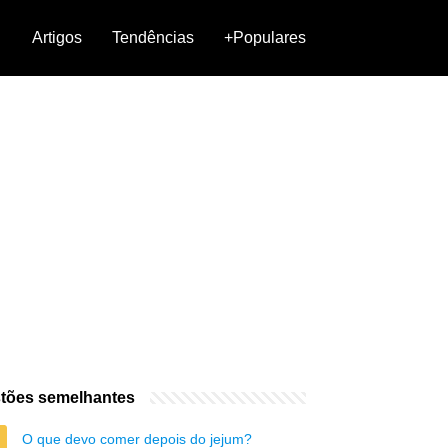
Artigos
Tendências
+Populares
tões semelhantes
O que devo comer depois do jejum?