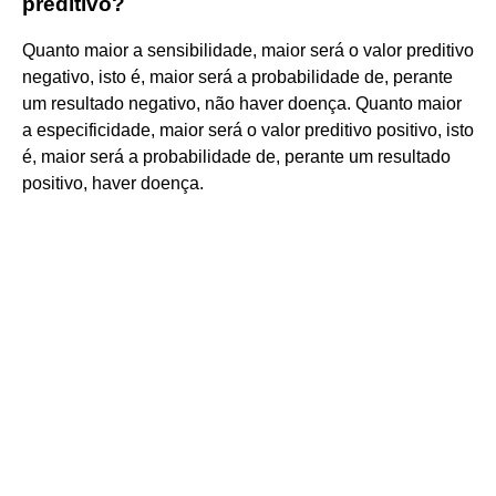
preditivo?
Quanto maior a sensibilidade, maior será o valor preditivo
negativo, isto é, maior será a probabilidade de, perante
um resultado negativo, não haver doença. Quanto maior
a especificidade, maior será o valor preditivo positivo, isto
é, maior será a probabilidade de, perante um resultado
positivo, haver doença.