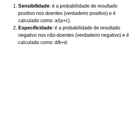
Sensibilidade
: é a probabilidade de resultado
positivo nos doentes (verdadeiro positivo) e é
calculado como: a/(a+c).
Especificidade
: é a probabilidade de resultado
negativo nos não-doentes (verdadeiro negativo) e é
calculado como: d/b+d.