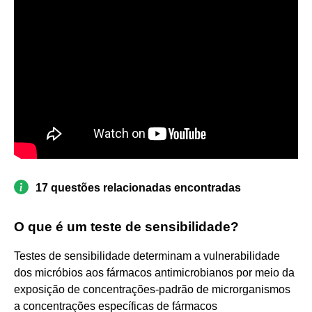
17 questões relacionadas encontradas
O que é um teste de sensibilidade?
Testes de sensibilidade determinam a vulnerabilidade
dos micróbios aos fármacos antimicrobianos por meio da
exposição de concentrações-padrão de microrganismos
a concentrações específicas de fármacos