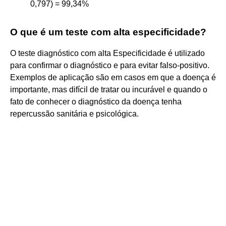
0,797) = 99,34%
O que é um teste com alta especificidade?
O teste diagnóstico com alta Especificidade é utilizado
para confirmar o diagnóstico e para evitar falso-positivo.
Exemplos de aplicação são em casos em que a doença é
importante, mas difícil de tratar ou incurável e quando o
fato de conhecer o diagnóstico da doença tenha
repercussão sanitária e psicológica.