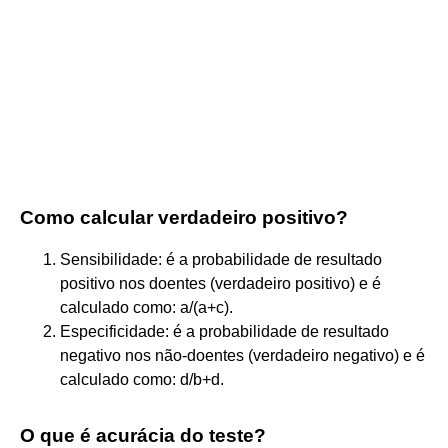
Como calcular verdadeiro positivo?
Sensibilidade: é a probabilidade de resultado
positivo nos doentes (verdadeiro positivo) e é
calculado como: a/(a+c).
Especificidade: é a probabilidade de resultado
negativo nos não-doentes (verdadeiro negativo) e é
calculado como: d/b+d.
O que é acurácia do teste?