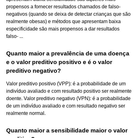
propensos a fornecer resultados chamados de falso-
negativos (quando se deixa de detectar crianças que são
realmente obesas) e métodos que apresentam baixa
especificidade são mais propensos a dar resultados
falso- ...
Quanto maior a prevalência de uma doença
e o valor preditivo positivo e é o valor
preditivo negativo?
Valor preditivo positivo (VPP): é a probabilidade de um
indivíduo avaliado e com resultado positivo ser realmente
doente. Valor preditivo negativo (VPN): é a probabilidade
de um indivíduo avaliado e com resultado negativo ser
realmente normal.
Quanto maior a sensibilidade maior o valor