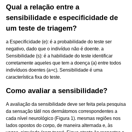
Qual a relação entre a
sensibilidade e especificidade de
um teste de triagem?
a Especificidade (e): é a probabilidade do teste ser
negativo, dado que o indivíduo não é doente. a
Sensibilidade (s): é a habilidade do teste identificar
corretamente aqueles que tem a doença (a) entre todos
indivíduos doentes (a+c). Sensibilidade é uma
característica fixa do teste.
Como avaliar a sensibilidade?
A avaliação da sensibilidade deve ser feita pela pesquisa
da sensação tátil nos dermátomos correspondentes a
cada nível neurológico (Figura 1). mesmas regiões nos
lados opostos do corpo, de maneira alternada e, às