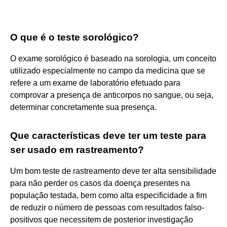
O que é o teste sorológico?
O exame sorológico é baseado na sorologia, um conceito
utilizado especialmente no campo da medicina que se
refere a um exame de laboratório efetuado para
comprovar a presença de anticorpos no sangue, ou seja,
determinar concretamente sua presença.
Que características deve ter um teste para
ser usado em rastreamento?
Um bom teste de rastreamento deve ter alta sensibilidade
para não perder os casos da doença presentes na
população testada, bem como alta especificidade a fim
de reduzir o número de pessoas com resultados falso-
positivos que necessitem de posterior investigação