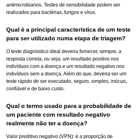
antimicrobianos. Testes de sensibilidade podem ser
realizados para bactérias, fungos e vírus.
Qual é a principal característica de um teste
para ser utilizado numa etapa de triagem?
O teste diagnóstico ideal deveria fornecer, sempre, a
resposta correta, ou seja, um resultado positivo nos
indivíduos com a doença e um resultado negativo nos
indivíduos sem a doença. Além do que, deveria ser um
teste rápido de ser executado, seguro, simples, inócuo,
confiável e de baixo custo.
Qual o termo usado para a probabilidade de
um paciente com resultado negativo
realmente não ter a doença?
Valor preditivo negativo (VPN): é a proporção de