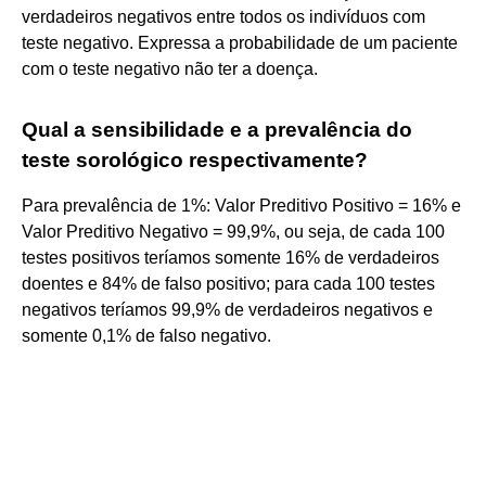
verdadeiros negativos entre todos os indivíduos com
teste negativo. Expressa a probabilidade de um paciente
com o teste negativo não ter a doença.
Qual a sensibilidade e a prevalência do
teste sorológico respectivamente?
Para prevalência de 1%: Valor Preditivo Positivo = 16% e
Valor Preditivo Negativo = 99,9%, ou seja, de cada 100
testes positivos teríamos somente 16% de verdadeiros
doentes e 84% de falso positivo; para cada 100 testes
negativos teríamos 99,9% de verdadeiros negativos e
somente 0,1% de falso negativo.