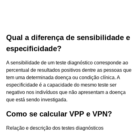
Qual a diferença de sensibilidade e
especificidade?
A sensibilidade de um teste diagnóstico corresponde ao
percentual de resultados positivos dentre as pessoas que
tem uma determinada doença ou condição clínica. A
especificidade é a capacidade do mesmo teste ser
negativo nos indivíduos que não apresentam a doença
que está sendo investigada.
Como se calcular VPP e VPN?
Relação e descrição dos testes diagnósticos