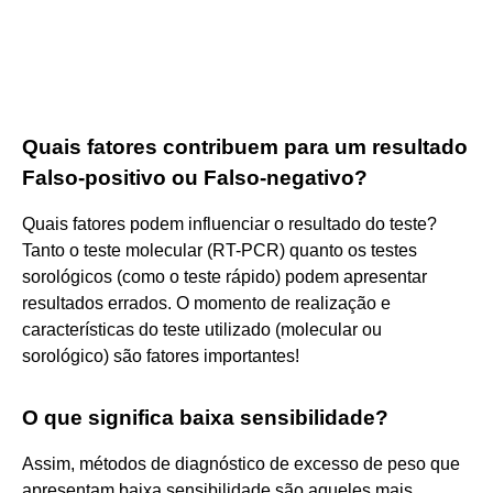
Quais fatores contribuem para um resultado
Falso-positivo ou Falso-negativo?
Quais fatores podem influenciar o resultado do teste?
Tanto o teste molecular (RT-PCR) quanto os testes
sorológicos (como o teste rápido) podem apresentar
resultados errados. O momento de realização e
características do teste utilizado (molecular ou
sorológico) são fatores importantes!
O que significa baixa sensibilidade?
Assim, métodos de diagnóstico de excesso de peso que
apresentam baixa sensibilidade são aqueles mais