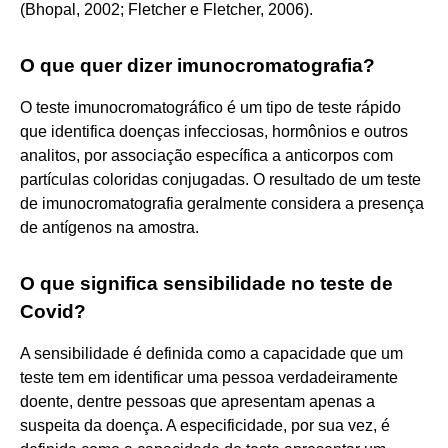
(Bhopal, 2002; Fletcher e Fletcher, 2006).
O que quer dizer imunocromatografia?
O teste imunocromatográfico é um tipo de teste rápido
que identifica doenças infecciosas, hormônios e outros
analitos, por associação específica a anticorpos com
partículas coloridas conjugadas. O resultado de um teste
de imunocromatografia geralmente considera a presença
de antígenos na amostra.
O que significa sensibilidade no teste de
Covid?
A sensibilidade é definida como a capacidade que um
teste tem em identificar uma pessoa verdadeiramente
doente, dentre pessoas que apresentam apenas a
suspeita da doença. A especificidade, por sua vez, é