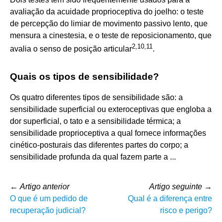
avaliação da acuidade proprioceptiva do joelho: o teste
de percepção do limiar de movimento passivo lento, que
mensura a cinestesia, e o teste de reposicionamento, que
2
,
10
,
11
avalia o senso de posição articular
.
Quais os tipos de sensibilidade?
Os quatro diferentes tipos de sensibilidade são: a
sensibilidade superficial ou exteroceptivas que engloba a
dor superficial, o tato e a sensibilidade térmica; a
sensibilidade proprioceptiva a qual fornece informações
cinético-posturais das diferentes partes do corpo; a
sensibilidade profunda da qual fazem parte a ...
←
Artigo anterior
Artigo seguinte
→
O que é um pedido de
Qual é a diferença entre
recuperação judicial?
risco e perigo?