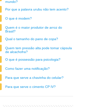
mundo?
Por que a palavra urubu não tem acento?
O que é modem?
Quem é o maior produtor de arroz do
Brasil?
Qual o tamanho do pano de copa?
Quem tem pressão alta pode tomar cápsula
de alcachofra?
O que é possessão para psicologia?
Como fazer uma notificação?
Para que serve a chavinha do celular?
Para que serve o cimento CP IV?