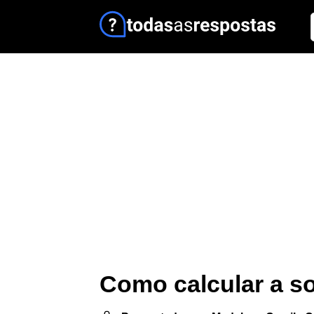
Como calcular a s