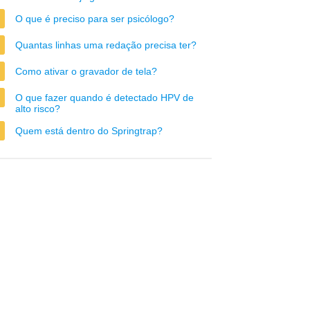
O que é preciso para ser psicólogo?
Quantas linhas uma redação precisa ter?
Como ativar o gravador de tela?
O que fazer quando é detectado HPV de
alto risco?
Quem está dentro do Springtrap?