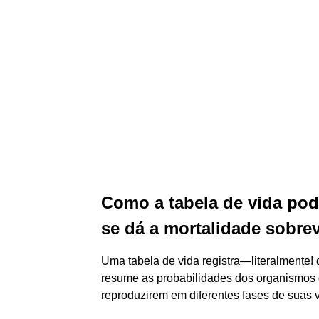
Como a tabela de vida pod
se dá a mortalidade sobre
Uma tabela de vida registra—literalmente!
resume as probabilidades dos organismos 
reproduzirem em diferentes fases de suas v