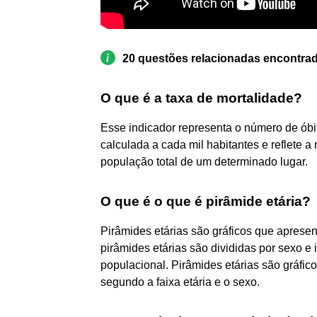
20 questões relacionadas encontra
O que é a taxa de mortalidade?
Esse indicador representa o número de óbi
calculada a cada mil habitantes e reflete a
população total de um determinado lugar.
O que é o que é pirâmide etária?
Pirâmides etárias são gráficos que apresen
pirâmides etárias são divididas por sexo e
populacional. Pirâmides etárias são gráfi
segundo a faixa etária e o sexo.