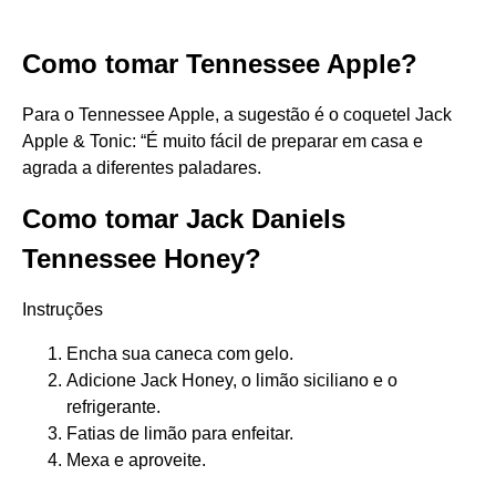
Como tomar Tennessee Apple?
Para o Tennessee Apple, a sugestão é o coquetel Jack
Apple & Tonic: “É muito fácil de preparar em casa e
agrada a diferentes paladares.
Como tomar Jack Daniels
Tennessee Honey?
Instruções
Encha sua caneca com gelo.
Adicione Jack Honey, o limão siciliano e o
refrigerante.
Fatias de limão para enfeitar.
Mexa e aproveite.