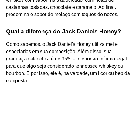
castanhas tostadas, chocolate e caramelo. Ao final,
predomina o sabor de melaço com toques de nozes.
Qual a diferença do Jack Daniels Honey?
Como sabemos, o Jack Daniel's Honey utiliza mel e
especiarias em sua composição. Além disso, sua
graduação alcoolica é de 35% – inferior ao mínimo legal
para que algo seja considerado tennessee whiskey ou
bourbon. E por isso, ele é, na verdade, um licor ou bebida
composta.