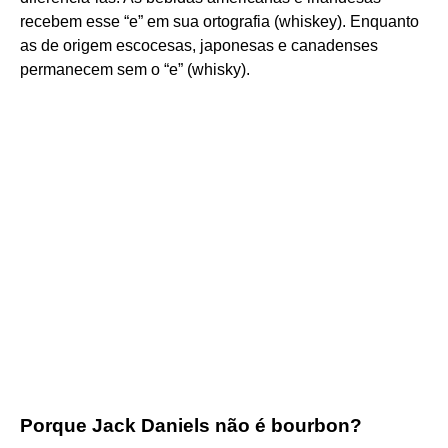
recebem esse “e” em sua ortografia (whiskey). Enquanto
as de origem escocesas, japonesas e canadenses
permanecem sem o “e” (whisky).
Porque Jack Daniels não é bourbon?