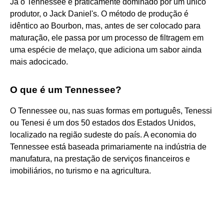
Já o Tennessee é praticamente dominado por um único
produtor, o Jack Daniel's. O método de produção é
idêntico ao Bourbon, mas, antes de ser colocado para
maturação, ele passa por um processo de filtragem em
uma espécie de melaço, que adiciona um sabor ainda
mais adocicado.
O que é um Tennessee?
O Tennessee ou, nas suas formas em português, Tenessi
ou Tenesi é um dos 50 estados dos Estados Unidos,
localizado na região sudeste do país. A economia do
Tennessee está baseada primariamente na indústria de
manufatura, na prestação de serviços financeiros e
imobiliários, no turismo e na agricultura.