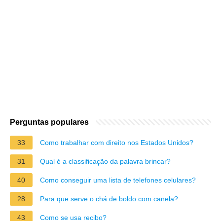
Perguntas populares
33
Como trabalhar com direito nos Estados Unidos?
31
Qual é a classificação da palavra brincar?
40
Como conseguir uma lista de telefones celulares?
28
Para que serve o chá de boldo com canela?
43
Como se usa recibo?