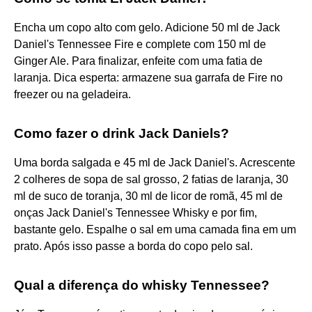
Encha um copo alto com gelo. Adicione 50 ml de Jack
Daniel's Tennessee Fire e complete com 150 ml de
Ginger Ale. Para finalizar, enfeite com uma fatia de
laranja. Dica esperta: armazene sua garrafa de Fire no
freezer ou na geladeira.
Como fazer o drink Jack Daniels?
Uma borda salgada e 45 ml de Jack Daniel's. Acrescente
2 colheres de sopa de sal grosso, 2 fatias de laranja, 30
ml de suco de toranja, 30 ml de licor de romã, 45 ml de
onças Jack Daniel's Tennessee Whisky e por fim,
bastante gelo. Espalhe o sal em uma camada fina em um
prato. Após isso passe a borda do copo pelo sal.
Qual a diferença do whisky Tennessee?