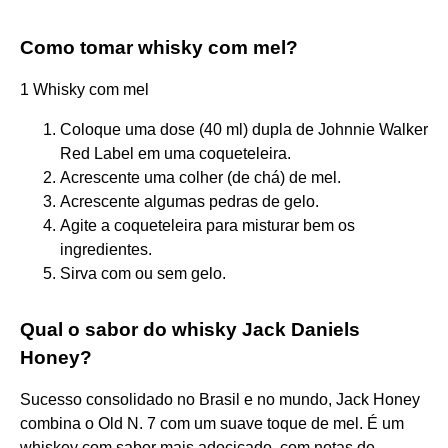
Como tomar whisky com mel?
1 Whisky com mel
Coloque uma dose (40 ml) dupla de Johnnie Walker
Red Label em uma coqueteleira.
Acrescente uma colher (de chá) de mel.
Acrescente algumas pedras de gelo.
Agite a coqueteleira para misturar bem os
ingredientes.
Sirva com ou sem gelo.
Qual o sabor do whisky Jack Daniels
Honey?
Sucesso consolidado no Brasil e no mundo, Jack Honey
combina o Old N. 7 com um suave toque de mel. É um
whiskey com sabor mais adocicado, com notas de