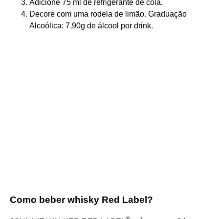
Adicione 75 ml de refrigerante de cola.
Decore com uma rodela de limão. Graduação
Alcoólica: 7,90g de álcool por drink.
Como beber whisky Red Label?