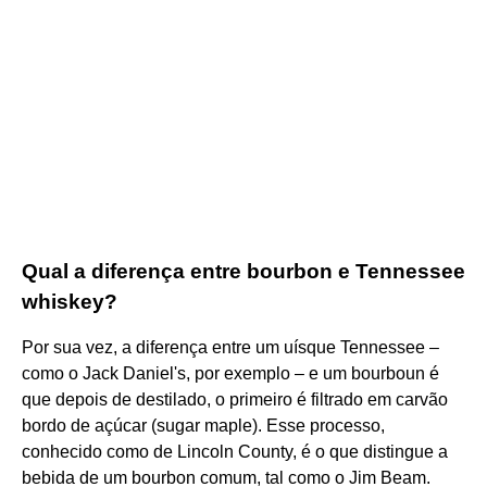
Qual a diferença entre bourbon e Tennessee
whiskey?
Por sua vez, a diferença entre um uísque Tennessee –
como o Jack Daniel's, por exemplo – e um bourboun é
que depois de destilado, o primeiro é filtrado em carvão
bordo de açúcar (sugar maple). Esse processo,
conhecido como de Lincoln County, é o que distingue a
bebida de um bourbon comum, tal como o Jim Beam.