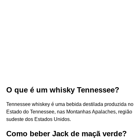
O que é um whisky Tennessee?
Tennessee whiskey é uma bebida destilada produzida no
Estado do Tennessee, nas Montanhas Apalaches, região
sudeste dos Estados Unidos.
Como beber Jack de maçã verde?