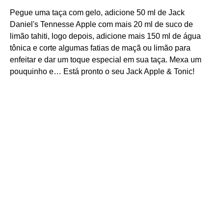
Pegue uma taça com gelo, adicione 50 ml de Jack
Daniel's Tennesse Apple com mais 20 ml de suco de
limão tahiti, logo depois, adicione mais 150 ml de água
tônica e corte algumas fatias de maçã ou limão para
enfeitar e dar um toque especial em sua taça. Mexa um
pouquinho e… Está pronto o seu Jack Apple & Tonic!