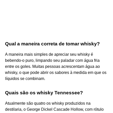
Qual a maneira correta de tomar whisky?
A maneira mais simples de apreciar seu whisky é
bebendo-o puro, limpando seu paladar com água fria
entre os goles. Muitas pessoas acrescentam água ao
whisky, o que pode abrir os sabores à medida em que os
líquidos se combinam.
Quais são os whisky Tennessee?
Atualmente são quatro os whisky produzidos na
destilaria, o George Dickel Cascade Hollow, com rótulo