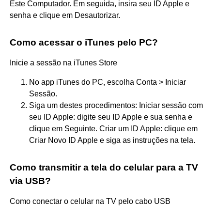
Este Computador. Em seguida, insira seu ID Apple e
senha e clique em Desautorizar.
Como acessar o iTunes pelo PC?
Inicie a sessão na iTunes Store
No app iTunes do PC, escolha Conta > Iniciar
Sessão.
Siga um destes procedimentos: Iniciar sessão com
seu ID Apple: digite seu ID Apple e sua senha e
clique em Seguinte. Criar um ID Apple: clique em
Criar Novo ID Apple e siga as instruções na tela.
Como transmitir a tela do celular para a TV
via USB?
Como conectar o celular na TV pelo cabo USB