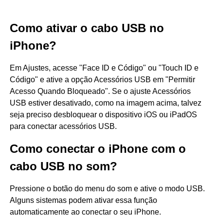
Como ativar o cabo USB no
iPhone?
Em Ajustes, acesse "Face ID e Código" ou "Touch ID e
Código" e ative a opção Acessórios USB em "Permitir
Acesso Quando Bloqueado". Se o ajuste Acessórios
USB estiver desativado, como na imagem acima, talvez
seja preciso desbloquear o dispositivo iOS ou iPadOS
para conectar acessórios USB.
Como conectar o iPhone com o
cabo USB no som?
Pressione o botão do menu do som e ative o modo USB.
Alguns sistemas podem ativar essa função
automaticamente ao conectar o seu iPhone.