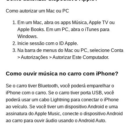
Como autorizar um Mac ou PC
Em um Mac, abra os apps Música, Apple TV ou
Apple Books. Em um PC, abra o iTunes para
Windows.
Inicie sessão com o ID Apple.
Na barra de menus do Mac ou PC, selecione Conta
> Autorizações > Autorizar Este Computador.
Como ouvir música no carro com iPhone?
Se o carro tiver Bluetooth, você poderá emparelhar o
iPhone com o carro. Se o carro tiver porta USB, você
poderá usar um cabo Lightning para conectar o iPhone
ao veículo. Se você tiver um dispositivo Android e uma
assinatura do Apple Music, conecte o dispositivo Android
ao carro para ouvir áudio usando o Android Auto.