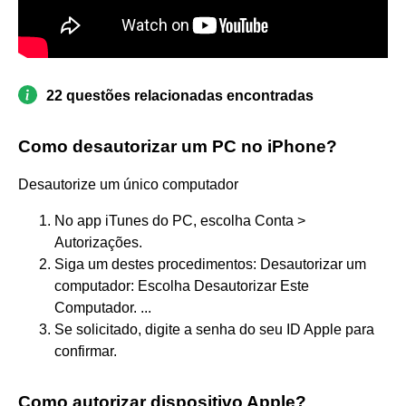
22 questões relacionadas encontradas
Como desautorizar um PC no iPhone?
Desautorize um único computador
No app iTunes do PC, escolha Conta >
Autorizações.
Siga um destes procedimentos: Desautorizar um
computador: Escolha Desautorizar Este
Computador. ...
Se solicitado, digite a senha do seu ID Apple para
confirmar.
Como autorizar dispositivo Apple?