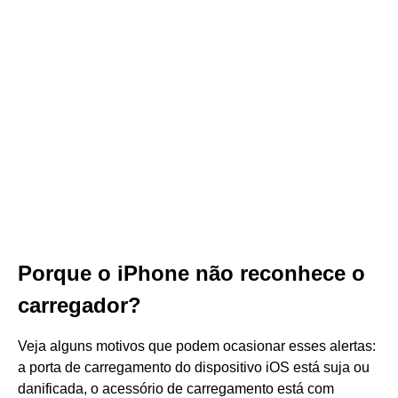
Porque o iPhone não reconhece o
carregador?
Veja alguns motivos que podem ocasionar esses alertas:
a porta de carregamento do dispositivo iOS está suja ou
danificada, o acessório de carregamento está com