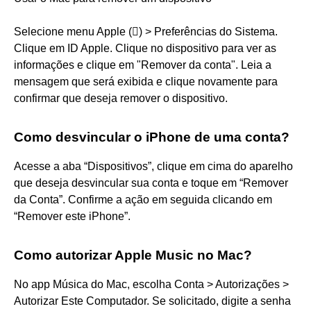
Selecione menu Apple () > Preferências do Sistema.
Clique em ID Apple. Clique no dispositivo para ver as
informações e clique em "Remover da conta". Leia a
mensagem que será exibida e clique novamente para
confirmar que deseja remover o dispositivo.
Como desvincular o iPhone de uma conta?
Acesse a aba “Dispositivos”, clique em cima do aparelho
que deseja desvincular sua conta e toque em “Remover
da Conta”. Confirme a ação em seguida clicando em
“Remover este iPhone”.
Como autorizar Apple Music no Mac?
No app Música do Mac, escolha Conta > Autorizações >
Autorizar Este Computador. Se solicitado, digite a senha