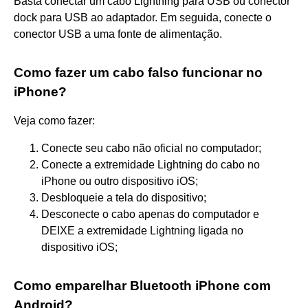
Basta conectar um cabo Lightning para USB ou conector
dock para USB ao adaptador. Em seguida, conecte o
conector USB a uma fonte de alimentação.
Como fazer um cabo falso funcionar no
iPhone?
Veja como fazer:
Conecte seu cabo não oficial no computador;
Conecte a extremidade Lightning do cabo no
iPhone ou outro dispositivo iOS;
Desbloqueie a tela do dispositivo;
Desconecte o cabo apenas do computador e
DEIXE a extremidade Lightning ligada no
dispositivo iOS;
Como emparelhar Bluetooth iPhone com
Android?