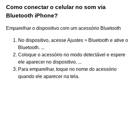
Como conectar o celular no som via
Bluetooth iPhone?
Emparelhar o dispositivo com um acessório Bluetooth
No dispositivo, acesse Ajustes > Bluetooth e ative o
Bluetooth. ...
Coloque o acessório no modo detectável e espere
ele aparecer no dispositivo. ...
Para emparelhar, toque no nome do acessório
quando ele aparecer na tela.