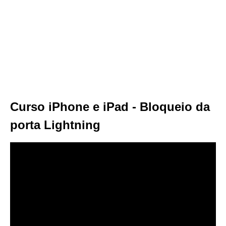
Curso iPhone e iPad - Bloqueio da
porta Lightning