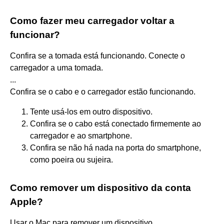
Como fazer meu carregador voltar a
funcionar?
Confira se a tomada está funcionando. Conecte o
carregador a uma tomada.
...
Confira se o cabo e o carregador estão funcionando.
Tente usá-los em outro dispositivo.
Confira se o cabo está conectado firmemente ao
carregador e ao smartphone.
Confira se não há nada na porta do smartphone,
como poeira ou sujeira.
Como remover um dispositivo da conta
Apple?
Usar o Mac para remover um dispositivo