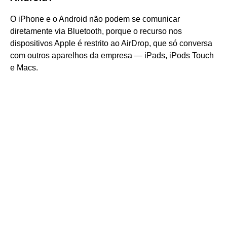
O iPhone e o Android não podem se comunicar
diretamente via Bluetooth, porque o recurso nos
dispositivos Apple é restrito ao AirDrop, que só conversa
com outros aparelhos da empresa — iPads, iPods Touch
e Macs.