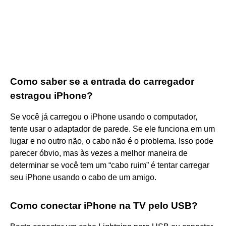
Como saber se a entrada do carregador
estragou iPhone?
Se você já carregou o iPhone usando o computador,
tente usar o adaptador de parede. Se ele funciona em um
lugar e no outro não, o cabo não é o problema. Isso pode
parecer óbvio, mas às vezes a melhor maneira de
determinar se você tem um “cabo ruim” é tentar carregar
seu iPhone usando o cabo de um amigo.
Como conectar iPhone na TV pelo USB?