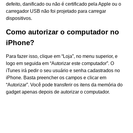
defeito, danificado ou não é certificado pela Apple ou o
carregador USB não foi projetado para carregar
dispositivos.
Como autorizar o computador no
iPhone?
Para fazer isso, clique em “Loja”, no menu superior, e
logo em seguida em “Autorizar este computador”. O
iTunes irá pedir o seu usuário e senha cadastrados no
iPhone. Basta preencher os campos e clicar em
“Autorizar”. Você pode transferir os itens da memória do
gadget apenas depois de autorizar o computador.