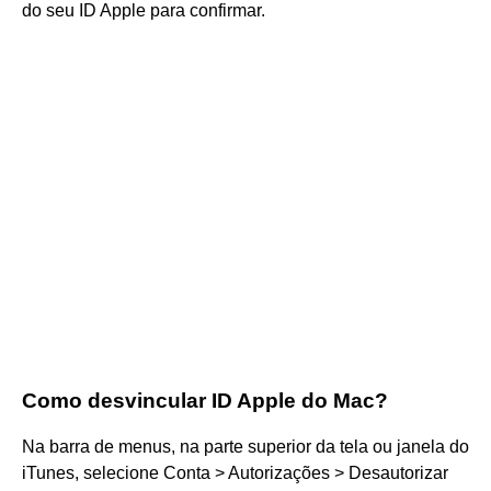
do seu ID Apple para confirmar.
Como desvincular ID Apple do Mac?
Na barra de menus, na parte superior da tela ou janela do
iTunes, selecione Conta > Autorizações > Desautorizar