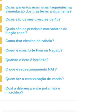
Quais alimentos eram mais frequentes na
alimentação dos brasileiros antigamente?
Quais são os seis divisores de 45?
Quais são os principais marcadores de
função renal?
Como tirar nicotina do cabelo?
Quem é mais forte Pain ou Nagato?
Quando o neto é herdeiro?
O que é redirecionamento NAT?
Quem faz a comunicação de venda?
Qual a diferença entre poliamida e
microfibra?