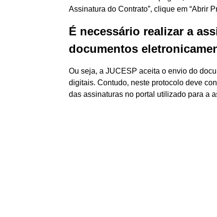
Assinatura do Contrato”, clique em “Abrir P
É necessário realizar a ass
documentos eletronicamen
Ou seja, a JUCESP aceita o envio do docu
digitais. Contudo, neste protocolo deve c
das assinaturas no portal utilizado para a a