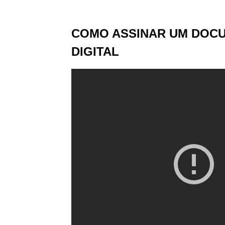
COMO ASSINAR UM DOC
DIGITAL