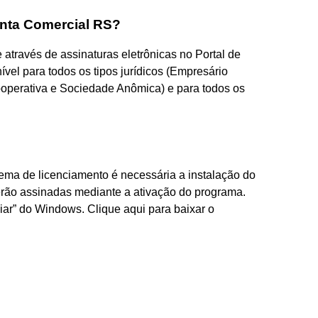
nta Comercial RS?
através de assinaturas eletrônicas no Portal de
ível para todos os tipos jurídicos (Empresário
ooperativa e Sociedade Anômica) e para todos os
stema de licenciamento é necessária a instalação do
rão assinadas mediante a ativação do programa.
ciar” do Windows. Clique aqui para baixar o