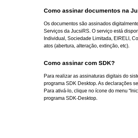
Como assinar documentos na Ju
Os documentos são assinados digitalmente 
Serviços da JucsiRS. O serviço está dispon
Individual, Sociedade Limitada, EIRELI, C
atos (abertura, alteração, extinção, etc).
Como assinar com SDK?
Para realizar as assinaturas digitais do si
programa SDK Desktop. As declarações se
Para ativá-lo, clique no ícone do menu “Ini
programa SDK-Desktop.