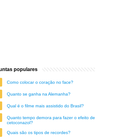
untas populares
Como colocar o coração no face?
Quanto se ganha na Alemanha?
Qual é o filme mais assistido do Brasil?
Quanto tempo demora para fazer o efeito de
cetoconazol?
Quais são os tipos de recordes?