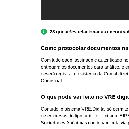
28 questões relacionadas encontra
Como protocolar documentos na
Com tudo pago, assinado e autenticado no c
entregará os documentos para análise, e e
deverá registrar no sistema da Contabiliz
Comercial.
O que pode ser feito no VRE digit
Contudo, o sistema VRE/Digital só permite 
de empresas do tipo jurídico Limitada, EIRE
Sociedades Anônimas continuam pela via p