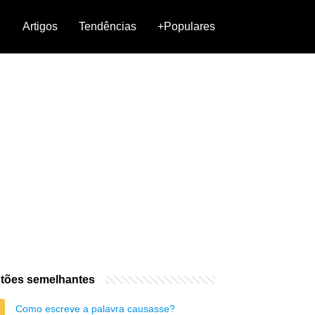
Artigos
Tendências
+Populares
tões semelhantes
Como escreve a palavra causasse?