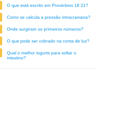
O que está escrito em Provérbios 18 21?
Como se calcula a pressão intracraniana?
Onde surgiram os primeiros números?
O que pode ser cobrado na conta de luz?
Qual o melhor iogurte para soltar o
intestino?