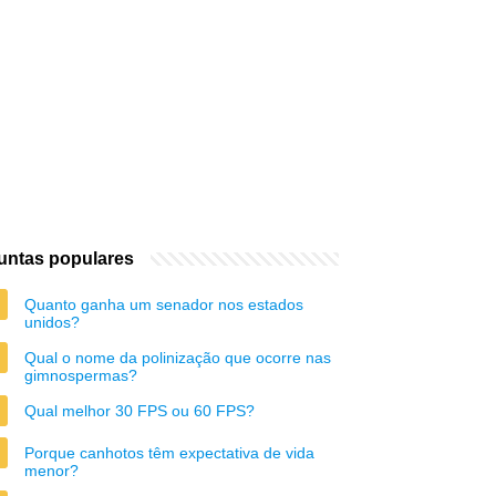
untas populares
Quanto ganha um senador nos estados
unidos?
Qual o nome da polinização que ocorre nas
gimnospermas?
Qual melhor 30 FPS ou 60 FPS?
Porque canhotos têm expectativa de vida
menor?