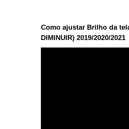
Como ajustar Brilho da t
DIMINUIR) 2019/2020/2021