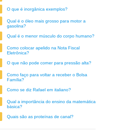
O que é inorgânica exemplos?
Qual é o óleo mais grosso para motor a
gasolina?
Qual é o menor músculo do corpo humano?
Como colocar apelido na Nota Fiscal
Eletrônica?
O que não pode comer para pressão alta?
Como faço para voltar a receber o Bolsa
Família?
Como se diz Rafael em italiano?
Qual a importância do ensino da matemática
básica?
Quais são as proteínas de canal?