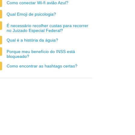
Como conectar Wi-fi avião Azul?
Qual Emoji de psicologia?
É necessário recolher custas para recorrer
no Juizado Especial Federal?
Qual é a história da águia?
Porque meu benefício do INSS está
bloqueado?
Como encontrar as hashtags certas?