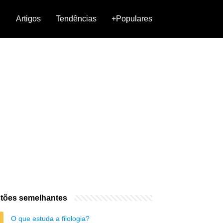
Artigos
Tendências
+Populares
tões semelhantes
O que estuda a filologia?