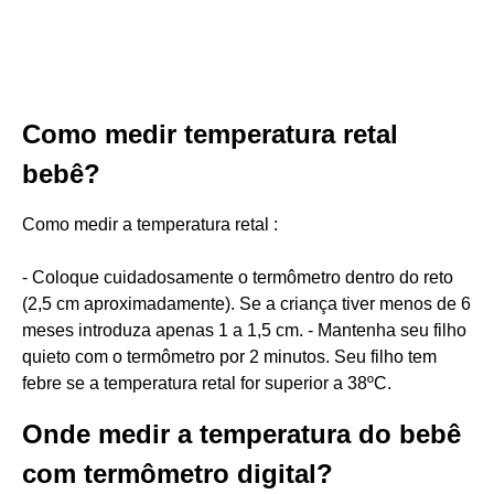
Como medir temperatura retal
bebê?
Como medir a temperatura retal :
- Coloque cuidadosamente o termômetro dentro do reto
(2,5 cm aproximadamente). Se a criança tiver menos de 6
meses introduza apenas 1 a 1,5 cm. - Mantenha seu filho
quieto com o termômetro por 2 minutos. Seu filho tem
febre se a temperatura retal for superior a 38ºC.
Onde medir a temperatura do bebê
com termômetro digital?