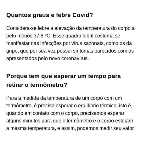
Quantos graus e febre Covid?
Considera-se febre a elevação da temperatura do corpo a
pelo menos 37,8 ºC. Esse quadro febril costuma se
manifestar nas infecções por vírus sazonais, como os da
gripe, que por sua vez possui sintomas parecidos com os
apresentados pelo novo coronavírus.
Porque tem que esperar um tempo para
retirar o termômetro?
Para a medida da temperatura de um corpo com um
termômetro, é preciso esperar o equilíbrio térmico, isto é,
quando em contato com o corpo, precisamos esperar
alguns minutos para que o termômetro e o corpo estejam
a mesma temperatura, e assim, podernos medir seu valor.