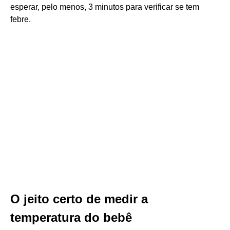
esperar, pelo menos, 3 minutos para verificar se tem
febre.
O jeito certo de medir a
temperatura do bebê