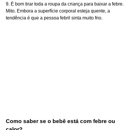
9. É bom tirar toda a roupa da criança para baixar a febre.
Mito. Embora a superfície corporal esteja quente, a
tendência é que a pessoa febril sinta muito frio.
Como saber se o bebê está com febre ou
calor?