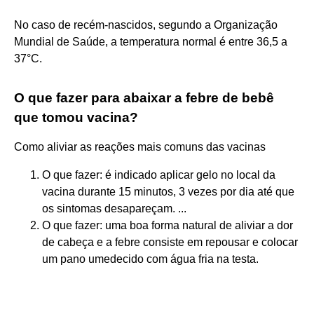
No caso de recém-nascidos, segundo a Organização
Mundial de Saúde, a temperatura normal é entre 36,5 a
37°C.
O que fazer para abaixar a febre de bebê
que tomou vacina?
Como aliviar as reações mais comuns das vacinas
O que fazer: é indicado aplicar gelo no local da
vacina durante 15 minutos, 3 vezes por dia até que
os sintomas desapareçam. ...
O que fazer: uma boa forma natural de aliviar a dor
de cabeça e a febre consiste em repousar e colocar
um pano umedecido com água fria na testa.