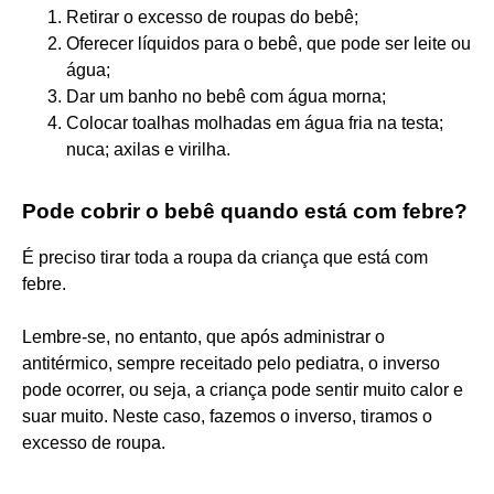
Retirar o excesso de roupas do bebê;
Oferecer líquidos para o bebê, que pode ser leite ou
água;
Dar um banho no bebê com água morna;
Colocar toalhas molhadas em água fria na testa;
nuca; axilas e virilha.
Pode cobrir o bebê quando está com febre?
É preciso tirar toda a roupa da criança que está com
febre.
Lembre-se, no entanto, que após administrar o
antitérmico, sempre receitado pelo pediatra, o inverso
pode ocorrer, ou seja, a criança pode sentir muito calor e
suar muito. Neste caso, fazemos o inverso, tiramos o
excesso de roupa.