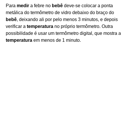
Para
medir
a febre no
bebê
deve-se colocar a ponta
metálica do termômetro de vidro debaixo do braço do
bebê
, deixando ali por pelo menos 3 minutos, e depois
verificar a
temperatura
no próprio termômetro. Outra
possibilidade é usar um termômetro digital, que mostra a
temperatura
em menos de 1 minuto.