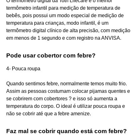
O termômetro digital da Toth Lifecare é o melhor
termômetro infantil para medição de temperatura de
bebês, pois possui um modo especial de medição de
temperatura para crianças, modo infantil, é um
termômetro digital clínico de alta precisão, com medição
em menos de 1 segundo e com registro na ANVISA.
Pode usar cobertor com febre?
4- Pouca roupa
Quando sentimos febre, normalmente temos muito frio.
Assim as pessoas costumam colocar pijamas quentes e
se cobrirem com cobertores ? e isso só aumenta a
temperatura do corpo. O ideal é utilizar pouca roupa e
não se cobrir até que a febre amenize.
Faz mal se cobrir quando está com febre?