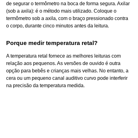
de segurar o termômetro na boca de forma segura. Axilar
(sob a axila): é o método mais utilizado. Coloque o
termômetro sob a axila, com o braço pressionado contra
o corpo, durante cinco minutos antes da leitura.
Porque medir temperatura retal?
A temperatura retal fornece as melhores leituras com
relação aos pequenos. As versões de ouvido é outra
opção para bebês e crianças mais velhas. No entanto, a
cera ou um pequeno canal auditivo curvo pode interferir
na precisão da temperatura medida.