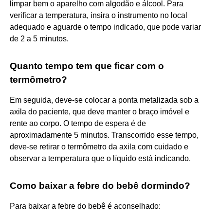
limpar bem o aparelho com algodão e álcool. Para
verificar a temperatura, insira o instrumento no local
adequado e aguarde o tempo indicado, que pode variar
de 2 a 5 minutos.
Quanto tempo tem que ficar com o
termômetro?
Em seguida, deve-se colocar a ponta metalizada sob a
axila do paciente, que deve manter o braço imóvel e
rente ao corpo. O tempo de espera é de
aproximadamente 5 minutos. Transcorrido esse tempo,
deve-se retirar o termômetro da axila com cuidado e
observar a temperatura que o líquido está indicando.
Como baixar a febre do bebê dormindo?
Para baixar a febre do bebê é aconselhado: