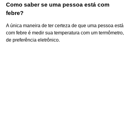
Como saber se uma pessoa está com
febre?
A única maneira de ter certeza de que uma pessoa está
com febre é medir sua temperatura com um termômetro,
de preferência eletrônico.