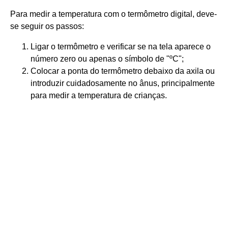
Para medir a temperatura com o termômetro digital, deve-
se seguir os passos:
Ligar o termômetro e verificar se na tela aparece o
número zero ou apenas o símbolo de "ºC";
Colocar a ponta do termômetro debaixo da axila ou
introduzir cuidadosamente no ânus, principalmente
para medir a temperatura de crianças.