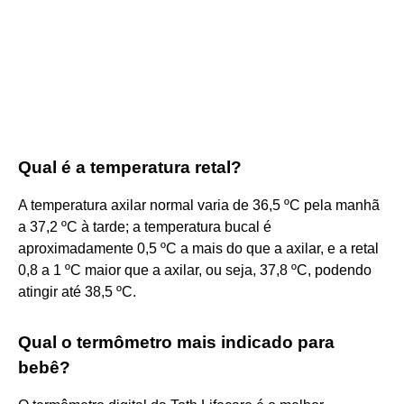
Qual é a temperatura retal?
A temperatura axilar normal varia de 36,5 ºC pela manhã
a 37,2 ºC à tarde; a temperatura bucal é
aproximadamente 0,5 ºC a mais do que a axilar, e a retal
0,8 a 1 ºC maior que a axilar, ou seja, 37,8 ºC, podendo
atingir até 38,5 ºC.
Qual o termômetro mais indicado para
bebê?