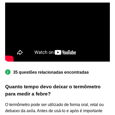
35 questões relacionadas encontradas
Quanto tempo devo deixar o termômetro
para medir a febre?
O termômetro pode ser utilizado de forma oral, retal ou
debaixo da axila. Antes de usá-lo e após é importante