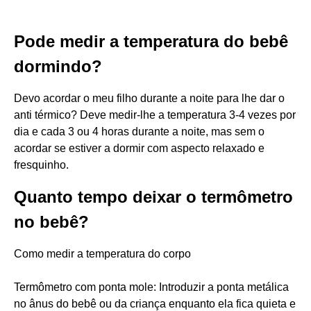
Pode medir a temperatura do bebê
dormindo?
Devo acordar o meu filho durante a noite para lhe dar o
anti térmico? Deve medir-lhe a temperatura 3-4 vezes por
dia e cada 3 ou 4 horas durante a noite, mas sem o
acordar se estiver a dormir com aspecto relaxado e
fresquinho.
Quanto tempo deixar o termômetro
no bebê?
Como medir a temperatura do corpo
Termômetro com ponta mole: Introduzir a ponta metálica
no ânus do bebê ou da criança enquanto ela fica quieta e