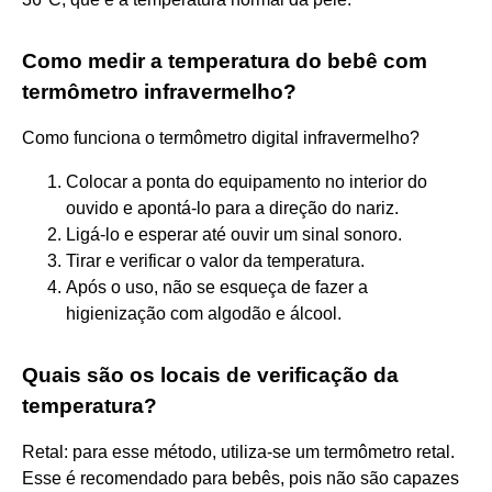
Como medir a temperatura do bebê com
termômetro infravermelho?
Como funciona o termômetro digital infravermelho?
Colocar a ponta do equipamento no interior do
ouvido e apontá-lo para a direção do nariz.
Ligá-lo e esperar até ouvir um sinal sonoro.
Tirar e verificar o valor da temperatura.
Após o uso, não se esqueça de fazer a
higienização com algodão e álcool.
Quais são os locais de verificação da
temperatura?
Retal: para esse método, utiliza-se um termômetro retal.
Esse é recomendado para bebês, pois não são capazes