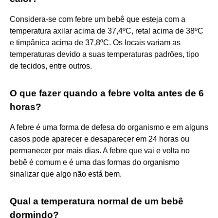
Considera-se com febre um bebê que esteja com a
temperatura axilar acima de 37,4ºC, retal acima de 38ºC
e timpânica acima de 37,8ºC. Os locais variam as
temperaturas devido a suas temperaturas padrões, tipo
de tecidos, entre outros.
O que fazer quando a febre volta antes de 6
horas?
A febre é uma forma de defesa do organismo e em alguns
casos pode aparecer e desaparecer em 24 horas ou
permanecer por mais dias. A febre que vai e volta no
bebê é comum e é uma das formas do organismo
sinalizar que algo não está bem.
Qual a temperatura normal de um bebê
dormindo?