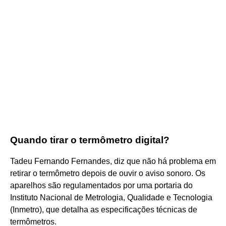
Quando tirar o termômetro digital?
Tadeu Fernando Fernandes, diz que não há problema em
retirar o termômetro depois de ouvir o aviso sonoro. Os
aparelhos são regulamentados por uma portaria do
Instituto Nacional de Metrologia, Qualidade e Tecnologia
(Inmetro), que detalha as especificações técnicas de
termômetros.