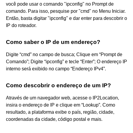
você pode usar o comando "ipconfig" no Prompt de
comando. Para isso, pesquise por "cmd" no Menu Iniciar.
Então, basta digitar "ipconfig" e dar enter para descobrir o
IP do roteador.
Como saber o IP de um endereço?
Digite “cmd” no campo de busca; Clique em “Prompt de
Comando”; Digite “ipconfig” e tecle “Enter”; O endereço IP
interno será exibido no campo “Endereço IPv4”.
Como descobrir o endereço de um IP?
Através de um navegador web, acesse o IP2Location,
insira o endereço de IP e clique em “Lookup”. Como
resultado, a plataforma exibe o país, região, cidade,
coordenadas da cidade, código postal e mais.