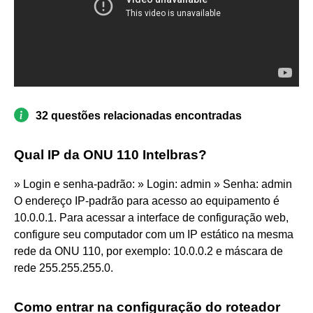
32 questões relacionadas encontradas
Qual IP da ONU 110 Intelbras?
» Login e senha-padrão: » Login: admin » Senha: admin
O endereço IP-padrão para acesso ao equipamento é
10.0.0.1. Para acessar a interface de configuração web,
configure seu computador com um IP estático na mesma
rede da ONU 110, por exemplo: 10.0.0.2 e máscara de
rede 255.255.255.0.
Como entrar na configuração do roteador