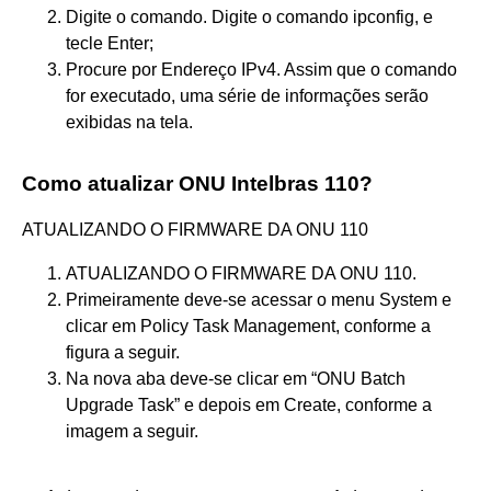
Digite o comando. Digite o comando ipconfig, e
tecle Enter;
Procure por Endereço IPv4. Assim que o comando
for executado, uma série de informações serão
exibidas na tela.
Como atualizar ONU Intelbras 110?
ATUALIZANDO O FIRMWARE DA ONU 110
ATUALIZANDO O FIRMWARE DA ONU 110.
Primeiramente deve-se acessar o menu System e
clicar em Policy Task Management, conforme a
figura a seguir.
Na nova aba deve-se clicar em “ONU Batch
Upgrade Task” e depois em Create, conforme a
imagem a seguir.