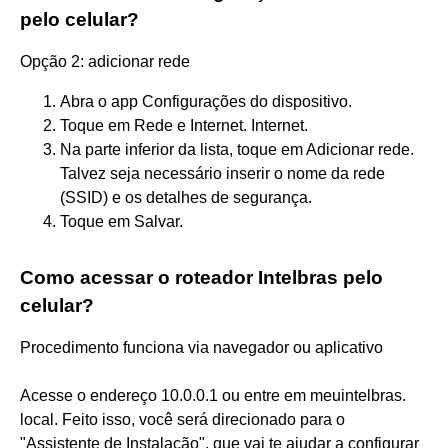
pelo celular?
Opção 2: adicionar rede
Abra o app Configurações do dispositivo.
Toque em Rede e Internet. Internet.
Na parte inferior da lista, toque em Adicionar rede.
Talvez seja necessário inserir o nome da rede
(SSID) e os detalhes de segurança.
Toque em Salvar.
Como acessar o roteador Intelbras pelo
celular?
Procedimento funciona via navegador ou aplicativo
Acesse o endereço 10.0.0.1 ou entre em meuintelbras.
local. Feito isso, você será direcionado para o
"Assistente de Instalação", que vai te ajudar a configurar