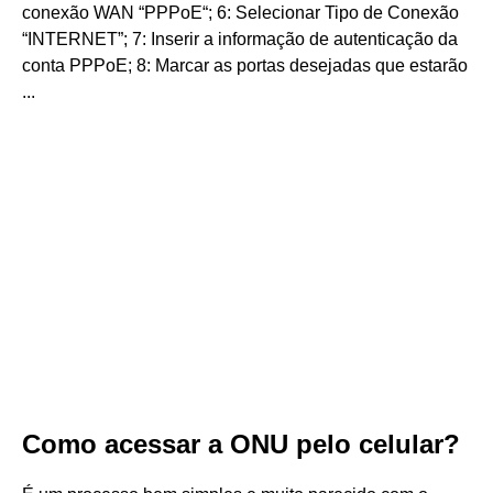
conexão WAN “PPPoE“; 6: Selecionar Tipo de Conexão
“INTERNET”; 7: Inserir a informação de autenticação da
conta PPPoE; 8: Marcar as portas desejadas que estarão
...
Como acessar a ONU pelo celular?