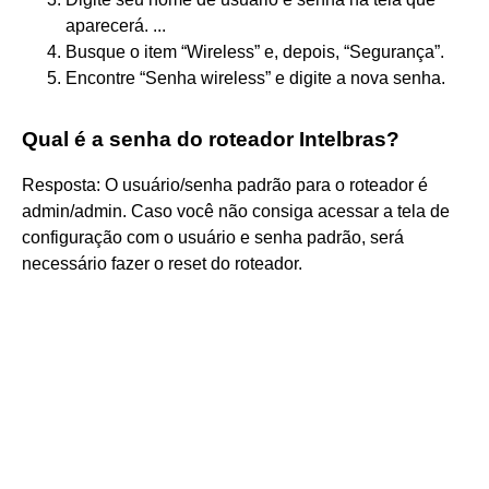
aparecerá. ...
Busque o item “Wireless” e, depois, “Segurança”.
Encontre “Senha wireless” e digite a nova senha.
Qual é a senha do roteador Intelbras?
Resposta: O usuário/senha padrão para o roteador é
admin/admin. Caso você não consiga acessar a tela de
configuração com o usuário e senha padrão, será
necessário fazer o reset do roteador.