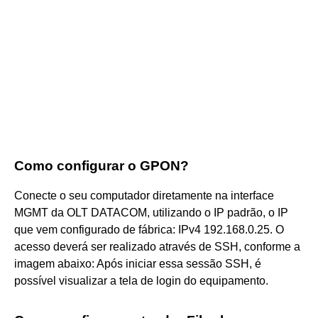
Como configurar o GPON?
Conecte o seu computador diretamente na interface
MGMT da OLT DATACOM, utilizando o IP padrão, o IP
que vem configurado de fábrica: IPv4 192.168.0.25. O
acesso deverá ser realizado através de SSH, conforme a
imagem abaixo: Após iniciar essa sessão SSH, é
possível visualizar a tela de login do equipamento.