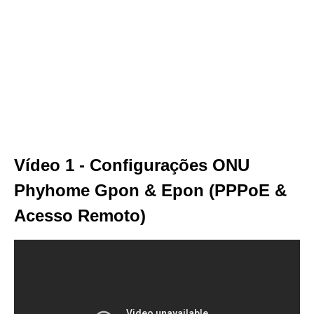
Vídeo 1 - Configurações ONU
Phyhome Gpon & Epon (PPPoE &
Acesso Remoto)