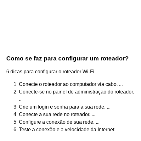
Como se faz para configurar um roteador?
6 dicas para configurar o roteador Wi-Fi
Conecte o roteador ao computador via cabo. ...
Conecte-se no painel de administração do roteador.
...
Crie um login e senha para a sua rede. ...
Conecte a sua rede no roteador. ...
Configure a conexão de sua rede. ...
Teste a conexão e a velocidade da Internet.