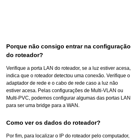
Porque não consigo entrar na configuração
do roteador?
Verifique a porta LAN do roteador, se a luz estiver acesa,
indica que o roteador detectou uma conexão. Verifique o
adaptador de rede e o cabo de rede caso a luz não
estiver acesa. Pelas configurações de Multi-VLAN ou
Multi-PVC, podemos configurar algumas das portas LAN
para ser uma bridge para a WAN.
Como ver os dados do roteador?
Por fim, para localizar o IP do roteador pelo computador,