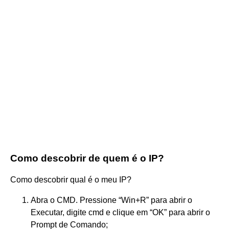
Como descobrir de quem é o IP?
Como descobrir qual é o meu IP?
Abra o CMD. Pressione “Win+R” para abrir o
Executar, digite cmd e clique em “OK” para abrir o
Prompt de Comando;