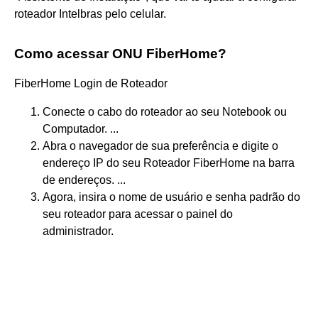
roteador Intelbras pelo celular.
Como acessar ONU FiberHome?
FiberHome Login de Roteador
Conecte o cabo do roteador ao seu Notebook ou
Computador. ...
Abra o navegador de sua preferência e digite o
endereço IP do seu Roteador FiberHome na barra
de endereços. ...
Agora, insira o nome de usuário e senha padrão do
seu roteador para acessar o painel do
administrador.