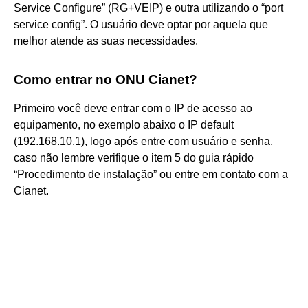
Service Configure” (RG+VEIP) e outra utilizando o “port
service config”. O usuário deve optar por aquela que
melhor atende as suas necessidades.
Como entrar no ONU Cianet?
Primeiro você deve entrar com o IP de acesso ao
equipamento, no exemplo abaixo o IP default
(192.168.10.1), logo após entre com usuário e senha,
caso não lembre verifique o item 5 do guia rápido
“Procedimento de instalação” ou entre em contato com a
Cianet.