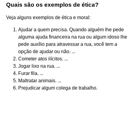
Quais são os exemplos de ética?
Veja alguns exemplos de ética e moral:
Ajudar a quem precisa. Quando alguém lhe pede
alguma ajuda financeira na rua ou algum idoso lhe
pede auxílio para atravessar a rua, você tem a
opção de ajudar ou não. ...
Cometer atos ilícitos. ...
Jogar lixo na rua. ...
Furar fila. ...
Maltratar animais. ...
Prejudicar algum colega de trabalho.