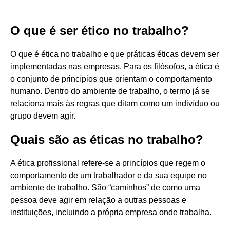
O que é ser ético no trabalho?
O que é ética no trabalho e que práticas éticas devem ser
implementadas nas empresas. Para os filósofos, a ética é
o conjunto de princípios que orientam o comportamento
humano. Dentro do ambiente de trabalho, o termo já se
relaciona mais às regras que ditam como um indivíduo ou
grupo devem agir.
Quais são as éticas no trabalho?
A ética profissional refere-se a princípios que regem o
comportamento de um trabalhador e da sua equipe no
ambiente de trabalho. São “caminhos” de como uma
pessoa deve agir em relação a outras pessoas e
instituições, incluindo a própria empresa onde trabalha.