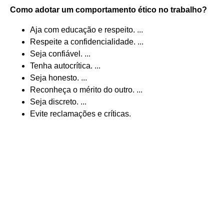
Como adotar um comportamento
ético
no trabalho?
Aja com educação e respeito. ...
Respeite a confidencialidade. ...
Seja confiável. ...
Tenha autocrítica. ...
Seja honesto. ...
Reconheça o mérito do outro. ...
Seja discreto. ...
Evite reclamações e críticas.