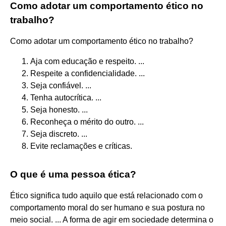
Como adotar um comportamento ético no
trabalho?
Como adotar um comportamento ético no trabalho?
Aja com educação e respeito. ...
Respeite a confidencialidade. ...
Seja confiável. ...
Tenha autocrítica. ...
Seja honesto. ...
Reconheça o mérito do outro. ...
Seja discreto. ...
Evite reclamações e críticas.
O que é uma pessoa ética?
Ético significa tudo aquilo que está relacionado com o
comportamento moral do ser humano e sua postura no
meio social. ... A forma de agir em sociedade determina o