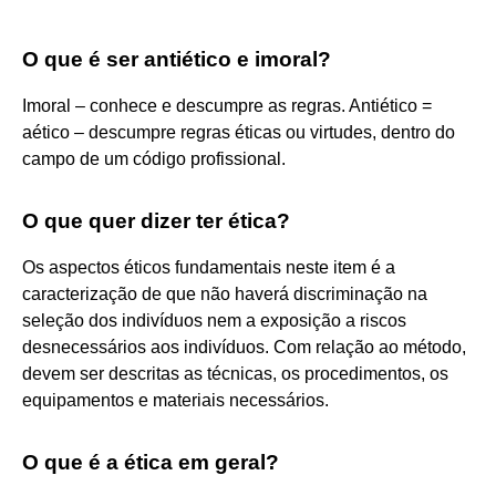
O que é ser antiético e imoral?
Imoral – conhece e descumpre as regras. Antiético =
aético – descumpre regras éticas ou virtudes, dentro do
campo de um código profissional.
O que quer dizer ter ética?
Os aspectos éticos fundamentais neste item é a
caracterização de que não haverá discriminação na
seleção dos indivíduos nem a exposição a riscos
desnecessários aos indivíduos. Com relação ao método,
devem ser descritas as técnicas, os procedimentos, os
equipamentos e materiais necessários.
O que é a ética em geral?