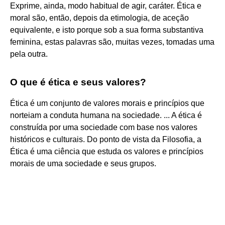
Exprime, ainda, modo habitual de agir, caráter. Ética e
moral são, então, depois da etimologia, de aceção
equivalente, e isto porque sob a sua forma substantiva
feminina, estas palavras são, muitas vezes, tomadas uma
pela outra.
O que é ética e seus valores?
Ética é um conjunto de valores morais e princípios que
norteiam a conduta humana na sociedade. ... A ética é
construída por uma sociedade com base nos valores
históricos e culturais. Do ponto de vista da Filosofia, a
Ética é uma ciência que estuda os valores e princípios
morais de uma sociedade e seus grupos.