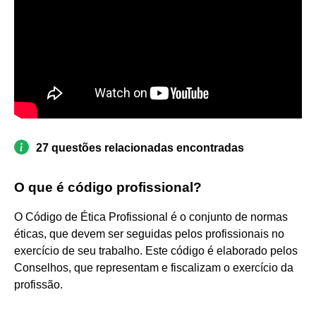
27 questões relacionadas encontradas
O que é código profissional?
O Código de Ética Profissional é o conjunto de normas
éticas, que devem ser seguidas pelos profissionais no
exercício de seu trabalho. Este código é elaborado pelos
Conselhos, que representam e fiscalizam o exercício da
profissão.