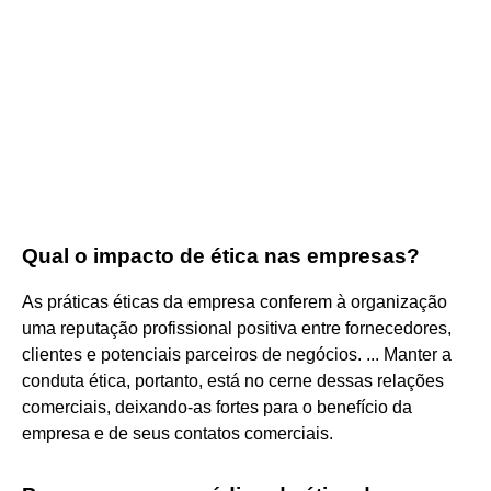
Qual o impacto de ética nas empresas?
As práticas éticas da empresa conferem à organização
uma reputação profissional positiva entre fornecedores,
clientes e potenciais parceiros de negócios. ... Manter a
conduta ética, portanto, está no cerne dessas relações
comerciais, deixando-as fortes para o benefício da
empresa e de seus contatos comerciais.