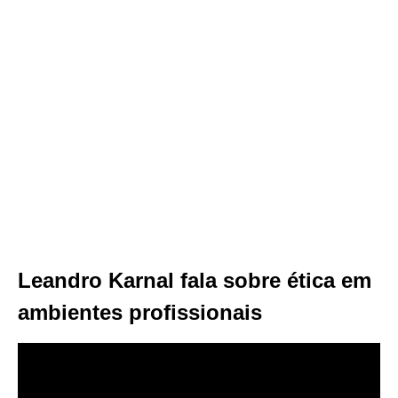
Leandro Karnal fala sobre ética em
ambientes profissionais