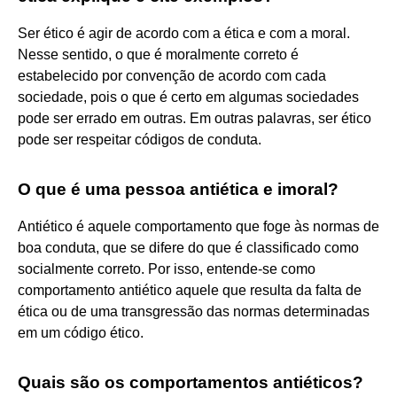
Ser ético é agir de acordo com a ética e com a moral.
Nesse sentido, o que é moralmente correto é
estabelecido por convenção de acordo com cada
sociedade, pois o que é certo em algumas sociedades
pode ser errado em outras. Em outras palavras, ser ético
pode ser respeitar códigos de conduta.
O que é uma pessoa antiética e imoral?
Antiético é aquele comportamento que foge às normas de
boa conduta, que se difere do que é classificado como
socialmente correto. Por isso, entende-se como
comportamento antiético aquele que resulta da falta de
ética ou de uma transgressão das normas determinadas
em um código ético.
Quais são os comportamentos antiéticos?