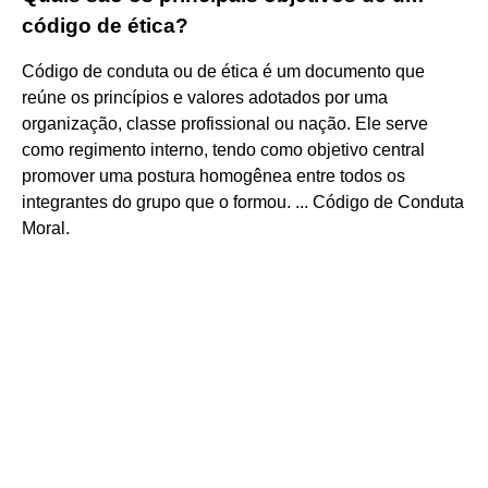
código de ética?
Código de conduta ou de ética é um documento que
reúne os princípios e valores adotados por uma
organização, classe profissional ou nação. Ele serve
como regimento interno, tendo como objetivo central
promover uma postura homogênea entre todos os
integrantes do grupo que o formou. ... Código de Conduta
Moral.