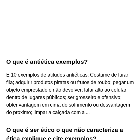
O que é antiética exemplos?
E 10 exemplos de atitudes antiéticas: Costume de furar
fila; adquirir produtos piratas ou frutos de roubo; pegar um
objeto emprestado e não devolver; falar alto ao celular
dentro de lugares públicos; ser grosseiro e ofensivo;
obter vantagem em cima do sofrimento ou desvantagem
do próximo; limpar a calçada com a ...
O que é ser ético o que não caracteriza a
ética explique e cite exemplos?