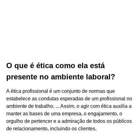
O que é ética como ela está
presente no ambiente laboral?
A ética profissional é um conjunto de normas que
estabelece as condutas esperadas de um profissional no
ambiente de trabalho. ... Assim, o agir com ética auxilia a
manter as bases de uma empresa, o engajamento, o
orgulho de pertencer e a admiração de todos os públicos
de relacionamento, incluindo os clientes.