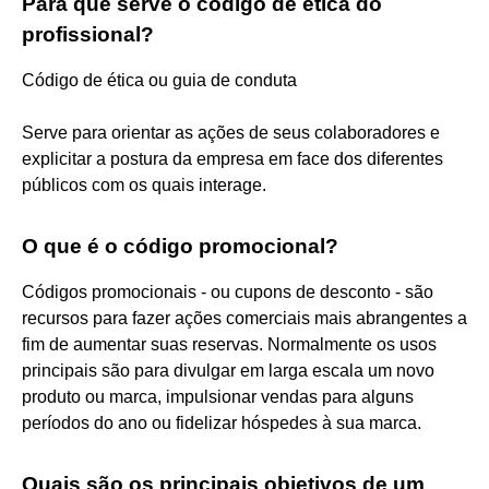
Para que serve o código de ética do
profissional?
Código de ética ou guia de conduta
Serve para orientar as ações de seus colaboradores e
explicitar a postura da empresa em face dos diferentes
públicos com os quais interage.
O que é o código promocional?
Códigos promocionais - ou cupons de desconto - são
recursos para fazer ações comerciais mais abrangentes a
fim de aumentar suas reservas. Normalmente os usos
principais são para divulgar em larga escala um novo
produto ou marca, impulsionar vendas para alguns
períodos do ano ou fidelizar hóspedes à sua marca.
Quais são os principais objetivos de um