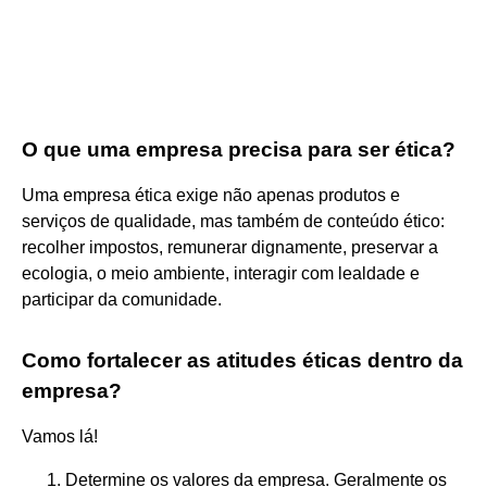
O que uma empresa precisa para ser ética?
Uma empresa ética exige não apenas produtos e
serviços de qualidade, mas também de conteúdo ético:
recolher impostos, remunerar dignamente, preservar a
ecologia, o meio ambiente, interagir com lealdade e
participar da comunidade.
Como fortalecer as atitudes éticas dentro da
empresa?
Vamos lá!
Determine os valores da empresa. Geralmente os