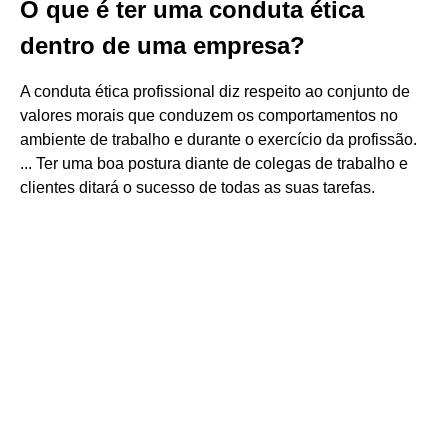
O que é ter uma conduta ética
dentro de uma empresa?
A conduta ética profissional diz respeito ao conjunto de
valores morais que conduzem os comportamentos no
ambiente de trabalho e durante o exercício da profissão.
... Ter uma boa postura diante de colegas de trabalho e
clientes ditará o sucesso de todas as suas tarefas.