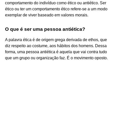
comportamento do indivíduo como ético ou antiético. Ser
ético ou ter um comportamento ético refere-se a um modo
exemplar de viver baseado em valores morais.
O que é ser uma pessoa antiética?
A palavra ética é de origem grega derivada de ethos, que
diz respeito ao costume, aos hábitos dos homens. Dessa
forma, uma pessoa antiética é aquela que vai contra tudo
que um grupo ou organização faz. É o movimento oposto.