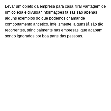
Levar um objeto da empresa para casa, tirar vantagem de
um colega e divulgar informações falsas são apenas
alguns exemplos do que podemos chamar de
comportamento antiético. Infelizmente, alguns já são tão
recorrentes, principalmente nas empresas, que acabam
sendo ignorados por boa parte das pessoas.