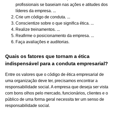
profissionais se baseiam nas ações e atitudes dos
líderes da empresa. ...
Crie um código de conduta. ...
Conscientize sobre o que significa ética. ...
Realize treinamentos. ...
Reafirme o posicionamento da empresa. ...
Faça avaliações e auditorias.
Quais os fatores que tornam a ética
indispensável para a conduta empresarial?
Entre os valores que o código de ética empresarial de
uma organização deve ter, precisamos encontrar a
responsabilidade social. A empresa que deseja ser vista
com bons olhos pelo mercado, funcionários, clientes e o
público de uma forma geral necessita ter um senso de
responsabilidade social.