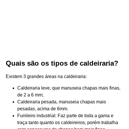
Quais são os tipos de caldeiraria?
Existem 3 grandes áreas na caldeiraria:
Caldeiraria leve, que manuseia chapas mais finas,
de 2 a 6 mm;
Caldeiraria pesada, manuseia chapas mais
pesadas, acima de 6mm.
Funileiro industrial: Faz parte de toda a gama e
traça tanto quanto os caldeireiros, porém trabalha