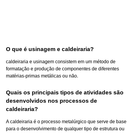
O que é usinagem e caldeiraria?
caldeiraria e usinagem consistem em um método de
formatação e produção de componentes de diferentes
matérias-primas metálicas ou não.
Quais os principais tipos de atividades são
desenvolvidos nos processos de
caldeiraria?
A caldeiraria é o processo metalúrgico que serve de base
para o desenvolvimento de qualquer tipo de estrutura ou