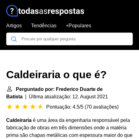
Artigos
Tendências
+Populares
Caldeiraria o que é?
Perguntado por: Frederico Duarte de
Batista
| Última atualização: 12. August 2021
Pontuação: 4.5/5
(
70 avaliações
)
Caldeiraria
é uma área da engenharia responsável pela
fabricação de obras em três dimensões onde a matéria
prima são chapas metálicas com espessura maior do que