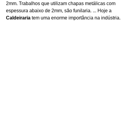
2mm. Trabalhos que utilizam chapas metálicas com
espessura abaixo de 2mm, são funilaria. ... Hoje a
Caldeiraria
tem uma enorme importância na indústria.