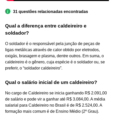
31 questões relacionadas encontradas
Qual a diferença entre caldeireiro e
soldador?
O soldador é o responsável pela junção de peças de
ligas metálicas através de calor obtido por eletrodos,
oxigás, brasagem e plasma, dentre outros. Em suma, o
caldeireiro é o gênero, cuja espécie é o soldador ou, se
preferir, o “soldador caldeireiro”.
Qual o salário inicial de um caldeireiro?
No cargo de Caldeireiro se inicia ganhando R$ 2.091,00
de salário e pode vir a ganhar até R$ 3.084,00. A média
salarial para Caldeireiro no Brasil é de R$ 2.524,00. A
formação mais comum é de Ensino Médio (2º Grau).