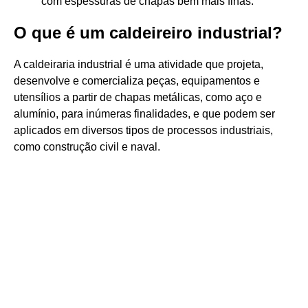
com espessuras de chapas bem mais finas.
O que é um caldeireiro industrial?
A caldeiraria industrial é uma atividade que projeta,
desenvolve e comercializa peças, equipamentos e
utensílios a partir de chapas metálicas, como aço e
alumínio, para inúmeras finalidades, e que podem ser
aplicados em diversos tipos de processos industriais,
como construção civil e naval.