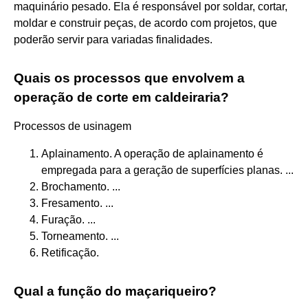
maquinário pesado. Ela é responsável por soldar, cortar,
moldar e construir peças, de acordo com projetos, que
poderão servir para variadas finalidades.
Quais os processos que envolvem a
operação de corte em caldeiraria?
Processos de usinagem
Aplainamento. A operação de aplainamento é
empregada para a geração de superfícies planas. ...
Brochamento. ...
Fresamento. ...
Furação. ...
Torneamento. ...
Retificação.
Qual a função do maçariqueiro?