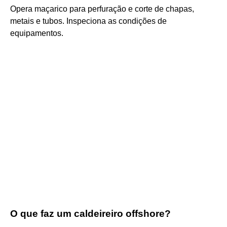
Opera maçarico para perfuração e corte de chapas,
metais e tubos. Inspeciona as condições de
equipamentos.
O que faz um caldeireiro offshore?