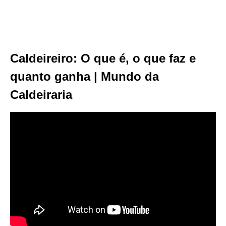
Caldeireiro: O que é, o que faz e
quanto ganha | Mundo da
Caldeiraria