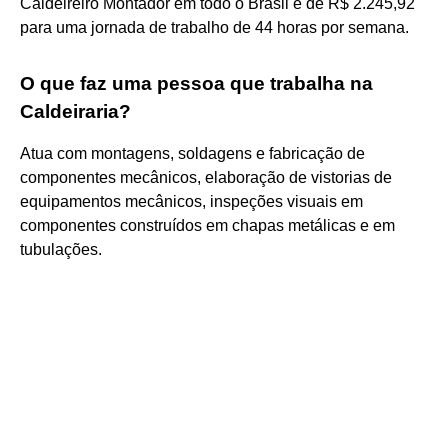
Caldeireiro Montador em todo o Brasil é de R$ 2.245,92
para uma jornada de trabalho de 44 horas por semana.
O que faz uma pessoa que trabalha na
Caldeiraria?
Atua com montagens, soldagens e fabricação de
componentes mecânicos, elaboração de vistorias de
equipamentos mecânicos, inspeções visuais em
componentes construídos em chapas metálicas e em
tubulações.