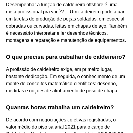
Desempenhar a função de caldeireiro offshore é uma
meta profissional pra você? ... Um caldeireiro pode atuar
em tarefas de produção de peças soldadas, em especial
dobradas ou curvadas, feitas em chapas de aço. Também
é necessário interpretar e ler desenhos técnicos,
montagens e reparação e manutenção de equipamentos.
O que precisa para trabalhar de caldeireiro?
A profissão de caldeireiro exige, em primeiro lugar,
bastante dedicação. Em seguida, o conhecimento de um
monte de conceitos matemático-científicos: desenho,
medidas e noções de alinhamento de peso de chapa.
Quantas horas trabalha um caldeireiro?
De acordo com negociações coletivas registradas, o
valor médio do piso salarial 2021 para o cargo de