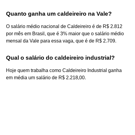
Quanto ganha um caldeireiro na Vale?
O salário médio nacional de Caldeireiro é de R$ 2.812
por mês em Brasil, que é 3% maior que o salário médio
mensal da Vale para essa vaga, que é de R$ 2.709.
Qual o salário do caldeireiro industrial?
Hoje quem trabalha como Caldeireiro Industrial ganha
em média um salário de R$ 2.218,00.