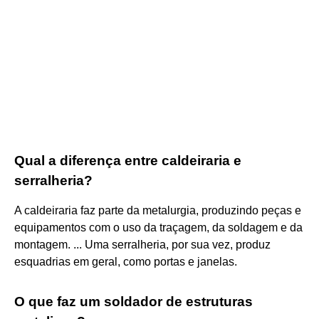
Qual a diferença entre caldeiraria e
serralheria?
A caldeiraria faz parte da metalurgia, produzindo peças e
equipamentos com o uso da traçagem, da soldagem e da
montagem. ... Uma serralheria, por sua vez, produz
esquadrias em geral, como portas e janelas.
O que faz um soldador de estruturas