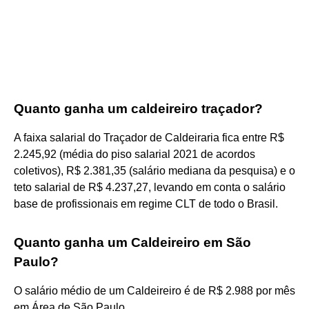
Quanto ganha um caldeireiro traçador?
A faixa salarial do Traçador de Caldeiraria fica entre R$
2.245,92 (média do piso salarial 2021 de acordos
coletivos), R$ 2.381,35 (salário mediana da pesquisa) e o
teto salarial de R$ 4.237,27, levando em conta o salário
base de profissionais em regime CLT de todo o Brasil.
Quanto ganha um Caldeireiro em São
Paulo?
O salário médio de um Caldeireiro é de R$ 2.988 por mês
em Área de São Paulo.