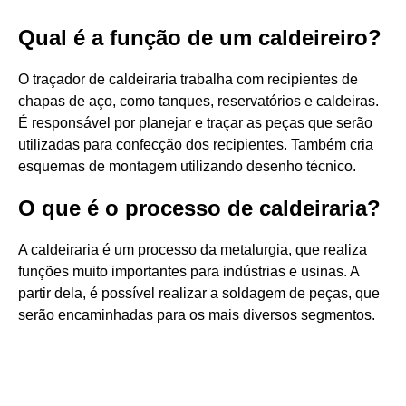
Qual é a função de um caldeireiro?
O traçador de caldeiraria trabalha com recipientes de
chapas de aço, como tanques, reservatórios e caldeiras.
É responsável por planejar e traçar as peças que serão
utilizadas para confecção dos recipientes. Também cria
esquemas de montagem utilizando desenho técnico.
O que é o processo de caldeiraria?
A caldeiraria é um processo da metalurgia, que realiza
funções muito importantes para indústrias e usinas. A
partir dela, é possível realizar a soldagem de peças, que
serão encaminhadas para os mais diversos segmentos.