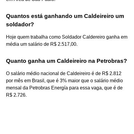
Quantos está ganhando um Caldeireiro um
soldador?
Hoje quem trabalha como Soldador Caldereiro ganha em
média um salário de R$ 2.517,00.
Quanto ganha um Caldeireiro na Petrobras?
O salário médio nacional de Caldeireiro é de R$ 2.812
por mês em Brasil, que é 3% maior que o salário médio
mensal da Petrobras Energía para essa vaga, que é de
R$ 2.726.