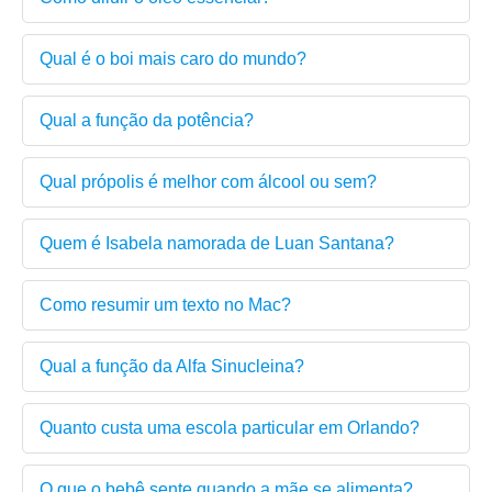
Qual é o boi mais caro do mundo?
Qual a função da potência?
Qual própolis é melhor com álcool ou sem?
Quem é Isabela namorada de Luan Santana?
Como resumir um texto no Mac?
Qual a função da Alfa Sinucleina?
Quanto custa uma escola particular em Orlando?
O que o bebê sente quando a mãe se alimenta?