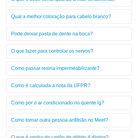
Qual a melhor coloração para cabelo branco?
Pode deixar pasta de dente na boca?
O que fazer para controlar os nervos?
Como passar resina impermeabilizante?
Como é calculada a nota da UFPR?
Como por o ar condicionado no quente lg?
Como tornar outra pessoa anfitrião no Meet?
O que é senha do cartão de débito 4 dígitos?