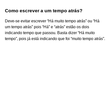
Como escrever a um tempo atrás?
Deve-se evitar escrever “Há muito tempo atrás” ou “Há
um tempo atrás” pois “Há” e “atrás” estão os dois
indicando tempo que passou. Basta dizer “Há muito
tempo”, pois já está indicando que foi “muito tempo atrás”.