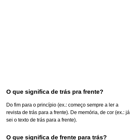
O que significa de trás pra frente?
Do fim para o princípio (ex.: começo sempre a ler a
revista de trás para a frente). De memória, de cor (ex.: já
sei o texto de trás para a frente).
O que significa de frente para trás?