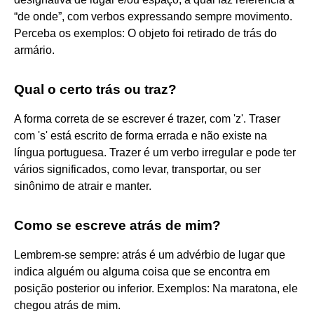
“de onde”, com verbos expressando sempre movimento.
Perceba os exemplos: O objeto foi retirado de trás do
armário.
Qual o certo trás ou traz?
A forma correta de se escrever é trazer, com 'z'. Traser
com 's' está escrito de forma errada e não existe na
língua portuguesa. Trazer é um verbo irregular e pode ter
vários significados, como levar, transportar, ou ser
sinônimo de atrair e manter.
Como se escreve atrás de mim?
Lembrem-se sempre: atrás é um advérbio de lugar que
indica alguém ou alguma coisa que se encontra em
posição posterior ou inferior. Exemplos: Na maratona, ele
chegou atrás de mim.