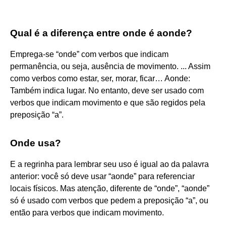
Qual é a diferença entre onde é aonde?
Emprega-se “onde” com verbos que indicam
permanência, ou seja, ausência de movimento. ... Assim
como verbos como estar, ser, morar, ficar… Aonde:
Também indica lugar. No entanto, deve ser usado com
verbos que indicam movimento e que são regidos pela
preposição “a”.
Onde usa?
E a regrinha para lembrar seu uso é igual ao da palavra
anterior: você só deve usar “aonde” para referenciar
locais físicos. Mas atenção, diferente de “onde”, “aonde”
só é usado com verbos que pedem a preposição “a”, ou
então para verbos que indicam movimento.