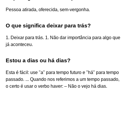
Pessoa atirada, oferecida, sem-vergonha.
O que significa deixar para trás?
1. Deixar para trás. 1. Não dar importância para algo que
já aconteceu.
Estou a dias ou há dias?
Esta é fácil: use "a" para tempo futuro e "há" para tempo
passado. ... Quando nos referimos a um tempo passado,
o certo é usar o verbo haver: – Não o vejo há dias.