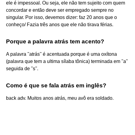
ele é impessoal. Ou seja, ele não tem sujeito com quem
concordar e então deve ser empregado sempre no
singular. Por isso, devemos dizer: faz 20 anos que o
conheço/ Fazia três anos que ele não tirava férias.
Porque a palavra atrás tem acento?
A palavra ''atrás'' é acentuada porque é uma oxítona
(palavra que tem a ultima sílaba tônica) terminada em ''a''
seguida de ''s''.
Como é que se fala atrás em inglês?
back adv. Muitos anos atrás, meu avô era soldado.