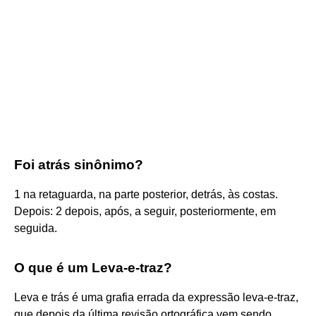
Foi atrás sinônimo?
1 na retaguarda, na parte posterior, detrás, às costas.
Depois: 2 depois, após, a seguir, posteriormente, em
seguida.
O que é um Leva-e-traz?
Leva e trás é uma grafia errada da expressão leva-e-traz,
que depois da última revisão ortográfica vem sendo