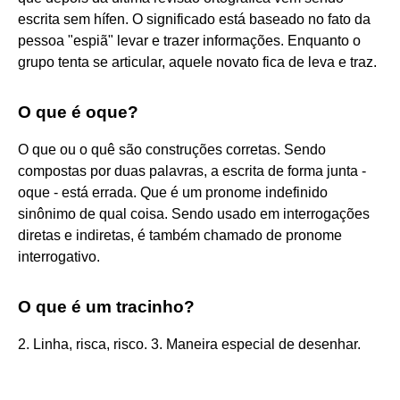
escrita sem hífen. O significado está baseado no fato da
pessoa "espiã" levar e trazer informações. Enquanto o
grupo tenta se articular, aquele novato fica de leva e traz.
O que é oque?
O que ou o quê são construções corretas. Sendo
compostas por duas palavras, a escrita de forma junta -
oque - está errada. Que é um pronome indefinido
sinônimo de qual coisa. Sendo usado em interrogações
diretas e indiretas, é também chamado de pronome
interrogativo.
O que é um tracinho?
2. Linha, risca, risco. 3. Maneira especial de desenhar.