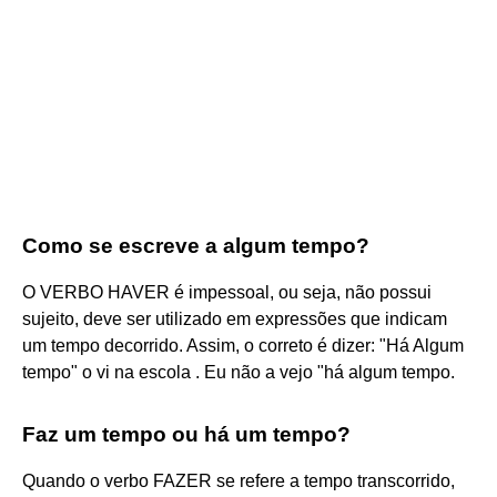
Como se escreve a algum tempo?
O VERBO HAVER é impessoal, ou seja, não possui
sujeito, deve ser utilizado em expressões que indicam
um tempo decorrido. Assim, o correto é dizer: "Há Algum
tempo" o vi na escola . Eu não a vejo "há algum tempo.
Faz um tempo ou há um tempo?
Quando o verbo FAZER se refere a tempo transcorrido,