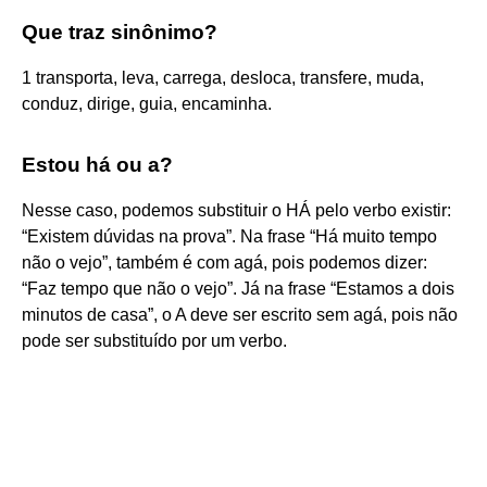
Que traz sinônimo?
1 transporta, leva, carrega, desloca, transfere, muda,
conduz, dirige, guia, encaminha.
Estou há ou a?
Nesse caso, podemos substituir o HÁ pelo verbo existir:
“Existem dúvidas na prova”. Na frase “Há muito tempo
não o vejo”, também é com agá, pois podemos dizer:
“Faz tempo que não o vejo”. Já na frase “Estamos a dois
minutos de casa”, o A deve ser escrito sem agá, pois não
pode ser substituído por um verbo.