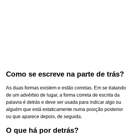
Como se escreve na parte de trás?
As duas formas existem e estão corretas. Em se tratando
de um advérbio de lugar, a forma correta de escrita da
palavra é detrás e deve ser usada para indicar algo ou
alguém que está estaticamente numa posição posterior
ou que aparece depois, de seguida.
O que há por detrás?