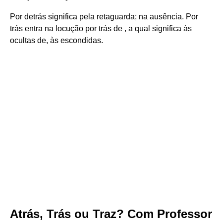
Por detrás significa pela retaguarda; na ausência. Por
trás entra na locução por trás de , a qual significa às
ocultas de, às escondidas.
Atrás, Trás ou Traz? Com Professor