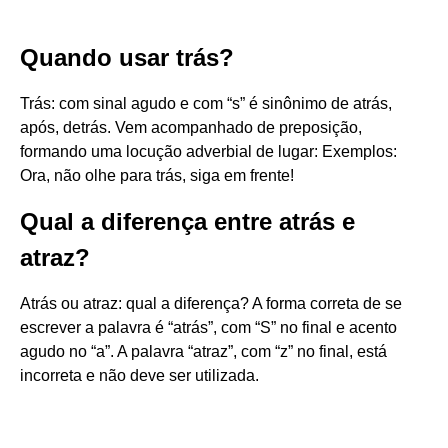
Quando usar trás?
Trás: com sinal agudo e com “s” é sinônimo de atrás,
após, detrás. Vem acompanhado de preposição,
formando uma locução adverbial de lugar: Exemplos:
Ora, não olhe para trás, siga em frente!
Qual a diferença entre atrás e
atraz?
Atrás ou atraz: qual a diferença? A forma correta de se
escrever a palavra é “atrás”, com “S” no final e acento
agudo no “a”. A palavra “atraz”, com “z” no final, está
incorreta e não deve ser utilizada.