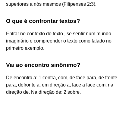
superiores a nós mesmos (Filipenses 2:3).
O que é confrontar textos?
Entrar no contexto do texto , se sentir num mundo
imaginário e compreender o texto como falado no
primeiro exemplo.
Vai ao encontro sinônimo?
De encontro a: 1 contra, com, de face para, de frente
para, defronte a, em direção a, face a face com, na
direção de. Na direção de: 2 sobre.