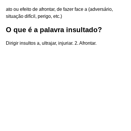
ato ou efeito de afrontar, de fazer face a (adversário,
situação difícil, perigo, etc.)
O que é a palavra insultado?
Dirigir insultos a, ultrajar, injuriar. 2. Afrontar.