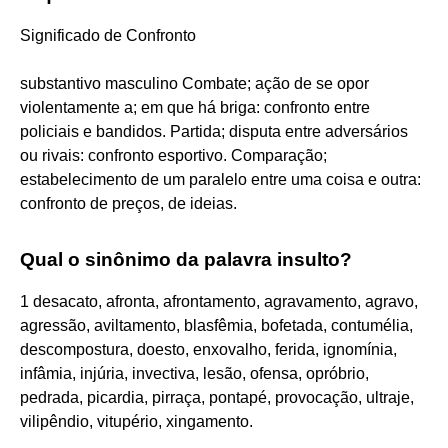
Significado de Confronto
substantivo masculino Combate; ação de se opor
violentamente a; em que há briga: confronto entre
policiais e bandidos. Partida; disputa entre adversários
ou rivais: confronto esportivo. Comparação;
estabelecimento de um paralelo entre uma coisa e outra:
confronto de preços, de ideias.
Qual o sinônimo da palavra insulto?
1 desacato, afronta, afrontamento, agravamento, agravo,
agressão, aviltamento, blasfêmia, bofetada, contumélia,
descompostura, doesto, enxovalho, ferida, ignomínia,
infâmia, injúria, invectiva, lesão, ofensa, opróbrio,
pedrada, picardia, pirraça, pontapé, provocação, ultraje,
vilipêndio, vitupério, xingamento.