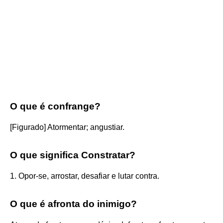
O que é confrange?
[Figurado] Atormentar; angustiar.
O que significa Constratar?
1. Opor-se, arrostar, desafiar e lutar contra.
O que é afronta do inimigo?