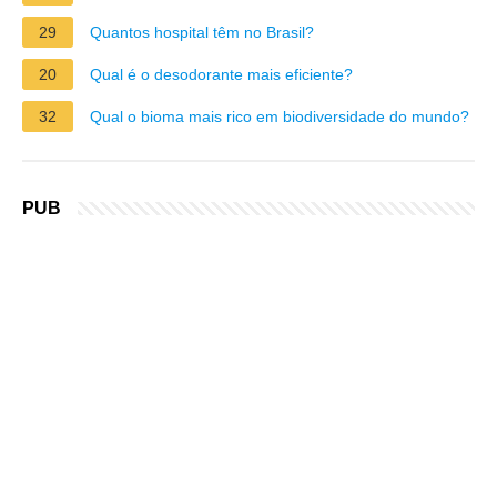
29
Quantos hospital têm no Brasil?
20
Qual é o desodorante mais eficiente?
32
Qual o bioma mais rico em biodiversidade do mundo?
PUB