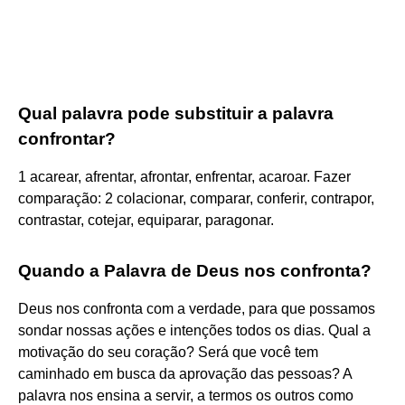
Qual palavra pode substituir a palavra
confrontar?
1 acarear, afrentar, afrontar, enfrentar, acaroar. Fazer
comparação: 2 colacionar, comparar, conferir, contrapor,
contrastar, cotejar, equiparar, paragonar.
Quando a Palavra de Deus nos confronta?
Deus nos confronta com a verdade, para que possamos
sondar nossas ações e intenções todos os dias. Qual a
motivação do seu coração? Será que você tem
caminhado em busca da aprovação das pessoas? A
palavra nos ensina a servir, a termos os outros como