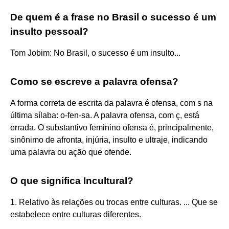
De quem é a frase no Brasil o sucesso é um
insulto pessoal?
Tom Jobim: No Brasil, o sucesso é um insulto...
Como se escreve a palavra ofensa?
A forma correta de escrita da palavra é ofensa, com s na
última sílaba: o-fen-sa. A palavra ofensa, com ç, está
errada. O substantivo feminino ofensa é, principalmente,
sinônimo de afronta, injúria, insulto e ultraje, indicando
uma palavra ou ação que ofende.
O que significa Incultural?
1. Relativo às relações ou trocas entre culturas. ... Que se
estabelece entre culturas diferentes.