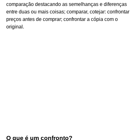
comparação destacando as semelhanças e diferenças
entre duas ou mais coisas; comparar, cotejar: confrontar
preços antes de comprar; confrontar a cópia com o
original.
O que é um confronto?