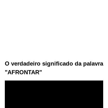
O verdadeiro significado da palavra
"AFRONTAR"