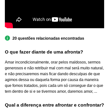
20 questões relacionadas encontradas
O que fazer diante de uma afronta?
Amar incondicionalmente, orar pelos maldosos, sermos
generosos e não retribuir mal com mal será muito natural,
e não precisaremos mais ficar dando desculpas de que
agimos dessa ou daquela forma por causa da maneira
que fomos tratados, pois cada um só consegue dar o que
tem dentro de si e se tivermos amor, daremos amor, ...
Qual a diferença entre afrontar e confrontar?