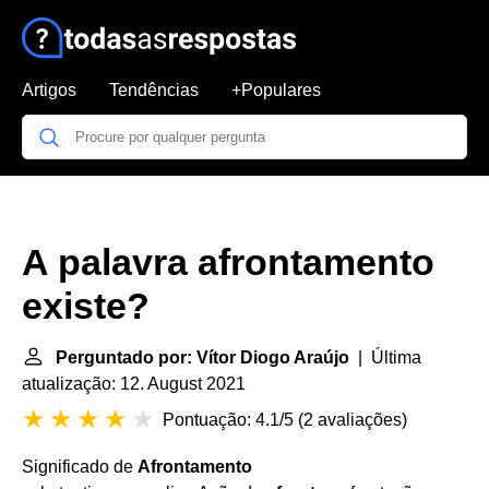
Artigos
Tendências
+Populares
A palavra afrontamento
existe?
Perguntado por: Vítor Diogo Araújo
| Última
atualização: 12. August 2021
Pontuação: 4.1/5
(
2 avaliações
)
Significado de
Afrontamento