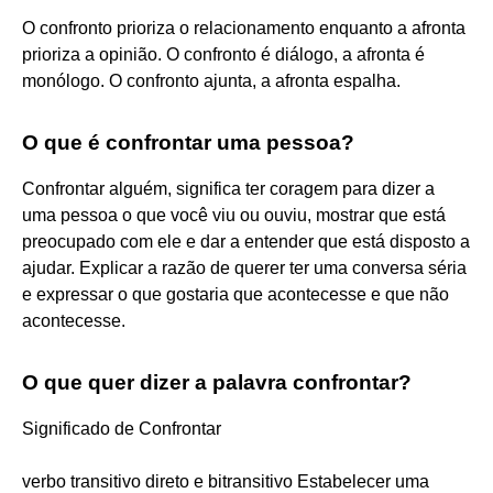
O confronto prioriza o relacionamento enquanto a afronta
prioriza a opinião. O confronto é diálogo, a afronta é
monólogo. O confronto ajunta, a afronta espalha.
O que é confrontar uma pessoa?
Confrontar alguém, significa ter coragem para dizer a
uma pessoa o que você viu ou ouviu, mostrar que está
preocupado com ele e dar a entender que está disposto a
ajudar. Explicar a razão de querer ter uma conversa séria
e expressar o que gostaria que acontecesse e que não
acontecesse.
O que quer dizer a palavra confrontar?
Significado de Confrontar
verbo transitivo direto e bitransitivo Estabelecer uma