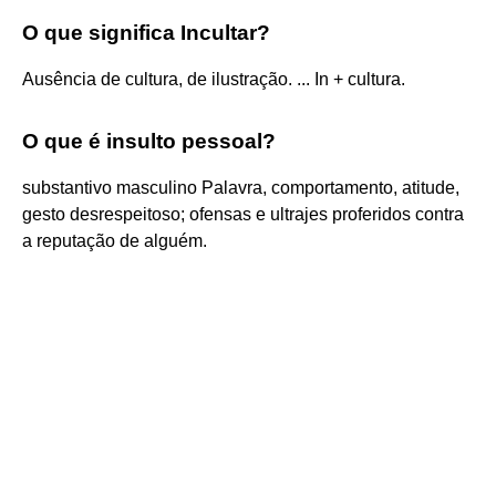
O que significa Incultar?
Ausência de cultura, de ilustração. ... In + cultura.
O que é insulto pessoal?
substantivo masculino Palavra, comportamento, atitude,
gesto desrespeitoso; ofensas e ultrajes proferidos contra
a reputação de alguém.