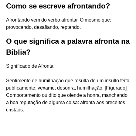
Como se escreve afrontando?
Afrontando vem do verbo afrontar. O mesmo que:
provocando, desafiando, reptando.
O que significa a palavra afronta na
Bíblia?
Significado de Afronta
Sentimento de humilhação que resulta de um insulto feito
publicamente; vexame, desonra, humilhação. [Figurado]
Comportamento ou dito que ofende a honra, manchando
a boa reputação de alguma coisa: afronta aos preceitos
cristãos.