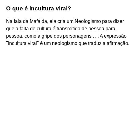
O que é incultura viral?
Na fala da Mafalda, ela cria um Neologismo para dizer
que a falta de cultura é transmitida de pessoa para
pessoa, como a gripe dos personagens . ... A expressão
"Incultura viral" é um neologismo que traduz a afirmação.