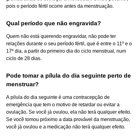
pois o período fértil ocorre antes da menstruação.
Qual período que não engravida?
Quem não está querendo engravidar, não pode ter
relações durante o seu período fértil, que é entre o 11º e o
17º dia, a partir do primeiro dia do ciclo menstrual, num
ciclo de 28 dias.
Pode tomar a pílula do dia seguinte perto de
menstruar?
A pilula do dia seguinte é uma contracepção de
emergência que tem o motivo de retardar ou evitar a
ovulação. Se você já ovulou, ela não terá qualquer efeito.
Se você tomou próximo a data provável da menstruação,
você já ovulou e a medicação não terá qualquer efeito.