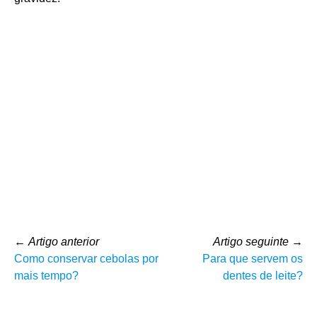
←
Artigo anterior
Artigo seguinte
→
Como conservar cebolas por
Para que servem os
mais tempo?
dentes de leite?