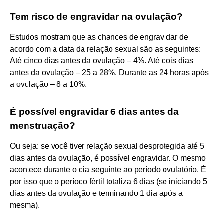
Tem risco de engravidar na ovulação?
Estudos mostram que as chances de engravidar de
acordo com a data da relação sexual são as seguintes:
Até cinco dias antes da ovulação – 4%. Até dois dias
antes da ovulação – 25 a 28%. Durante as 24 horas após
a ovulação – 8 a 10%.
É possível engravidar 6 dias antes da
menstruação?
Ou seja: se você tiver relação sexual desprotegida até 5
dias antes da ovulação, é possível engravidar. O mesmo
acontece durante o dia seguinte ao período ovulatório. É
por isso que o período fértil totaliza 6 dias (se iniciando 5
dias antes da ovulação e terminando 1 dia após a
mesma).