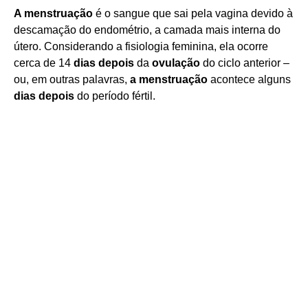
A menstruação
é o sangue que sai pela vagina devido à
descamação do endométrio, a camada mais interna do
útero. Considerando a fisiologia feminina, ela ocorre
cerca de 14
dias depois
da
ovulação
do ciclo anterior –
ou, em outras palavras,
a menstruação
acontece alguns
dias depois
do período fértil.