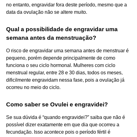
no entanto, engravidar fora deste período, mesmo que a
data da ovulação não se altere muito.
Qual a possibilidade de engravidar uma
semana antes da menstruação?
O risco de engravidar uma semana antes de menstruar é
pequeno, porém depende principalmente de como
funciona o seu ciclo hormonal. Mulheres com ciclo
menstrual regular, entre 28 e 30 dias, todos os meses,
dificilmente engravidam nessa fase, pois a ovulação já
ocorreu no meio do ciclo.
Como saber se Ovulei e engravidei?
Se sua dúvida é “quando engravidei?” saiba que não é
possível dizer exatamente em que dia que ocorreu a
fecundação. Isso acontece pois o período fértil é