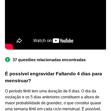
37 questões relacionadas encontradas
É possível engravidar Faltando 4 dias para
menstruar?
O período fértil tem uma duração de 6 dias. O dia da
ovulação e os 5 dias anteriores constituem a altura de
maior probabilidade de gravidez, o que constitui quase
uma semana fértil em cada ciclo menstrual. É possível,