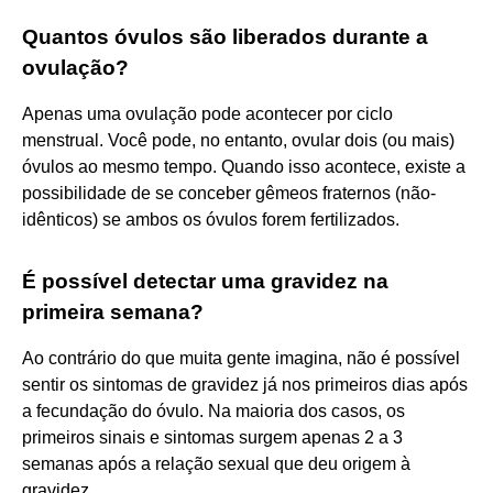
Quantos óvulos são liberados durante a
ovulação?
Apenas uma ovulação pode acontecer por ciclo
menstrual. Você pode, no entanto, ovular dois (ou mais)
óvulos ao mesmo tempo. Quando isso acontece, existe a
possibilidade de se conceber gêmeos fraternos (não-
idênticos) se ambos os óvulos forem fertilizados.
É possível detectar uma gravidez na
primeira semana?
Ao contrário do que muita gente imagina, não é possível
sentir os sintomas de gravidez já nos primeiros dias após
a fecundação do óvulo. Na maioria dos casos, os
primeiros sinais e sintomas surgem apenas 2 a 3
semanas após a relação sexual que deu origem à
gravidez.