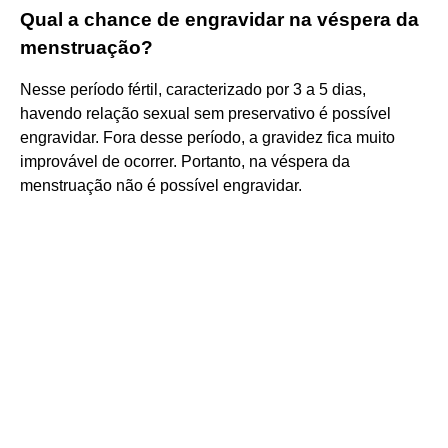
Qual a chance de engravidar na véspera da
menstruação?
Nesse período fértil, caracterizado por 3 a 5 dias,
havendo relação sexual sem preservativo é possível
engravidar. Fora desse período, a gravidez fica muito
improvável de ocorrer. Portanto, na véspera da
menstruação não é possível engravidar.