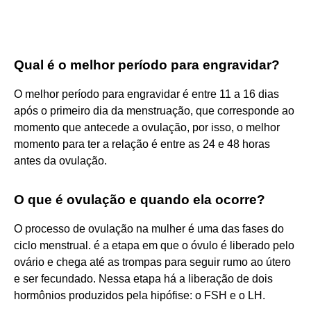
Qual é o melhor período para engravidar?
O melhor período para engravidar é entre 11 a 16 dias
após o primeiro dia da menstruação, que corresponde ao
momento que antecede a ovulação, por isso, o melhor
momento para ter a relação é entre as 24 e 48 horas
antes da ovulação.
O que é ovulação e quando ela ocorre?
O processo de ovulação na mulher é uma das fases do
ciclo menstrual. é a etapa em que o óvulo é liberado pelo
ovário e chega até as trompas para seguir rumo ao útero
e ser fecundado. Nessa etapa há a liberação de dois
hormônios produzidos pela hipófise: o FSH e o LH.