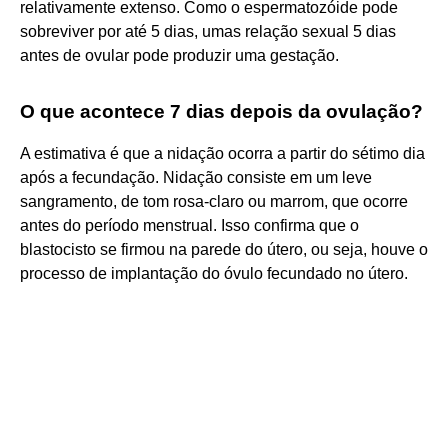
relativamente extenso. Como o espermatozóide pode
sobreviver por até 5 dias, umas relação sexual 5 dias
antes de ovular pode produzir uma gestação.
O que acontece 7 dias depois da ovulação?
A estimativa é que a nidação ocorra a partir do sétimo dia
após a fecundação. Nidação consiste em um leve
sangramento, de tom rosa-claro ou marrom, que ocorre
antes do período menstrual. Isso confirma que o
blastocisto se firmou na parede do útero, ou seja, houve o
processo de implantação do óvulo fecundado no útero.