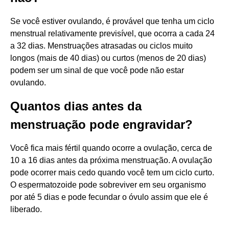
Se você estiver ovulando, é provável que tenha um ciclo
menstrual relativamente previsível, que ocorra a cada 24
a 32 dias. Menstruações atrasadas ou ciclos muito
longos (mais de 40 dias) ou curtos (menos de 20 dias)
podem ser um sinal de que você pode não estar
ovulando.
Quantos dias antes da
menstruação pode engravidar?
Você fica mais fértil quando ocorre a ovulação, cerca de
10 a 16 dias antes da próxima menstruação. A ovulação
pode ocorrer mais cedo quando você tem um ciclo curto.
O espermatozoide pode sobreviver em seu organismo
por até 5 dias e pode fecundar o óvulo assim que ele é
liberado.