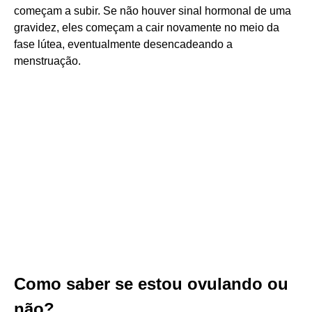
começam a subir. Se não houver sinal hormonal de uma
gravidez, eles começam a cair novamente no meio da
fase lútea, eventualmente desencadeando a
menstruação.
Como saber se estou ovulando ou
não?