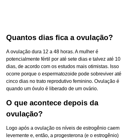
Quantos dias fica a ovulação?
A ovulação dura 12 a 48 horas. A mulher é
potencialmente fértil por até sete dias e talvez até 10
dias, de acordo com os estudos mais otimistas. Isso
ocorre porque o espermatozoide pode sobreviver até
cinco dias no trato reprodutivo feminino. Ovulação é
quando um óvulo é liberado de um ovário.
O que acontece depois da
ovulação?
Logo após a ovulação os níveis de estrogênio caem
levemente e, então, a progesterona (e o estrogênio)