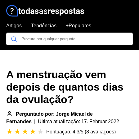
Artigos
Tendências
+Populares
A menstruação vem
depois de quantos dias
da ovulação?
Perguntado por: Jorge Micael de
Fernandes
| Última atualização: 17. Februar 2022
Pontuação: 4.3/5
(
8 avaliações
)