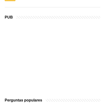
PUB
Perguntas populares