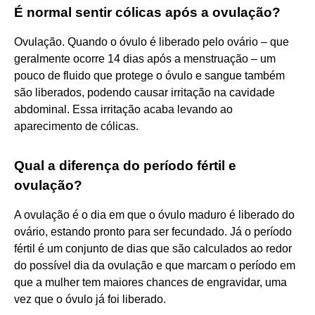
É normal sentir cólicas após a ovulação?
Ovulação. Quando o óvulo é liberado pelo ovário – que
geralmente ocorre 14 dias após a menstruação – um
pouco de fluido que protege o óvulo e sangue também
são liberados, podendo causar irritação na cavidade
abdominal. Essa irritação acaba levando ao
aparecimento de cólicas.
Qual a diferença do período fértil e
ovulação?
A ovulação é o dia em que o óvulo maduro é liberado do
ovário, estando pronto para ser fecundado. Já o período
fértil é um conjunto de dias que são calculados ao redor
do possível dia da ovulação e que marcam o período em
que a mulher tem maiores chances de engravidar, uma
vez que o óvulo já foi liberado.