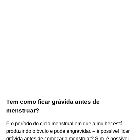
Tem como ficar grávida antes de
menstruar?
É o período do ciclo menstrual em que a mulher está
produzindo o óvulo e pode engravidar. – é possível ficar
grávida antes de começar a menstruar? Sim, é possível,