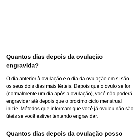
Quantos dias depois da ovulação
engravida?
O dia anterior à ovulação e o dia da ovulação em si são
os seus dois dias mais férteis. Depois que o óvulo se for
(normalmente um dia após a ovulação), você não poderá
engravidar até depois que o próximo ciclo menstrual
inicie. Métodos que informam que você já ovulou não são
úteis se você estiver tentando engravidar.
Quantos dias depois da ovulação posso