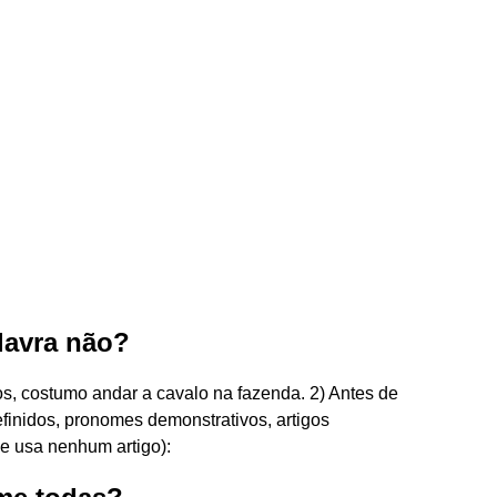
lavra não?
s, costumo andar a cavalo na fazenda. 2) Antes de
inidos, pronomes demonstrativos, artigos
se usa nenhum artigo):