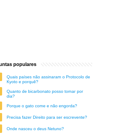
untas populares
Quais países não assinaram o Protocolo de
Kyoto e porquê?
Quanto de bicarbonato posso tomar por
dia?
Porque o gato come e não engorda?
Precisa fazer Direito para ser escrevente?
Onde nasceu o deus Netuno?