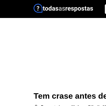
Tem crase antes d