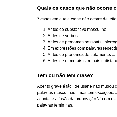
Quais os casos que não ocorre 
7 casos em que a crase não ocorre de jei
Antes de substantivo masculino. ...
Antes de verbos. ...
Antes de pronomes pessoais, interrogat
Em expressões com palavras repetidas
Antes de pronomes de tratamento. ...
Antes de numerais cardinais e distân
Tem ou não tem crase?
Acento grave é fácil de usar e não mudou c
palavras masculinas - mas tem exceções. .
acontece a fusão da preposição 'a' com o art
palavras femininas.