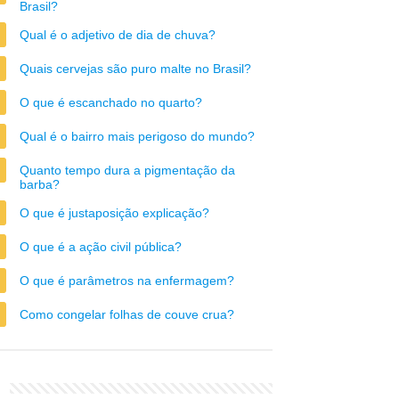
Brasil?
Qual é o adjetivo de dia de chuva?
Quais cervejas são puro malte no Brasil?
O que é escanchado no quarto?
Qual é o bairro mais perigoso do mundo?
Quanto tempo dura a pigmentação da
barba?
O que é justaposição explicação?
O que é a ação civil pública?
O que é parâmetros na enfermagem?
Como congelar folhas de couve crua?