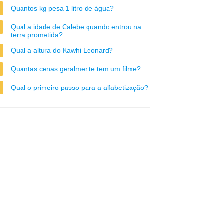
Quantos kg pesa 1 litro de água?
Qual a idade de Calebe quando entrou na
terra prometida?
Qual a altura do Kawhi Leonard?
Quantas cenas geralmente tem um filme?
Qual o primeiro passo para a alfabetização?