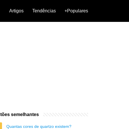
Artigos
Tendências
+Populares
tões semelhantes
Quantas cores de quartzo existem?