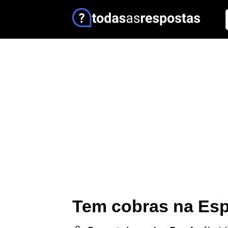
Tem cobras na Es