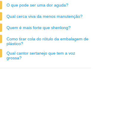
O que pode ser uma dor aguda?
Qual cerca viva da menos manutenção?
Quem é mais forte que shenlong?
Como tirar cola do rótulo da embalagem de
plástico?
Qual cantor sertanejo que tem a voz
grossa?