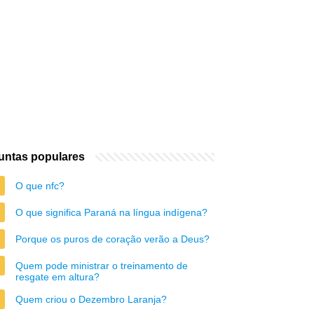
untas populares
O que nfc?
O que significa Paraná na língua indígena?
Porque os puros de coração verão a Deus?
Quem pode ministrar o treinamento de
resgate em altura?
Quem criou o Dezembro Laranja?