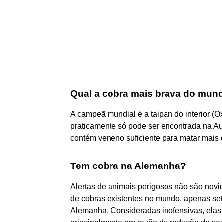
Qual a cobra mais brava do mun
A campeã mundial é a taipan do interior (
praticamente só pode ser encontrada na Au
contém veneno suficiente para matar mais
Tem cobra na Alemanha?
Alertas de animais perigosos não são novi
de cobras existentes no mundo, apenas se
Alemanha. Consideradas inofensivas, elas 