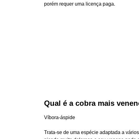
porém requer uma licença paga.
Qual é a cobra mais vene
Víbora-áspide
Trata-se de uma espécie adaptada a vários