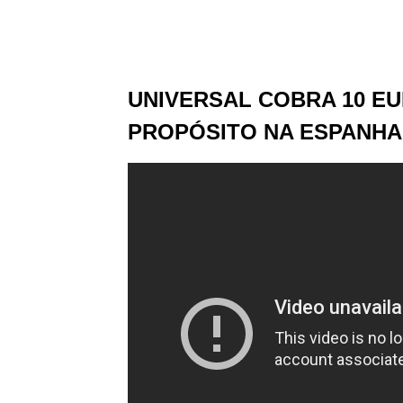
UNIVERSAL COBRA 10 EU
PROPÓSITO NA ESPANHA