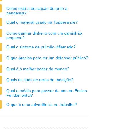
Como está a educação durante a
pandemia?
Qual o material usado na Tupperware?
Como ganhar dinheiro com um caminhão
pequeno?
Qual o sintoma de pulmão inflamado?
O que precisa para ter um defensor público?
Qual é o melhor poder do mundo?
Quais os tipos de erros de medição?
Qual a média para passar de ano no Ensino
Fundamental?
O que é uma advertência no trabalho?