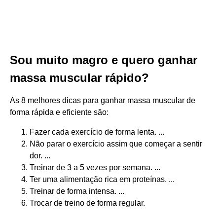
Sou muito magro e quero ganhar
massa muscular rápido?
As 8 melhores dicas para ganhar massa muscular de
forma rápida e eficiente são:
Fazer cada exercício de forma lenta. ...
Não parar o exercício assim que começar a sentir
dor. ...
Treinar de 3 a 5 vezes por semana. ...
Ter uma alimentação rica em proteínas. ...
Treinar de forma intensa. ...
Trocar de treino de forma regular.