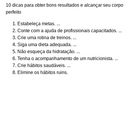
10 dicas para obter bons resultados e alcançar seu corpo
perfeito
Estabeleça metas. ...
Conte com a ajuda de profissionais capacitados. ...
Crie uma rotina de treinos. ...
Siga uma dieta adequada. ...
Não esqueça da hidratação. ...
Tenha o acompanhamento de um nutricionista. ...
Crie hábitos saudáveis. ...
Elimine os hábitos ruins.