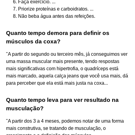
Faça exercício. ...
Priorize proteínas e carboidratos. ...
Não beba água antes das refeições.
Quanto tempo demora para definir os
músculos da coxa?
"A partir do segundo ou terceiro mês, já conseguimos ver
uma massa muscular mais presente, tendo respostas
mais significativas com hipertrofia, o quadríceps está
mais marcado, aquela calça jeans que você usa mais, dá
para perceber que ela está mais justa na coxa...
Quanto tempo leva para ver resultado na
musculação?
"A partir dos 3 a 4 meses, podemos notar de uma forma
mais construtiva, se tratando de musculação, o