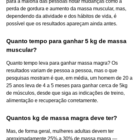
para a maioria das pessoas notar mudanças como a
perda de gordura e aumento da massa muscular, mas,
dependendo da atividade e dos hábitos de vida, é
possível que os resultados apareçam ainda antes.
Quanto tempo para ganhar 5 kg de massa
muscular?
Quanto tempo leva para ganhar massa magra? Os
resultados variam de pessoa a pessoa, mas o que
pesquisas mostram é que, em média, um homem de 20 a
25 anos leva de 4 a 5 meses para ganhar cerca de 5kg
de músculos, desde que siga as indicações de treino,
alimentação e recuperação corretamente.
Quantos kg de massa magra deve ter?
Mas, de forma geral, mulheres adultas devem ter
aproximadamente 25% a 30% de massa magra —