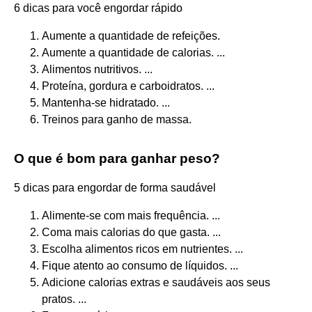
6 dicas para você engordar rápido
Aumente a quantidade de refeições.
Aumente a quantidade de calorias. ...
Alimentos nutritivos. ...
Proteína, gordura e carboidratos. ...
Mantenha-se hidratado. ...
Treinos para ganho de massa.
O que é bom para ganhar peso?
5 dicas para engordar de forma saudável
Alimente-se com mais frequência. ...
Coma mais calorias do que gasta. ...
Escolha alimentos ricos em nutrientes. ...
Fique atento ao consumo de líquidos. ...
Adicione calorias extras e saudáveis aos seus
pratos. ...