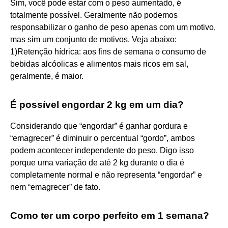
Sim, você pode estar com o peso aumentado, é
totalmente possível. Geralmente não podemos
responsabilizar o ganho de peso apenas com um motivo,
mas sim um conjunto de motivos. Veja abaixo:
1)Retenção hídrica: aos fins de semana o consumo de
bebidas alcóolicas e alimentos mais ricos em sal,
geralmente, é maior.
É possível engordar 2 kg em um dia?
Considerando que “engordar” é ganhar gordura e
“emagrecer” é diminuir o percentual “gordo”, ambos
podem acontecer independente do peso. Digo isso
porque uma variação de até 2 kg durante o dia é
completamente normal e não representa “engordar” e
nem “emagrecer” de fato.
Como ter um corpo perfeito em 1 semana?