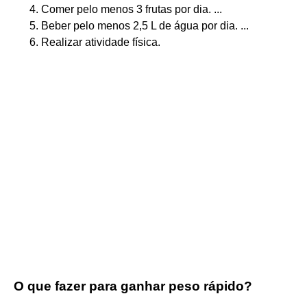
Comer pelo menos 3 frutas por dia. ...
Beber pelo menos 2,5 L de água por dia. ...
Realizar atividade física.
O que fazer para ganhar peso rápido?