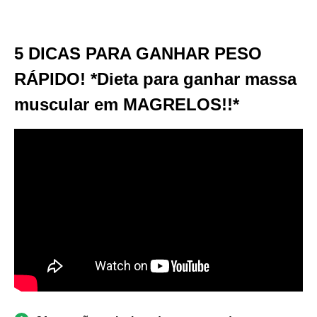
5 DICAS PARA GANHAR PESO
RÁPIDO! *Dieta para ganhar massa
muscular em MAGRELOS!!*