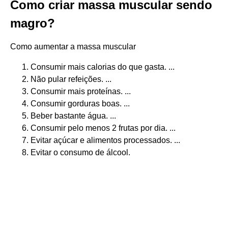
Como criar massa muscular sendo
magro?
Como aumentar a massa muscular
Consumir mais calorias do que gasta. ...
Não pular refeições. ...
Consumir mais proteínas. ...
Consumir gorduras boas. ...
Beber bastante água. ...
Consumir pelo menos 2 frutas por dia. ...
Evitar açúcar e alimentos processados. ...
Evitar o consumo de álcool.