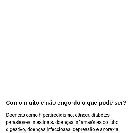
Como muito e não engordo o que pode ser?
Doenças como hipertireoidismo, câncer, diabetes,
parasitoses intestinais, doenças inflamatórias do tubo
digestivo, doenças infecciosas, depressão e anorexia