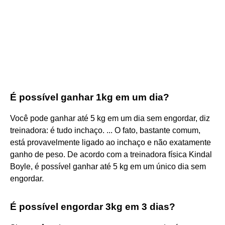
É possível ganhar 1kg em um dia?
Você pode ganhar até 5 kg em um dia sem engordar, diz
treinadora: é tudo inchaço. ... O fato, bastante comum,
está provavelmente ligado ao inchaço e não exatamente
ganho de peso. De acordo com a treinadora física Kindal
Boyle, é possível ganhar até 5 kg em um único dia sem
engordar.
É possível engordar 3kg em 3 dias?