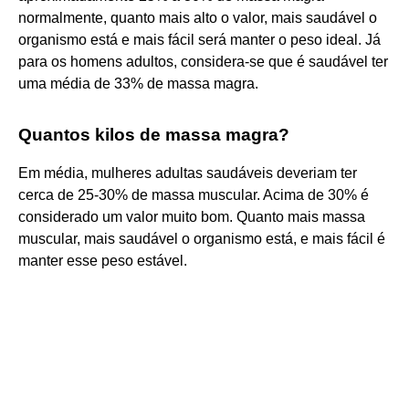
normalmente, quanto mais alto o valor, mais saudável o
organismo está e mais fácil será manter o peso ideal. Já
para os homens adultos, considera-se que é saudável ter
uma média de 33% de massa magra.
Quantos kilos de massa magra?
Em média, mulheres adultas saudáveis deveriam ter
cerca de 25-30% de massa muscular. Acima de 30% é
considerado um valor muito bom. Quanto mais massa
muscular, mais saudável o organismo está, e mais fácil é
manter esse peso estável.