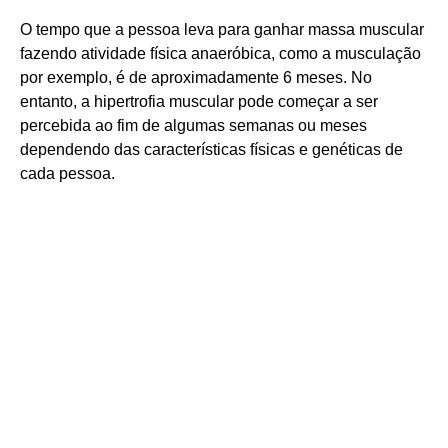
O tempo que a pessoa leva para ganhar massa muscular
fazendo atividade física anaeróbica, como a musculação
por exemplo, é de aproximadamente 6 meses. No
entanto, a hipertrofia muscular pode começar a ser
percebida ao fim de algumas semanas ou meses
dependendo das características físicas e genéticas de
cada pessoa.