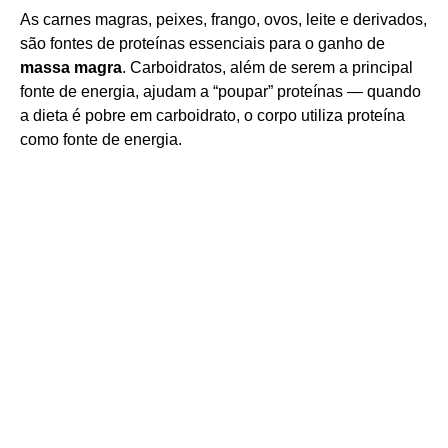
As carnes magras, peixes, frango, ovos, leite e derivados,
são fontes de proteínas essenciais para o ganho de
massa magra
. Carboidratos, além de serem a principal
fonte de energia, ajudam a “poupar” proteínas — quando
a dieta é pobre em carboidrato, o corpo utiliza proteína
como fonte de energia.