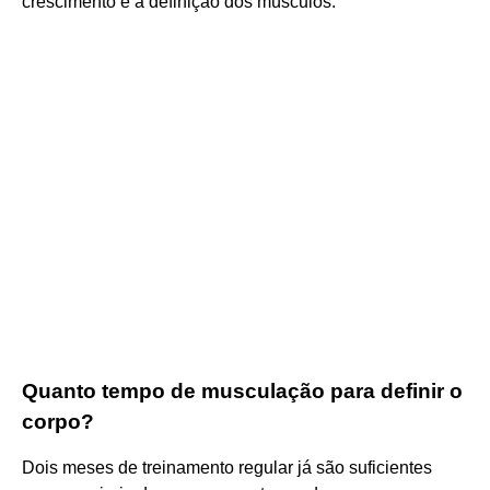
crescimento e a definição dos músculos.
Quanto tempo de musculação para definir o
corpo?
Dois meses de treinamento regular já são suficientes