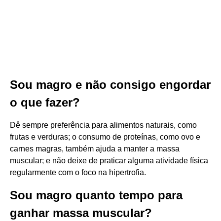
Sou magro e não consigo engordar
o que fazer?
Dê sempre preferência para alimentos naturais, como
frutas e verduras; o consumo de proteínas, como ovo e
carnes magras, também ajuda a manter a massa
muscular; e não deixe de praticar alguma atividade física
regularmente com o foco na hipertrofia.
Sou magro quanto tempo para
ganhar massa muscular?