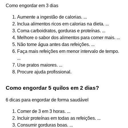
Como engordar em 3 dias
Aumente a ingestão de calorias. ...
Inclua alimentos ricos em calorias na dieta. ...
Coma carboidratos, gorduras e proteínas. ...
Melhore o sabor dos alimentos para comer mais. ...
Não tome água antes das refeições. ...
Faça mais refeições em menor intervalo de tempo.
...
Use pratos maiores. ...
Procure ajuda profissional.
Como engordar 5 quilos em 2 dias?
6 dicas para engordar de forma saudável
Comer de 3 em 3 horas. ...
Incluir proteínas em todas as refeições. ...
Consumir gorduras boas. ...