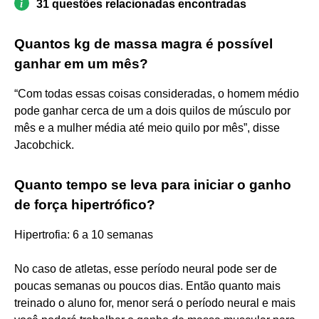
31 questões relacionadas encontradas
Quantos kg de massa magra é possível
ganhar em um mês?
“Com todas essas coisas consideradas, o homem médio
pode ganhar cerca de um a dois quilos de músculo por
mês e a mulher média até meio quilo por mês”, disse
Jacobchick.
Quanto tempo se leva para iniciar o ganho
de força hipertrófico?
Hipertrofia: 6 a 10 semanas
No caso de atletas, esse período neural pode ser de
poucas semanas ou poucos dias. Então quanto mais
treinado o aluno for, menor será o período neural e mais