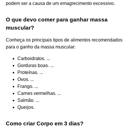
podem ser a causa de um emagrecimento excessivo.
O que devo comer para ganhar massa
muscular?
Conheça os principais tipos de alimentos recomendados
para o ganho da massa muscular:
Carboidratos. ...
Gorduras boas. ...
Proteínas. ...
Ovos. ...
Frango. ...
Carnes vermelhas. ...
Salmão. ...
Queijos.
Como criar Corpo em 3 dias?