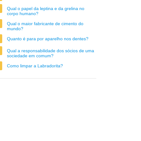
Qual o papel da leptina e da grelina no
corpo humano?
Qual o maior fabricante de cimento do
mundo?
Quanto é para por aparelho nos dentes?
Qual a responsabilidade dos sócios de uma
sociedade em comum?
Como limpar a Labradorita?