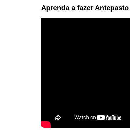
Aprenda a fazer Antepasto 