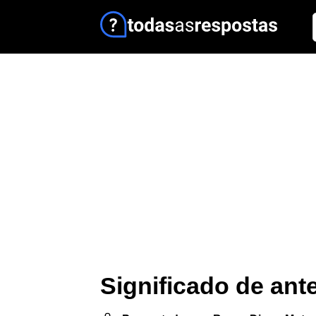
Significado de ant