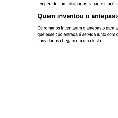
temperado com alcaparras, vinagre e açúca
Quem inventou o antepas
Os romanos inventaram o antepasto para a
que esse tipo entrada é servida junto com
convidados chegam em uma festa.