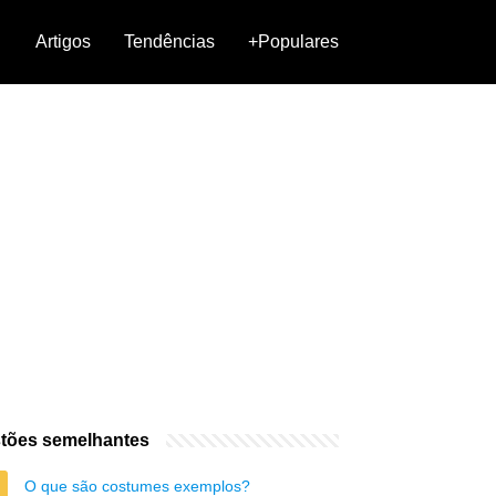
Artigos
Tendências
+Populares
tões semelhantes
O que são costumes exemplos?