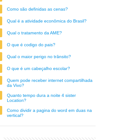
Como são definidas as cenas?
Qual é a atividade econômica do Brasil?
Qual o tratamento da AME?
O que é codigo do pais?
Qual o maior perigo no trânsito?
O que é um cabeçalho escolar?
Quem pode receber internet compartilhada
da Vivo?
Quanto tempo dura a noite 4 sister
Location?
Como dividir a pagina do word em duas na
vertical?