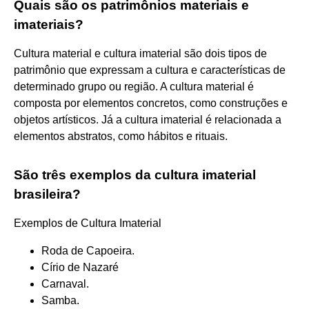
Quais são os patrimônios materiais e
imateriais?
Cultura material e cultura imaterial são dois tipos de
patrimônio que expressam a cultura e características de
determinado grupo ou região. A cultura material é
composta por elementos concretos, como construções e
objetos artísticos. Já a cultura imaterial é relacionada a
elementos abstratos, como hábitos e rituais.
São três exemplos da cultura imaterial
brasileira?
Exemplos de Cultura Imaterial
Roda de Capoeira.
Círio de Nazaré
Carnaval.
Samba.