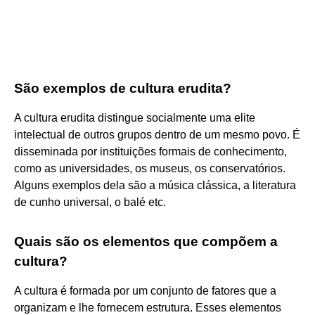
São exemplos de cultura erudita?
A cultura erudita distingue socialmente uma elite
intelectual de outros grupos dentro de um mesmo povo. É
disseminada por instituições formais de conhecimento,
como as universidades, os museus, os conservatórios.
Alguns exemplos dela são a música clássica, a literatura
de cunho universal, o balé etc.
Quais são os elementos que compõem a
cultura?
A cultura é formada por um conjunto de fatores que a
organizam e lhe fornecem estrutura. Esses elementos