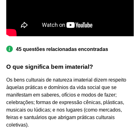
45 questões relacionadas encontradas
O que significa bem imaterial?
Os bens culturais de natureza imaterial dizem respeito
àquelas práticas e domínios da vida social que se
manifestam em saberes, ofícios e modos de fazer;
celebrações; formas de expressão cênicas, plásticas,
musicais ou lúdicas; e nos lugares (como mercados,
feiras e santuários que abrigam práticas culturais
coletivas).