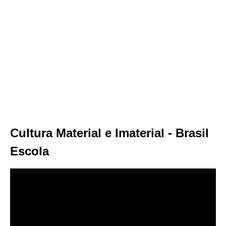
Cultura Material e Imaterial - Brasil
Escola