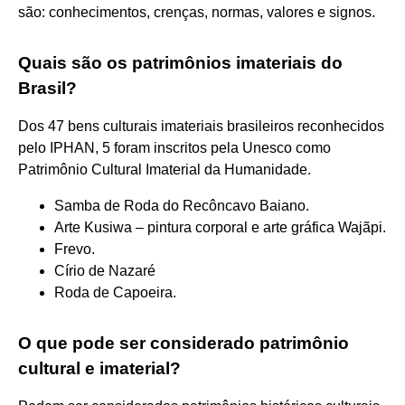
são: conhecimentos, crenças, normas, valores e signos.
Quais são os patrimônios imateriais do
Brasil?
Dos 47 bens culturais imateriais brasileiros reconhecidos
pelo IPHAN, 5 foram inscritos pela Unesco como
Patrimônio Cultural Imaterial da Humanidade.
Samba de Roda do Recôncavo Baiano.
Arte Kusiwa – pintura corporal e arte gráfica Wajãpi.
Frevo.
Círio de Nazaré
Roda de Capoeira.
O que pode ser considerado patrimônio
cultural e imaterial?