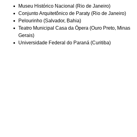
Museu Histórico Nacional (Rio de Janeiro)
Conjunto Arquitetônico de Paraty (Rio de Janeiro)
Pelourinho (Salvador, Bahia)
Teatro Municipal Casa da Ópera (Ouro Preto, Minas
Gerais)
Universidade Federal do Paraná (Curitiba)