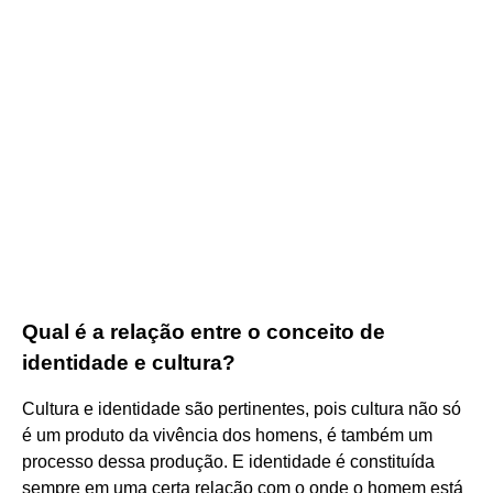
Qual é a relação entre o conceito de
identidade e cultura?
Cultura e identidade são pertinentes, pois cultura não só
é um produto da vivência dos homens, é também um
processo dessa produção. E identidade é constituída
sempre em uma certa relação com o onde o homem está