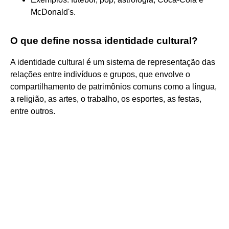
McDonald's.
O que define nossa identidade cultural?
A identidade cultural é um sistema de representação das
relações entre indivíduos e grupos, que envolve o
compartilhamento de patrimônios comuns como a língua,
a religião, as artes, o trabalho, os esportes, as festas,
entre outros.