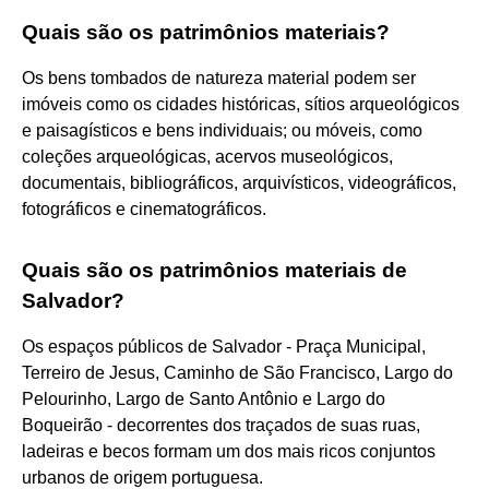
Quais são os patrimônios materiais?
Os bens tombados de natureza material podem ser
imóveis como os cidades históricas, sítios arqueológicos
e paisagísticos e bens individuais; ou móveis, como
coleções arqueológicas, acervos museológicos,
documentais, bibliográficos, arquivísticos, videográficos,
fotográficos e cinematográficos.
Quais são os patrimônios materiais de
Salvador?
Os espaços públicos de Salvador - Praça Municipal,
Terreiro de Jesus, Caminho de São Francisco, Largo do
Pelourinho, Largo de Santo Antônio e Largo do
Boqueirão - decorrentes dos traçados de suas ruas,
ladeiras e becos formam um dos mais ricos conjuntos
urbanos de origem portuguesa.