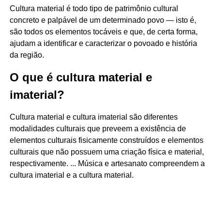
Cultura material é todo tipo de patrimônio cultural
concreto e palpável de um determinado povo — isto é,
são todos os elementos tocáveis e que, de certa forma,
ajudam a identificar e caracterizar o povoado e história
da região.
O que é cultura material e
imaterial?
Cultura material e cultura imaterial são diferentes
modalidades culturais que preveem a existência de
elementos culturais fisicamente construídos e elementos
culturais que não possuem uma criação física e material,
respectivamente. ... Música e artesanato compreendem a
cultura imaterial e a cultura material.