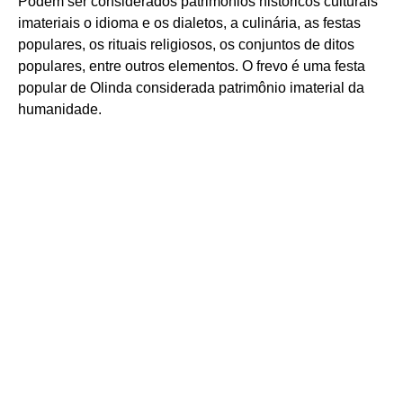
Podem ser considerados patrimônios históricos culturais
imateriais o idioma e os dialetos, a culinária, as festas
populares, os rituais religiosos, os conjuntos de ditos
populares, entre outros elementos. O frevo é uma festa
popular de Olinda considerada patrimônio imaterial da
humanidade.