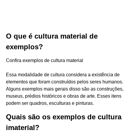
O que é cultura material de
exemplos?
Confira exemplos de cultura material
Essa modalidade de cultura considera a existência de
elementos que foram construídos pelos seres humanos.
Alguns exemplos mais gerais disso são as construções,
museus, prédios históricos e obras de arte. Esses itens
podem ser quadros, esculturas e pinturas.
Quais são os exemplos de cultura
imaterial?