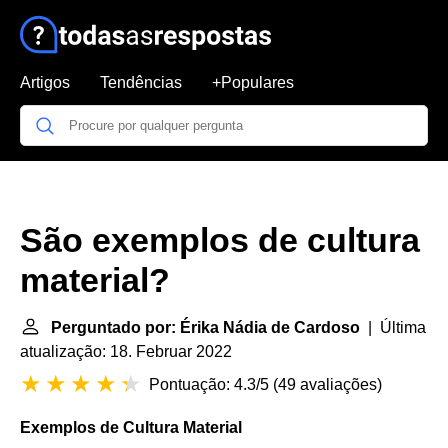
Artigos
Tendências
+Populares
São exemplos de cultura
material?
Perguntado por: Érika Nádia de Cardoso
| Última
atualização: 18. Februar 2022
Pontuação: 4.3/5
(
49 avaliações
)
Exemplos de Cultura Material