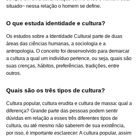
situado~ nessa relação o homem se define.
O que estuda identidade e cultura?
Os estudos sobre a Identidade Cultural parte de duas
áreas das ciências humanas, a sociologia e a
antropologia. O conceito foi desenvolvido para demarcar
a cultura a qual um indivíduo pertence, ou seja, quais são
suas crenças, hábitos, preferências, tradições, entre
outros.
Quais são os três tipos de cultura?
Cultura popular, cultura erudita e cultura de massa: qual a
diferença? Grande parte das pessoas podem sentir
dúvidas em relação a esses três diferentes tipos de
cultura, ou até mesmo não saberem de sua existência,
por isso, é importante esclarecer: A cultura popular, assim