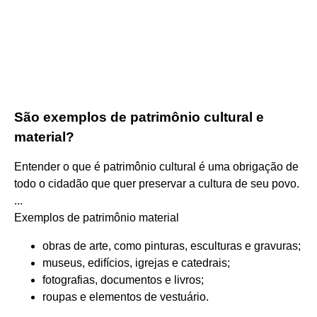
São exemplos de patrimônio cultural e
material?
Entender o que é patrimônio cultural é uma obrigação de
todo o cidadão que quer preservar a cultura de seu povo.
...
Exemplos de patrimônio material
obras de arte, como pinturas, esculturas e gravuras;
museus, edifícios, igrejas e catedrais;
fotografias, documentos e livros;
roupas e elementos de vestuário.