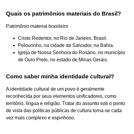
Quais os patrimônios materiais do Brasil?
Patrimônio material brasileiro
Cristo Redentor, no Rio de Janeiro, Brasil.
Pelourinho, na cidade de Salvador, na Bahia.
Igreja de Nossa Senhora do Rosário, no município
de Ouro Preto, no estado de Minas Gerais.
Como saber minha identidade cultural?
A identidade cultural de um povo é geralmente
reconhecida por seus elementos unificadores, como
território, língua e religião. Tratar do assunto sob o ponto
de vista das políticas públicas de cultura torna-se cada
vez mais complexo e espinhoso.