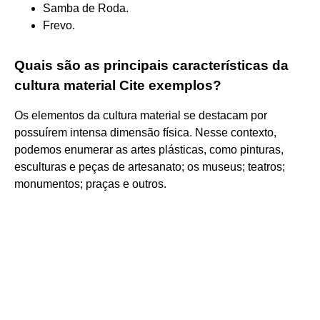
Samba de Roda.
Frevo.
Quais são as principais características da
cultura material Cite exemplos?
Os elementos da cultura material se destacam por
possuírem intensa dimensão física. Nesse contexto,
podemos enumerar as artes plásticas, como pinturas,
esculturas e peças de artesanato; os museus; teatros;
monumentos; praças e outros.