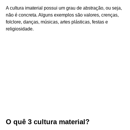
A cultura imaterial possui um grau de abstração, ou seja,
não é concreta. Alguns exemplos são valores, crenças,
folclore, danças, músicas, artes plásticas, festas e
religiosidade.
O quê 3 cultura material?