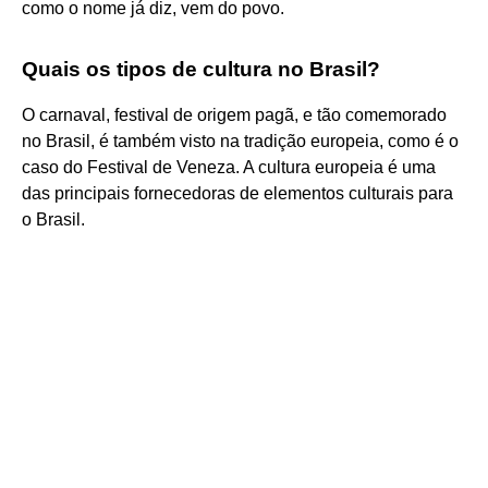
como o nome já diz, vem do povo.
Quais os tipos de cultura no Brasil?
O carnaval, festival de origem pagã, e tão comemorado
no Brasil, é também visto na tradição europeia, como é o
caso do Festival de Veneza. A cultura europeia é uma
das principais fornecedoras de elementos culturais para
o Brasil.