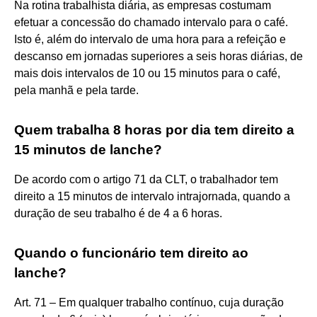
Na rotina trabalhista diária, as empresas costumam
efetuar a concessão do chamado intervalo para o café.
Isto é, além do intervalo de uma hora para a refeição e
descanso em jornadas superiores a seis horas diárias, de
mais dois intervalos de 10 ou 15 minutos para o café,
pela manhã e pela tarde.
Quem trabalha 8 horas por dia tem direito a
15 minutos de lanche?
De acordo com o artigo 71 da CLT, o trabalhador tem
direito a 15 minutos de intervalo intrajornada, quando a
duração de seu trabalho é de 4 a 6 horas.
Quando o funcionário tem direito ao
lanche?
Art. 71 – Em qualquer trabalho contínuo, cuja duração