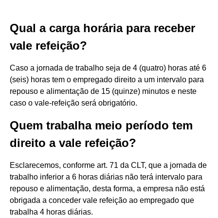
Qual a carga horária para receber
vale refeição?
Caso a jornada de trabalho seja de 4 (quatro) horas até 6
(seis) horas tem o empregado direito a um intervalo para
repouso e alimentação de 15 (quinze) minutos e neste
caso o vale-refeição será obrigatório.
Quem trabalha meio período tem
direito a vale refeição?
Esclarecemos, conforme art. 71 da CLT, que a jornada de
trabalho inferior a 6 horas diárias não terá intervalo para
repouso e alimentação, desta forma, a empresa não está
obrigada a conceder vale refeição ao empregado que
trabalha 4 horas diárias.