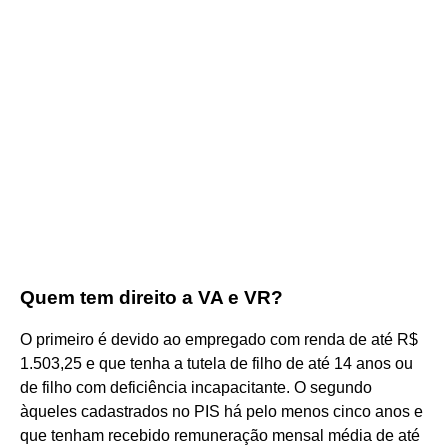
Quem tem direito a VA e VR?
O primeiro é devido ao empregado com renda de até R$
1.503,25 e que tenha a tutela de filho de até 14 anos ou
de filho com deficiência incapacitante. O segundo
àqueles cadastrados no PIS há pelo menos cinco anos e
que tenham recebido remuneração mensal média de até