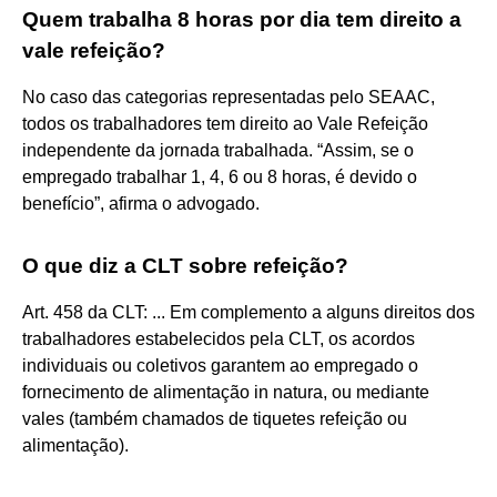
Quem trabalha 8 horas por dia tem direito a
vale refeição?
No caso das categorias representadas pelo SEAAC,
todos os trabalhadores tem direito ao Vale Refeição
independente da jornada trabalhada. “Assim, se o
empregado trabalhar 1, 4, 6 ou 8 horas, é devido o
benefício”, afirma o advogado.
O que diz a CLT sobre refeição?
Art. 458 da CLT: ... Em complemento a alguns direitos dos
trabalhadores estabelecidos pela CLT, os acordos
individuais ou coletivos garantem ao empregado o
fornecimento de alimentação in natura, ou mediante
vales (também chamados de tiquetes refeição ou
alimentação).