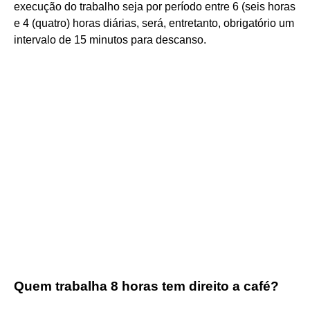
execução do trabalho seja por período entre 6 (seis horas
e 4 (quatro) horas diárias, será, entretanto, obrigatório um
intervalo de 15 minutos para descanso.
Quem trabalha 8 horas tem direito a café?