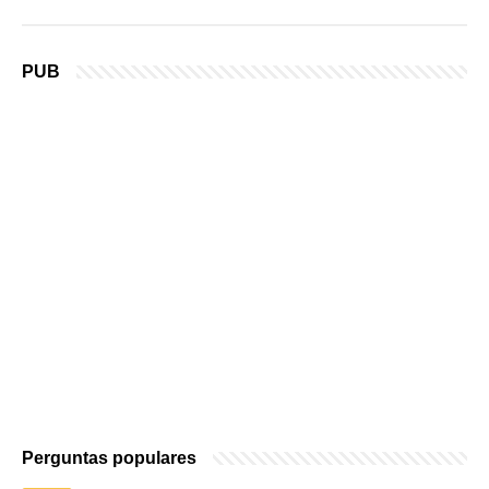
PUB
Perguntas populares