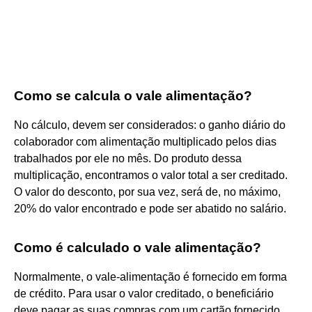
Como se calcula o vale alimentação?
No cálculo, devem ser considerados: o ganho diário do
colaborador com alimentação multiplicado pelos dias
trabalhados por ele no mês. Do produto dessa
multiplicação, encontramos o valor total a ser creditado.
O valor do desconto, por sua vez, será de, no máximo,
20% do valor encontrado e pode ser abatido no salário.
Como é calculado o vale alimentação?
Normalmente, o vale-alimentação é fornecido em forma
de crédito. Para usar o valor creditado, o beneficiário
deve pagar as suas compras com um cartão fornecido