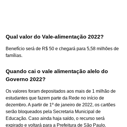
Qual valor do Vale-alimentação 2022?
Benefício será de R$ 50 e chegará para 5,58 milhões de
famílias.
Quando cai o vale alimentação alelo do
Governo 2022?
Os valores foram depositados aos mais de 1 milhão de
estudantes que fazem parte da Rede no início de
dezembro. A partir de 1º de janeiro de 2022, os cartões
serão bloqueados pela Secretaria Municipal de
Educação. Caso ainda haja saldo, o recurso será
expirado e voltará para a Prefeitura de São Paulo.