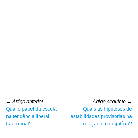
←
Artigo anterior
Artigo seguinte
→
Qual o papel da escola
Quais as hipóteses de
na tendência liberal
estabilidades provisórias na
tradicional?
relação empregatícia?