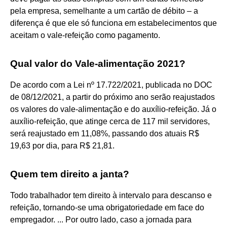
pela empresa, semelhante a um cartão de débito – a
diferença é que ele só funciona em estabelecimentos que
aceitam o vale-refeição como pagamento.
Qual valor do Vale-alimentação 2021?
De acordo com a Lei nº 17.722/2021, publicada no DOC
de 08/12/2021, a partir do próximo ano serão reajustados
os valores do vale-alimentação e do auxílio-refeição. Já o
auxílio-refeição, que atinge cerca de 117 mil servidores,
será reajustado em 11,08%, passando dos atuais R$
19,63 por dia, para R$ 21,81.
Quem tem direito a janta?
Todo trabalhador tem direito à intervalo para descanso e
refeição, tornando-se uma obrigatoriedade em face do
empregador. ... Por outro lado, caso a jornada para