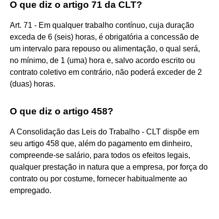
O que diz o artigo 71 da CLT?
Art. 71 - Em qualquer trabalho contínuo, cuja duração
exceda de 6 (seis) horas, é obrigatória a concessão de
um intervalo para repouso ou alimentação, o qual será,
no mínimo, de 1 (uma) hora e, salvo acordo escrito ou
contrato coletivo em contrário, não poderá exceder de 2
(duas) horas.
O que diz o artigo 458?
A Consolidação das Leis do Trabalho - CLT dispõe em
seu artigo 458 que, além do pagamento em dinheiro,
compreende-se salário, para todos os efeitos legais,
qualquer prestação in natura que a empresa, por força do
contrato ou por costume, fornecer habitualmente ao
empregado.