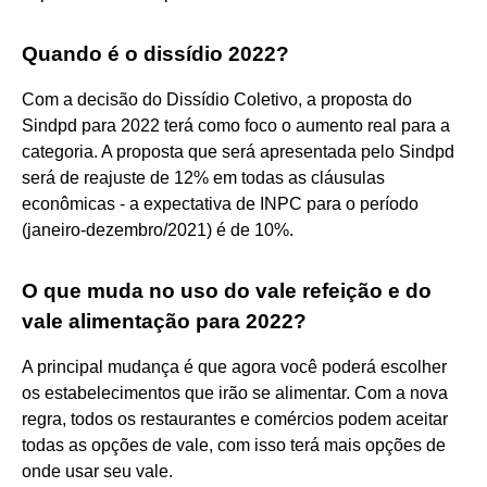
Quando é o dissídio 2022?
Com a decisão do Dissídio Coletivo, a proposta do
Sindpd para 2022 terá como foco o aumento real para a
categoria. A proposta que será apresentada pelo Sindpd
será de reajuste de 12% em todas as cláusulas
econômicas - a expectativa de INPC para o período
(janeiro-dezembro/2021) é de 10%.
O que muda no uso do vale refeição e do
vale alimentação para 2022?
A principal mudança é que agora você poderá escolher
os estabelecimentos que irão se alimentar. Com a nova
regra, todos os restaurantes e comércios podem aceitar
todas as opções de vale, com isso terá mais opções de
onde usar seu vale.