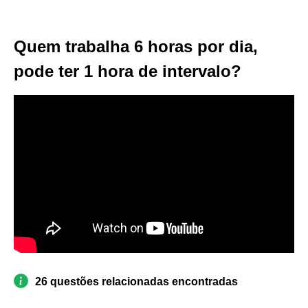
Quem trabalha 6 horas por dia,
pode ter 1 hora de intervalo?
26 questões relacionadas encontradas