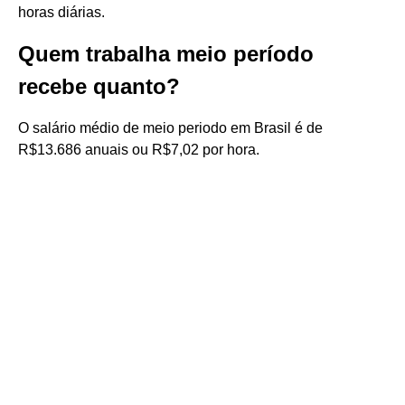
horas diárias.
Quem trabalha meio período
recebe quanto?
O salário médio de meio periodo em Brasil é de
R$13.686 anuais ou R$7,02 por hora.