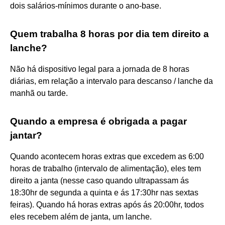
dois salários-mínimos durante o ano-base.
Quem trabalha 8 horas por dia tem direito a
lanche?
Não há dispositivo legal para a jornada de 8 horas
diárias, em relação a intervalo para descanso / lanche da
manhã ou tarde.
Quando a empresa é obrigada a pagar
jantar?
Quando acontecem horas extras que excedem as 6:00
horas de trabalho (intervalo de alimentação), eles tem
direito a janta (nesse caso quando ultrapassam ás
18:30hr de segunda a quinta e ás 17:30hr nas sextas
feiras). Quando há horas extras após ás 20:00hr, todos
eles recebem além de janta, um lanche.