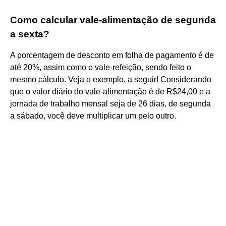
Como calcular vale-alimentação de segunda
a sexta?
A porcentagem de desconto em folha de pagamento é de
até 20%, assim como o vale-refeição, sendo feito o
mesmo cálculo. Veja o exemplo, a seguir! Considerando
que o valor diário do vale-alimentação é de R$24,00 e a
jornada de trabalho mensal seja de 26 dias, de segunda
a sábado, você deve multiplicar um pelo outro.