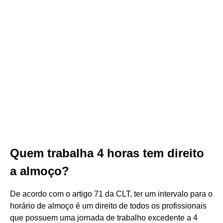
Quem trabalha 4 horas tem direito
a almoço?
De acordo com o artigo 71 da CLT, ter um intervalo para o
horário de almoço é um direito de todos os profissionais
que possuem uma jornada de trabalho excedente a 4