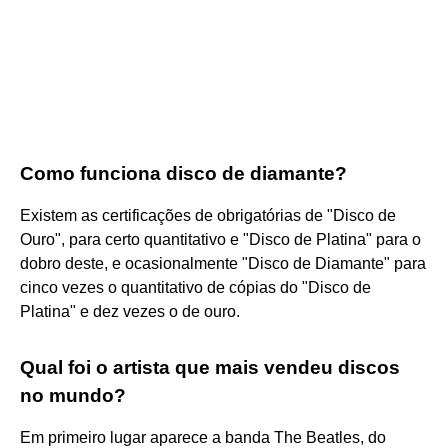
Como funciona disco de diamante?
Existem as certificações de obrigatórias de "Disco de
Ouro", para certo quantitativo e "Disco de Platina" para o
dobro deste, e ocasionalmente "Disco de Diamante" para
cinco vezes o quantitativo de cópias do "Disco de
Platina" e dez vezes o de ouro.
Qual foi o artista que mais vendeu discos
no mundo?
Em primeiro lugar aparece a banda The Beatles, do