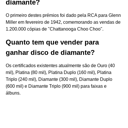
diamante?
O primeiro destes prémios foi dado pela RCA para Glenn
Miller em fevereiro de 1942, comemorando as vendas de
1.200.000 cópias de "Chattanooga Choo Choo".
Quanto tem que vender para
ganhar disco de diamante?
Os certificados existentes atualmente são de Ouro (40
mil), Platina (80 mil), Platina Duplo (160 mil), Platina
Triplo (240 mil), Diamante (300 mil), Diamante Duplo
(600 mil) e Diamante Triplo (900 mil) para faixas e
álbuns.