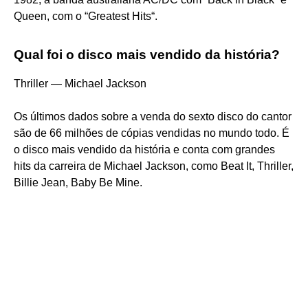
Queen, com o “Greatest Hits“.
Qual foi o disco mais vendido da história?
Thriller — Michael Jackson
Os últimos dados sobre a venda do sexto disco do cantor
são de 66 milhões de cópias vendidas no mundo todo. É
o disco mais vendido da história e conta com grandes
hits da carreira de Michael Jackson, como Beat It, Thriller,
Billie Jean, Baby Be Mine.