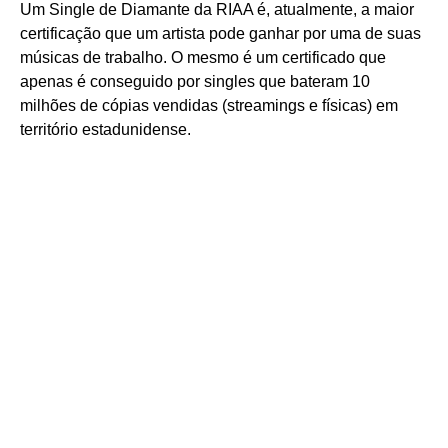
Um Single de Diamante da RIAA é, atualmente, a maior
certificação que um artista pode ganhar por uma de suas
músicas de trabalho. O mesmo é um certificado que
apenas é conseguido por singles que bateram 10
milhões de cópias vendidas (streamings e físicas) em
território estadunidense.