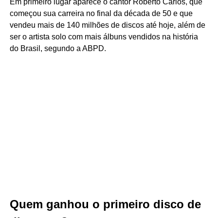
Em primeiro lugar aparece o cantor Roberto Carlos, que
começou sua carreira no final da década de 50 e que
vendeu mais de 140 milhões de discos até hoje, além de
ser o artista solo com mais álbuns vendidos na história
do Brasil, segundo a ABPD.
Quem ganhou o primeiro disco de