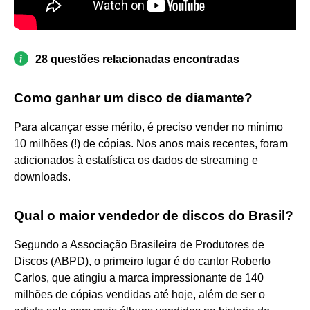
28 questões relacionadas encontradas
Como ganhar um disco de diamante?
Para alcançar esse mérito, é preciso vender no mínimo
10 milhões (!) de cópias. Nos anos mais recentes, foram
adicionados à estatística os dados de streaming e
downloads.
Qual o maior vendedor de discos do Brasil?
Segundo a Associação Brasileira de Produtores de
Discos (ABPD), o primeiro lugar é do cantor Roberto
Carlos, que atingiu a marca impressionante de 140
milhões de cópias vendidas até hoje, além de ser o