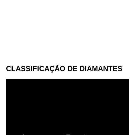
CLASSIFICAÇÃO DE DIAMANTES