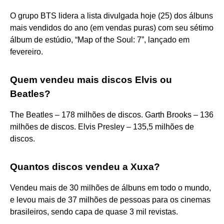
O grupo BTS lidera a lista divulgada hoje (25) dos álbuns
mais vendidos do ano (em vendas puras) com seu sétimo
álbum de estúdio, “Map of the Soul: 7”, lançado em
fevereiro.
Quem vendeu mais discos Elvis ou
Beatles?
The Beatles – 178 milhões de discos. Garth Brooks – 136
milhões de discos. Elvis Presley – 135,5 milhões de
discos.
Quantos discos vendeu a Xuxa?
Vendeu mais de 30 milhões de álbuns em todo o mundo,
e levou mais de 37 milhões de pessoas para os cinemas
brasileiros, sendo capa de quase 3 mil revistas.