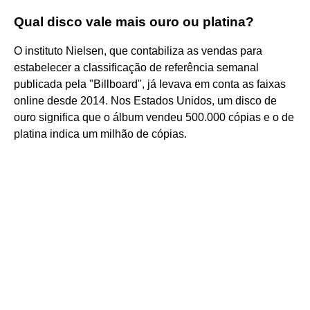
Qual disco vale mais ouro ou platina?
O instituto Nielsen, que contabiliza as vendas para
estabelecer a classificação de referência semanal
publicada pela "Billboard", já levava em conta as faixas
online desde 2014. Nos Estados Unidos, um disco de
ouro significa que o álbum vendeu 500.000 cópias e o de
platina indica um milhão de cópias.