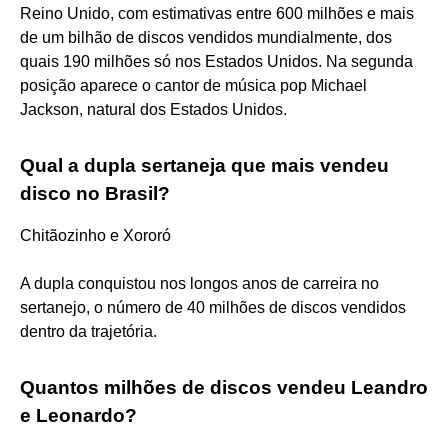
Reino Unido, com estimativas entre 600 milhões e mais
de um bilhão de discos vendidos mundialmente, dos
quais 190 milhões só nos Estados Unidos. Na segunda
posição aparece o cantor de música pop Michael
Jackson, natural dos Estados Unidos.
Qual a dupla sertaneja que mais vendeu
disco no Brasil?
Chitãozinho e Xororó
A dupla conquistou nos longos anos de carreira no
sertanejo, o número de 40 milhões de discos vendidos
dentro da trajetória.
Quantos milhões de discos vendeu Leandro
e Leonardo?