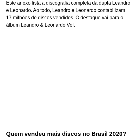
Este anexo lista a discografia completa da dupla Leandro
e Leonardo. Ao todo, Leandro e Leonardo contabilizam
17 milhões de discos vendidos. O destaque vai para o
álbum Leandro & Leonardo Vol.
Quem vendeu mais discos no Brasil 2020?