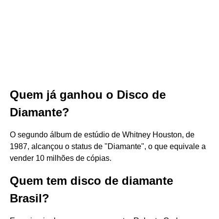
Quem já ganhou o Disco de
Diamante?
O segundo álbum de estúdio de Whitney Houston, de
1987, alcançou o status de "Diamante", o que equivale a
vender 10 milhões de cópias.
Quem tem disco de diamante
Brasil?