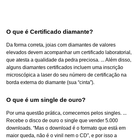
O que é Certificado diamante?
Da forma correta, joias com diamantes de valores
elevados devem acompanhar um certificado laboratorial,
que atesta a qualidade da pedra preciosa. ... Além disso,
alguns diamantes certificados incluem uma inscrição
microscópica a laser do seu número de certificação na
borda externa do diamante (sua “cinta”).
O que é um single de ouro?
Por uma questão prática, comecemos pelos singles. ...
Recebe o disco de ouro o single que vender 5.000
downloads. “Mas o download é o formato que está em
maior queda, não é o vinil nem o CD”, e por isso a