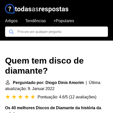
Artigos
Tendências
+Populares
Quem tem disco de
diamante?
Perguntado por: Diogo Dinis Amorim
| Última
atualização: 9. Januar 2022
Pontuação: 4.6/5
(
12 avaliações
)
Os 40 melhores
Discos de Diamante
da história da