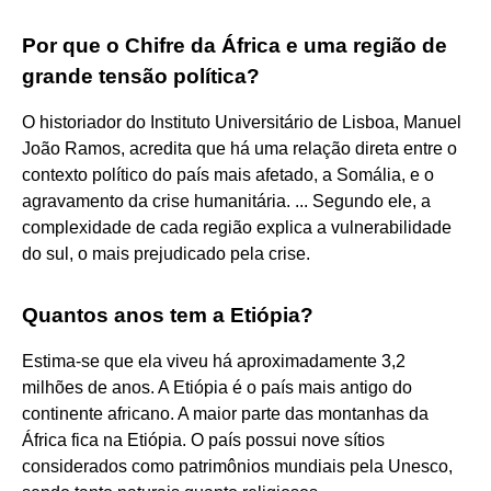
Por que o Chifre da África e uma região de
grande tensão política?
O historiador do Instituto Universitário de Lisboa, Manuel
João Ramos, acredita que há uma relação direta entre o
contexto político do país mais afetado, a Somália, e o
agravamento da crise humanitária. ... Segundo ele, a
complexidade de cada região explica a vulnerabilidade
do sul, o mais prejudicado pela crise.
Quantos anos tem a Etiópia?
Estima-se que ela viveu há aproximadamente 3,2
milhões de anos. A Etiópia é o país mais antigo do
continente africano. A maior parte das montanhas da
África fica na Etiópia. O país possui nove sítios
considerados como patrimônios mundiais pela Unesco,