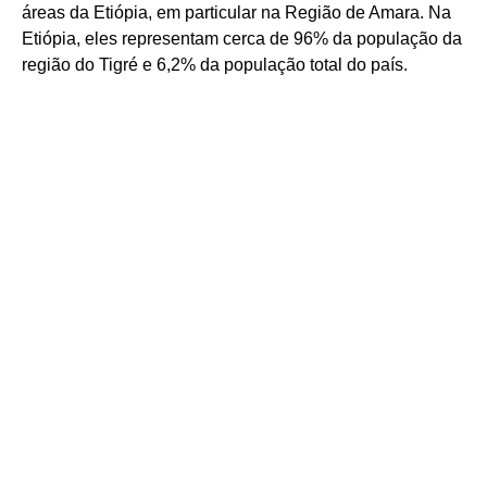
áreas da Etiópia, em particular na Região de Amara. Na
Etiópia, eles representam cerca de 96% da população da
região do Tigré e 6,2% da população total do país.