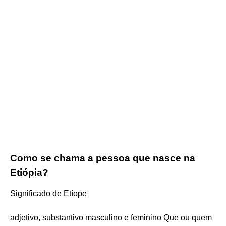
Como se chama a pessoa que nasce na
Etiópia?
Significado de Etíope
adjetivo, substantivo masculino e feminino Que ou quem