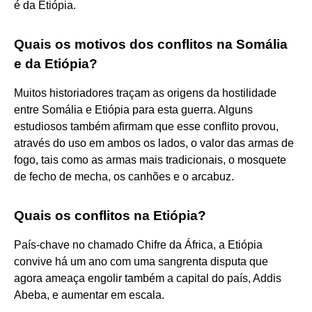
é da Etiópia.
Quais os motivos dos conflitos na Somália
e da Etiópia?
Muitos historiadores traçam as origens da hostilidade
entre Somália e Etiópia para esta guerra. Alguns
estudiosos também afirmam que esse conflito provou,
através do uso em ambos os lados, o valor das armas de
fogo, tais como as armas mais tradicionais, o mosquete
de fecho de mecha, os canhões e o arcabuz.
Quais os conflitos na Etiópia?
País-chave no chamado Chifre da África, a Etiópia
convive há um ano com uma sangrenta disputa que
agora ameaça engolir também a capital do país, Addis
Abeba, e aumentar em escala.