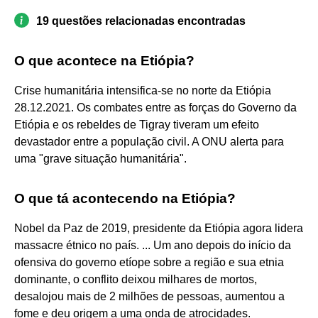
19 questões relacionadas encontradas
O que acontece na Etiópia?
Crise humanitária intensifica-se no norte da Etiópia
28.12.2021. Os combates entre as forças do Governo da
Etiópia e os rebeldes de Tigray tiveram um efeito
devastador entre a população civil. A ONU alerta para
uma "grave situação humanitária".
O que tá acontecendo na Etiópia?
Nobel da Paz de 2019, presidente da Etiópia agora lidera
massacre étnico no país. ... Um ano depois do início da
ofensiva do governo etíope sobre a região e sua etnia
dominante, o conflito deixou milhares de mortos,
desalojou mais de 2 milhões de pessoas, aumentou a
fome e deu origem a uma onda de atrocidades.