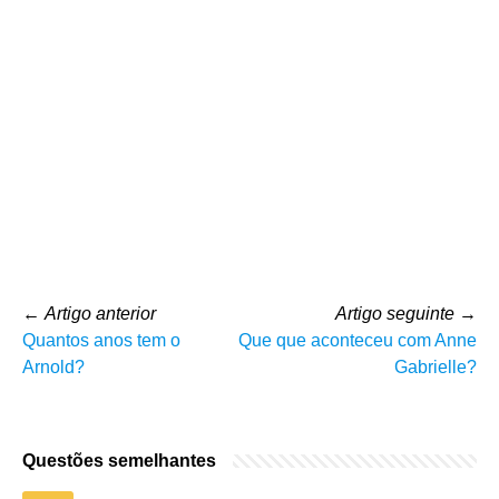
←
Artigo anterior
Artigo seguinte
→
Quantos anos tem o
Que que aconteceu com Anne
Arnold?
Gabrielle?
Questões semelhantes