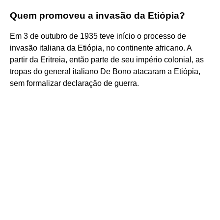
Quem promoveu a invasão da Etiópia?
Em 3 de outubro de 1935 teve início o processo de
invasão italiana da Etiópia, no continente africano. A
partir da Eritreia, então parte de seu império colonial, as
tropas do general italiano De Bono atacaram a Etiópia,
sem formalizar declaração de guerra.