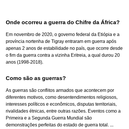
Onde ocorreu a guerra do Chifre da África?
Em novembro de 2020, o governo federal da Etiópia e a
província nortenha de Tigray entraram em guerra após
apenas 2 anos de estabilidade no país, que ocorre desde
o fim da guerra contra a vizinha Eritreia, a qual durou 20
anos (1998-2018).
Como são as guerras?
As guerras são conflitos armados que acontecem por
diferentes motivos, como desentendimentos religiosos,
interesses políticos e econômicos, disputas territoriais,
rivalidades étnicas, entre outras razões. Eventos como a
Primeira e a Segunda Guerra Mundial são
demonstrações perfeitas do estado de guerra total. ...