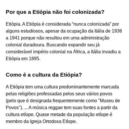
Por que a Etiópia não foi colonizada?
Etiópia. A Etiópia é considerada “nunca colonizada” por
alguns estudiosos, apesar da ocupação da Itália de 1936
a 1941 porque não resultou em uma administração
colonial duradoura. Buscando expandir seu já
considerável império colonial na África, a Itália invadiu a
Etiópia em 1895.
Como é a cultura da Etiópia?
A Etiópia tem uma cultura predominantemente marcada
pelas religiões professadas pelos seus vários povos
(pelo que é designada frequentemente como "Museu de
Povos"). ... A música reggae tem suas fontes a partir da
cultura etíope. Quase metade da população etíope é
membro da Igreja Ortodoxa Etíope.