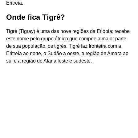
Eritreia.
Onde fica Tigrê?
Tigré (Tigray) é uma das nove regiões da Etiópia; recebe
este nome pelo grupo étnico que compõe a maior parte
de sua população, os tigrés. Tigré faz fronteira com a
Eritreia ao norte, o Sudão a oeste, a região de Amara ao
sul e a região de Afar a leste e sudeste.