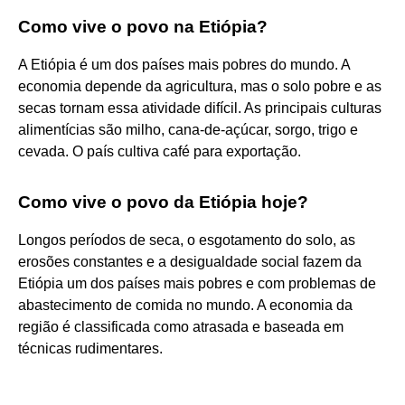
Como vive o povo na Etiópia?
A Etiópia é um dos países mais pobres do mundo. A
economia depende da agricultura, mas o solo pobre e as
secas tornam essa atividade difícil. As principais culturas
alimentícias são milho, cana-de-açúcar, sorgo, trigo e
cevada. O país cultiva café para exportação.
Como vive o povo da Etiópia hoje?
Longos períodos de seca, o esgotamento do solo, as
erosões constantes e a desigualdade social fazem da
Etiópia um dos países mais pobres e com problemas de
abastecimento de comida no mundo. A economia da
região é classificada como atrasada e baseada em
técnicas rudimentares.