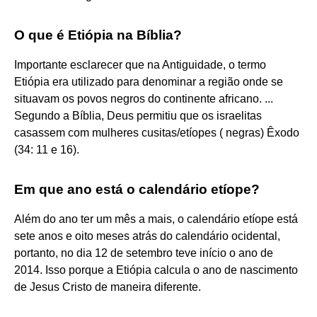
O que é Etiópia na Bíblia?
Importante esclarecer que na Antiguidade, o termo
Etiópia era utilizado para denominar a região onde se
situavam os povos negros do continente africano. ...
Segundo a Bíblia, Deus permitiu que os israelitas
casassem com mulheres cusitas/etíopes ( negras) Êxodo
(34: 11 e 16).
Em que ano está o calendário etíope?
Além do ano ter um mês a mais, o calendário etíope está
sete anos e oito meses atrás do calendário ocidental,
portanto, no dia 12 de setembro teve início o ano de
2014. Isso porque a Etiópia calcula o ano de nascimento
de Jesus Cristo de maneira diferente.