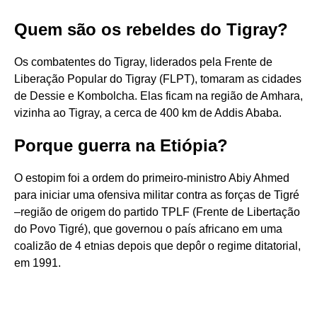
Quem são os rebeldes do Tigray?
Os combatentes do Tigray, liderados pela Frente de
Liberação Popular do Tigray (FLPT), tomaram as cidades
de Dessie e Kombolcha. Elas ficam na região de Amhara,
vizinha ao Tigray, a cerca de 400 km de Addis Ababa.
Porque guerra na Etiópia?
O estopim foi a ordem do primeiro-ministro Abiy Ahmed
para iniciar uma ofensiva militar contra as forças de Tigré
–região de origem do partido TPLF (Frente de Libertação
do Povo Tigré), que governou o país africano em uma
coalizão de 4 etnias depois que depôr o regime ditatorial,
em 1991.