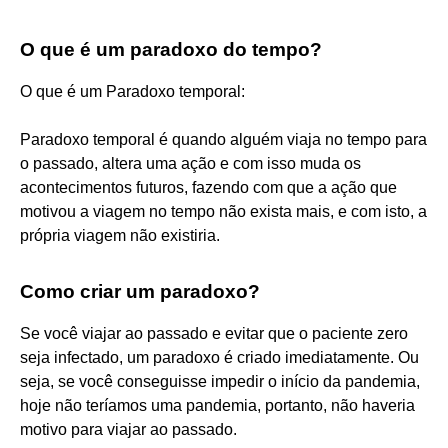
O que é um paradoxo do tempo?
O que é um Paradoxo temporal:
Paradoxo temporal é quando alguém viaja no tempo para
o passado, altera uma ação e com isso muda os
acontecimentos futuros, fazendo com que a ação que
motivou a viagem no tempo não exista mais, e com isto, a
própria viagem não existiria.
Como criar um paradoxo?
Se você viajar ao passado e evitar que o paciente zero
seja infectado, um paradoxo é criado imediatamente. Ou
seja, se você conseguisse impedir o início da pandemia,
hoje não teríamos uma pandemia, portanto, não haveria
motivo para viajar ao passado.