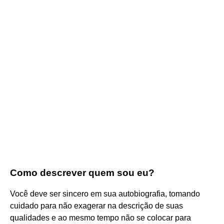
Como descrever quem sou eu?
Você deve ser sincero em sua autobiografia, tomando
cuidado para não exagerar na descrição de suas
qualidades e ao mesmo tempo não se colocar para