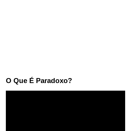
O Que É Paradoxo?