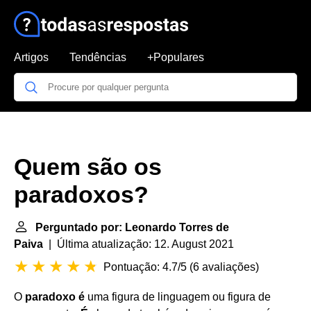
Artigos
Tendências
+Populares
Quem são os
paradoxos?
Perguntado por: Leonardo Torres de
Paiva
| Última atualização: 12. August 2021
Pontuação: 4.7/5
(
6 avaliações
)
O
paradoxo é
uma figura de linguagem ou figura de