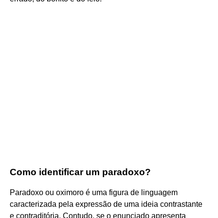
Como identificar um paradoxo?
Paradoxo ou oximoro é uma figura de linguagem
caracterizada pela expressão de uma ideia contrastante
e contraditória. Contudo, se o enunciado apresenta