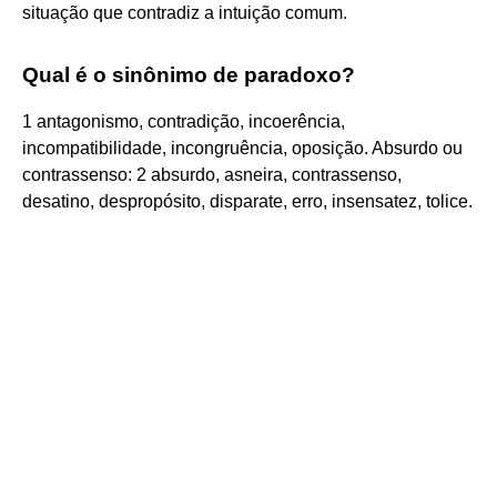
situação que contradiz a intuição comum.
Qual é o sinônimo de paradoxo?
1 antagonismo, contradição, incoerência,
incompatibilidade, incongruência, oposição. Absurdo ou
contrassenso: 2 absurdo, asneira, contrassenso,
desatino, despropósito, disparate, erro, insensatez, tolice.