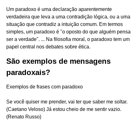
Um paradoxo é uma declaração aparentemente
verdadeira que leva a uma contradição lógica, ou a uma
situação que contradiz a intuição comum. Em termos
simples, um paradoxo é "o oposto do que alguém pensa
ser a verdade". ... Na filosofia moral, o paradoxo tem um
papel central nos debates sobre ética.
São exemplos de mensagens
paradoxais?
Exemplos de frases com paradoxo
Se você quiser me prender, vai ter que saber me soltar.
(Caetano Veloso) Já estou cheio de me sentir vazio.
(Renato Russo)