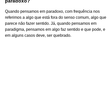
paradoxo?
Quando pensamos em paradoxo, com frequência nos
referimos a algo que está fora do senso comum, algo que
parece não fazer sentido. Já, quando pensamos em
paradigma, pensamos em algo faz sentido e que pode, e
em alguns casos deve, ser quebrado.