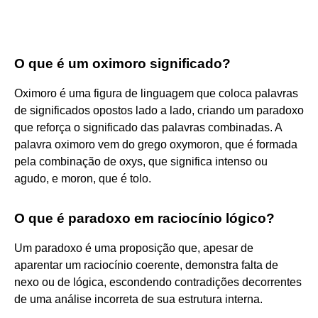
O que é um oximoro significado?
Oximoro é uma figura de linguagem que coloca palavras
de significados opostos lado a lado, criando um paradoxo
que reforça o significado das palavras combinadas. A
palavra oximoro vem do grego oxymoron, que é formada
pela combinação de oxys, que significa intenso ou
agudo, e moron, que é tolo.
O que é paradoxo em raciocínio lógico?
Um paradoxo é uma proposição que, apesar de
aparentar um raciocínio coerente, demonstra falta de
nexo ou de lógica, escondendo contradições decorrentes
de uma análise incorreta de sua estrutura interna.