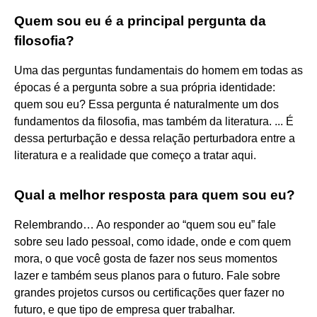
Quem sou eu é a principal pergunta da
filosofia?
Uma das perguntas fundamentais do homem em todas as
épocas é a pergunta sobre a sua própria identidade:
quem sou eu? Essa pergunta é naturalmente um dos
fundamentos da filosofia, mas também da literatura. ... É
dessa perturbação e dessa relação perturbadora entre a
literatura e a realidade que começo a tratar aqui.
Qual a melhor resposta para quem sou eu?
Relembrando… Ao responder ao “quem sou eu” fale
sobre seu lado pessoal, como idade, onde e com quem
mora, o que você gosta de fazer nos seus momentos
lazer e também seus planos para o futuro. Fale sobre
grandes projetos cursos ou certificações quer fazer no
futuro, e que tipo de empresa quer trabalhar.