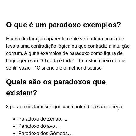
O que é um paradoxo exemplos?
É uma declaração aparentemente verdadeira, mas que
leva a uma contradição lógica ou que contradiz a intuição
comum. Alguns exemplos de paradoxo como figura de
linguagem são: "O nada é tudo", "Eu estou cheio de me
sentir vazio", "O silêncio é o melhor discurso".
Quais são os paradoxos que
existem?
8 paradoxos famosos que vão confundir a sua cabeça
Paradoxo de Zenão. ...
Paradoxo do avô ...
Paradoxo dos Gêmeos. ...