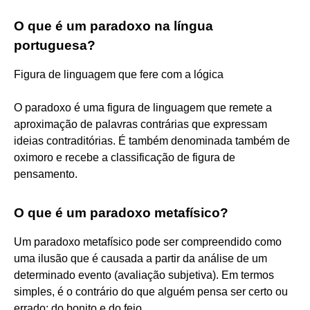
O que é um paradoxo na língua
portuguesa?
Figura de linguagem que fere com a lógica
O paradoxo é uma figura de linguagem que remete a
aproximação de palavras contrárias que expressam
ideias contraditórias. É também denominada também de
oximoro e recebe a classificação de figura de
pensamento.
O que é um paradoxo metafísico?
Um paradoxo metafísico pode ser compreendido como
uma ilusão que é causada a partir da análise de um
determinado evento (avaliação subjetiva). Em termos
simples, é o contrário do que alguém pensa ser certo ou
errado; do bonito e do feio.