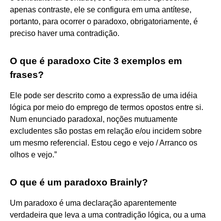
apenas contraste, ele se configura em uma antítese,
portanto, para ocorrer o paradoxo, obrigatoriamente, é
preciso haver uma contradição.
O que é paradoxo Cite 3 exemplos em
frases?
Ele pode ser descrito como a expressão de uma idéia
lógica por meio do emprego de termos opostos entre si.
Num enunciado paradoxal, noções mutuamente
excludentes são postas em relação e/ou incidem sobre
um mesmo referencial. Estou cego e vejo / Arranco os
olhos e vejo.”
O que é um paradoxo Brainly?
Um paradoxo é uma declaração aparentemente
verdadeira que leva a uma contradição lógica, ou a uma