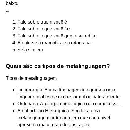
baixo.
...
Fale sobre quem você é
Fale sobre o que você faz.
Fale sobre o que você quer e acredita.
Atente-se à gramática e à ortografia.
Seja sincero.
Quais são os tipos de metalinguagem?
Tipos de metalinguagem
Incorporada: É uma linguagem integrada a uma
linguagem objeto e ocorre formal ou naturalmente.
Ordenada: Análoga a uma lógica não comutativa. ...
Aninhada ou Hierárquica: Similar a uma
metalinguagem ordenada, em que cada nível
apresenta maior grau de abstração.