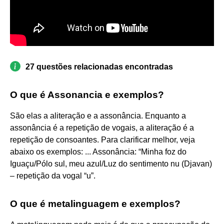
27 questões relacionadas encontradas
O que é Assonancia e exemplos?
São elas a aliteração e a assonância. Enquanto a
assonância é a repetição de vogais, a aliteração é a
repetição de consoantes. Para clarificar melhor, veja
abaixo os exemplos: ... Assonância: “Minha foz do
Iguaçu/Pólo sul, meu azul/Luz do sentimento nu (Djavan)
– repetição da vogal “u”.
O que é metalinguagem e exemplos?