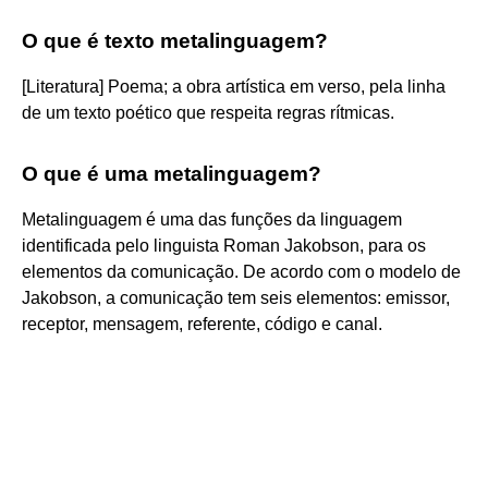
O que é texto metalinguagem?
[Literatura] Poema; a obra artística em verso, pela linha
de um texto poético que respeita regras rítmicas.
O que é uma metalinguagem?
Metalinguagem é uma das funções da linguagem
identificada pelo linguista Roman Jakobson, para os
elementos da comunicação. De acordo com o modelo de
Jakobson, a comunicação tem seis elementos: emissor,
receptor, mensagem, referente, código e canal.