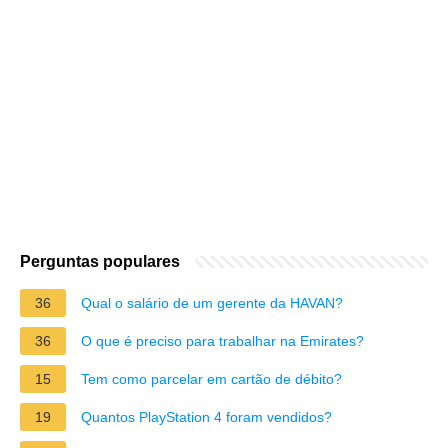
Perguntas populares
36
Qual o salário de um gerente da HAVAN?
36
O que é preciso para trabalhar na Emirates?
15
Tem como parcelar em cartão de débito?
19
Quantos PlayStation 4 foram vendidos?