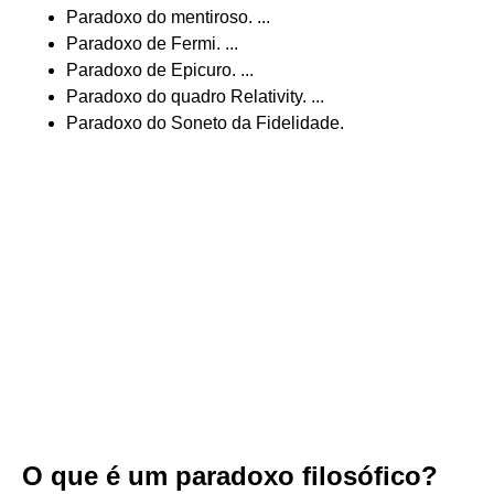
Paradoxo do mentiroso. ...
Paradoxo de Fermi. ...
Paradoxo de Epicuro. ...
Paradoxo do quadro Relativity. ...
Paradoxo do Soneto da Fidelidade.
O que é um paradoxo filosófico?