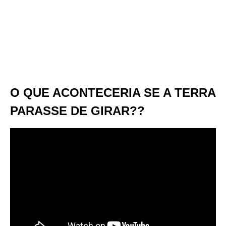
O QUE ACONTECERIA SE A TERRA
PARASSE DE GIRAR??