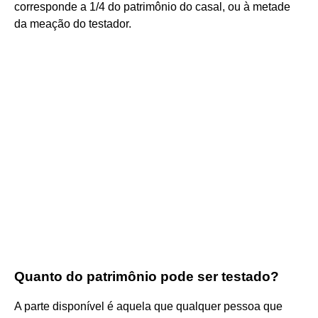
corresponde a 1/4 do patrimônio do casal, ou à metade
da meação do testador.
Quanto do patrimônio pode ser testado?
A parte disponível é aquela que qualquer pessoa que