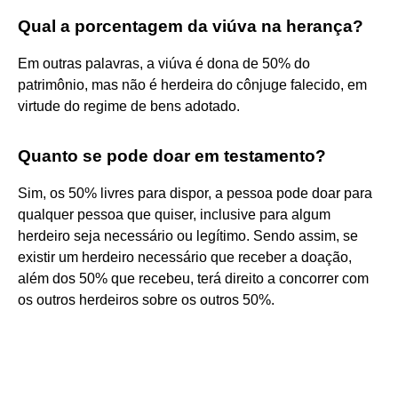
Qual a porcentagem da viúva na herança?
Em outras palavras, a viúva é dona de 50% do
patrimônio, mas não é herdeira do cônjuge falecido, em
virtude do regime de bens adotado.
Quanto se pode doar em testamento?
Sim, os 50% livres para dispor, a pessoa pode doar para
qualquer pessoa que quiser, inclusive para algum
herdeiro seja necessário ou legítimo. Sendo assim, se
existir um herdeiro necessário que receber a doação,
além dos 50% que recebeu, terá direito a concorrer com
os outros herdeiros sobre os outros 50%.