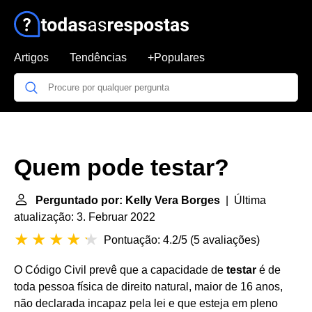
Artigos
Tendências
+Populares
Quem pode testar?
Perguntado por: Kelly Vera Borges
| Última
atualização: 3. Februar 2022
Pontuação: 4.2/5
(
5 avaliações
)
O Código Civil prevê que a capacidade de
testar
é de
toda pessoa física de direito natural, maior de 16 anos,
não declarada incapaz pela lei e que esteja em pleno