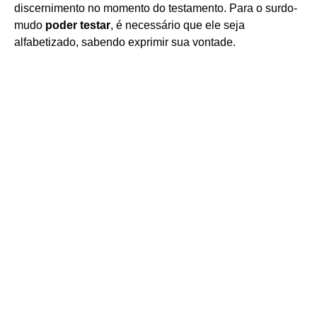
discernimento no momento do testamento. Para o surdo-
mudo
poder testar
, é necessário que ele seja
alfabetizado, sabendo exprimir sua vontade.