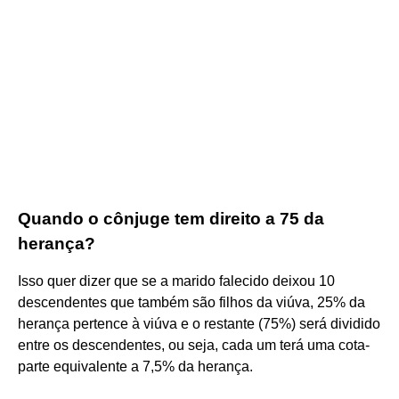
Quando o cônjuge tem direito a 75 da
herança?
Isso quer dizer que se a marido falecido deixou 10
descendentes que também são filhos da viúva, 25% da
herança pertence à viúva e o restante (75%) será dividido
entre os descendentes, ou seja, cada um terá uma cota-
parte equivalente a 7,5% da herança.