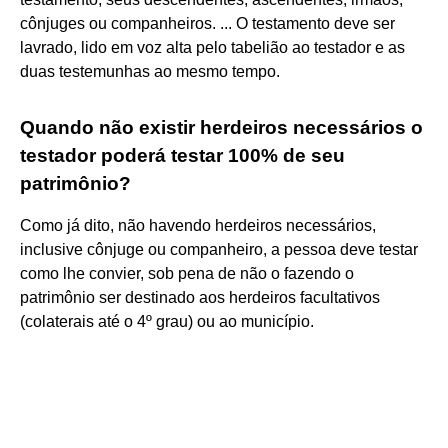
cônjuges ou companheiros. ... O testamento deve ser
lavrado, lido em voz alta pelo tabelião ao testador e as
duas testemunhas ao mesmo tempo.
Quando não existir herdeiros necessários o
testador poderá testar 100% de seu
patrimônio?
Como já dito, não havendo herdeiros necessários,
inclusive cônjuge ou companheiro, a pessoa deve testar
como lhe convier, sob pena de não o fazendo o
patrimônio ser destinado aos herdeiros facultativos
(colaterais até o 4º grau) ou ao município.