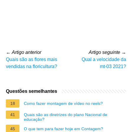
←
Artigo anterior
Artigo seguinte
→
Quais são as flores mais
Qual a velocidade da
vendidas na floricultura?
mt-03 2021?
Questões semelhantes
18
Como fazer montagem de vídeo no reels?
41
Quais são as diretrizes do plano Nacional de
educação?
45
O que tem para fazer hoje em Contagem?