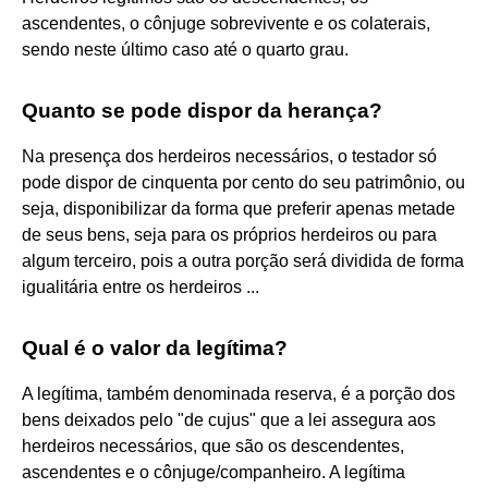
ascendentes, o cônjuge sobrevivente e os colaterais,
sendo neste último caso até o quarto grau.
Quanto se pode dispor da herança?
Na presença dos herdeiros necessários, o testador só
pode dispor de cinquenta por cento do seu patrimônio, ou
seja, disponibilizar da forma que preferir apenas metade
de seus bens, seja para os próprios herdeiros ou para
algum terceiro, pois a outra porção será dividida de forma
igualitária entre os herdeiros ...
Qual é o valor da legítima?
A legítima, também denominada reserva, é a porção dos
bens deixados pelo "de cujus" que a lei assegura aos
herdeiros necessários, que são os descendentes,
ascendentes e o cônjuge/companheiro. A legítima