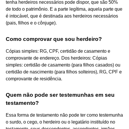
tenha herdeiros necessários pode dispor, que são 50%
de todo o patrimônio. E a parte legítima, aquela parte que
é intocável, que é destinada aos herdeiros necessários
(pais, filhos e o cônjuge).
Como comprovar que sou herdeiro?
Cópias simples: RG, CPF, certidão de casamento e
comprovante de endereço. Dos herdeiros: Cópias
simples: certidão de casamento (para filhos casados) ou
certidão de nascimento (para filhos solteiros), RG, CPF e
comprovante de residência.
Quem não pode ser testemunhas em seu
testamento?
Essa forma de testamento não pode ter como testemunha
o surdo, o cego, o herdeiro ou o legatário instituído no
testamento, seus descendentes, ascendentes, irmãos,