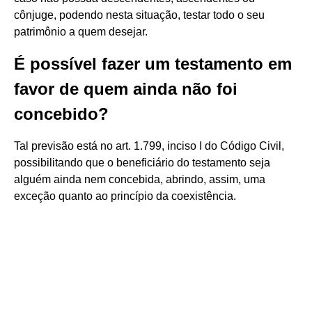
cônjuge, podendo nesta situação, testar todo o seu
patrimônio a quem desejar.
É possível fazer um testamento em
favor de quem ainda não foi
concebido?
Tal previsão está no art. 1.799, inciso I do Código Civil,
possibilitando que o beneficiário do testamento seja
alguém ainda nem concebida, abrindo, assim, uma
exceção quanto ao princípio da coexistência.