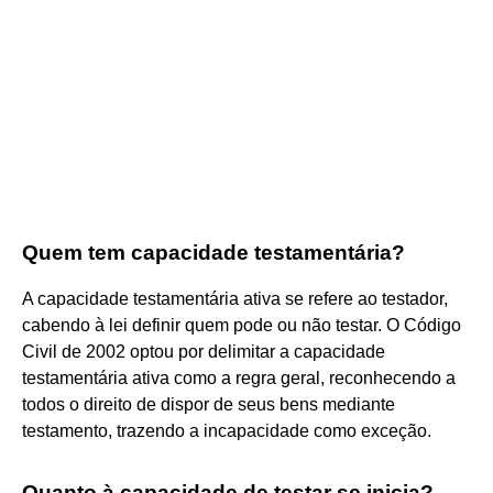
Quem tem capacidade testamentária?
A capacidade testamentária ativa se refere ao testador,
cabendo à lei definir quem pode ou não testar. O Código
Civil de 2002 optou por delimitar a capacidade
testamentária ativa como a regra geral, reconhecendo a
todos o direito de dispor de seus bens mediante
testamento, trazendo a incapacidade como exceção.
Quanto à capacidade de testar se inicia?