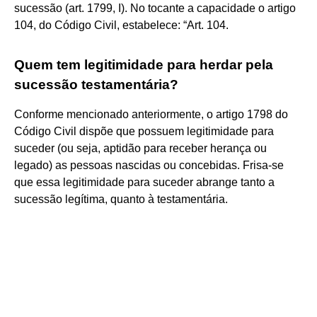
sucessão (art. 1799, I). No tocante a capacidade o artigo
104, do Código Civil, estabelece: “Art. 104.
Quem tem legitimidade para herdar pela
sucessão testamentária?
Conforme mencionado anteriormente, o artigo 1798 do
Código Civil dispõe que possuem legitimidade para
suceder (ou seja, aptidão para receber herança ou
legado) as pessoas nascidas ou concebidas. Frisa-se
que essa legitimidade para suceder abrange tanto a
sucessão legítima, quanto à testamentária.