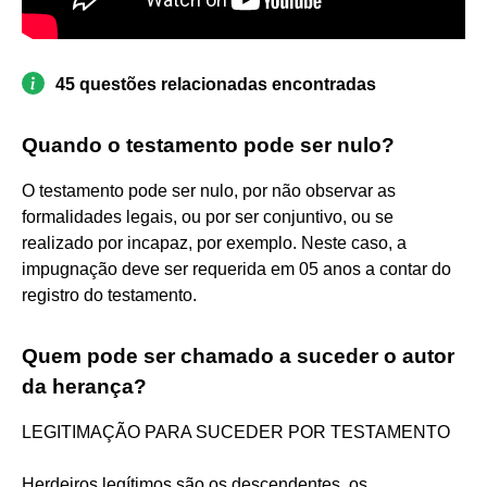
45 questões relacionadas encontradas
Quando o testamento pode ser nulo?
O testamento pode ser nulo, por não observar as
formalidades legais, ou por ser conjuntivo, ou se
realizado por incapaz, por exemplo. Neste caso, a
impugnação deve ser requerida em 05 anos a contar do
registro do testamento.
Quem pode ser chamado a suceder o autor
da herança?
LEGITIMAÇÃO PARA SUCEDER POR TESTAMENTO
Herdeiros legítimos são os descendentes, os