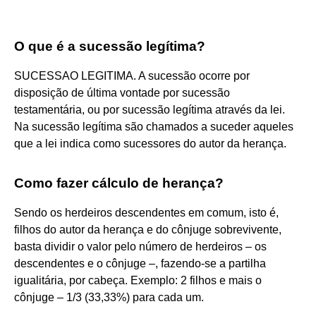
O que é a sucessão legítima?
SUCESSAO LEGITIMA. A sucessão ocorre por
disposição de última vontade por sucessão
testamentária, ou por sucessão legítima através da lei.
Na sucessão legítima são chamados a suceder aqueles
que a lei indica como sucessores do autor da herança.
Como fazer cálculo de herança?
Sendo os herdeiros descendentes em comum, isto é,
filhos do autor da herança e do cônjuge sobrevivente,
basta dividir o valor pelo número de herdeiros – os
descendentes e o cônjuge –, fazendo-se a partilha
igualitária, por cabeça. Exemplo: 2 filhos e mais o
cônjuge – 1/3 (33,33%) para cada um.