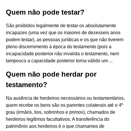
Quem não pode testar?
São proibidos legalmente de testar os absolutamente
incapazes (uma vez que os maiores de dezesseis anos
podem testar), as pessoas jurídicas e os que não tiverem
pleno discernimento à época do testamento (pois a
incapacidade posterior não invalida o testamento, nem
tampouco a capacidade posterior torna válido um ...
Quem não pode herdar por
testamento?
Na ausência de herdeiros necessários ou testamentários,
quem recebe os bens são os parentes colaterais até o 4º
grau (irmãos, tios, sobrinhos e primos), chamados de
herdeiros legítimos facultativos. A transferência do
patrimônio aos herdeiros é o que chamamos de