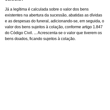
Já a legítima é calculada sobre o valor dos bens
existentes na abertura da sucessão, abatidas as dívidas
e as despesas do funeral, adicionando-se, em seguida, o
valor dos bens sujeitos à colação, conforme artigo 1.847
do Código Civil. ... Acrescenta-se o valor que tiverem os
bens doados, ficando sujeitos à colação.