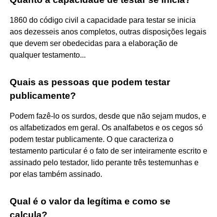
1860 do código civil a capacidade para testar se inicia
aos dezesseis anos completos, outras disposições legais
que devem ser obedecidas para a elaboração de
qualquer testamento...
Quais as pessoas que podem testar
publicamente?
Podem fazê-lo os surdos, desde que não sejam mudos, e
os alfabetizados em geral. Os analfabetos e os cegos só
podem testar publicamente. O que caracteriza o
testamento particular é o fato de ser inteiramente escrito e
assinado pelo testador, lido perante três testemunhas e
por elas também assinado.
Qual é o valor da legítima e como se
calcula?