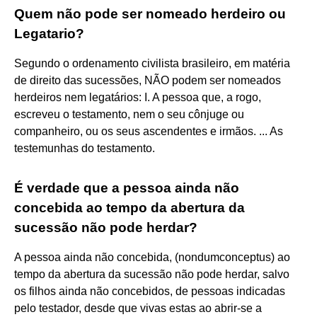
Quem não pode ser nomeado herdeiro ou
Legatario?
Segundo o ordenamento civilista brasileiro, em matéria
de direito das sucessões, NÃO podem ser nomeados
herdeiros nem legatários: I. A pessoa que, a rogo,
escreveu o testamento, nem o seu cônjuge ou
companheiro, ou os seus ascendentes e irmãos. ... As
testemunhas do testamento.
É verdade que a pessoa ainda não
concebida ao tempo da abertura da
sucessão não pode herdar?
A pessoa ainda não concebida, (nondumconceptus) ao
tempo da abertura da sucessão não pode herdar, salvo
os filhos ainda não concebidos, de pessoas indicadas
pelo testador, desde que vivas estas ao abrir-se a