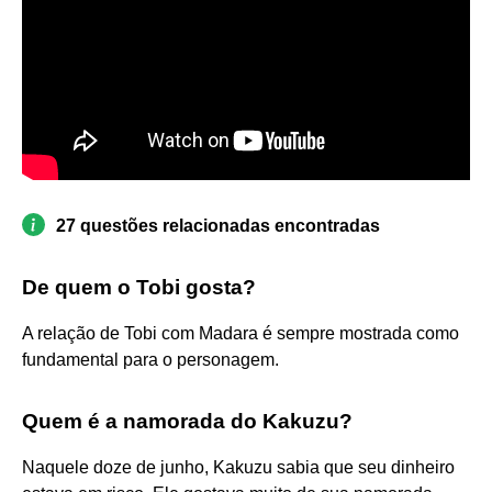
27 questões relacionadas encontradas
De quem o Tobi gosta?
A relação de Tobi com Madara é sempre mostrada como
fundamental para o personagem.
Quem é a namorada do Kakuzu?
Naquele doze de junho, Kakuzu sabia que seu dinheiro