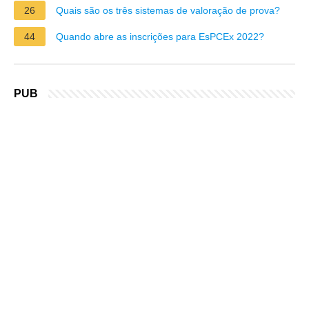
26
Quais são os três sistemas de valoração de prova?
44
Quando abre as inscrições para EsPCEx 2022?
PUB