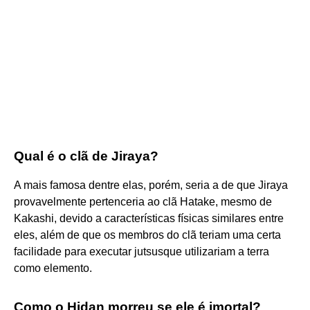
Qual é o clã de Jiraya?
A mais famosa dentre elas, porém, seria a de que Jiraya
provavelmente pertenceria ao clã Hatake, mesmo de
Kakashi, devido a características físicas similares entre
eles, além de que os membros do clã teriam uma certa
facilidade para executar jutsusque utilizariam a terra
como elemento.
Como o Hidan morreu se ele é imortal?