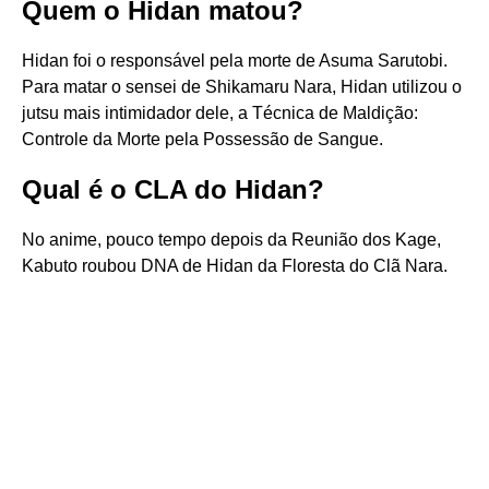
Quem o Hidan matou?
Hidan foi o responsável pela morte de Asuma Sarutobi.
Para matar o sensei de Shikamaru Nara, Hidan utilizou o
jutsu mais intimidador dele, a Técnica de Maldição:
Controle da Morte pela Possessão de Sangue.
Qual é o CLA do Hidan?
No anime, pouco tempo depois da Reunião dos Kage,
Kabuto roubou DNA de Hidan da Floresta do Clã Nara.