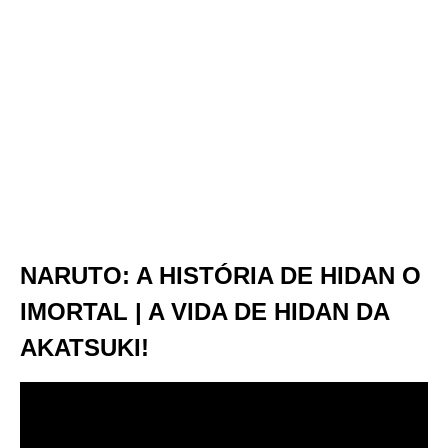
NARUTO: A HISTÓRIA DE HIDAN O
IMORTAL | A VIDA DE HIDAN DA
AKATSUKI!