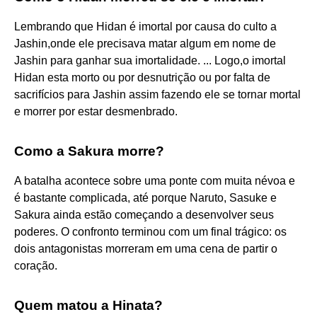
Lembrando que Hidan é imortal por causa do culto a
Jashin,onde ele precisava matar algum em nome de
Jashin para ganhar sua imortalidade. ... Logo,o imortal
Hidan esta morto ou por desnutrição ou por falta de
sacrifícios para Jashin assim fazendo ele se tornar mortal
e morrer por estar desmenbrado.
Como a Sakura morre?
A batalha acontece sobre uma ponte com muita névoa e
é bastante complicada, até porque Naruto, Sasuke e
Sakura ainda estão começando a desenvolver seus
poderes. O confronto terminou com um final trágico: os
dois antagonistas morreram em uma cena de partir o
coração.
Quem matou a Hinata?