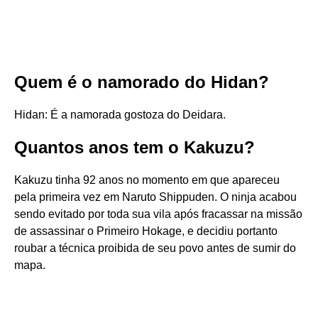
Quem é o namorado do Hidan?
Hidan: É a namorada gostoza do Deidara.
Quantos anos tem o Kakuzu?
Kakuzu tinha 92 anos no momento em que apareceu
pela primeira vez em Naruto Shippuden. O ninja acabou
sendo evitado por toda sua vila após fracassar na missão
de assassinar o Primeiro Hokage, e decidiu portanto
roubar a técnica proibida de seu povo antes de sumir do
mapa.