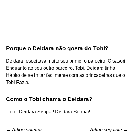
Porque o Deidara não gosta do Tobi?
Deidara respeitava muito seu primeiro parceiro: O sasori,
Enquanto ao seu outro parceiro, Tobi, Deidara tinha
Hábito de se irritar facilmente com as brincadeiras que o
Tobi Fazia.
Como o Tobi chama o Deidara?
-Tobi: Deidara-Senpai! Deidara-Senpai!
←
Artigo anterior
Artigo seguinte
→