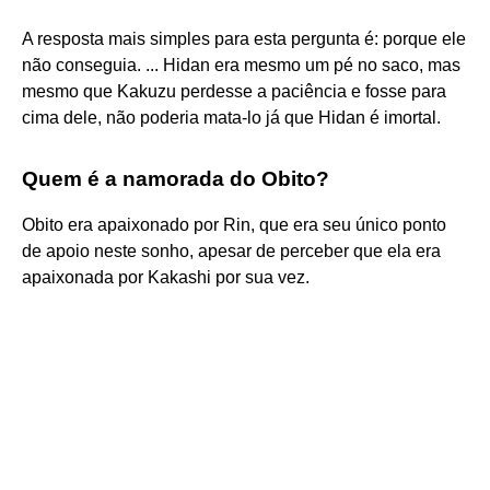
A resposta mais simples para esta pergunta é: porque ele
não conseguia. ... Hidan era mesmo um pé no saco, mas
mesmo que Kakuzu perdesse a paciência e fosse para
cima dele, não poderia mata-lo já que Hidan é imortal.
Quem é a namorada do Obito?
Obito era apaixonado por Rin, que era seu único ponto
de apoio neste sonho, apesar de perceber que ela era
apaixonada por Kakashi por sua vez.