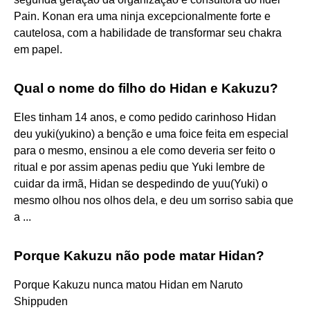
Pain. Konan era uma ninja excepcionalmente forte e
cautelosa, com a habilidade de transformar seu chakra
em papel.
Qual o nome do filho do Hidan e Kakuzu?
Eles tinham 14 anos, e como pedido carinhoso Hidan
deu yuki(yukino) a benção e uma foice feita em especial
para o mesmo, ensinou a ele como deveria ser feito o
ritual e por assim apenas pediu que Yuki lembre de
cuidar da irmã, Hidan se despedindo de yuu(Yuki) o
mesmo olhou nos olhos dela, e deu um sorriso sabia que
a ...
Porque Kakuzu não pode matar Hidan?
Porque Kakuzu nunca matou Hidan em Naruto
Shippuden