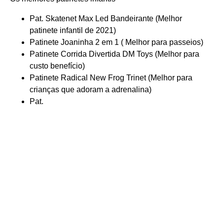
Pat. Skatenet Max Led Bandeirante (Melhor
patinete infantil de 2021)
Patinete Joaninha 2 em 1 ( Melhor para passeios)
Patinete Corrida Divertida DM Toys (Melhor para
custo benefício)
Patinete Radical New Frog Trinet (Melhor para
crianças que adoram a adrenalina)
Pat.