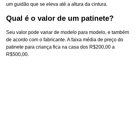
um guidão que se eleva até a altura da cintura.
Qual é o valor de um patinete?
Seu valor pode variar de modelo para modelo, e também
de acordo com o fabricante. A faixa média de preço do
patinete para criança fica na casa dos R$200,00 a
R$500,00.