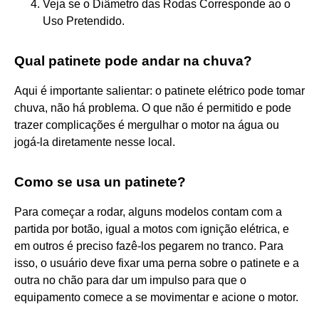
Veja se o Diâmetro das Rodas Corresponde ao o
Uso Pretendido.
Qual patinete pode andar na chuva?
Aqui é importante salientar: o patinete elétrico pode tomar
chuva, não há problema. O que não é permitido e pode
trazer complicações é mergulhar o motor na água ou
jogá-la diretamente nesse local.
Como se usa un patinete?
Para começar a rodar, alguns modelos contam com a
partida por botão, igual a motos com ignição elétrica, e
em outros é preciso fazê-los pegarem no tranco. Para
isso, o usuário deve fixar uma perna sobre o patinete e a
outra no chão para dar um impulso para que o
equipamento comece a se movimentar e acione o motor.