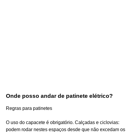
Onde posso andar de patinete elétrico?
Regras para patinetes
O uso do capacete é obrigatório. Calçadas e ciclovias:
podem rodar nestes espaços desde que não excedam os