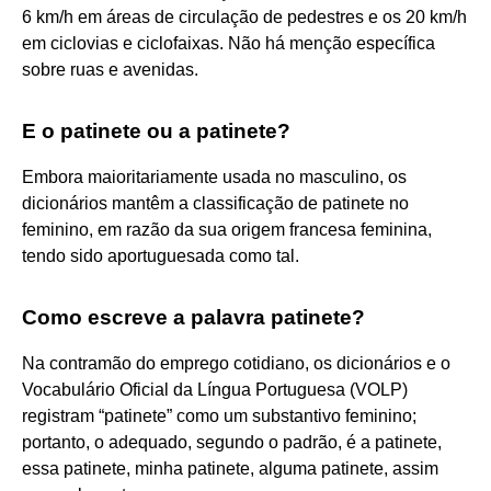
6 km/h em áreas de circulação de pedestres e os 20 km/h
em ciclovias e ciclofaixas. Não há menção específica
sobre ruas e avenidas.
E o patinete ou a patinete?
Embora maioritariamente usada no masculino, os
dicionários mantêm a classificação de patinete no
feminino, em razão da sua origem francesa feminina,
tendo sido aportuguesada como tal.
Como escreve a palavra patinete?
Na contramão do emprego cotidiano, os dicionários e o
Vocabulário Oficial da Língua Portuguesa (VOLP)
registram “patinete” como um substantivo feminino;
portanto, o adequado, segundo o padrão, é a patinete,
essa patinete, minha patinete, alguma patinete, assim