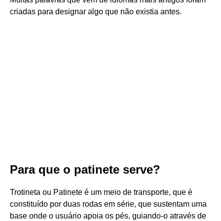
criadas para designar algo que não existia antes.
Para que o patinete serve?
Trotineta ou Patinete é um meio de transporte, que é
constituído por duas rodas em série, que sustentam uma
base onde o usuário apoia os pés, guiando-o através de