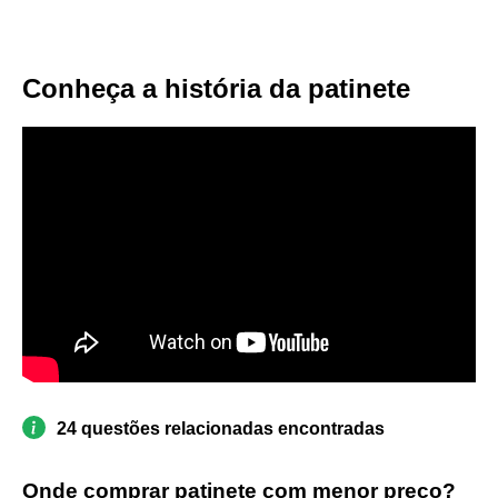
Conheça a história da patinete
24 questões relacionadas encontradas
Onde comprar patinete com menor preço?