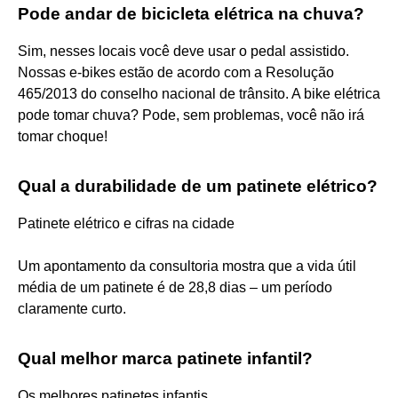
Pode andar de bicicleta elétrica na chuva?
Sim, nesses locais você deve usar o pedal assistido.
Nossas e-bikes estão de acordo com a Resolução
465/2013 do conselho nacional de trânsito. A bike elétrica
pode tomar chuva? Pode, sem problemas, você não irá
tomar choque!
Qual a durabilidade de um patinete elétrico?
Patinete elétrico e cifras na cidade
Um apontamento da consultoria mostra que a vida útil
média de um patinete é de 28,8 dias – um período
claramente curto.
Qual melhor marca patinete infantil?
Os melhores patinetes infantis