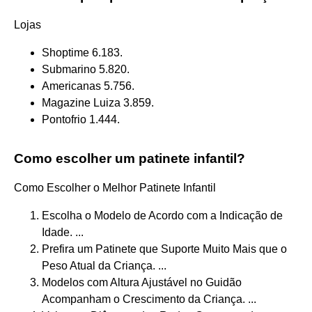
Lojas
Shoptime 6.183.
Submarino 5.820.
Americanas 5.756.
Magazine Luiza 3.859.
Pontofrio 1.444.
Como escolher um patinete infantil?
Como Escolher o Melhor Patinete Infantil
Escolha o Modelo de Acordo com a Indicação de
Idade. ...
Prefira um Patinete que Suporte Muito Mais que o
Peso Atual da Criança. ...
Modelos com Altura Ajustável no Guidão
Acompanham o Crescimento da Criança. ...