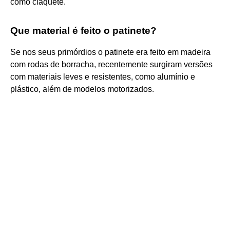
como claquete.
Que material é feito o patinete?
Se nos seus primórdios o patinete era feito em madeira
com rodas de borracha, recentemente surgiram versões
com materiais leves e resistentes, como alumínio e
plástico, além de modelos motorizados.