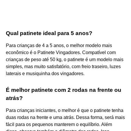
Qual patinete ideal para 5 anos?
Para crianças de 4 a 5 anos, o melhor modelo mais
econômico é o Patinete Vingadores. Compatível com
crianças de peso até 50 kg, o patinete é um modelo mais
simples, mas muito satisfatório, com freio traseiro, luzes
laterais e musiquinha dos vingadores.
É melhor patinete com 2 rodas na frente ou
atrás?
Para crianças iniciantes, o melhor é que o patinete tenha
duas rodas na frente e uma atrás. Dessa forma, será mais
fácil para os pequenos manterem o equilíbrio. Além