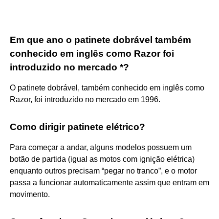
Em que ano o patinete dobrável também
conhecido em inglês como Razor foi
introduzido no mercado *?
O patinete dobrável, também conhecido em inglês como
Razor, foi introduzido no mercado em 1996.
Como dirigir patinete elétrico?
Para começar a andar, alguns modelos possuem um
botão de partida (igual as motos com ignição elétrica)
enquanto outros precisam “pegar no tranco”, e o motor
passa a funcionar automaticamente assim que entram em
movimento.