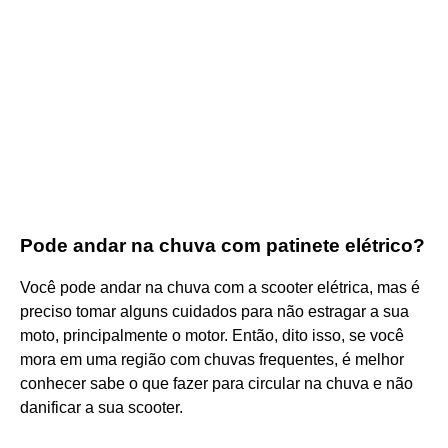
Pode andar na chuva com patinete elétrico?
Você pode andar na chuva com a scooter elétrica, mas é
preciso tomar alguns cuidados para não estragar a sua
moto, principalmente o motor. Então, dito isso, se você
mora em uma região com chuvas frequentes, é melhor
conhecer sabe o que fazer para circular na chuva e não
danificar a sua scooter.