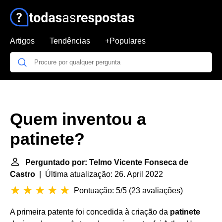
Artigos
Tendências
+Populares
Quem inventou a
patinete?
Perguntado por: Telmo Vicente Fonseca de
Castro
| Última atualização: 26. April 2022
Pontuação: 5/5
(
23 avaliações
)
A primeira patente foi concedida à criação da
patinete