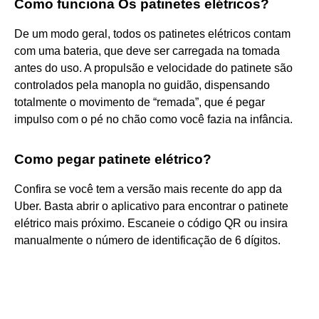
Como funciona Os patinetes elétricos?
De um modo geral, todos os patinetes elétricos contam
com uma bateria, que deve ser carregada na tomada
antes do uso. A propulsão e velocidade do patinete são
controlados pela manopla no guidão, dispensando
totalmente o movimento de “remada”, que é pegar
impulso com o pé no chão como você fazia na infância.
Como pegar patinete elétrico?
Confira se você tem a versão mais recente do app da
Uber. Basta abrir o aplicativo para encontrar o patinete
elétrico mais próximo. Escaneie o código QR ou insira
manualmente o número de identificação de 6 dígitos.