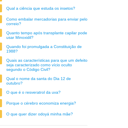
Qual a ciência que estuda os insetos?
Como embalar mercadorias para enviar pelo
correio?
Quanto tempo após transplante capilar pode
usar Minoxidil?
Quando foi promulgada a Constituição de
1988?
Quais as características para que um defeito
seja caracterizado como vício oculto
segundo o Código Civil?
Qual o nome da santa do Dia 12 de
outubro?
O que é o resveratrol da uva?
Porque o cérebro economiza energia?
O que quer dizer odoyá minha mãe?