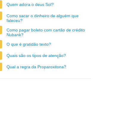
Quem adora o deus Sol?
Como sacar o dinheiro de alguém que
faleceu?
Como pagar boleto com cartão de crédito
Nubank?
O que é gratidão texto?
Quais são os tipos de atenção?
Qual a regra da Proparoxitona?