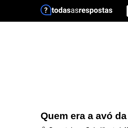
Quem era a avó da