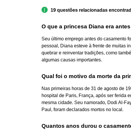
19 questões relacionadas encontra
O que a princesa Diana era antes
Seu último emprego antes do casamento foi
pessoal, Diana esteve à frente de muitas in
quebrar e reinventar tradições, como també
algumas causas importantes.
Qual foi o motivo da morte da pr
Nas primeiras horas de 31 de agosto de 19
hospital de Paris, França, após ser ferida
mesma cidade. Seu namorado, Dodi Al-Fay
Paul, foram declarados mortos no local.
Quantos anos durou o casamento