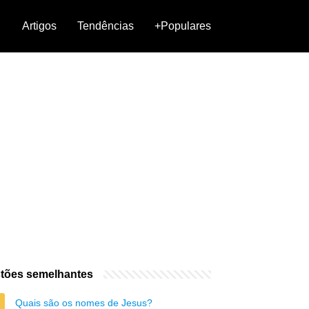
Artigos
Tendências
+Populares
tões semelhantes
Quais são os nomes de Jesus?