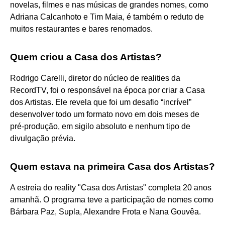
novelas, filmes e nas músicas de grandes nomes, como
Adriana Calcanhoto e Tim Maia, é também o reduto de
muitos restaurantes e bares renomados.
Quem criou a Casa dos Artistas?
Rodrigo Carelli, diretor do núcleo de realities da
RecordTV, foi o responsável na época por criar a Casa
dos Artistas. Ele revela que foi um desafio “incrível”
desenvolver todo um formato novo em dois meses de
pré-produção, em sigilo absoluto e nenhum tipo de
divulgação prévia.
Quem estava na primeira Casa dos Artistas?
A estreia do reality "Casa dos Artistas" completa 20 anos
amanhã. O programa teve a participação de nomes como
Bárbara Paz, Supla, Alexandre Frota e Nana Gouvêa.