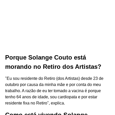
Porque Solange Couto está
morando no Retiro dos Artistas?
"Eu sou residente do Retiro (dos Artistas) desde 23 de
outubro por causa da minha mãe e por conta do meu
trabalho. A razão de eu ter tomado a vacina é porque
tenho 64 anos de idade, sou cardiopata e por estar
residente fixa no Retiro", explica.
Como está vivendo Solange