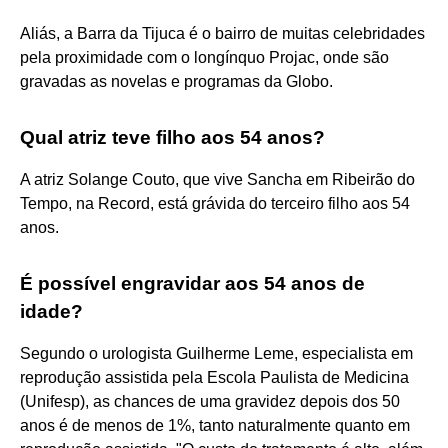
Aliás, a Barra da Tijuca é o bairro de muitas celebridades
pela proximidade com o longínquo Projac, onde são
gravadas as novelas e programas da Globo.
Qual atriz teve filho aos 54 anos?
A atriz Solange Couto, que vive Sancha em Ribeirão do
Tempo, na Record, está grávida do terceiro filho aos 54
anos.
É possível engravidar aos 54 anos de
idade?
Segundo o urologista Guilherme Leme, especialista em
reprodução assistida pela Escola Paulista de Medicina
(Unifesp), as chances de uma gravidez depois dos 50
anos é de menos de 1%, tanto naturalmente quanto em