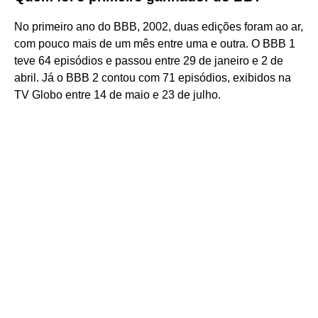
No primeiro ano do BBB, 2002, duas edições foram ao ar,
com pouco mais de um mês entre uma e outra. O BBB 1
teve 64 episódios e passou entre 29 de janeiro e 2 de
abril. Já o BBB 2 contou com 71 episódios, exibidos na
TV Globo entre 14 de maio e 23 de julho.