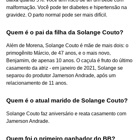
malformação. Você pode ter diabetes e hipertensão na
gravidez. O parto normal pode ser mais difícil.
Quem é o pai da filha da Solange Couto?
Além de Morena, Solange Couto é mãe de mais dois: o
primogênito Márcio, de 47 anos, e o mais novo,
Benjamim, de apenas 10 anos. O caçula é fruto do último
casamento da atriz - em janeiro de 2021, Solange se
separou do produtor Jamerson Andrade, após um
relacionamento de 11 anos.
Quem é o atual marido de Solange Couto?
Solange Couto faz aniversário e reata casamento com
Jamerson Andrade.
Quem foi o primeiro ganhador do BB?