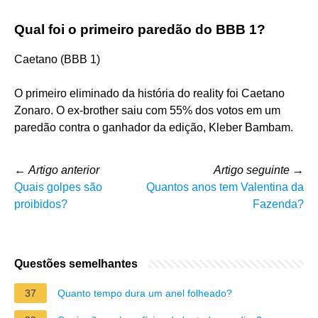
Qual foi o primeiro paredão do BBB 1?
Caetano (BBB 1)
O primeiro eliminado da história do reality foi Caetano
Zonaro. O ex-brother saiu com 55% dos votos em um
paredão contra o ganhador da edição, Kleber Bambam.
←
Artigo anterior
Artigo seguinte
→
Quais golpes são
Quantos anos tem Valentina da
proibidos?
Fazenda?
Questões semelhantes
37
Quanto tempo dura um anel folheado?