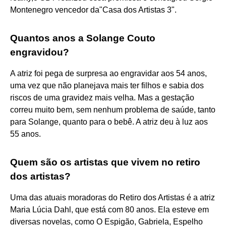
Montenegro vencedor da"Casa dos Artistas 3".
Quantos anos a Solange Couto
engravidou?
A atriz foi pega de surpresa ao engravidar aos 54 anos,
uma vez que não planejava mais ter filhos e sabia dos
riscos de uma gravidez mais velha. Mas a gestação
correu muito bem, sem nenhum problema de saúde, tanto
para Solange, quanto para o bebê. A atriz deu à luz aos
55 anos.
Quem são os artistas que vivem no retiro
dos artistas?
Uma das atuais moradoras do Retiro dos Artistas é a atriz
Maria Lúcia Dahl, que está com 80 anos. Ela esteve em
diversas novelas, como O Espigão, Gabriela, Espelho