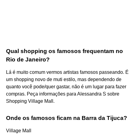
Qual shopping os famosos frequentam no
Rio de Janeiro?
Lá é muito comum vermos artistas famosos passeando. É
um shopping novo de muti estilo, mas dependendo de
quanto você pode/quer gastar, não é um lugar para fazer
compras. Peça informações para Alessandra S sobre
Shopping Village Mall.
Onde os famosos ficam na Barra da Tijuca?
Village Mall