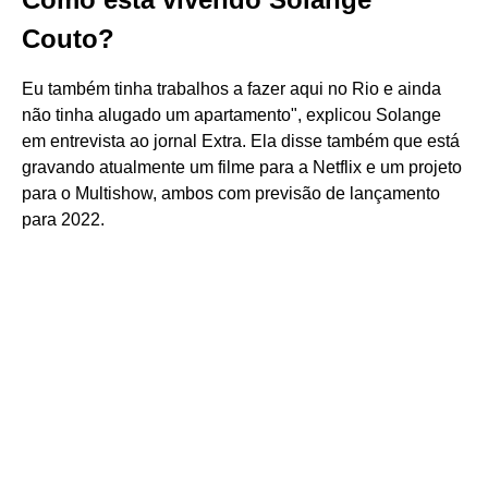
Couto?
Eu também tinha trabalhos a fazer aqui no Rio e ainda
não tinha alugado um apartamento", explicou Solange
em entrevista ao jornal Extra. Ela disse também que está
gravando atualmente um filme para a Netflix e um projeto
para o Multishow, ambos com previsão de lançamento
para 2022.