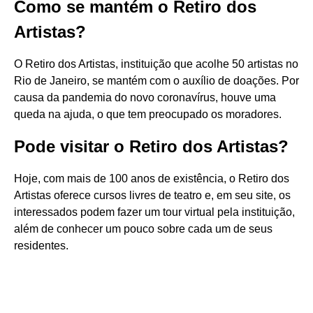
Como se mantém o Retiro dos
Artistas?
O Retiro dos Artistas, instituição que acolhe 50 artistas no
Rio de Janeiro, se mantém com o auxílio de doações. Por
causa da pandemia do novo coronavírus, houve uma
queda na ajuda, o que tem preocupado os moradores.
Pode visitar o Retiro dos Artistas?
Hoje, com mais de 100 anos de existência, o Retiro dos
Artistas oferece cursos livres de teatro e, em seu site, os
interessados podem fazer um tour virtual pela instituição,
além de conhecer um pouco sobre cada um de seus
residentes.