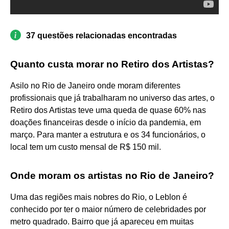
37 questões relacionadas encontradas
Quanto custa morar no Retiro dos Artistas?
Asilo no Rio de Janeiro onde moram diferentes
profissionais que já trabalharam no universo das artes, o
Retiro dos Artistas teve uma queda de quase 60% nas
doações financeiras desde o início da pandemia, em
março. Para manter a estrutura e os 34 funcionários, o
local tem um custo mensal de R$ 150 mil.
Onde moram os artistas no Rio de Janeiro?
Uma das regiões mais nobres do Rio, o Leblon é
conhecido por ter o maior número de celebridades por
metro quadrado. Bairro que já apareceu em muitas