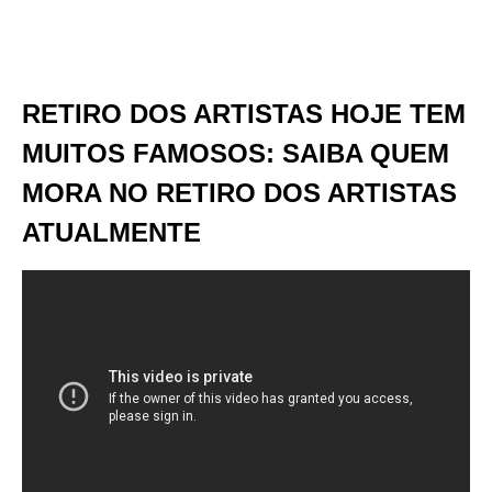
RETIRO DOS ARTISTAS HOJE TEM
MUITOS FAMOSOS: SAIBA QUEM
MORA NO RETIRO DOS ARTISTAS
ATUALMENTE