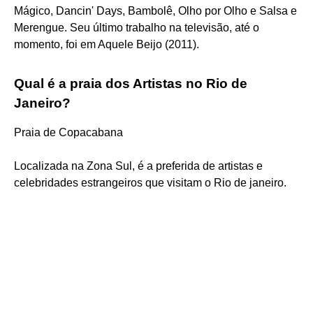
Mágico, Dancin' Days, Bambolê, Olho por Olho e Salsa e
Merengue. Seu último trabalho na televisão, até o
momento, foi em Aquele Beijo (2011).
Qual é a praia dos Artistas no Rio de
Janeiro?
Praia de Copacabana
Localizada na Zona Sul, é a preferida de artistas e
celebridades estrangeiros que visitam o Rio de janeiro.