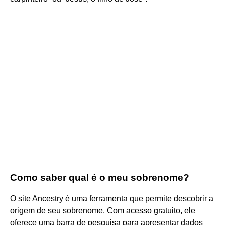
Como saber qual é o meu sobrenome?
O site Ancestry é uma ferramenta que permite descobrir a
origem de seu sobrenome. Com acesso gratuito, ele
oferece uma barra de pesquisa para apresentar dados