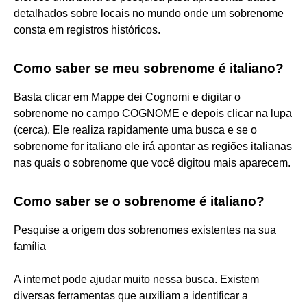
detalhados sobre locais no mundo onde um sobrenome
consta em registros históricos.
Como saber se meu sobrenome é italiano?
Basta clicar em Mappe dei Cognomi e digitar o
sobrenome no campo COGNOME e depois clicar na lupa
(cerca). Ele realiza rapidamente uma busca e se o
sobrenome for italiano ele irá apontar as regiões italianas
nas quais o sobrenome que você digitou mais aparecem.
Como saber se o sobrenome é italiano?
Pesquise a origem dos sobrenomes existentes na sua
família
A internet pode ajudar muito nessa busca. Existem
diversas ferramentas que auxiliam a identificar a