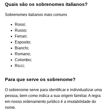
Quais são os sobrenomes italianos?
Sobrenomes italianos mais comuns
Rossi;
Russo;
Ferrari;
Esposito;
Bianchi;
Romano;
Colombo;
Ricci;
Para que serve os sobrenome?
O sobrenome serve para identificar e individualizar uma
pessoa, bem como indica a sua origem familiar. A regra
em nosso ordenamento jurídico é a imutabilidade do
nome.