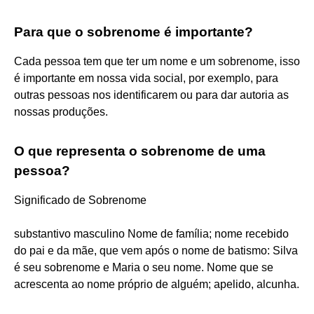
Para que o sobrenome é importante?
Cada pessoa tem que ter um nome e um sobrenome, isso
é importante em nossa vida social, por exemplo, para
outras pessoas nos identificarem ou para dar autoria as
nossas produções.
O que representa o sobrenome de uma
pessoa?
Significado de Sobrenome
substantivo masculino Nome de família; nome recebido
do pai e da mãe, que vem após o nome de batismo: Silva
é seu sobrenome e Maria o seu nome. Nome que se
acrescenta ao nome próprio de alguém; apelido, alcunha.