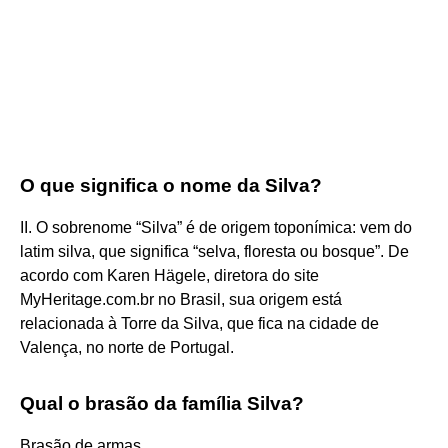
O que significa o nome da Silva?
II. O sobrenome “Silva” é de origem toponímica: vem do
latim silva, que significa “selva, floresta ou bosque”. De
acordo com Karen Hägele, diretora do site
MyHeritage.com.br no Brasil, sua origem está
relacionada à Torre da Silva, que fica na cidade de
Valença, no norte de Portugal.
Qual o brasão da família Silva?
Brasão de armas