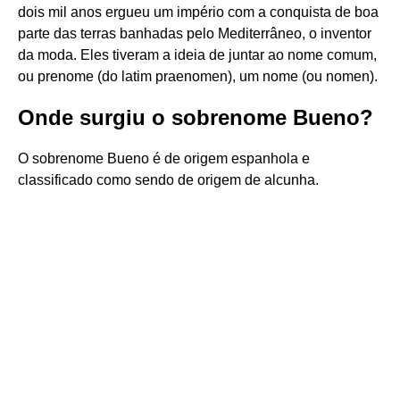
dois mil anos ergueu um império com a conquista de boa
parte das terras banhadas pelo Mediterrâneo, o inventor
da moda. Eles tiveram a ideia de juntar ao nome comum,
ou prenome (do latim praenomen), um nome (ou nomen).
Onde surgiu o sobrenome Bueno?
O sobrenome Bueno é de origem espanhola e
classificado como sendo de origem de alcunha.