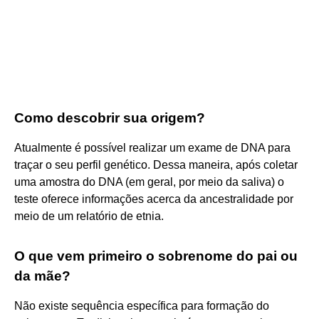
Como descobrir sua origem?
Atualmente é possível realizar um exame de DNA para
traçar o seu perfil genético. Dessa maneira, após coletar
uma amostra do DNA (em geral, por meio da saliva) o
teste oferece informações acerca da ancestralidade por
meio de um relatório de etnia.
O que vem primeiro o sobrenome do pai ou
da mãe?
Não existe sequência específica para formação do