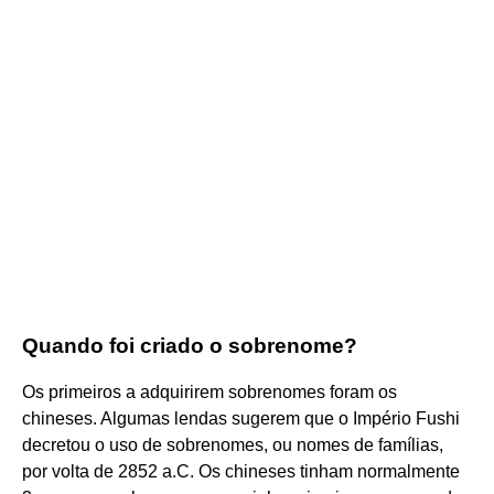
Quando foi criado o sobrenome?
Os primeiros a adquirirem sobrenomes foram os
chineses. Algumas lendas sugerem que o Império Fushi
decretou o uso de sobrenomes, ou nomes de famílias,
por volta de 2852 a.C. Os chineses tinham normalmente