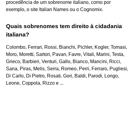
procedência de um sobrenome italiano, como por
exemplo, o site Italian Names ou o Cognomix.
Quais sobrenomes tem direito à cidadania
italiana?
Colombo, Ferrari, Rossi, Bianchi, Pichler, Kogler, Tomasi,
Moro, Moretti, Sartori, Pavan, Favre, Vitali, Marini, Testa,
Grieco, Barbieri, Venturi, Gallo, Bianco, Mancini, Ricci,
Sana, Piras, Melis, Serra, Romeo, Perri, Ferraro, Pugliesi,
Di Carlo, Di Pietro, Rosati, Gori, Baldi, Parodi, Longo,
Leone, Coppola, Rizzo e ...