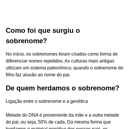
Como foi que surgiu o
sobrenome?
No início, os sobrenomes foram criados como forma de
diferenciar nomes repetidos. As culturas mais antigas
utilizam um sistema patronímico, quando o sobrenome do
filho faz alusão ao nome do pai.
De quem herdamos o sobrenome?
Ligação entre o sobrenome e a genética
Metade do DNA é proveniente da mãe e a outra metade
do pai, ou seja, 50% de cada. Da mesma forma que
herdamos o material genético dos nossos pais, os