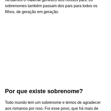
sobrenomes também passam dos pais para todos os
filhos, de geração em geração.
Por que existe sobrenome?
Todo mundo tem um sobrenome e temos de agradecer
aos romanos por isso. Foi esse povo, que há mais de