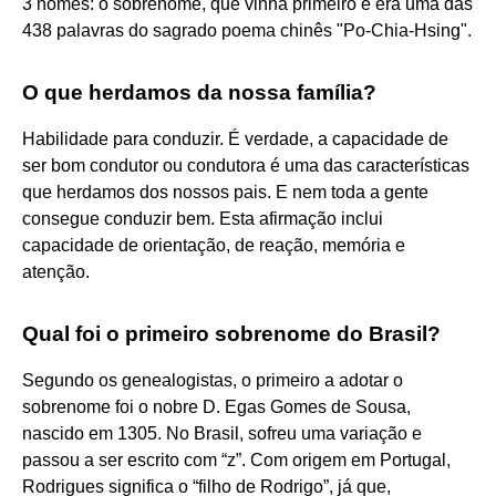
3 nomes: o sobrenome, que vinha primeiro e era uma das
438 palavras do sagrado poema chinês "Po-Chia-Hsing".
O que herdamos da nossa família?
Habilidade para conduzir. É verdade, a capacidade de
ser bom condutor ou condutora é uma das características
que herdamos dos nossos pais. E nem toda a gente
consegue conduzir bem. Esta afirmação inclui
capacidade de orientação, de reação, memória e
atenção.
Qual foi o primeiro sobrenome do Brasil?
Segundo os genealogistas, o primeiro a adotar o
sobrenome foi o nobre D. Egas Gomes de Sousa,
nascido em 1305. No Brasil, sofreu uma variação e
passou a ser escrito com “z”. Com origem em Portugal,
Rodrigues significa o “filho de Rodrigo”, já que,