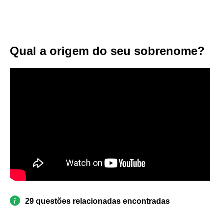
Qual a origem do seu sobrenome?
29 questões relacionadas encontradas