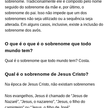
sobrenome. Tradicionalmente ele é composto pelo nome
seguido do sobrenome da mãe e, por último, o
sobrenome do pai. Isso não impede que um dos
sobrenomes não seja utilizado ou a sequência seja
alterada. Em alguns casos, inclusive, existe a inclusão do
sobrenome dos avós.
O que é o que é o sobrenome que todo
mundo tem?
Qual é o sobrenome que todo mundo tem? Costa.
Qual é o sobrenome de Jesus Cristo?
Na época de Jesus Cristo, não existiam sobrenomes
Nos evangelhos, Jesus é chamado de “Jesus de
Nazaré”, “Jesus, o nazareno”, “Jesus, o filho do
carpinteiro” ou “Jesus, o filho de José”.