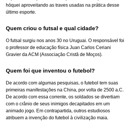
hóquei aproveitando as traves usadas na prática desse
último esporte.
Quem criou o futsal e qual cidade?
O futsal surgiu nos anos 30 no Uruguai. O responsável foi
o professor de educação física Juan Carlos Ceriani
Gravier da ACM (Associação Cristã de Moços).
Quem foi que inventou o futebol?
De acordo com algumas pesquisas, o futebol tem suas
primeiras manifestações na China, por volta de 2500 a.C.
De acordo com essa corrente, os soldados se divertiam
com o crânio de seus inimigos decapitados em um
animado jogo. Em contrapartida, outros estudiosos
atribuem a invenção do futebol à civilização maia.