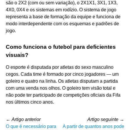
são o 2X2 (com ou sem variação), o 2X1X1, 3X1, 1X3,
4X0, 0X4 e os sistemas em rodízio. O sistema de jogo
representa a base de formação da equipe e funciona de
modo interdependente com os esquemas e padrões de
jogo.
Como funciona o futebol para deficientes
visuais?
O esporte é disputada por atletas do sexo masculino
cegos. Cada time é formado por cinco jogadores — um
goleiro e quatro na linha. Os atletas disputam a partida
com uma venda nos olhos. O goleiro tem visão total e
não pode ter participado de competições oficiais da Fifa
nos últimos cinco anos.
←
Artigo anterior
Artigo seguinte
→
O que é necessário para
A partir de quantos anos pode