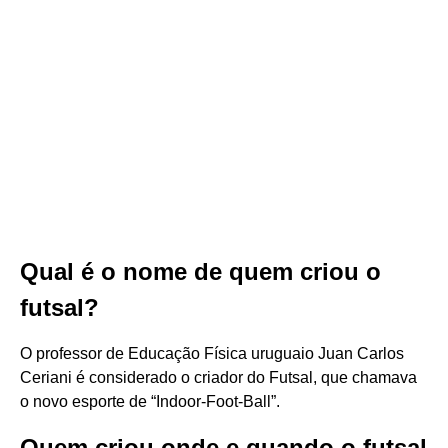
Qual é o nome de quem criou o
futsal?
O professor de Educação Física uruguaio Juan Carlos
Ceriani é considerado o criador do Futsal, que chamava
o novo esporte de “Indoor-Foot-Ball”.
Quem criou onde e quando o futsal