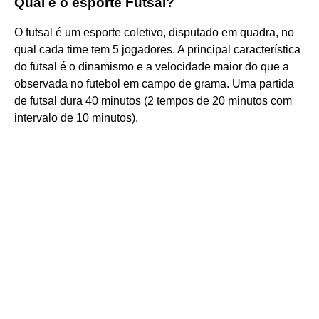
Qual é o esporte Futsal?
O futsal é um esporte coletivo, disputado em quadra, no
qual cada time tem 5 jogadores. A principal característica
do futsal é o dinamismo e a velocidade maior do que a
observada no futebol em campo de grama. Uma partida
de futsal dura 40 minutos (2 tempos de 20 minutos com
intervalo de 10 minutos).