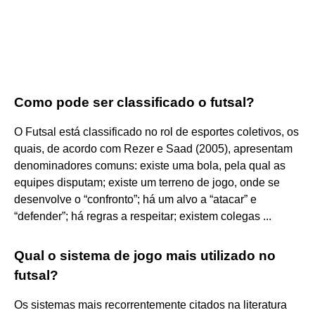
Como pode ser classificado o futsal?
O Futsal está classificado no rol de esportes coletivos, os
quais, de acordo com Rezer e Saad (2005), apresentam
denominadores comuns: existe uma bola, pela qual as
equipes disputam; existe um terreno de jogo, onde se
desenvolve o “confronto”; há um alvo a “atacar” e
“defender”; há regras a respeitar; existem colegas ...
Qual o sistema de jogo mais utilizado no
futsal?
Os sistemas mais recorrentemente citados na literatura