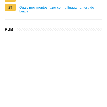
29
Quais movimentos fazer com a língua na hora do
beijo?
PUB