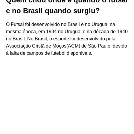
e no Brasil quando surgiu?
O Futsal foi desenvolvido no Brasil e no Uruguai na
mesma época, em 1934 no Uruguai e na década de 1940
no Brasil. No Brasil, o esporte foi desenvolvido pela
Associação Cristã de Moços(ACM) de São Paulo, devido
à falta de campos de futebol disponíveis.