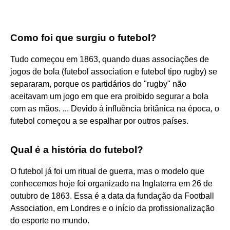
Como foi que surgiu o futebol?
Tudo começou em 1863, quando duas associações de
jogos de bola (futebol association e futebol tipo rugby) se
separaram, porque os partidários do "rugby" não
aceitavam um jogo em que era proibido segurar a bola
com as mãos. ... Devido à influência britânica na época, o
futebol começou a se espalhar por outros países.
Qual é a história do futebol?
O futebol já foi um ritual de guerra, mas o modelo que
conhecemos hoje foi organizado na Inglaterra em 26 de
outubro de 1863. Essa é a data da fundação da Football
Association, em Londres e o início da profissionalização
do esporte no mundo.