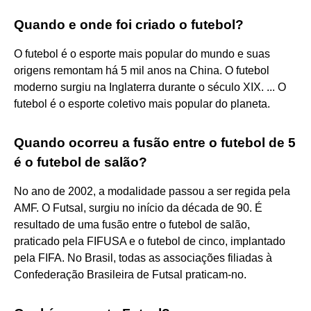
Quando e onde foi criado o futebol?
O futebol é o esporte mais popular do mundo e suas
origens remontam há 5 mil anos na China. O futebol
moderno surgiu na Inglaterra durante o século XIX. ... O
futebol é o esporte coletivo mais popular do planeta.
Quando ocorreu a fusão entre o futebol de 5
é o futebol de salão?
No ano de 2002, a modalidade passou a ser regida pela
AMF. O Futsal, surgiu no início da década de 90. É
resultado de uma fusão entre o futebol de salão,
praticado pela FIFUSA e o futebol de cinco, implantado
pela FIFA. No Brasil, todas as associações filiadas à
Confederação Brasileira de Futsal praticam-no.