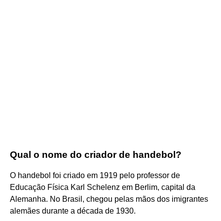
Qual o nome do criador de handebol?
O handebol foi criado em 1919 pelo professor de
Educação Física Karl Schelenz em Berlim, capital da
Alemanha. No Brasil, chegou pelas mãos dos imigrantes
alemães durante a década de 1930.