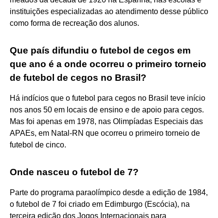
instituições especializadas ao atendimento desse público
como forma de recreação dos alunos.
Que país difundiu o futebol de cegos em
que ano é a onde ocorreu o primeiro torneio
de futebol de cegos no Brasil?
Há indícios que o futebol para cegos no Brasil teve início
nos anos 50 em locais de ensino e de apoio para cegos.
Mas foi apenas em 1978, nas Olimpíadas Especiais das
APAEs, em Natal-RN que ocorreu o primeiro torneio de
futebol de cinco.
Onde nasceu o futebol de 7?
Parte do programa paraolímpico desde a edição de 1984,
o futebol de 7 foi criado em Edimburgo (Escócia), na
terceira edição dos Jogos Internacionais para