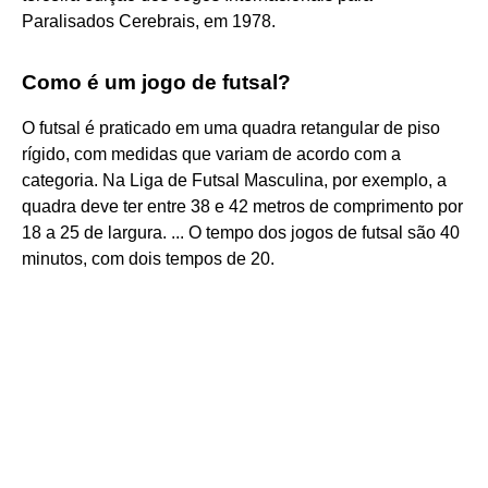
Paralisados Cerebrais, em 1978.
Como é um jogo de futsal?
O futsal é praticado em uma quadra retangular de piso
rígido, com medidas que variam de acordo com a
categoria. Na Liga de Futsal Masculina, por exemplo, a
quadra deve ter entre 38 e 42 metros de comprimento por
18 a 25 de largura. ... O tempo dos jogos de futsal são 40
minutos, com dois tempos de 20.