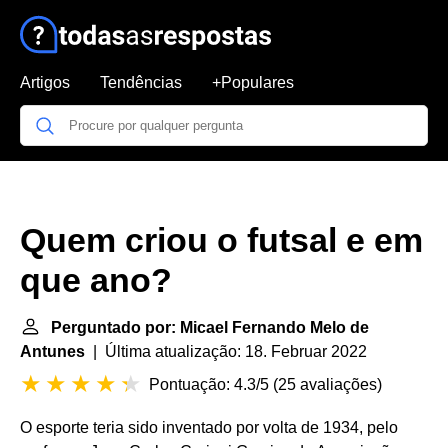
Artigos
Tendências
+Populares
Quem criou o futsal e em
que ano?
Perguntado por: Micael Fernando Melo de
Antunes
| Última atualização: 18. Februar 2022
Pontuação: 4.3/5
(
25 avaliações
)
O esporte teria sido inventado por volta de 1934, pelo