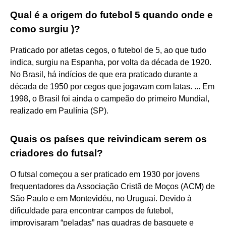
Qual é a origem do futebol 5 quando onde e
como surgiu )?
Praticado por atletas cegos, o futebol de 5, ao que tudo
indica, surgiu na Espanha, por volta da década de 1920.
No Brasil, há indícios de que era praticado durante a
década de 1950 por cegos que jogavam com latas. ... Em
1998, o Brasil foi ainda o campeão do primeiro Mundial,
realizado em Paulínia (SP).
Quais os países que reivindicam serem os
criadores do futsal?
O futsal começou a ser praticado em 1930 por jovens
frequentadores da Associação Cristã de Moços (ACM) de
São Paulo e em Montevidéu, no Uruguai. Devido à
dificuldade para encontrar campos de futebol,
improvisaram “peladas” nas quadras de basquete e