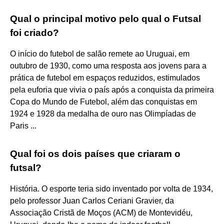
Qual o principal motivo pelo qual o Futsal
foi criado?
O início do futebol de salão remete ao Uruguai, em
outubro de 1930, como uma resposta aos jovens para a
prática de futebol em espaços reduzidos, estimulados
pela euforia que vivia o país após a conquista da primeira
Copa do Mundo de Futebol, além das conquistas em
1924 e 1928 da medalha de ouro nas Olimpíadas de
Paris ...
Qual foi os dois países que criaram o
futsal?
História. O esporte teria sido inventado por volta de 1934,
pelo professor Juan Carlos Ceriani Gravier, da
Associação Cristã de Moços (ACM) de Montevidéu,