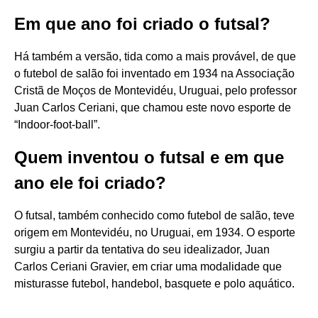
Em que ano foi criado o futsal?
Há também a versão, tida como a mais provável, de que
o futebol de salão foi inventado em 1934 na Associação
Cristã de Moços de Montevidéu, Uruguai, pelo professor
Juan Carlos Ceriani, que chamou este novo esporte de
“Indoor-foot-ball”.
Quem inventou o futsal e em que
ano ele foi criado?
O futsal, também conhecido como futebol de salão, teve
origem em Montevidéu, no Uruguai, em 1934. O esporte
surgiu a partir da tentativa do seu idealizador, Juan
Carlos Ceriani Gravier, em criar uma modalidade que
misturasse futebol, handebol, basquete e polo aquático.