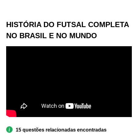
HISTÓRIA DO FUTSAL COMPLETA
NO BRASIL E NO MUNDO
15 questões relacionadas encontradas