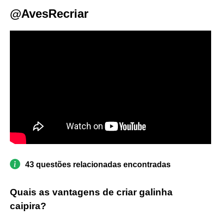
@AvesRecriar
43 questões relacionadas encontradas
Quais as vantagens de criar galinha
caipira?