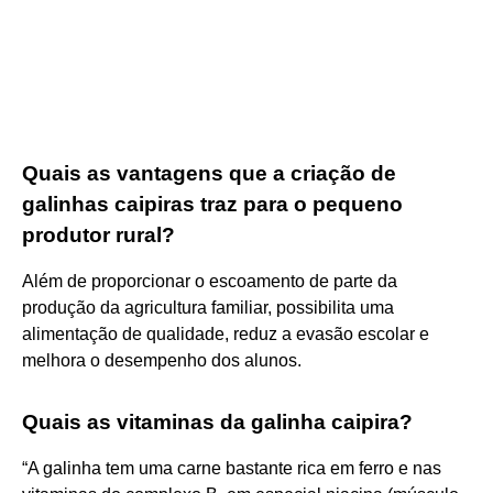
Quais as vantagens que a criação de
galinhas caipiras traz para o pequeno
produtor rural?
Além de proporcionar o escoamento de parte da
produção da agricultura familiar, possibilita uma
alimentação de qualidade, reduz a evasão escolar e
melhora o desempenho dos alunos.
Quais as vitaminas da galinha caipira?
“A galinha tem uma carne bastante rica em ferro e nas