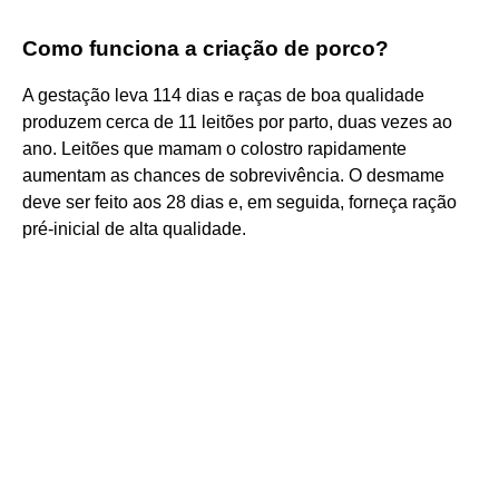
Como funciona a criação de porco?
A gestação leva 114 dias e raças de boa qualidade
produzem cerca de 11 leitões por parto, duas vezes ao
ano. Leitões que mamam o colostro rapidamente
aumentam as chances de sobrevivência. O desmame
deve ser feito aos 28 dias e, em seguida, forneça ração
pré-inicial de alta qualidade.