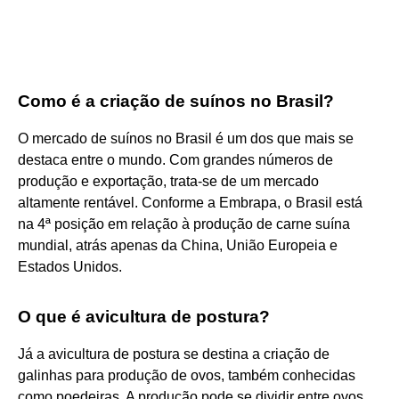
Como é a criação de suínos no Brasil?
O mercado de suínos no Brasil é um dos que mais se
destaca entre o mundo. Com grandes números de
produção e exportação, trata-se de um mercado
altamente rentável. Conforme a Embrapa, o Brasil está
na 4ª posição em relação à produção de carne suína
mundial, atrás apenas da China, União Europeia e
Estados Unidos.
O que é avicultura de postura?
Já a avicultura de postura se destina a criação de
galinhas para produção de ovos, também conhecidas
como poedeiras. A produção pode se dividir entre ovos