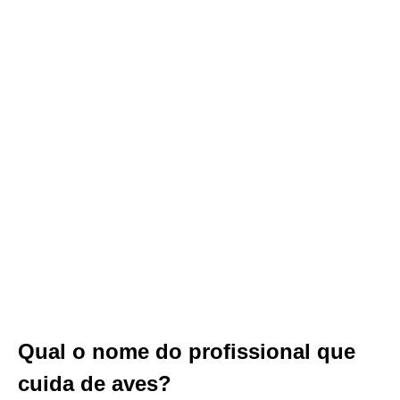
Qual o nome do profissional que
cuida de aves?