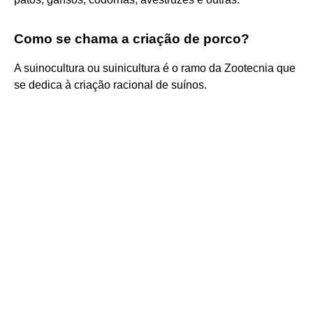
Como se chama a criação de porco?
A suinocultura ou suinicultura é o ramo da Zootecnia que
se dedica à criação racional de suínos.