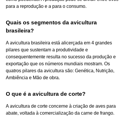
para a reprodução e a para o consumo.
Quais os segmentos da avicultura
brasileira?
A avicultura brasileira está alicerçada em 4 grandes
pilares que sustentam a produtividade e
consequentemente resulta no sucesso da produção e
exportação que os números mundiais mostram. Os
quatros pilares da avicultura são: Genética, Nutrição,
Ambiência e Mão de obra.
O que é a avicultura de corte?
A avicultura de corte concerne à criação de aves para
abate, voltada à comercialização da carne de frango.