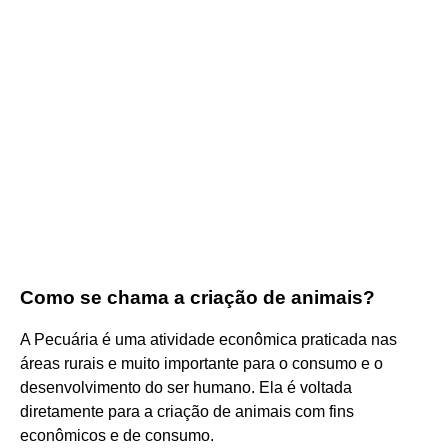
Como se chama a criação de animais?
A Pecuária é uma atividade econômica praticada nas
áreas rurais e muito importante para o consumo e o
desenvolvimento do ser humano. Ela é voltada
diretamente para a criação de animais com fins
econômicos e de consumo.