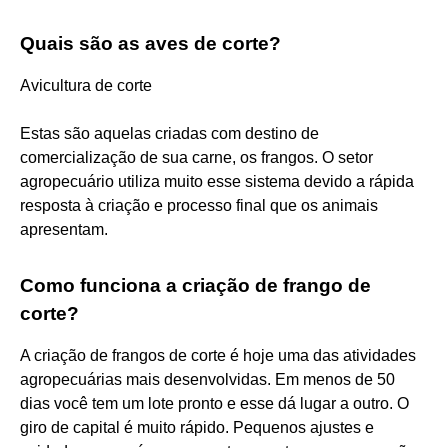
Quais são as aves de corte?
Avicultura de corte
Estas são aquelas criadas com destino de
comercialização de sua carne, os frangos. O setor
agropecuário utiliza muito esse sistema devido a rápida
resposta à criação e processo final que os animais
apresentam.
Como funciona a criação de frango de
corte?
A criação de frangos de corte é hoje uma das atividades
agropecuárias mais desenvolvidas. Em menos de 50
dias você tem um lote pronto e esse dá lugar a outro. O
giro de capital é muito rápido. Pequenos ajustes e