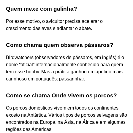
Quem mexe com galinha?
Por esse motivo, o avicultor precisa acelerar o
crescimento das aves e adiantar o abate.
Como chama quem observa pássaros?
Birdwatchers (observadores de pássaros, em inglês) é o
nome “oficial” internacionalmente conhecido para quem
tem esse hobby. Mas a prática ganhou um apelido mais
carinhoso em português: passarinhar.
Como se chama Onde vivem os porcos?
Os porcos domésticos vivem em todos os continentes,
exceto na Antártica. Vários tipos de porcos selvagens são
encontrados na Europa, na Ásia, na África e em algumas
regiões das Américas.