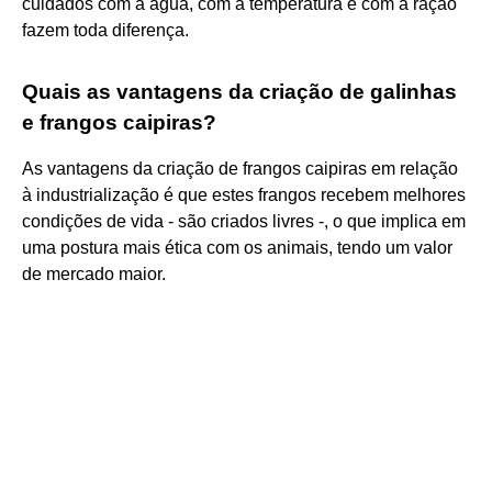
cuidados com a água, com a temperatura e com a ração
fazem toda diferença.
Quais as vantagens da criação de galinhas
e frangos caipiras?
As vantagens da criação de frangos caipiras em relação
à industrialização é que estes frangos recebem melhores
condições de vida - são criados livres -, o que implica em
uma postura mais ética com os animais, tendo um valor
de mercado maior.