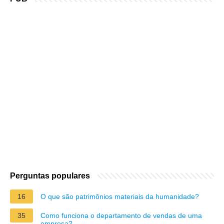
Perguntas populares
16
O que são patrimônios materiais da humanidade?
35
Como funciona o departamento de vendas de uma
empresa?