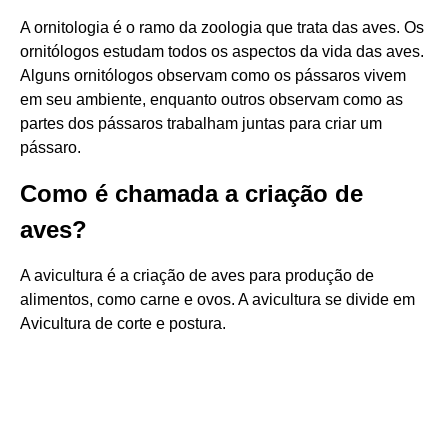
A ornitologia é o ramo da zoologia que trata das aves. Os
ornitólogos estudam todos os aspectos da vida das aves.
Alguns ornitólogos observam como os pássaros vivem
em seu ambiente, enquanto outros observam como as
partes dos pássaros trabalham juntas para criar um
pássaro.
Como é chamada a criação de
aves?
A avicultura é a criação de aves para produção de
alimentos, como carne e ovos. A avicultura se divide em
Avicultura de corte e postura.