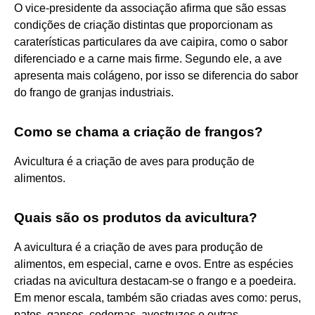
O vice-presidente da associação afirma que são essas
condições de criação distintas que proporcionam as
caraterísticas particulares da ave caipira, como o sabor
diferenciado e a carne mais firme. Segundo ele, a ave
apresenta mais colágeno, por isso se diferencia do sabor
do frango de granjas industriais.
Como se chama a criação de frangos?
Avicultura é a criação de aves para produção de
alimentos.
Quais são os produtos da avicultura?
A avicultura é a criação de aves para produção de
alimentos, em especial, carne e ovos. Entre as espécies
criadas na avicultura destacam-se o frango e a poedeira.
Em menor escala, também são criadas aves como: perus,
patos, gansos, codornas, avestruzes e outras.