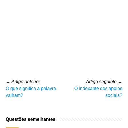
←
Artigo anterior
Artigo seguinte
→
O que significa a palavra
O indexante dos apoios
valham?
sociais?
Questões semelhantes