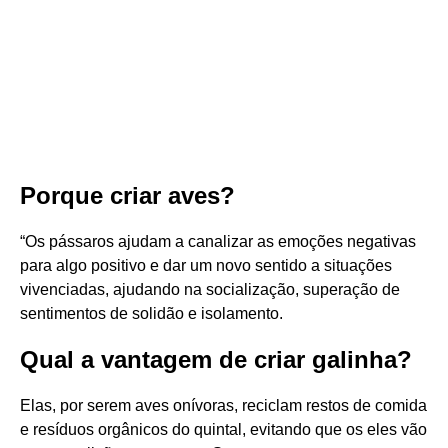
Porque criar aves?
“Os pássaros ajudam a canalizar as emoções negativas
para algo positivo e dar um novo sentido a situações
vivenciadas, ajudando na socialização, superação de
sentimentos de solidão e isolamento.
Qual a vantagem de criar galinha?
Elas, por serem aves onívoras, reciclam restos de comida
e resíduos orgânicos do quintal, evitando que os eles vão