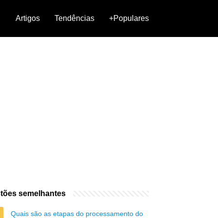
Artigos
Tendências
+Populares
tões semelhantes
Quais são as etapas do processamento do