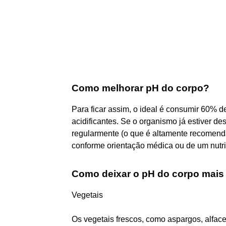
Como melhorar pH do corpo?
Para ficar assim, o ideal é consumir 60% 
acidificantes. Se o organismo já estiver de
regularmente (o que é altamente recomend
conforme orientação médica ou de um nutri
Como deixar o pH do corpo mais 
Vegetais
Os vegetais frescos, como aspargos, alface,