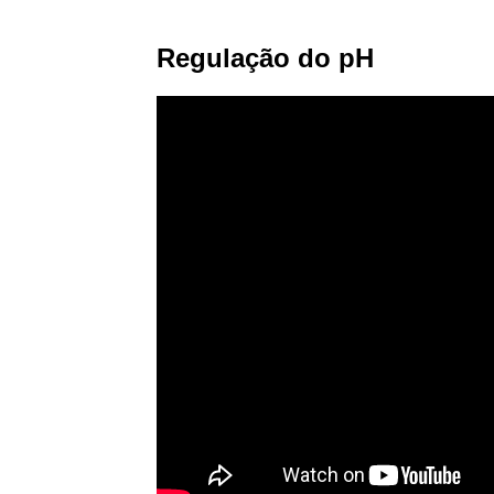
Regulação do pH