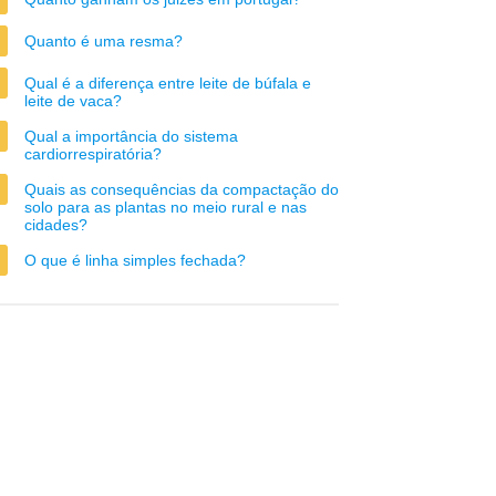
Quanto é uma resma?
Qual é a diferença entre leite de búfala e
leite de vaca?
Qual a importância do sistema
cardiorrespiratória?
Quais as consequências da compactação do
solo para as plantas no meio rural e nas
cidades?
O que é linha simples fechada?