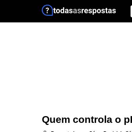
Quem controla o 