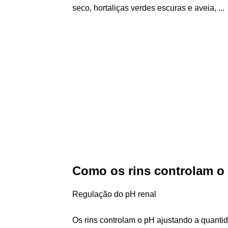
seco, hortaliças verdes escuras e aveia, ...
Como os rins controlam o
Regulação do pH renal
Os rins controlam o pH ajustando a quan