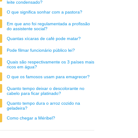
leite condensado?
O que significa sonhar com a pastora?
Em que ano foi regulamentada a profissão
do assistente social?
Quantas xícaras de café pode matar?
Pode filmar funcionário público lei?
Quais são respectivamente os 3 países mais
ricos em água?
O que os famosos usam para emagrecer?
Quanto tempo deixar o descolorante no
cabelo para ficar platinado?
Quanto tempo dura o arroz cozido na
geladeira?
Como chegar a Méribel?