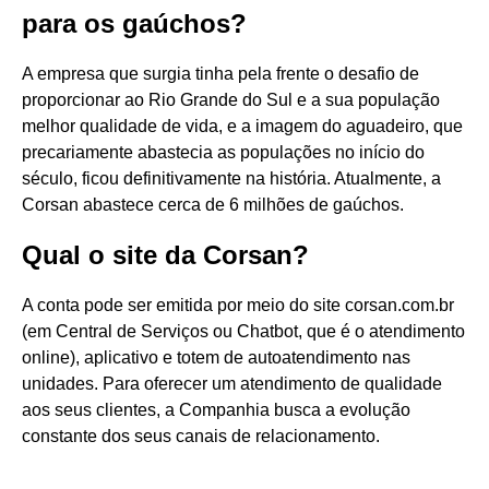
para os gaúchos?
A empresa que surgia tinha pela frente o desafio de
proporcionar ao Rio Grande do Sul e a sua população
melhor qualidade de vida, e a imagem do aguadeiro, que
precariamente abastecia as populações no início do
século, ficou definitivamente na história. Atualmente, a
Corsan abastece cerca de 6 milhões de gaúchos.
Qual o site da Corsan?
A conta pode ser emitida por meio do site corsan.com.br
(em Central de Serviços ou Chatbot, que é o atendimento
online), aplicativo e totem de autoatendimento nas
unidades. Para oferecer um atendimento de qualidade
aos seus clientes, a Companhia busca a evolução
constante dos seus canais de relacionamento.