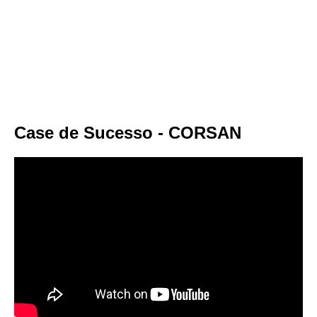
Case de Sucesso - CORSAN