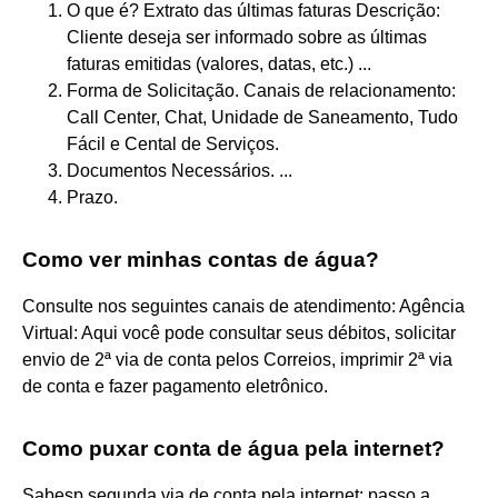
O que é? Extrato das últimas faturas Descrição:
Cliente deseja ser informado sobre as últimas
faturas emitidas (valores, datas, etc.) ...
Forma de Solicitação. Canais de relacionamento:
Call Center, Chat, Unidade de Saneamento, Tudo
Fácil e Cental de Serviços.
Documentos Necessários. ...
Prazo.
Como ver minhas contas de água?
Consulte nos seguintes canais de atendimento: Agência
Virtual: Aqui você pode consultar seus débitos, solicitar
envio de 2ª via de conta pelos Correios, imprimir 2ª via
de conta e fazer pagamento eletrônico.
Como puxar conta de água pela internet?
Sabesp segunda via de conta pela internet: passo a