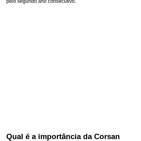
pelo segundo ano consecutivo.
Qual é a importância da Corsan