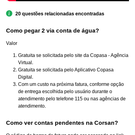
20 questões relacionadas encontradas
Como pegar 2 via conta de água?
Valor
Gratuita se solicitada pelo site da Copasa - Agência
Virtual.
Gratuita se solicitada pelo Aplicativo Copasa
Digital.
Com um custo na próxima fatura, conforme opção
de entrega escolhida pelo usuário durante o
atendimento pelo telefone 115 ou nas agências de
atendimento.
Como ver contas pendentes na Corsan?