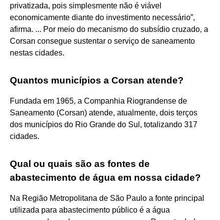
privatizada, pois simplesmente não é viável
economicamente diante do investimento necessário”,
afirma. ... Por meio do mecanismo do subsídio cruzado, a
Corsan consegue sustentar o serviço de saneamento
nestas cidades.
Quantos municípios a Corsan atende?
Fundada em 1965, a Companhia Riograndense de
Saneamento (Corsan) atende, atualmente, dois terços
dos municípios do Rio Grande do Sul, totalizando 317
cidades.
Qual ou quais são as fontes de
abastecimento de água em nossa cidade?
Na Região Metropolitana de São Paulo a fonte principal
utilizada para abastecimento público é a água