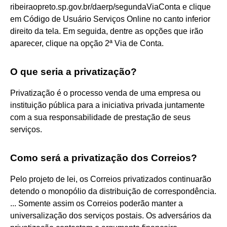
ribeiraopreto.sp.gov.br/daerp/segundaViaConta e clique
em Código de Usuário Serviços Online no canto inferior
direito da tela. Em seguida, dentre as opções que irão
aparecer, clique na opção 2ª Via de Conta.
O que seria a privatização?
Privatização é o processo venda de uma empresa ou
instituição pública para a iniciativa privada juntamente
com a sua responsabilidade de prestação de seus
serviços.
Como será a privatização dos Correios?
Pelo projeto de lei, os Correios privatizados continuarão
detendo o monopólio da distribuição de correspondência.
... Somente assim os Correios poderão manter a
universalização dos serviços postais. Os adversários da