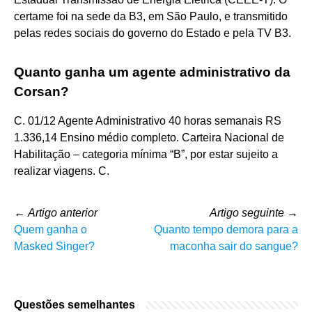
certame foi na sede da B3, em São Paulo, e transmitido
pelas redes sociais do governo do Estado e pela TV B3.
Quanto ganha um agente administrativo da
Corsan?
C. 01/12 Agente Administrativo 40 horas semanais RS
1.336,14 Ensino médio completo. Carteira Nacional de
Habilitação – categoria mínima “B”, por estar sujeito a
realizar viagens. C.
←
Artigo anterior
Artigo seguinte
→
Quem ganha o
Quanto tempo demora para a
Masked Singer?
maconha sair do sangue?
Questões semelhantes