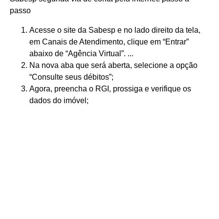
passo
Acesse o site da Sabesp e no lado direito da tela,
em Canais de Atendimento, clique em “Entrar”
abaixo de “Agência Virtual”. ...
Na nova aba que será aberta, selecione a opção
“Consulte seus débitos”;
Agora, preencha o RGI, prossiga e verifique os
dados do imóvel;