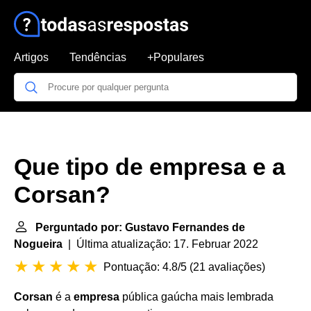
Artigos
Tendências
+Populares
Que tipo de empresa e a
Corsan?
Perguntado por: Gustavo Fernandes de
Nogueira
| Última atualização: 17. Februar 2022
Pontuação: 4.8/5
(
21 avaliações
)
Corsan
é a
empresa
pública gaúcha mais lembrada