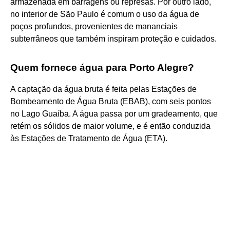
armazenada em barragens ou represas. Por outro lado,
no interior de São Paulo é comum o uso da água de
poços profundos, provenientes de mananciais
subterrâneos que também inspiram proteção e cuidados.
Quem fornece água para Porto Alegre?
A captação da água bruta é feita pelas Estações de
Bombeamento de Água Bruta (EBAB), com seis pontos
no Lago Guaíba. A água passa por um gradeamento, que
retém os sólidos de maior volume, e é então conduzida
às Estações de Tratamento de Água (ETA).