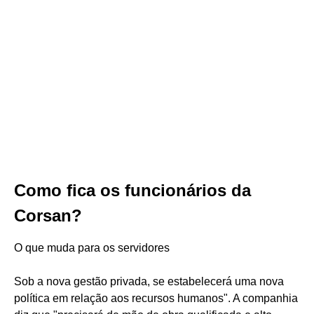
Como fica os funcionários da
Corsan?
O que muda para os servidores
Sob a nova gestão privada, se estabelecerá uma nova
política em relação aos recursos humanos". A companhia