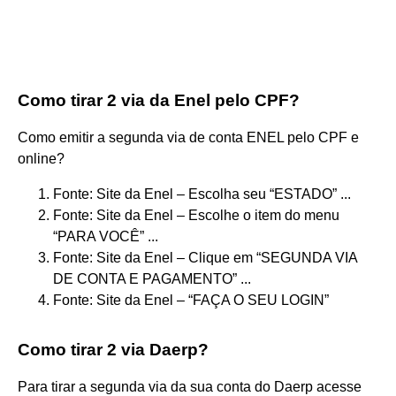
Como tirar 2 via da Enel pelo CPF?
Como emitir a segunda via de conta ENEL pelo CPF e
online?
Fonte: Site da Enel – Escolha seu “ESTADO” ...
Fonte: Site da Enel – Escolhe o item do menu
“PARA VOCÊ” ...
Fonte: Site da Enel – Clique em “SEGUNDA VIA
DE CONTA E PAGAMENTO” ...
Fonte: Site da Enel – “FAÇA O SEU LOGIN”
Como tirar 2 via Daerp?
Para tirar a segunda via da sua conta do Daerp acesse