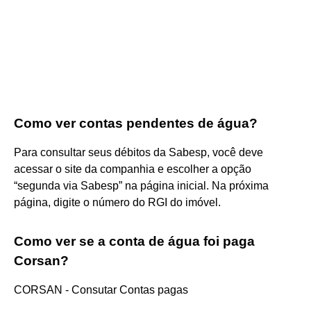
Como ver contas pendentes de água?
Para consultar seus débitos da Sabesp, você deve
acessar o site da companhia e escolher a opção
“segunda via Sabesp” na página inicial. Na próxima
página, digite o número do RGI do imóvel.
Como ver se a conta de água foi paga
Corsan?
CORSAN - Consutar Contas pagas