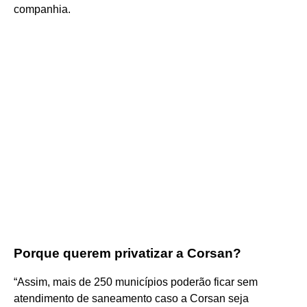
companhia.
Porque querem privatizar a Corsan?
“Assim, mais de 250 municípios poderão ficar sem
atendimento de saneamento caso a Corsan seja