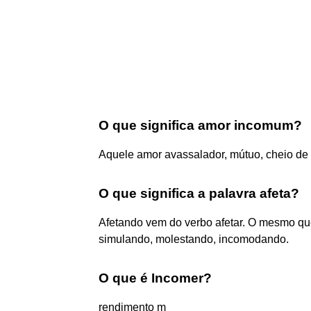
O que significa amor incomum?
Aquele amor avassalador, mútuo, cheio de p
O que significa a palavra afeta?
Afetando vem do verbo afetar. O mesmo que
simulando, molestando, incomodando.
O que é Incomer?
rendimento m