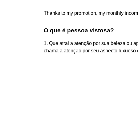
Thanks to my promotion, my monthly incom
O que é pessoa vistosa?
1. Que atrai a atenção por sua beleza ou 
chama a atenção por seu aspecto luxuoso (