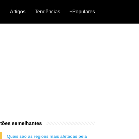
Artigos
Tendências
+Populares
tões semelhantes
Quais são as regiões mais afetadas pela