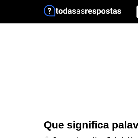
Que significa pal