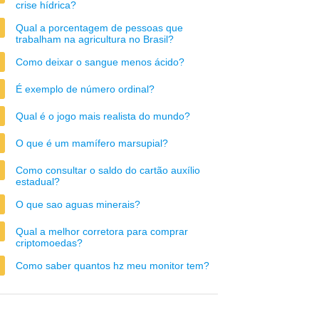
crise hídrica?
Qual a porcentagem de pessoas que
trabalham na agricultura no Brasil?
Como deixar o sangue menos ácido?
É exemplo de número ordinal?
Qual é o jogo mais realista do mundo?
O que é um mamífero marsupial?
Como consultar o saldo do cartão auxílio
estadual?
O que sao aguas minerais?
Qual a melhor corretora para comprar
criptomoedas?
Como saber quantos hz meu monitor tem?