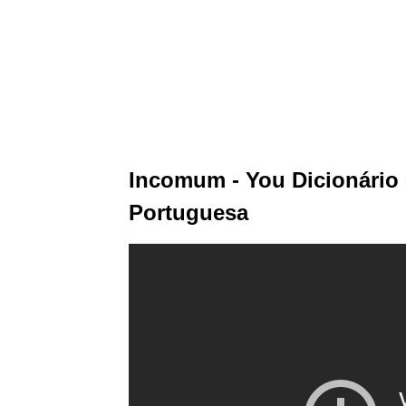
Incomum - You Dicionário 
Portuguesa