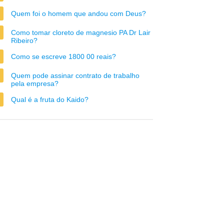
Quem foi o homem que andou com Deus?
Como tomar cloreto de magnesio PA Dr Lair
Ribeiro?
Como se escreve 1800 00 reais?
Quem pode assinar contrato de trabalho
pela empresa?
Qual é a fruta do Kaido?