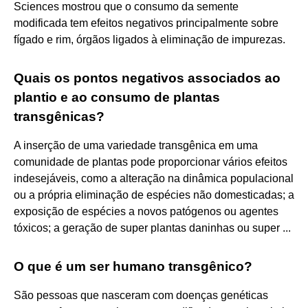
Sciences mostrou que o consumo da semente
modificada tem efeitos negativos principalmente sobre
fígado e rim, órgãos ligados à eliminação de impurezas.
Quais os pontos negativos associados ao
plantio e ao consumo de plantas
transgênicas?
A inserção de uma variedade transgênica em uma
comunidade de plantas pode proporcionar vários efeitos
indesejáveis, como a alteração na dinâmica populacional
ou a própria eliminação de espécies não domesticadas; a
exposição de espécies a novos patógenos ou agentes
tóxicos; a geração de super plantas daninhas ou super ...
O que é um ser humano transgênico?
São pessoas que nasceram com doenças genéticas