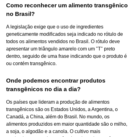
Como reconhecer um alimento transgênico
no Brasil?
A legislação exige que o uso de ingredientes
geneticamente modificados seja indicado no rótulo de
todos os alimentos vendidos no Brasil. O rótulo deve
apresentar um triângulo amarelo com um "T" preto
dentro, seguido de uma frase indicando que o produto é
ou contém transgênico.
Onde podemos encontrar produtos
transgênicos no dia a dia?
Os países que lideram a produção de alimentos
transgênicos são os Estados Unidos, a Argentina, o
Canadá, a China, além do Brasil. No mundo, os
alimentos produzidos em maior quantidade são o milho,
a soja, o algodão e a canola. O cultivo mais