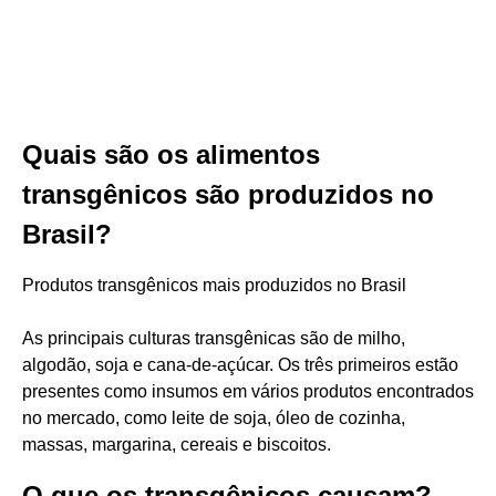
Quais são os alimentos
transgênicos são produzidos no
Brasil?
Produtos transgênicos mais produzidos no Brasil
As principais culturas transgênicas são de milho,
algodão, soja e cana-de-açúcar. Os três primeiros estão
presentes como insumos em vários produtos encontrados
no mercado, como leite de soja, óleo de cozinha,
massas, margarina, cereais e biscoitos.
O que os transgênicos causam?