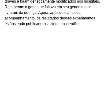
graves e foram geneticamente modificados nos hospitais.
Receberam o gene que faltava em seu genoma e se
livraram da doença. Agora, após dois anos de
acompanhamento, os resultados desses experimentos
estãos endo publicados na literatura científica.