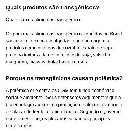
Quais produtos são transgênicos?
Quais são os alimentos transgênicos
Os principais alimentos transgênicos vendidos no Brasil
são a soja, o milho e o algodão, que dão origem a
produtos como os óleos de cozinha, extrato de soja,
proteína texturizada de soja, leite de soja, salsicha,
margarina, massas, bolachas e cereais.
Porque os transgênicos causam polêmica?
A polêmica que cerca os OGM tem fundo econômico,
social e ambiental. Seus defensores argumentam que a
biotecnologia aumenta a produção de alimentos a ponto
de atacar de frente a fome mundial. Segundo o governo
norte-americano, os africanos seriam os principais
beneficiados.