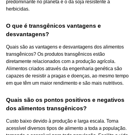
predominante no planeta é o da soja resistente à
herbicidas.
O que é transgênicos vantagens e
desvantagens?
Quais são as vantagens e desvantagens dos alimentos
transgênicos? Os produtos transgênicos estão
diretamente relacionados com a produção agrícola.
Alimentos criados através da engenharia genética são
capazes de resistir a pragas e doenças, ao mesmo tempo
em que têm um maior rendimento e são mais nutritivos.
Quais são os pontos positivos e negativos
dos alimentos transgênicos?
Custo baixo devido à produção e larga escala. Torna
acessível diversos tipos de alimento a toda a população.