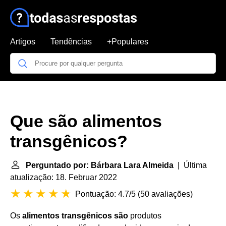
Artigos
Tendências
+Populares
Que são alimentos
transgênicos?
Perguntado por: Bárbara Lara Almeida
| Última
atualização: 18. Februar 2022
Pontuação: 4.7/5
(
50 avaliações
)
Os
alimentos transgênicos são
produtos