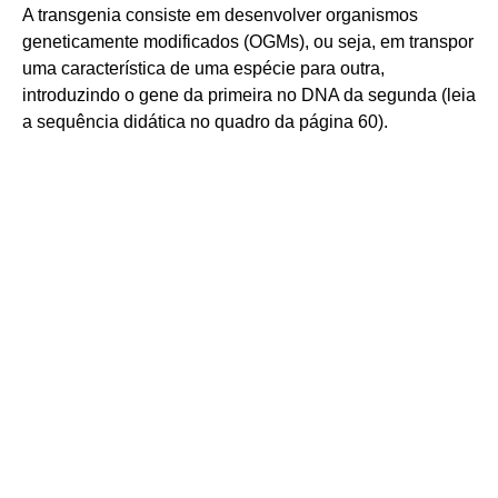
A transgenia consiste em desenvolver organismos
geneticamente modificados (OGMs), ou seja, em transpor
uma característica de uma espécie para outra,
introduzindo o gene da primeira no DNA da segunda (leia
a sequência didática no quadro da página 60).