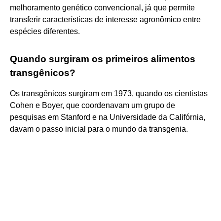
melhoramento genético convencional, já que permite
transferir características de interesse agronômico entre
espécies diferentes.
Quando surgiram os primeiros alimentos
transgênicos?
Os transgênicos surgiram em 1973, quando os cientistas
Cohen e Boyer, que coordenavam um grupo de
pesquisas em Stanford e na Universidade da Califórnia,
davam o passo inicial para o mundo da transgenia.