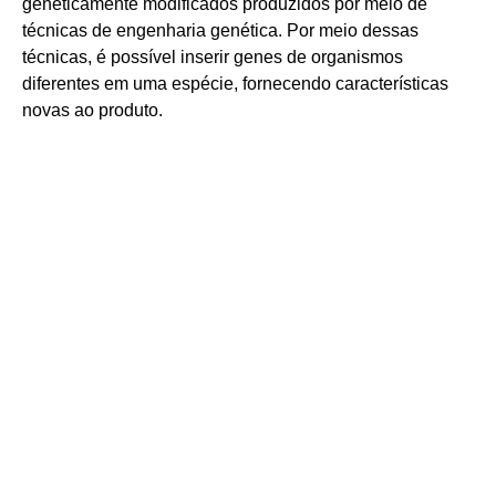
geneticamente modificados produzidos por meio de
técnicas de engenharia genética. Por meio dessas
técnicas, é possível inserir genes de organismos
diferentes em uma espécie, fornecendo características
novas ao produto.