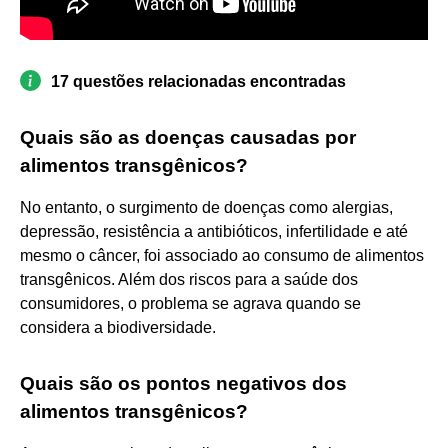
17 questões relacionadas encontradas
Quais são as doenças causadas por
alimentos transgênicos?
No entanto, o surgimento de doenças como alergias,
depressão, resistência a antibióticos, infertilidade e até
mesmo o câncer, foi associado ao consumo de alimentos
transgênicos. Além dos riscos para a saúde dos
consumidores, o problema se agrava quando se
considera a biodiversidade.
Quais são os pontos negativos dos
alimentos transgênicos?