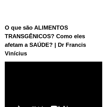
O que são ALIMENTOS
TRANSGÊNICOS? Como eles
afetam a SAÚDE? | Dr Francis
Vinícius