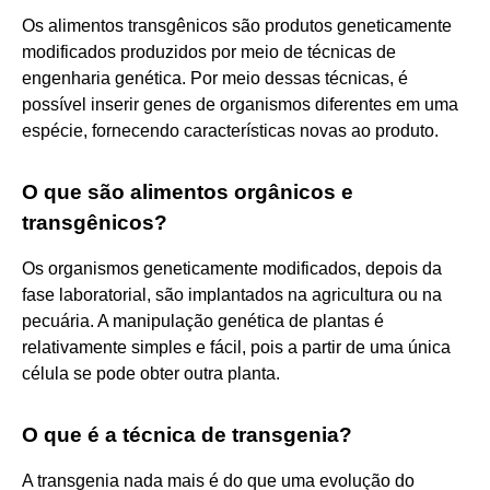
Os alimentos transgênicos são produtos geneticamente
modificados produzidos por meio de técnicas de
engenharia genética. Por meio dessas técnicas, é
possível inserir genes de organismos diferentes em uma
espécie, fornecendo características novas ao produto.
O que são alimentos orgânicos e
transgênicos?
Os organismos geneticamente modificados, depois da
fase laboratorial, são implantados na agricultura ou na
pecuária. A manipulação genética de plantas é
relativamente simples e fácil, pois a partir de uma única
célula se pode obter outra planta.
O que é a técnica de transgenia?
A transgenia nada mais é do que uma evolução do