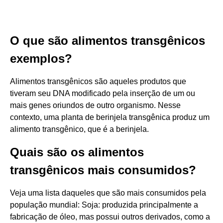
O que são alimentos transgênicos
exemplos?
Alimentos transgênicos são aqueles produtos que
tiveram seu DNA modificado pela inserção de um ou
mais genes oriundos de outro organismo. Nesse
contexto, uma planta de berinjela transgênica produz um
alimento transgênico, que é a berinjela.
Quais são os alimentos
transgênicos mais consumidos?
Veja uma lista daqueles que são mais consumidos pela
população mundial: Soja: produzida principalmente a
fabricação de óleo, mas possui outros derivados, como a