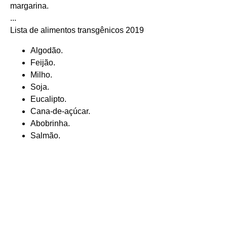
margarina.
...
Lista de alimentos transgênicos 2019
Algodão.
Feijão.
Milho.
Soja.
Eucalipto.
Cana-de-açúcar.
Abobrinha.
Salmão.