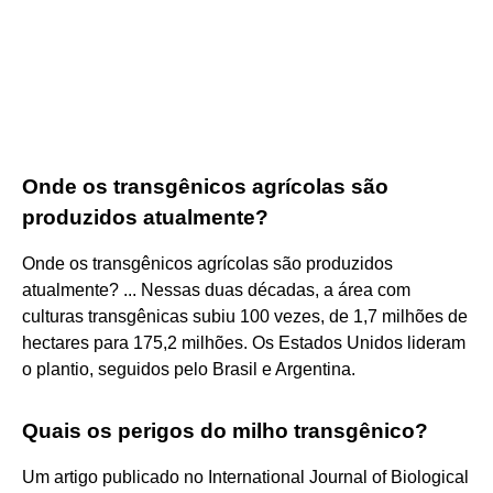
Onde os transgênicos agrícolas são
produzidos atualmente?
Onde os transgênicos agrícolas são produzidos
atualmente? ... Nessas duas décadas, a área com
culturas transgênicas subiu 100 vezes, de 1,7 milhões de
hectares para 175,2 milhões. Os Estados Unidos lideram
o plantio, seguidos pelo Brasil e Argentina.
Quais os perigos do milho transgênico?
Um artigo publicado no International Journal of Biological