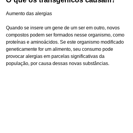
Aumento das alergias
Quando se insere um gene de um ser em outro, novos
compostos podem ser formados nesse organismo, como
proteínas e aminoácidos. Se este organismo modificado
geneticamente for um alimento, seu consumo pode
provocar alergias em parcelas significativas da
população, por causa dessas novas substâncias.