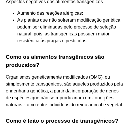
Aspectos negativos dos alimentos transgênicos
Aumento das reações alérgicas;
As plantas que não sofreram modificação genética
podem ser eliminadas pelo processo de seleção
natural, pois, as transgênicas possuem maior
resistência às pragas e pesticidas;
Como os alimentos transgênicos são
produzidos?
Organismos geneticamente modificados (OMG), ou
simplesmente transgênicos, são aqueles produzidos pela
engenharia genética, a partir da incorporação de genes
de espécies que não se reproduziriam em condições
naturais; como entre indivíduos do reino animal e vegetal.
Como é feito o processo de transgênicos?