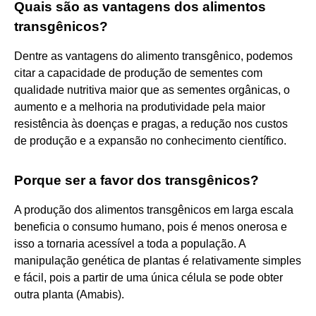
Quais são as vantagens dos alimentos
transgênicos?
Dentre as vantagens do alimento transgênico, podemos
citar a capacidade de produção de sementes com
qualidade nutritiva maior que as sementes orgânicas, o
aumento e a melhoria na produtividade pela maior
resistência às doenças e pragas, a redução nos custos
de produção e a expansão no conhecimento científico.
Porque ser a favor dos transgênicos?
A produção dos alimentos transgênicos em larga escala
beneficia o consumo humano, pois é menos onerosa e
isso a tornaria acessível a toda a população. A
manipulação genética de plantas é relativamente simples
e fácil, pois a partir de uma única célula se pode obter
outra planta (Amabis).