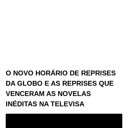
O NOVO HORÁRIO DE REPRISES
DA GLOBO E AS REPRISES QUE
VENCERAM AS NOVELAS
INÉDITAS NA TELEVISA