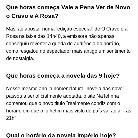
Que horas começa Vale a Pena Ver de Novo
o Cravo e A Rosa?
Mas, ao apostar numa “edição especial” de O Cravo e a
Rosa na faixa das 14h40, a emissora não apenas
conseguiu reverter a queda de audiência do horário,
como resgatou no espectador mais antigo um sentimento
de nostalgia.
Que horas começa a novela das 9 hoje?
Nesse mesmo ano, a nomenclatura "novela das nove"
passou a ser oficialmente adotada, o site NaTelinha
comentou que o novo título "realmente condiz com o
horário em que o folhetim mais visto do país vai ao ar - às
21h".
Qual o horário da novela Império hoje?