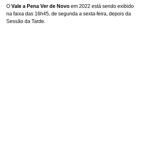
O
Vale a Pena Ver de Novo
em 2022 está sendo exibido
na faixa das 16h45, de segunda a sexta-feira, depois da
Sessão da Tarde.