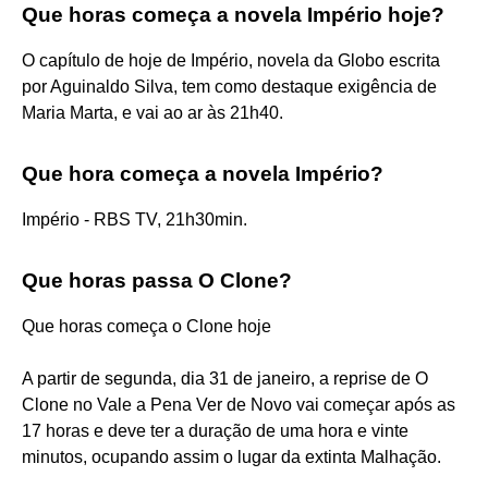
Que horas começa a novela Império hoje?
O capítulo de hoje de Império, novela da Globo escrita
por Aguinaldo Silva, tem como destaque exigência de
Maria Marta, e vai ao ar às 21h40.
Que hora começa a novela Império?
Império - RBS TV, 21h30min.
Que horas passa O Clone?
Que horas começa o Clone hoje
A partir de segunda, dia 31 de janeiro, a reprise de O
Clone no Vale a Pena Ver de Novo vai começar após as
17 horas e deve ter a duração de uma hora e vinte
minutos, ocupando assim o lugar da extinta Malhação.