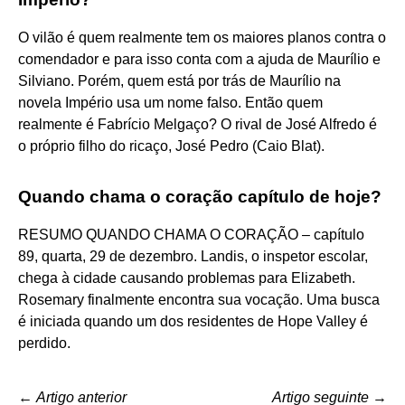
O vilão é quem realmente tem os maiores planos contra o
comendador e para isso conta com a ajuda de Maurílio e
Silviano. Porém, quem está por trás de Maurílio na
novela Império usa um nome falso. Então quem
realmente é Fabrício Melgaço? O rival de José Alfredo é
o próprio filho do ricaço, José Pedro (Caio Blat).
Quando chama o coração capítulo de hoje?
RESUMO QUANDO CHAMA O CORAÇÃO – capítulo
89, quarta, 29 de dezembro. Landis, o inspetor escolar,
chega à cidade causando problemas para Elizabeth.
Rosemary finalmente encontra sua vocação. Uma busca
é iniciada quando um dos residentes de Hope Valley é
perdido.
←
Artigo anterior
Artigo seguinte
→