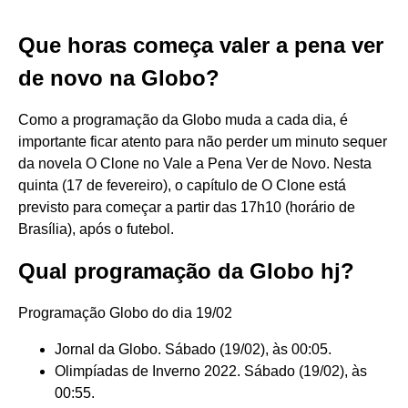
Que horas começa valer a pena ver
de novo na Globo?
Como a programação da Globo muda a cada dia, é
importante ficar atento para não perder um minuto sequer
da novela O Clone no Vale a Pena Ver de Novo. Nesta
quinta (17 de fevereiro), o capítulo de O Clone está
previsto para começar a partir das 17h10 (horário de
Brasília), após o futebol.
Qual programação da Globo hj?
Programação Globo do dia 19/02
Jornal da Globo. Sábado (19/02), às 00:05.
Olimpíadas de Inverno 2022. Sábado (19/02), às
00:55.