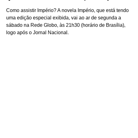
Como assistir Império? A novela Império, que está tendo
uma edição especial exibida, vai ao ar de segunda a
sábado na Rede Globo, às 21h30 (horário de Brasília),
logo após o Jornal Nacional.