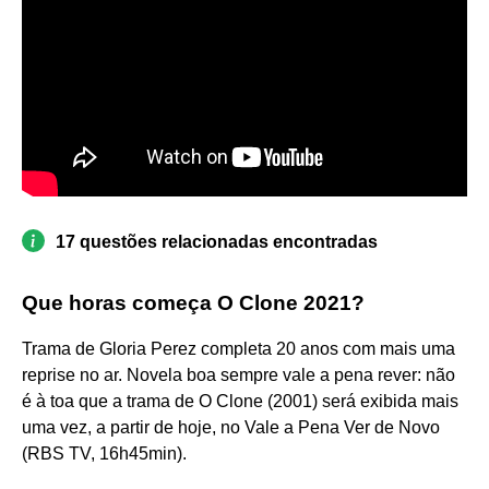
17 questões relacionadas encontradas
Que horas começa O Clone 2021?
Trama de Gloria Perez completa 20 anos com mais uma
reprise no ar. Novela boa sempre vale a pena rever: não
é à toa que a trama de O Clone (2001) será exibida mais
uma vez, a partir de hoje, no Vale a Pena Ver de Novo
(RBS TV, 16h45min).