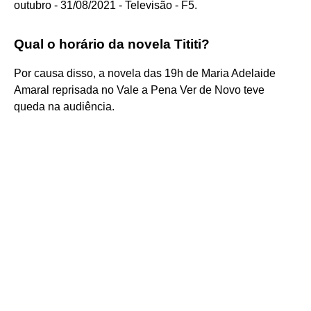
outubro - 31/08/2021 - Televisão - F5.
Qual o horário da novela Tititi?
Por causa disso, a novela das 19h de Maria Adelaide
Amaral reprisada no Vale a Pena Ver de Novo teve
queda na audiência.