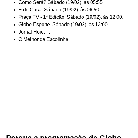
Como Será? Sábado (19/02), às 05:55.
É de Casa. Sábado (19/02), às 06:50.
Praça TV - 1ª Edição. Sábado (19/02), às 12:00.
Globo Esporte. Sábado (19/02), às 13:00.
Jornal Hoje. ...
O Melhor da Escolinha.
Porque a programação da Globo