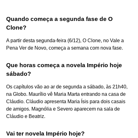
Quando começa a segunda fase de O
Clone?
A partir desta segunda-feira (6/12), O Clone, no Vale a
Pena Ver de Novo, começa a semana com nova fase.
Que horas começa a novela Império hoje
sábado?
Os capítulos vão ao ar de segunda a sábado, às 21h40,
na Globo. Maurílio vê Maria Marta entrando na casa de
Cláudio. Cláudio apresenta Maria Ísis para dois casais
de amigos. Magnólia e Severo aparecem na sala de
Cláudio e Beatriz.
Vai ter novela Império hoje?