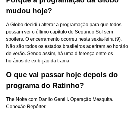
mudou hoje?
A Globo decidiu alterar a programação para que todos
possam ver o último capítulo de Segundo Sol sem
spoilers. O encerramento ocorreu nesta sexta-feira (9).
Não são todos os estados brasileiros aderiram ao horário
de verão. Sendo assim, há uma diferença entre os
horários de exibição da trama.
O que vai passar hoje depois do
programa do Ratinho?
The Noite com Danilo Gentili. Operação Mesquita.
Conexão Repórter.