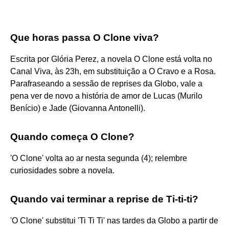
Que horas passa O Clone viva?
Escrita por Glória Perez, a novela O Clone está volta no
Canal Viva, às 23h, em substituição a O Cravo e a Rosa.
Parafraseando a sessão de reprises da Globo, vale a
pena ver de novo a história de amor de Lucas (Murilo
Benício) e Jade (Giovanna Antonelli).
Quando começa O Clone?
'O Clone' volta ao ar nesta segunda (4); relembre
curiosidades sobre a novela.
Quando vai terminar a reprise de Ti-ti-ti?
'O Clone' substitui 'Ti Ti Ti' nas tardes da Globo a partir de