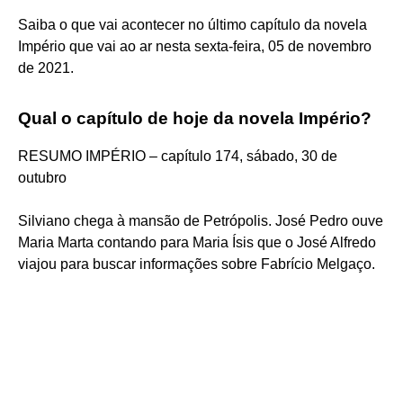
Saiba o que vai acontecer no último capítulo da novela
Império que vai ao ar nesta sexta-feira, 05 de novembro
de 2021.
Qual o capítulo de hoje da novela Império?
RESUMO IMPÉRIO – capítulo 174, sábado, 30 de
outubro
Silviano chega à mansão de Petrópolis. José Pedro ouve
Maria Marta contando para Maria Ísis que o José Alfredo
viajou para buscar informações sobre Fabrício Melgaço.