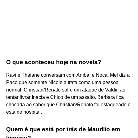
O que aconteceu hoje na novela?
Ravi e Thaiane conversam com Aníbal e Noca. Mel diz a
Paco que somente Nicole a trata como uma pessoa
normal. Christian/Renato sofre um ataque de Valdir, ao
tentar livrar Inácia e Chico de um assalto. Bárbara fica
chocada ao saber que Christian/Renato foi esfaqueado e
está no hospital.
Quem é que está por trás de Maurílio em
Império?