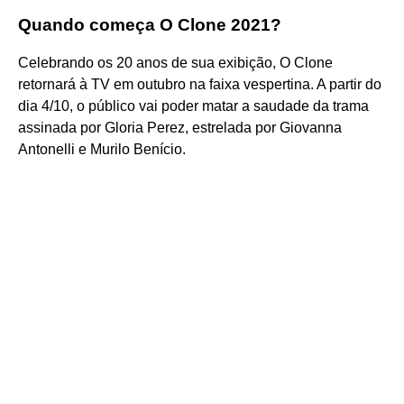
Quando começa O Clone 2021?
Celebrando os 20 anos de sua exibição, O Clone
retornará à TV em outubro na faixa vespertina. A partir do
dia 4/10, o público vai poder matar a saudade da trama
assinada por Gloria Perez, estrelada por Giovanna
Antonelli e Murilo Benício.