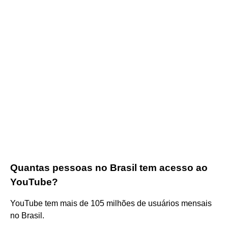
Quantas pessoas no Brasil tem acesso ao
YouTube?
YouTube tem mais de 105 milhões de usuários mensais
no Brasil.