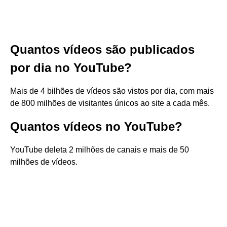
Quantos vídeos são publicados
por dia no YouTube?
Mais de 4 bilhões de vídeos são vistos por dia, com mais
de 800 milhões de visitantes únicos ao site a cada mês.
Quantos vídeos no YouTube?
YouTube deleta 2 milhões de canais e mais de 50
milhões de vídeos.