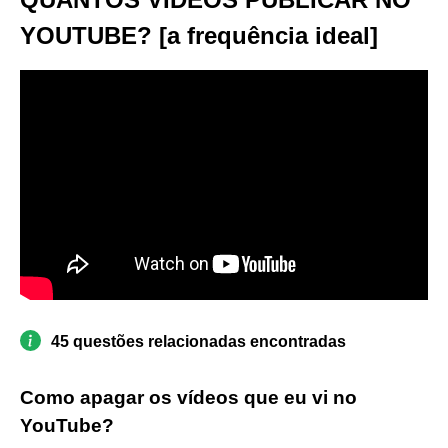
YOUTUBE? [a frequência ideal]
45 questões relacionadas encontradas
Como apagar os vídeos que eu vi no
YouTube?