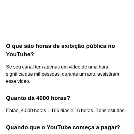
O que são horas de exibição pública no
YouTube?
Se seu canal tem apenas um vídeo de uma hora,
significa que mil pessoas, durante um ano, assistiram
esse vídeo.
Quanto dá 4000 horas?
Então, 4.000 horas = 166 dias e 16 horas. Bons estudos.
Quando que o YouTube começa a pagar?