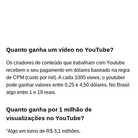
Quanto ganha um vídeo no YouTube?
Os criadores de conteúdo que trabalham com Youtube
recebem o seu pagamento em dólares baseado na regra
de CPM (custo por mil). A cada 1000 views, o youtuber
pode ganhar valores entre 0,25 e 4,50 dólares. No Brasil
algo entre 1 e 19 reais.
Quanto ganha por 1 milhão de
visualizações no YouTube?
“Algo em torno de R$ 3,1 milhões.