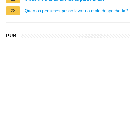
28
Quantos perfumes posso levar na mala despachada?
PUB