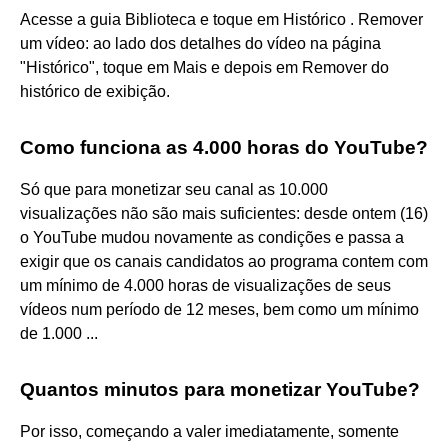
Acesse a guia Biblioteca e toque em Histórico . Remover
um vídeo: ao lado dos detalhes do vídeo na página
"Histórico", toque em Mais e depois em Remover do
histórico de exibição.
Como funciona as 4.000 horas do YouTube?
Só que para monetizar seu canal as 10.000
visualizações não são mais suficientes: desde ontem (16)
o YouTube mudou novamente as condições e passa a
exigir que os canais candidatos ao programa contem com
um mínimo de 4.000 horas de visualizações de seus
vídeos num período de 12 meses, bem como um mínimo
de 1.000 ...
Quantos minutos para monetizar YouTube?
Por isso, começando a valer imediatamente, somente