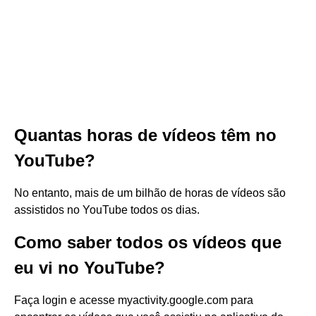
Quantas horas de vídeos têm no
YouTube?
No entanto, mais de um bilhão de horas de vídeos são
assistidos no YouTube todos os dias.
Como saber todos os vídeos que
eu vi no YouTube?
Faça login e acesse myactivity.google.com para