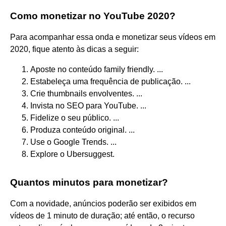
Como monetizar no YouTube 2020?
Para acompanhar essa onda e monetizar seus vídeos em
2020, fique atento às dicas a seguir:
Aposte no conteúdo family friendly. ...
Estabeleça uma frequência de publicação. ...
Crie thumbnails envolventes. ...
Invista no SEO para YouTube. ...
Fidelize o seu público. ...
Produza conteúdo original. ...
Use o Google Trends. ...
Explore o Ubersuggest.
Quantos minutos para monetizar?
Com a novidade, anúncios poderão ser exibidos em
vídeos de 1 minuto de duração; até então, o recurso