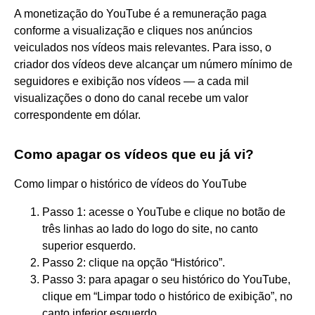
A monetização do YouTube é a remuneração paga
conforme a visualização e cliques nos anúncios
veiculados nos vídeos mais relevantes. Para isso, o
criador dos vídeos deve alcançar um número mínimo de
seguidores e exibição nos vídeos — a cada mil
visualizações o dono do canal recebe um valor
correspondente em dólar.
Como apagar os vídeos que eu já vi?
Como limpar o histórico de vídeos do YouTube
Passo 1: acesse o YouTube e clique no botão de
três linhas ao lado do logo do site, no canto
superior esquerdo.
Passo 2: clique na opção “Histórico”.
Passo 3: para apagar o seu histórico do YouTube,
clique em “Limpar todo o histórico de exibição”, no
canto inferior esquerdo.