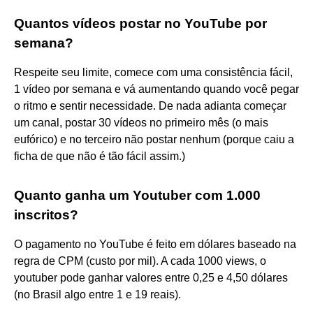
Quantos vídeos postar no YouTube por
semana?
Respeite seu limite, comece com uma consistência fácil,
1 vídeo por semana e vá aumentando quando você pegar
o ritmo e sentir necessidade. De nada adianta começar
um canal, postar 30 vídeos no primeiro mês (o mais
eufórico) e no terceiro não postar nenhum (porque caiu a
ficha de que não é tão fácil assim.)
Quanto ganha um Youtuber com 1.000
inscritos?
O pagamento no YouTube é feito em dólares baseado na
regra de CPM (custo por mil). A cada 1000 views, o
youtuber pode ganhar valores entre 0,25 e 4,50 dólares
(no Brasil algo entre 1 e 19 reais).