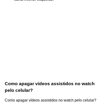
Como apagar vídeos assistidos no watch
pelo celular?
Como apagar vídeos assistidos no watch pelo celular?