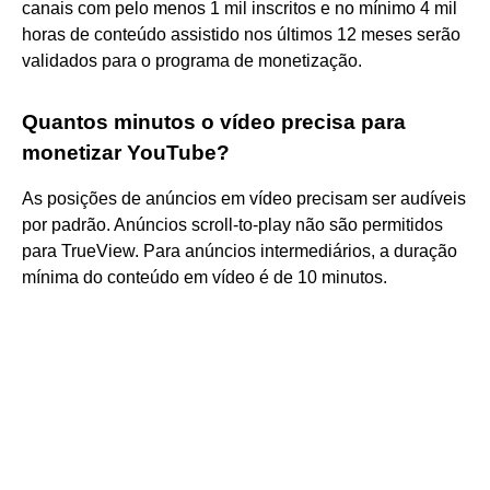
canais com pelo menos 1 mil inscritos e no mínimo 4 mil
horas de conteúdo assistido nos últimos 12 meses serão
validados para o programa de monetização.
Quantos minutos o vídeo precisa para
monetizar YouTube?
As posições de anúncios em vídeo precisam ser audíveis
por padrão. Anúncios scroll-to-play não são permitidos
para TrueView. Para anúncios intermediários, a duração
mínima do conteúdo em vídeo é de 10 minutos.