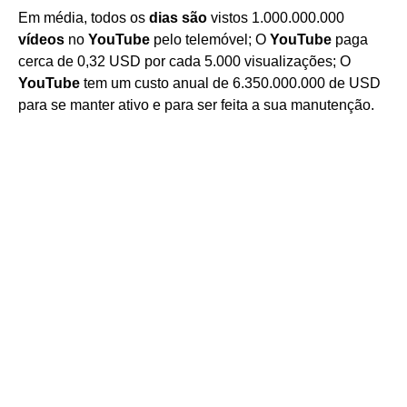
Em média, todos os
dias são
vistos 1.000.000.000
vídeos
no
YouTube
pelo telemóvel; O
YouTube
paga
cerca de 0,32 USD por cada 5.000 visualizações; O
YouTube
tem um custo anual de 6.350.000.000 de USD
para se manter ativo e para ser feita a sua manutenção.