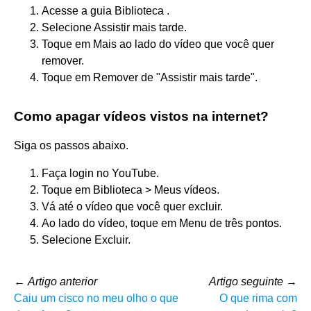
Acesse a guia Biblioteca .
Selecione Assistir mais tarde.
Toque em Mais ao lado do vídeo que você quer
remover.
Toque em Remover de "Assistir mais tarde".
Como apagar vídeos vistos na internet?
Siga os passos abaixo.
Faça login no YouTube.
Toque em Biblioteca > Meus vídeos.
Vá até o vídeo que você quer excluir.
Ao lado do vídeo, toque em Menu de três pontos.
Selecione Excluir.
←
Artigo anterior
Artigo seguinte
→
Caiu um cisco no meu olho o que
O que rima com