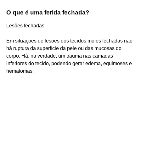
O que é uma ferida fechada?
Lesões fechadas
Em situações de lesões dos tecidos moles fechadas não
há ruptura da superfície da pele ou das mucosas do
corpo. Há, na verdade, um trauma nas camadas
inferiores do tecido, podendo gerar edema, equimoses e
hematomas.