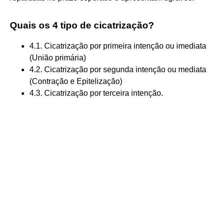
Quais os 4 tipo de cicatrização?
4.1. Cicatrização por primeira intenção ou imediata
(União primária)
4.2. Cicatrização por segunda intenção ou mediata
(Contração e Epitelização)
4.3. Cicatrização por terceira intenção.