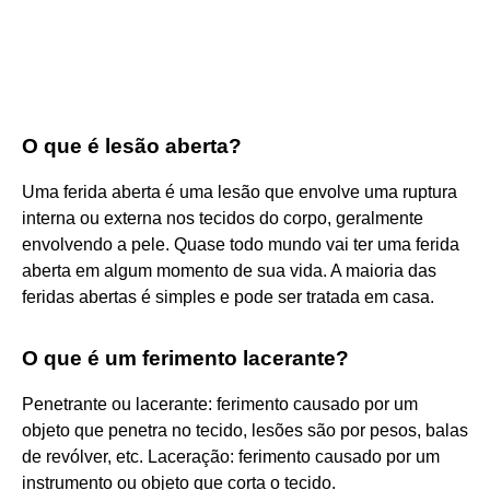
O que é lesão aberta?
Uma ferida aberta é uma lesão que envolve uma ruptura
interna ou externa nos tecidos do corpo, geralmente
envolvendo a pele. Quase todo mundo vai ter uma ferida
aberta em algum momento de sua vida. A maioria das
feridas abertas é simples e pode ser tratada em casa.
O que é um ferimento lacerante?
Penetrante ou lacerante: ferimento causado por um
objeto que penetra no tecido, lesões são por pesos, balas
de revólver, etc. Laceração: ferimento causado por um
instrumento ou objeto que corta o tecido.