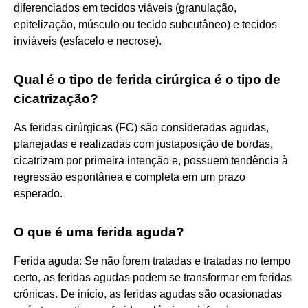
diferenciados em tecidos viáveis (granulação,
epitelização, músculo ou tecido subcutâneo) e tecidos
inviáveis (esfacelo e necrose).
Qual é o tipo de ferida cirúrgica é o tipo de
cicatrização?
As feridas cirúrgicas (FC) são consideradas agudas,
planejadas e realizadas com justaposição de bordas,
cicatrizam por primeira intenção e, possuem tendência à
regressão espontânea e completa em um prazo
esperado.
O que é uma ferida aguda?
Ferida aguda: Se não forem tratadas e tratadas no tempo
certo, as feridas agudas podem se transformar em feridas
crônicas. De início, as feridas agudas são ocasionadas