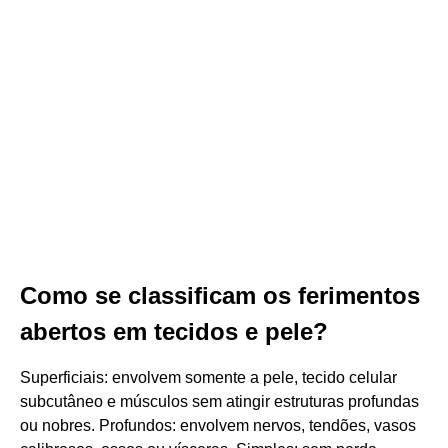
Como se classificam os ferimentos
abertos em tecidos e pele?
Superficiais: envolvem somente a pele, tecido celular
subcutâneo e músculos sem atingir estruturas profundas
ou nobres. Profundos: envolvem nervos, tendões, vasos