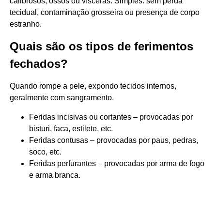
calibrosos, ossos ou vísceras. Simples: sem perda
tecidual, contaminação grosseira ou presença de corpo
estranho.
Quais são os tipos de ferimentos
fechados?
Quando rompe a pele, expondo tecidos internos,
geralmente com sangramento.
Feridas incisivas ou cortantes – provocadas por
bisturi, faca, estilete, etc.
Feridas contusas – provocadas por paus, pedras,
soco, etc.
Feridas perfurantes – provocadas por arma de fogo
e arma branca.