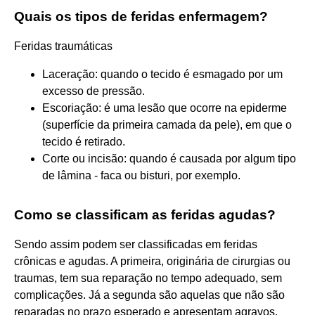
Quais os tipos de feridas enfermagem?
Feridas traumáticas
Laceração: quando o tecido é esmagado por um
excesso de pressão.
Escoriação: é uma lesão que ocorre na epiderme
(superfície da primeira camada da pele), em que o
tecido é retirado.
Corte ou incisão: quando é causada por algum tipo
de lâmina - faca ou bisturi, por exemplo.
Como se classificam as feridas agudas?
Sendo assim podem ser classificadas em feridas
crônicas e agudas. A primeira, originária de cirurgias ou
traumas, tem sua reparação no tempo adequado, sem
complicações. Já a segunda são aquelas que não são
reparadas no prazo esperado e apresentam agravos.