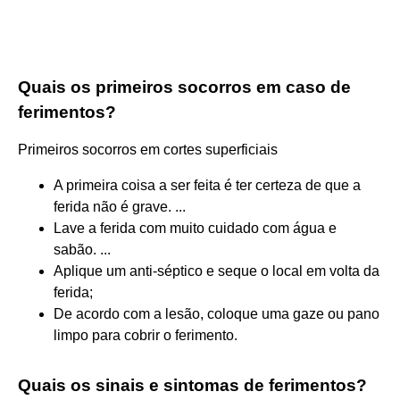
Quais os primeiros socorros em caso de
ferimentos?
Primeiros socorros em cortes superficiais
A primeira coisa a ser feita é ter certeza de que a
ferida não é grave. ...
Lave a ferida com muito cuidado com água e
sabão. ...
Aplique um anti-séptico e seque o local em volta da
ferida;
De acordo com a lesão, coloque uma gaze ou pano
limpo para cobrir o ferimento.
Quais os sinais e sintomas de ferimentos?