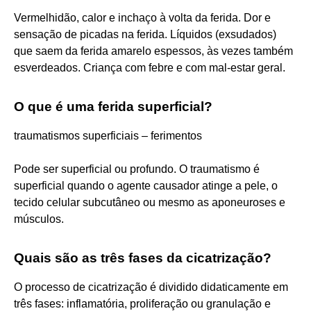
Vermelhidão, calor e inchaço à volta da ferida. Dor e
sensação de picadas na ferida. Líquidos (exsudados)
que saem da ferida amarelo espessos, às vezes também
esverdeados. Criança com febre e com mal-estar geral.
O que é uma ferida superficial?
traumatismos superficiais – ferimentos
Pode ser superficial ou profundo. O traumatismo é
superficial quando o agente causador atinge a pele, o
tecido celular subcutâneo ou mesmo as aponeuroses e
músculos.
Quais são as três fases da cicatrização?
O processo de cicatrização é dividido didaticamente em
três fases: inflamatória, proliferação ou granulação e