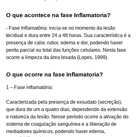
O que acontece na fase Inflamatoria?
- Fase Inflamatória: inicia-se no momento da lesão
tecidual e dura entre 24 a 48 horas. Sua característica é a
presença de calor, rubor, edema e dor, podendo haver
perda parcial ou total das funções celulares. Nesta fase
ocorre a limpeza da área lesada (Lopes, 1999).
O que ocorre na fase Inflamatoria?
1 – Fase inflamatória:
Caracterizada pela presença de exsudato (secreção),
que dura de um a quatro dias, dependendo da extensão
e natureza da lesão. Nesse período ocorre a ativação do
sistema de coagulação sanguínea e a liberação de
mediadores químicos, podendo haver edema,