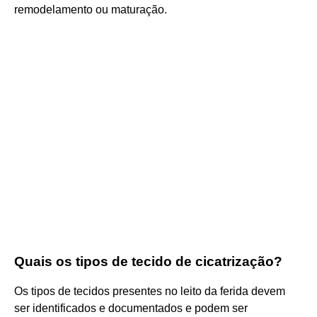
remodelamento ou maturação.
Quais os tipos de tecido de cicatrização?
Os tipos de tecidos presentes no leito da ferida devem
ser identificados e documentados e podem ser