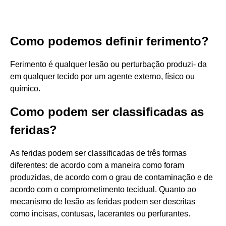
Como podemos definir ferimento?
Ferimento é qualquer lesão ou perturbação produzi- da
em qualquer tecido por um agente externo, físico ou
químico.
Como podem ser classificadas as
feridas?
As feridas podem ser classificadas de três formas
diferentes: de acordo com a maneira como foram
produzidas, de acordo com o grau de contaminação e de
acordo com o comprometimento tecidual. Quanto ao
mecanismo de lesão as feridas podem ser descritas
como incisas, contusas, lacerantes ou perfurantes.