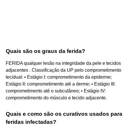
Quais são os graus da ferida?
FERIDA qualquer lesão na integridade da pele e tecidos
adjacentes . Classificação da UP pelo comprometimento
tecidual: • Estágio I: comprometimento da epiderme;
Estágio II: comprometimento até a derme; • Estágio III:
comprometimento até o subcutâneo; • Estágio IV:
comprometimento do músculo e tecido adjacente.
Quais e como são os curativos usados para
feridas infectadas?