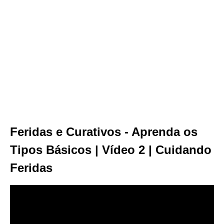
Feridas e Curativos - Aprenda os
Tipos Básicos | Vídeo 2 | Cuidando
Feridas