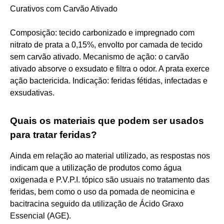
Curativos com Carvão Ativado
Composição: tecido carbonizado e impregnado com
nitrato de prata a 0,15%, envolto por camada de tecido
sem carvão ativado. Mecanismo de ação: o carvão
ativado absorve o exsudato e filtra o odor. A prata exerce
ação bactericida. Indicação: feridas fétidas, infectadas e
exsudativas.
Quais os materiais que podem ser usados
para tratar feridas?
Ainda em relação ao material utilizado, as respostas nos
indicam que a utilização de produtos como água
oxigenada e P.V.P.I. tópico são usuais no tratamento das
feridas, bem como o uso da pomada de neomicina e
bacitracina seguido da utilização de Ácido Graxo
Essencial (AGE).