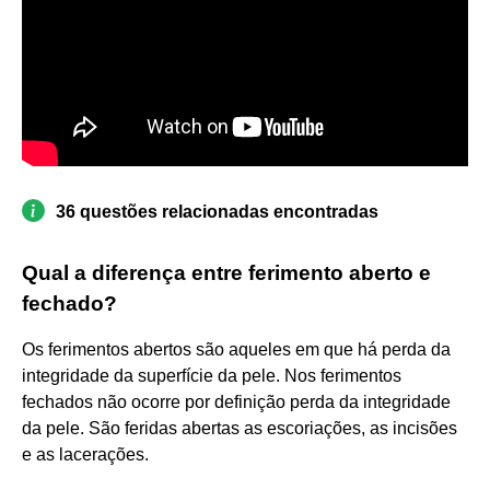
36 questões relacionadas encontradas
Qual a diferença entre ferimento aberto e
fechado?
Os ferimentos abertos são aqueles em que há perda da
integridade da superfície da pele. Nos ferimentos
fechados não ocorre por definição perda da integridade
da pele. São feridas abertas as escoriações, as incisões
e as lacerações.