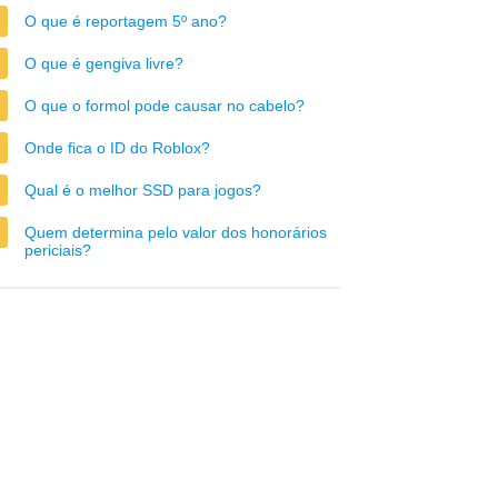
O que é reportagem 5º ano?
O que é gengiva livre?
O que o formol pode causar no cabelo?
Onde fica o ID do Roblox?
Qual é o melhor SSD para jogos?
Quem determina pelo valor dos honorários
periciais?