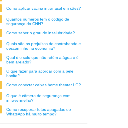
Como aplicar vacina intranasal em cães?
Quantos números tem o código de
segurança da CNH?
Como saber o grau de insalubridade?
Quais são os prejuízos do contrabando e
descaminho na economia?
Qual é o solo que não retém a água e é
bem arejado?
O que fazer para acordar com a pele
bonita?
Como conectar caixas home theater LG?
O que é câmera de segurança com
infravermelho?
Como recuperar fotos apagadas do
WhatsApp há muito tempo?