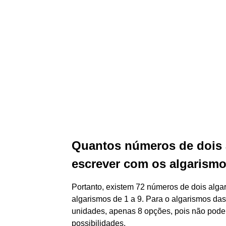
Quantos números de dois 
escrever com os algarism
Portanto, existem 72 números de dois alga
algarismos de 1 a 9. Para o algarismos da
unidades, apenas 8 opções, pois não podem
possibilidades.