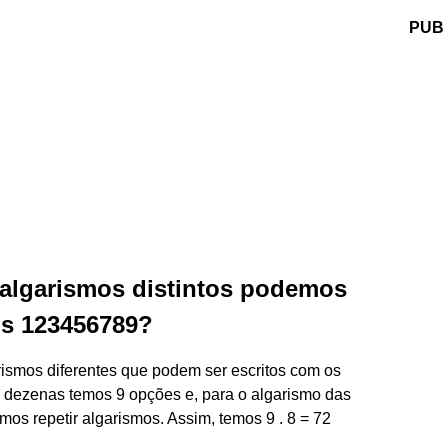
PUB
algarismos distintos podemos
os 123456789?
rismos diferentes que podem ser escritos com os
s dezenas temos 9 opções e, para o algarismo das
os repetir algarismos. Assim, temos 9 . 8 = 72