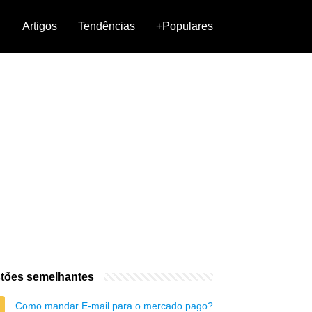
Artigos
Tendências
+Populares
tões semelhantes
Como mandar E-mail para o mercado pago?