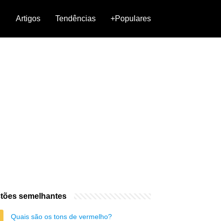
Artigos
Tendências
+Populares
tões semelhantes
Quais são os tons de vermelho?