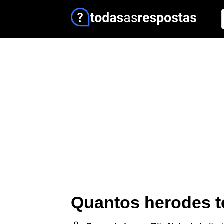
Quantos herodes te