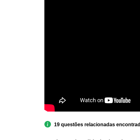
19 questões relacionadas encontra