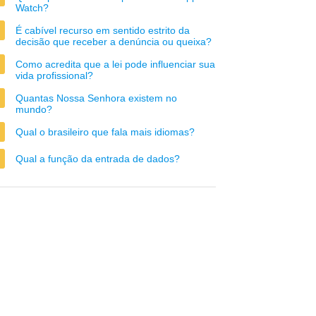
Watch?
É cabível recurso em sentido estrito da
decisão que receber a denúncia ou queixa?
Como acredita que a lei pode influenciar sua
vida profissional?
Quantas Nossa Senhora existem no
mundo?
Qual o brasileiro que fala mais idiomas?
Qual a função da entrada de dados?