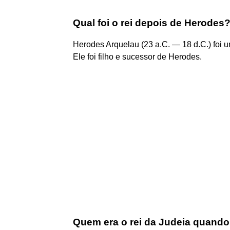
Qual foi o rei depois de Herodes
Herodes Arquelau (23 a.C. — 18 d.C.) foi 
Ele foi filho e sucessor de Herodes.
Quem era o rei da Judeia quand