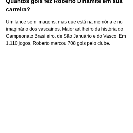
Quantos gols fez Roberto Dinamite em sua
carreira?
Um lance sem imagens, mas que está na memória e no
imaginário dos vascaínos. Maior artilheiro da história do
Campeonato Brasileiro, de São Januário e do Vasco. Em
1.110 jogos, Roberto marcou 708 gols pelo clube.