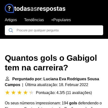
Artigos
Tendências
+Populares
Quantos gols o Gabigol
tem na carreira?
Perguntado por: Luciana Eva Rodrigues Sousa
Campos
| Última atualização: 18. Februar 2022
Pontuação: 4.3/5
(
11 avaliações
)
Os seus números impressionam: 194
gols
defendendo o