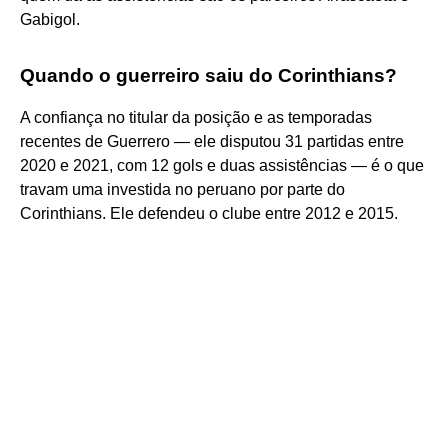
Gabigol.
Quando o guerreiro saiu do Corinthians?
A confiança no titular da posição e as temporadas
recentes de Guerrero — ele disputou 31 partidas entre
2020 e 2021, com 12 gols e duas assistências — é o que
travam uma investida no peruano por parte do
Corinthians. Ele defendeu o clube entre 2012 e 2015.