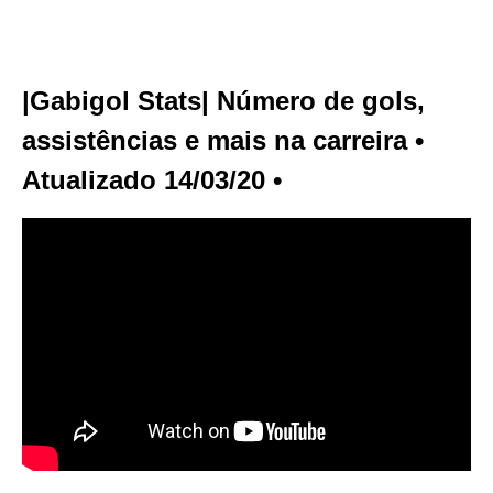
|Gabigol Stats| Número de gols,
assistências e mais na carreira •
Atualizado 14/03/20 •