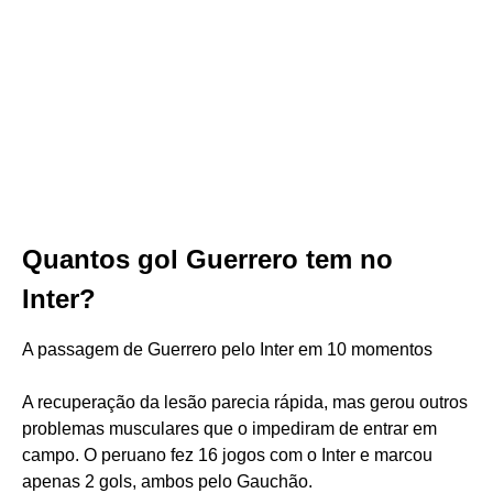
Quantos gol Guerrero tem no
Inter?
A passagem de Guerrero pelo Inter em 10 momentos
A recuperação da lesão parecia rápida, mas gerou outros
problemas musculares que o impediram de entrar em
campo. O peruano fez 16 jogos com o Inter e marcou
apenas 2 gols, ambos pelo Gauchão.