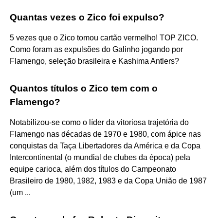
Quantas vezes o Zico foi expulso?
5 vezes que o Zico tomou cartão vermelho! TOP ZICO.
Como foram as expulsões do Galinho jogando por
Flamengo, seleção brasileira e Kashima Antlers?
Quantos títulos o Zico tem com o
Flamengo?
Notabilizou-se como o líder da vitoriosa trajetória do
Flamengo nas décadas de 1970 e 1980, com ápice nas
conquistas da Taça Libertadores da América e da Copa
Intercontinental (o mundial de clubes da época) pela
equipe carioca, além dos títulos do Campeonato
Brasileiro de 1980, 1982, 1983 e da Copa União de 1987
(um ...