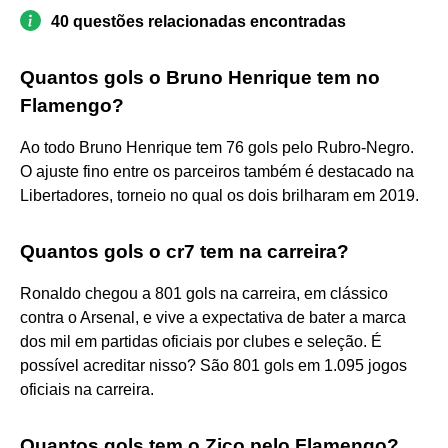
40 questões relacionadas encontradas
Quantos gols o Bruno Henrique tem no
Flamengo?
Ao todo Bruno Henrique tem 76 gols pelo Rubro-Negro.
O ajuste fino entre os parceiros também é destacado na
Libertadores, torneio no qual os dois brilharam em 2019.
Quantos gols o cr7 tem na carreira?
Ronaldo chegou a 801 gols na carreira, em clássico
contra o Arsenal, e vive a expectativa de bater a marca
dos mil em partidas oficiais por clubes e seleção. É
possível acreditar nisso? São 801 gols em 1.095 jogos
oficiais na carreira.
Quantos gols tem o Zico pelo Flamengo?