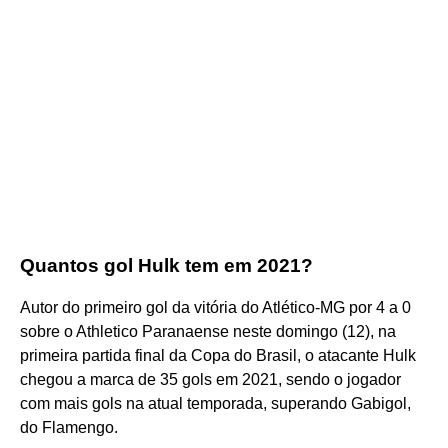
Quantos gol Hulk tem em 2021?
Autor do primeiro gol da vitória do Atlético-MG por 4 a 0
sobre o Athletico Paranaense neste domingo (12), na
primeira partida final da Copa do Brasil, o atacante Hulk
chegou a marca de 35 gols em 2021, sendo o jogador
com mais gols na atual temporada, superando Gabigol,
do Flamengo.