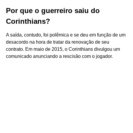
Por que o guerreiro saiu do
Corinthians?
A saída, contudo, foi polêmica e se deu em função de um
desacordo na hora de tratar da renovação de seu
contrato. Em maio de 2015, o Corinthians divulgou um
comunicado anunciando a rescisão com o jogador.