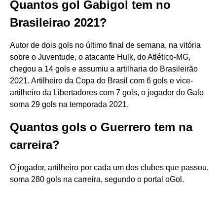
Quantos gol Gabigol tem no
Brasileirao 2021?
Autor de dois gols no último final de semana, na vitória
sobre o Juventude, o atacante Hulk, do Atlético-MG,
chegou a 14 gols e assumiu a artilharia do Brasileirão
2021. Artilheiro da Copa do Brasil com 6 gols e vice-
artilheiro da Libertadores com 7 gols, o jogador do Galo
soma 29 gols na temporada 2021.
Quantos gols o Guerrero tem na
carreira?
O jogador, artilheiro por cada um dos clubes que passou,
soma 280 gols na carreira, segundo o portal oGol.