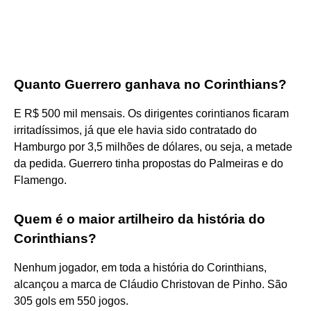
Quanto Guerrero ganhava no Corinthians?
E R$ 500 mil mensais. Os dirigentes corintianos ficaram
irritadíssimos, já que ele havia sido contratado do
Hamburgo por 3,5 milhões de dólares, ou seja, a metade
da pedida. Guerrero tinha propostas do Palmeiras e do
Flamengo.
Quem é o maior artilheiro da história do
Corinthians?
Nenhum jogador, em toda a história do Corinthians,
alcançou a marca de Cláudio Christovan de Pinho. São
305 gols em 550 jogos.