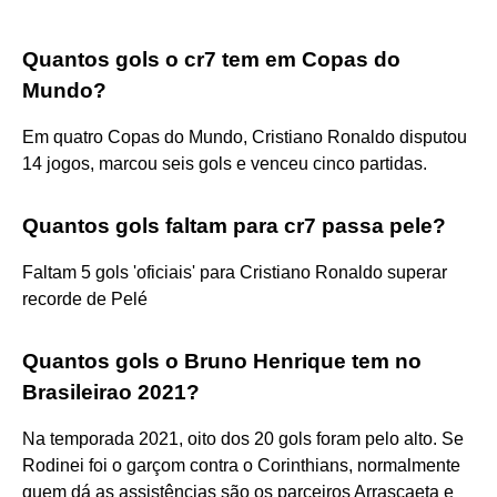
Quantos gols o cr7 tem em Copas do
Mundo?
Em quatro Copas do Mundo, Cristiano Ronaldo disputou
14 jogos, marcou seis gols e venceu cinco partidas.
Quantos gols faltam para cr7 passa pele?
Faltam 5 gols 'oficiais' para Cristiano Ronaldo superar
recorde de Pelé
Quantos gols o Bruno Henrique tem no
Brasileirao 2021?
Na temporada 2021, oito dos 20 gols foram pelo alto. Se
Rodinei foi o garçom contra o Corinthians, normalmente
quem dá as assistências são os parceiros Arrascaeta e