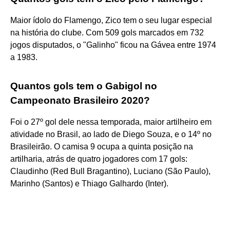
Maior ídolo do Flamengo, Zico tem o seu lugar especial
na história do clube. Com 509 gols marcados em 732
jogos disputados, o "Galinho" ficou na Gávea entre 1974
a 1983.
Quantos gols tem o Gabigol no
Campeonato Brasileiro 2020?
Foi o 27º gol dele nessa temporada, maior artilheiro em
atividade no Brasil, ao lado de Diego Souza, e o 14º no
Brasileirão. O camisa 9 ocupa a quinta posição na
artilharia, atrás de quatro jogadores com 17 gols:
Claudinho (Red Bull Bragantino), Luciano (São Paulo),
Marinho (Santos) e Thiago Galhardo (Inter).